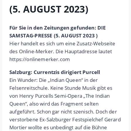
(5. AUGUST 2023)
Für Sie in den Zeitungen gefunden: DIE
SAMSTAG-PRESSE (5. AUGUST 2023 )
Hier handelt es sich um eine Zusatz-Webseite
des Online-Merker. Die Hauptadresse lautet
https://onlinemerker.com
Salzburg: Currentzis dirigiert Purcell
Ein Wunder: Die „Indian Queen“ in der
Felsenreitschule. Keine Stunde Musik gibt es
von Henry Purcells Semi-Opera „The Indian
Queen“, also wird das Fragment selten
aufgeführt. Schon gar nicht szenisch. Doch der
verstorbene Ex-Salzburger Festspielchef Gerard
Mortier wollte es unbedingt auf die Bühne