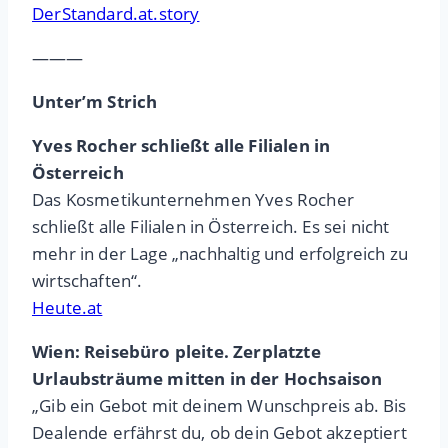
DerStandard.at.story
———
Unter’m Strich
Yves Rocher schließt alle Filialen in
Österreich
Das Kosmetikunternehmen Yves Rocher
schließt alle Filialen in Österreich. Es sei nicht
mehr in der Lage „nachhaltig und erfolgreich zu
wirtschaften“.
Heute.at
Wien: Reisebüro pleite. Zerplatzte
Urlaubsträume mitten in der Hochsaison
„Gib ein Gebot mit deinem Wunschpreis ab. Bis
Dealende erfährst du, ob dein Gebot akzeptiert