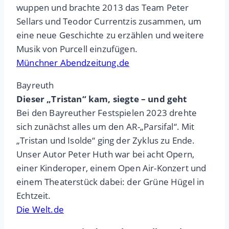
wuppen und brachte 2013 das Team Peter
Sellars und Teodor Currentzis zusammen, um
eine neue Geschichte zu erzählen und weitere
Musik von Purcell einzufügen.
Münchner Abendzeitung.de
Bayreuth
Dieser „Tristan“ kam, siegte – und geht
Bei den Bayreuther Festspielen 2023 drehte
sich zunächst alles um den AR-„Parsifal“. Mit
„Tristan und Isolde“ ging der Zyklus zu Ende.
Unser Autor Peter Huth war bei acht Opern,
einer Kinderoper, einem Open Air-Konzert und
einem Theaterstück dabei: der Grüne Hügel in
Echtzeit.
Die Welt.de