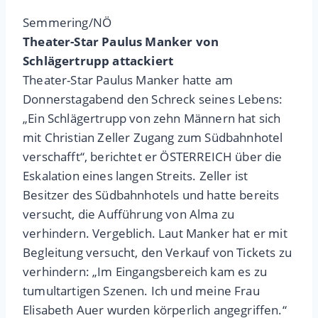
Semmering/NÖ
Theater-Star Paulus Manker von
Schlägertrupp attackiert
Theater-Star Paulus Manker hatte am
Donnerstagabend den Schreck seines Lebens:
„Ein Schlägertrupp von zehn Männern hat sich
mit Christian Zeller Zugang zum Südbahnhotel
verschafft“, berichtet er ÖSTERREICH über die
Eskalation eines langen Streits. Zeller ist
Besitzer des Südbahnhotels und hatte bereits
versucht, die Aufführung von Alma zu
verhindern. Vergeblich. Laut Manker hat er mit
Begleitung versucht, den Verkauf von Tickets zu
verhindern: „Im Eingangsbereich kam es zu
tumultartigen Szenen. Ich und meine Frau
Elisabeth Auer wurden körperlich angegriffen.“