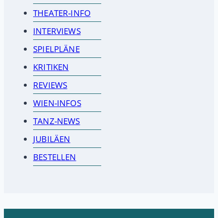
THEATER-INFO
INTERVIEWS
SPIELPLÄNE
KRITIKEN
REVIEWS
WIEN-INFOS
TANZ-NEWS
JUBILÄEN
BESTELLEN