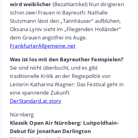
wird weiblicher
(Bezahlartikel) Nun dirigieren
schon zwei Frauen in Bayreuth: Nathalie
Stutzmann lässt den „Tannhäuser“ aufblühen,
Oksana Lyniv sieht im „Fliegenden Holländer“
dem Grauen angstfrei ins Auge.
FrankfurterAllgemeine.net
Was ist los mit den Bayreuther Festspielen?
Sie sind nicht überbucht, und es gibt
traditionelle Kritik an der Regiepolitik von
Leiterin Katharina Wagner: Das Festival geht in
eine spannende Zukunft
DerStandard.at.story
Nürnberg
Klassik Open Air Nürnberg: Luitpoldhain-
Debut für Jonathan Darlington