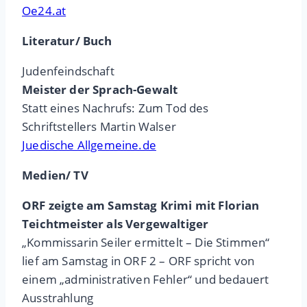
Oe24.at
Literatur/ Buch
Judenfeindschaft
Meister der Sprach-Gewalt
Statt eines Nachrufs: Zum Tod des
Schriftstellers Martin Walser
Juedische Allgemeine.de
Medien/ TV
ORF zeigte am Samstag Krimi mit Florian
Teichtmeister als Vergewaltiger
„Kommissarin Seiler ermittelt – Die Stimmen“
lief am Samstag in ORF 2 – ORF spricht von
einem „administrativen Fehler“ und bedauert
Ausstrahlung