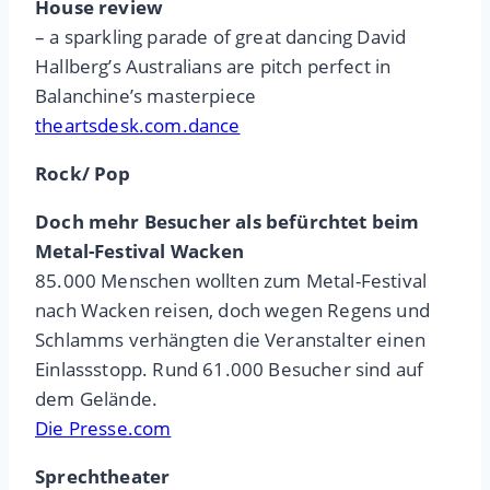
House review
– a sparkling parade of great dancing David
Hallberg’s Australians are pitch perfect in
Balanchine’s masterpiece
theartsdesk.com.dance
Rock/ Pop
Doch mehr Besucher als befürchtet beim
Metal-Festival Wacken
85.000 Menschen wollten zum Metal-Festival
nach Wacken reisen, doch wegen Regens und
Schlamms verhängten die Veranstalter einen
Einlassstopp. Rund 61.000 Besucher sind auf
dem Gelände.
Die Presse.com
Sprechtheater