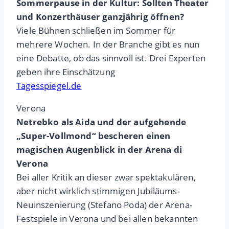
Sommerpause in der Kultur: Sollten Theater
und Konzerthäuser ganzjährig öffnen?
Viele Bühnen schließen im Sommer für
mehrere Wochen. In der Branche gibt es nun
eine Debatte, ob das sinnvoll ist. Drei Experten
geben ihre Einschätzung
Tagesspiegel.de
Verona
Netrebko als Aida und der aufgehende
„Super-Vollmond“ bescheren einen
magischen Augenblick in der Arena di
Verona
Bei aller Kritik an dieser zwar spektakulären,
aber nicht wirklich stimmigen Jubiläums-
Neuinszenierung (Stefano Poda) der Arena-
Festspiele in Verona und bei allen bekannten