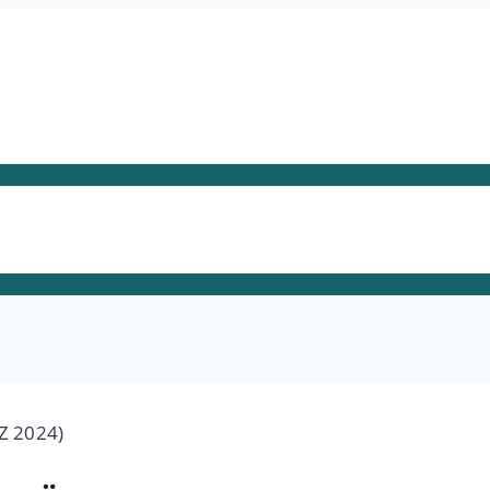
Z 2024)