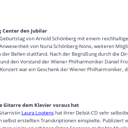
 Center den Jubilar
 Geburtstag von Arnold Schönberg mit einem reichhaltig
n Anwesenheit von Nuria Schönberg-Nono, weiteren Mitgl
der Bellen stattfand. Nach der Begrüßung durch die Dir
und den Vorstand der Wiener Philharmoniker Daniel Fro
Konzert war ein Geschenk der Wiener Philharmoniker, d
e Gitarre dem Klavier voraus hat
itarristin
Laura Lootens
hat ihrer Debüt-CD sehr selbstb
n selbst erstellten Transkriptionen einspielte. Publizie