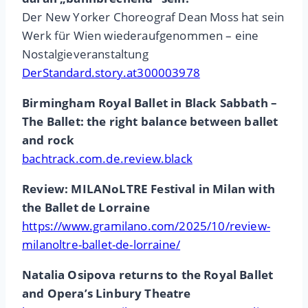
Der New Yorker Choreograf Dean Moss hat sein
Werk für Wien wiederaufgenommen – eine
Nostalgieveranstaltung
DerStandard.story.at300003978
Birmingham Royal Ballet in Black Sabbath –
The Ballet: the right balance between ballet
and rock
bachtrack.com.de.review.black
Review: MILANoLTRE Festival in Milan with
the Ballet de Lorraine
https://www.gramilano.com/2025/10/review-
milanoltre-ballet-de-lorraine/
Natalia Osipova returns to the Royal Ballet
and Opera’s Linbury Theatre