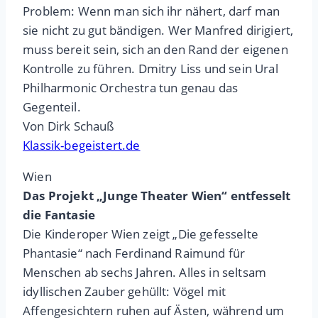
Problem: Wenn man sich ihr nähert, darf man
sie nicht zu gut bändigen. Wer Manfred dirigiert,
muss bereit sein, sich an den Rand der eigenen
Kontrolle zu führen. Dmitry Liss und sein Ural
Philharmonic Orchestra tun genau das
Gegenteil.
Von Dirk Schauß
Klassik-begeistert.de
Wien
Das Projekt „Junge Theater Wien“ entfesselt
die Fantasie
Die Kinderoper Wien zeigt „Die gefesselte
Phantasie“ nach Ferdinand Raimund für
Menschen ab sechs Jahren. Alles in seltsam
idyllischen Zauber gehüllt: Vögel mit
Affengesichtern ruhen auf Ästen, während um