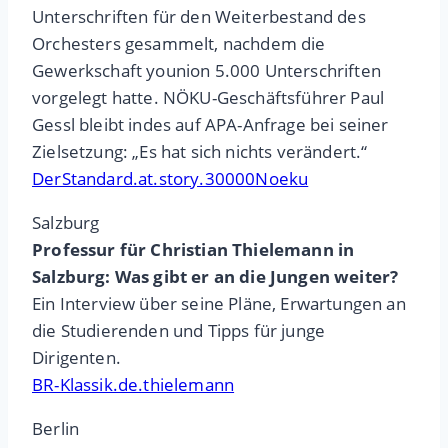
Unterschriften für den Weiterbestand des
Orchesters gesammelt, nachdem die
Gewerkschaft younion 5.000 Unterschriften
vorgelegt hatte. NÖKU-Geschäftsführer Paul
Gessl bleibt indes auf APA-Anfrage bei seiner
Zielsetzung: „Es hat sich nichts verändert.“
DerStandard.at.story.30000Noeku
Salzburg
Professur für Christian Thielemann in
Salzburg: Was gibt er an die Jungen weiter?
Ein Interview über seine Pläne, Erwartungen an
die Studierenden und Tipps für junge
Dirigenten.
BR-Klassik.de.thielemann
Berlin