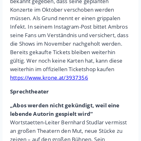
bekannt gegeben, dass seine geplanten
Konzerte im Oktober verschoben werden
müssen. Als Grund nennt er einen grippalen
Infekt. In seinem Instagram-Post bittet Ambros
seine Fans um Verständnis und versichert, dass
die Shows im November nachgeholt werden.
Bereits gekaufte Tickets bleiben weiterhin
gültig. Wer noch keine Karten hat, kann diese
weiterhin im offiziellen Ticketshop kaufen
https://www.krone.at/3937356
Sprechtheater
„Abos werden nicht gekündigt, weil eine
lebende Autorin gespielt wird“
Wortstaetten-Leiter Bernhard Studlar vermisst
an großen Theatern den Mut, neue Stücke zu
zeigen – auf den großen Bühnen. Sein