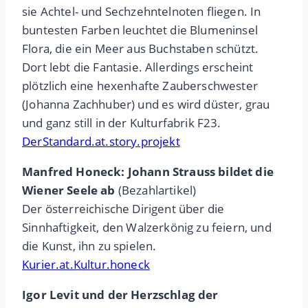
sie Achtel- und Sechzehntelnoten fliegen. In
buntesten Farben leuchtet die Blumeninsel
Flora, die ein Meer aus Buchstaben schützt.
Dort lebt die Fantasie. Allerdings erscheint
plötzlich eine hexenhafte Zauberschwester
(Johanna Zachhuber) und es wird düster, grau
und ganz still in der Kulturfabrik F23.
DerStandard.at.story.projekt
Manfred Honeck: Johann Strauss bildet die
Wiener Seele ab
(Bezahlartikel)
Der österreichische Dirigent über die
Sinnhaftigkeit, den Walzerkönig zu feiern, und
die Kunst, ihn zu spielen.
Kurier.at.Kultur.honeck
Igor Levit und der Herzschlag der