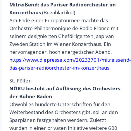
Mitreißend: das Pariser Radioorchester im
Konzerthaus
(Bezahlartikel)
Am Ende einer Europatournee machte das
Orchestre Philharmonique de Radio France mit
seinem designierten Chefdirigenten Jaap van
Zweden Station im Wiener Konzerthaus. Ein
hervorragender, hoch energetischer Abend.
https://www.diepresse.com/20233701/mitreissend-
das-pariser-radioorchester-im-konzerthaus
St. Pölten
NÖKU besteht auf Auflösung des Orchesters
der Bühne Baden
Obwohl es hunderte Unterschriften für den
Weiterbestand des Orchesters gibt, soll an den
Sparplänen festgehalten werdern. Zuletzt
wurden in einer privaten Initiative weitere 600