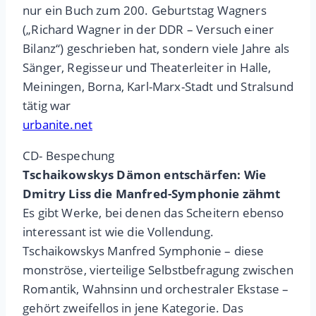
nur ein Buch zum 200. Geburtstag Wagners
(„Richard Wagner in der DDR – Versuch einer
Bilanz“) geschrieben hat, sondern viele Jahre als
Sänger, Regisseur und Theaterleiter in Halle,
Meiningen, Borna, Karl-Marx-Stadt und Stralsund
tätig war
urbanite.net
CD- Bespechung
Tschaikowskys Dämon entschärfen: Wie
Dmitry Liss die Manfred-Symphonie zähmt
Es gibt Werke, bei denen das Scheitern ebenso
interessant ist wie die Vollendung.
Tschaikowskys Manfred Symphonie – diese
monströse, vierteilige Selbstbefragung zwischen
Romantik, Wahnsinn und orchestraler Ekstase –
gehört zweifellos in jene Kategorie. Das