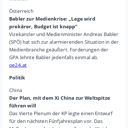
Österreich
Babler zur Medienkrise: „Lage wird
prekärer, Budget ist knapp“
Vizekanzler und Medienminister Andreas Babler
(SPÖ) hat sich zur alarmierenden Situation in der
Medienbranche geäußert. Forderungen der
GPA lehnte Babler jedenfalls einmal ab.
oe24.at
Politik
China
Der Plan, mit dem Xi China zur Weltspitze
führen will
Das Vierte Plenum der KP legte einen Entwurf
für den nächsten Fünfjahresplan vor. Das