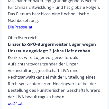
Maßnahmenpaket legt grundlegende Weichen
für Chinas Entwicklung – und hat globale Folgen.
Das Plenum beschloss eine hochpolitische
Nachbesetzung.
DiePresse.at
Oberösterreich
Linzer Ex-SPÖ-Bürgermeister Luger wegen
Untreue angeklagt: 3 Jahre Haft drohen
Konkret wird Luger vorgeworfen, als
Aufsichtsratsvorsitzender der Linzer
Veranstaltungsgesellschaft LIVA eine
Rechtsanwaltskanzlei mit der Erstellung eines
Rechtsgutachtens zum Hearingverlauf bei der
Bestellung des künstlerischen Geschäftsführers
der LIVA beauftragt zu haben.
oe24.at