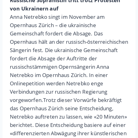
Russische Sopranistin tritt trotz Protesten
von Ukrainern auf
Anna Netrebko singt im November am
Opernhaus Zürich – die ukrainische
Gemeinschaft fordert die Absage. Das
Opernhaus hält an der russisch-österreichischen
Sängerin fest. Die ukrainische Gemeinschaft
fordert die Absage der Auftritte der
russischstämmigen Opernsängerin Anna
Netrebko im Opernhaus Zürich. In einer
Onlinepetition werden Netrebko enge
Verbindungen zur russischen Regierung
vorgeworfen.Trotz dieser Vorwürfe bekräftigt
das Opernhaus Zürich seine Entscheidung,
Netrebko auftreten zu lassen, wie «20 Minuten»
berichtet. Diese Entscheidung basiere auf einer
«differenzierten Abwägung ihrer künstlerischen