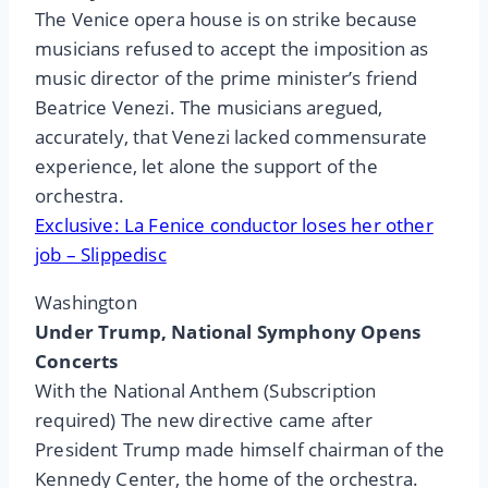
The Venice opera house is on strike because
musicians refused to accept the imposition as
music director of the prime minister’s friend
Beatrice Venezi. The musicians aregued,
accurately, that Venezi lacked commensurate
experience, let alone the support of the
orchestra.
Exclusive: La Fenice conductor loses her other
job – Slippedisc
Washington
Under Trump, National Symphony Opens
Concerts
With the National Anthem (Subscription
required) The new directive came after
President Trump made himself chairman of the
Kennedy Center, the home of the orchestra.