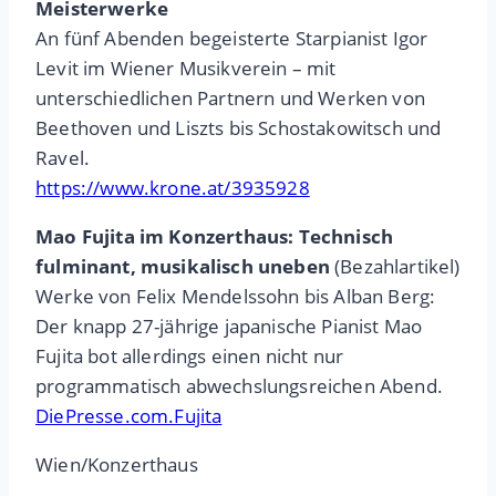
Meisterwerke
An fünf Abenden begeisterte Starpianist Igor
Levit im Wiener Musikverein – mit
unterschiedlichen Partnern und Werken von
Beethoven und Liszts bis Schostakowitsch und
Ravel.
https://www.krone.at/3935928
Mao Fujita im Konzerthaus: Technisch
fulminant, musikalisch uneben
(Bezahlartikel)
Werke von Felix Mendelssohn bis Alban Berg:
Der knapp 27-jährige japanische Pianist Mao
Fujita bot allerdings einen nicht nur
programmatisch abwechslungsreichen Abend.
DiePresse.com.Fujita
Wien/Konzerthaus