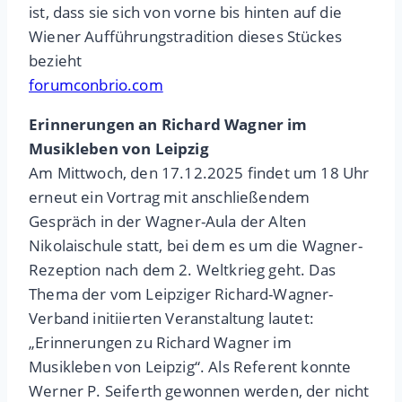
ist, dass sie sich von vorne bis hinten auf die
Wiener Aufführungstradition dieses Stückes
bezieht
forumconbrio.com
Erinnerungen an Richard Wagner im
Musikleben von Leipzig
Am Mittwoch, den 17.12.2025 findet um 18 Uhr
erneut ein Vortrag mit anschließendem
Gespräch in der Wagner-Aula der Alten
Nikolaischule statt, bei dem es um die Wagner-
Rezeption nach dem 2. Weltkrieg geht. Das
Thema der vom Leipziger Richard-Wagner-
Verband initiierten Veranstaltung lautet:
„Erinnerungen zu Richard Wagner im
Musikleben von Leipzig“. Als Referent konnte
Werner P. Seiferth gewonnen werden, der nicht