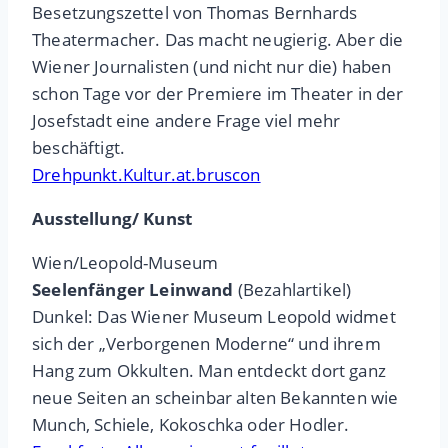
Besetzungszettel von Thomas Bernhards
Theatermacher. Das macht neugierig. Aber die
Wiener Journalisten (und nicht nur die) haben
schon Tage vor der Premiere im Theater in der
Josefstadt eine andere Frage viel mehr
beschäftigt.
Drehpunkt.Kultur.at.bruscon
Ausstellung/ Kunst
Wien/Leopold-Museum
Seelenfänger Leinwand
(Bezahlartikel)
Dunkel: Das Wiener Museum Leopold widmet
sich der „Verborgenen Moderne“ und ihrem
Hang zum Okkulten. Man entdeckt dort ganz
neue Seiten an scheinbar alten Bekannten wie
Munch, Schiele, Kokoschka oder Hodler.