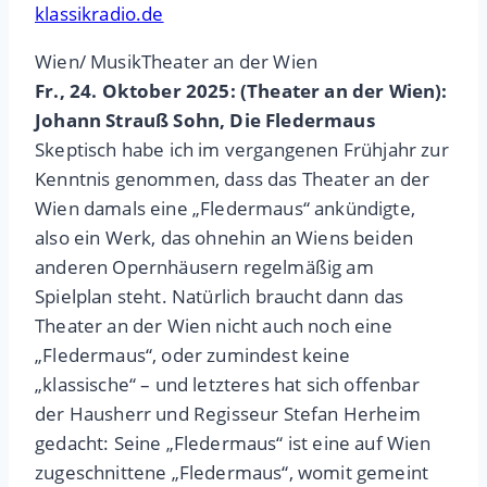
klassikradio.de
Wien/ MusikTheater an der Wien
Fr., 24. Oktober 2025: (Theater an der Wien):
Johann Strauß Sohn, Die Fledermaus
Skeptisch habe ich im vergangenen Frühjahr zur
Kenntnis genommen, dass das Theater an der
Wien damals eine „Fledermaus“ ankündigte,
also ein Werk, das ohnehin an Wiens beiden
anderen Opernhäusern regelmäßig am
Spielplan steht. Natürlich braucht dann das
Theater an der Wien nicht auch noch eine
„Fledermaus“, oder zumindest keine
„klassische“ – und letzteres hat sich offenbar
der Hausherr und Regisseur Stefan Herheim
gedacht: Seine „Fledermaus“ ist eine auf Wien
zugeschnittene „Fledermaus“, womit gemeint