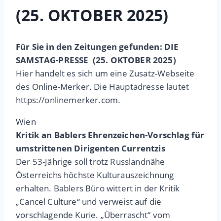
(25. OKTOBER 2025)
Für Sie in den Zeitungen gefunden: DIE
SAMSTAG-PRESSE
(25. OKTOBER 2025)
Hier handelt es sich um eine Zusatz-Webseite
des Online-Merker. Die Hauptadresse lautet
https://onlinemerker.com.
Wien
Kritik an Bablers Ehrenzeichen-Vorschlag für
umstrittenen Dirigenten Currentzis
Der 53-Jährige soll trotz Russlandnähe
Österreichs höchste Kulturauszeichnung
erhalten. Bablers Büro wittert in der Kritik
„Cancel Culture“ und verweist auf die
vorschlagende Kurie. „Überrascht“ vom