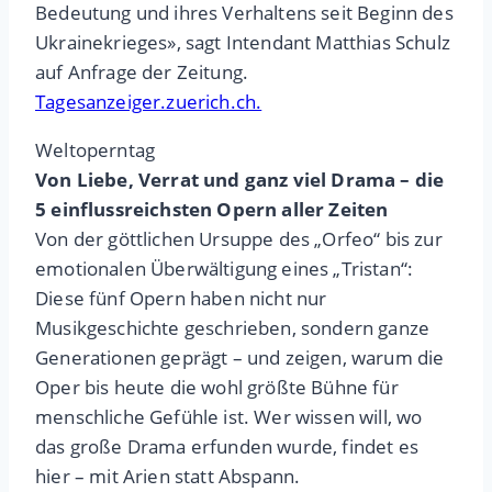
Bedeutung und ihres Verhaltens seit Beginn des
Ukrainekrieges», sagt Intendant Matthias Schulz
auf Anfrage der Zeitung.
Tagesanzeiger.zuerich.ch.
Weltoperntag
Von Liebe, Verrat und ganz viel Drama – die
5 einflussreichsten Opern aller Zeiten
Von der göttlichen Ursuppe des „Orfeo“ bis zur
emotionalen Überwältigung eines „Tristan“:
Diese fünf Opern haben nicht nur
Musikgeschichte geschrieben, sondern ganze
Generationen geprägt – und zeigen, warum die
Oper bis heute die wohl größte Bühne für
menschliche Gefühle ist. Wer wissen will, wo
das große Drama erfunden wurde, findet es
hier – mit Arien statt Abspann.