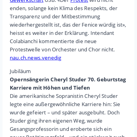
enden, solange kein Klima des Respekts, der
Transparenz und der Mitbestimmung
wiederhergestellt ist, das der Fenice würdig ist»,
heisst es weiter in der Erklärung. Intendant
Colabianchi kommentierte die neue
Protestwelle von Orchester und Chor nicht.
nau.ch.news.venedig
Jubiläum
Opernsängerin Cheryl Studer 70. Geburtstag
Karriere mit Höhen und Tiefen
Die amerikanische Sopranistin Cheryl Studer
legte eine außergewöhnliche Karriere hin: Sie
wurde gefeiert – und später ausgebuht. Doch
Studer ging ihren eigenen Weg, wurde
Gesangsprofessorin und eroberte sich ein