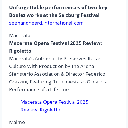
Unforgettable performances of two key
Boulez works at the Salzburg Festival
seenandheard.international.com
Macerata
Macerata Opera Festival 2025 Review:
Rigoletto
Macerata’s Authenticity Preserves Italian
Culture With Production by the Arena
Sferisterio Association & Director Federico
Grazzini, Featuring Ruth Iniesta as Gilda in a
Performance of a Lifetime
Macerata Opera Festival 2025
Review: Rigoletto
Malmö