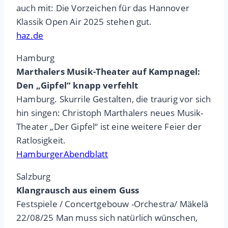
auch mit: Die Vorzeichen für das Hannover
Klassik Open Air 2025 stehen gut.
haz.de
Hamburg
Marthalers Musik-Theater auf Kampnagel:
Den „Gipfel“ knapp verfehlt
Hamburg. Skurrile Gestalten, die traurig vor sich
hin singen: Christoph Marthalers neues Musik-
Theater „Der Gipfel“ ist eine weitere Feier der
Ratlosigkeit.
HamburgerAbendblatt
Salzburg
Klangrausch aus einem Guss
Festspiele / Concertgebouw -Orchestra/ Mäkelä
22/08/25 Man muss sich natürlich wünschen,