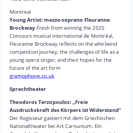
Montreal
Young Artist: mezzo-soprano Fleuranne
Brockway
Fresh from winning the 2025
Concours musical international de Montréal,
Fleuranne Brockway reflects on the whirlwind
competition journey, the challenges of life as a
young opera singer, and their hopes for the
future of the art form
gramophone.co.uk
Sprechtheater
Theodoros Terzopoulos: „Freie
Ausdruckskraft des Körpers ist Widerstand“
Der Regisseur gastiert mit dem Griechischen
Nationaltheater bei Art Carnuntum. Ein