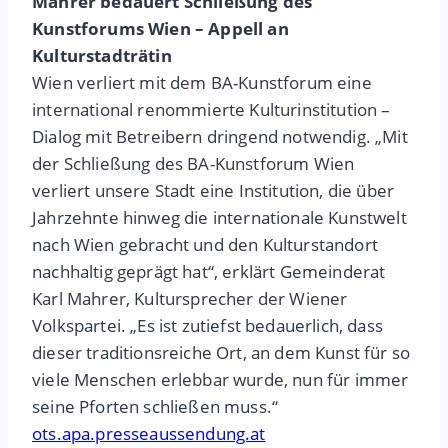
Mahrer bedauert Schließung des
Kunstforums Wien – Appell an
Kulturstadträtin
Wien verliert mit dem BA-Kunstforum eine
international renommierte Kulturinstitution –
Dialog mit Betreibern dringend notwendig. „Mit
der Schließung des BA-Kunstforum Wien
verliert unsere Stadt eine Institution, die über
Jahrzehnte hinweg die internationale Kunstwelt
nach Wien gebracht und den Kulturstandort
nachhaltig geprägt hat“, erklärt Gemeinderat
Karl Mahrer, Kultursprecher der Wiener
Volkspartei. „Es ist zutiefst bedauerlich, dass
dieser traditionsreiche Ort, an dem Kunst für so
viele Menschen erlebbar wurde, nun für immer
seine Pforten schließen muss.“
ots.apa.presseaussendung.at