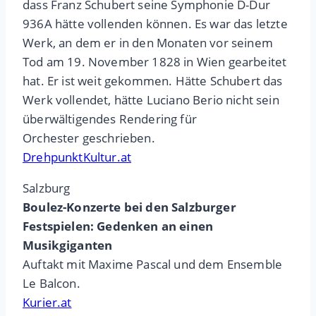
dass Franz Schubert seine Symphonie D-Dur
936A hätte vollenden können. Es war das letzte
Werk, an dem er in den Monaten vor seinem
Tod am 19. November 1828 in Wien gearbeitet
hat. Er ist weit gekommen. Hätte Schubert das
Werk vollendet, hätte Luciano Berio nicht sein
überwältigendes Rendering für
Orchester geschrieben.
DrehpunktKultur.at
Salzburg
Boulez-Konzerte bei den Salzburger
Festspielen: Gedenken an einen
Musikgiganten
Auftakt mit Maxime Pascal und dem Ensemble
Le Balcon.
Kurier.at