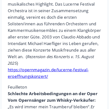
musikalisches Highlight. Das Lucerne Festival
Orchestra ist in seiner Zusammensetzung
einmalig, vereint es doch die ersten
Solisten/innen aus führenden Orchestern und
Kammermusikensembles zu einem Klangkörper
aller erster Güte. 2003 von Claudio Abbado und
Intendant Michael Haefliger ins Leben gerufen,
ziehen diese Konzerte Musikfreunde aus aller
Welt an. (
Rezension des Konzerts v. 15. August
2025
)
https://opernmagazin.de/lucerne-festival-
eroeffnungskonzert/
Feuilleton
Schlechte Arbeitsbedingungen an der Oper
Vom Opernsänger zum Whisky-Verkäufer:
„Es wird immer mein Traumberuf bleiben“.Er