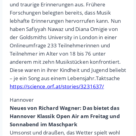
und traurige Erinnerungen aus. Frühere
Forschungen belegten bereits, dass Musik
lebhafte Erinnerungen hervorrufen kann. Nun
haben Safiyyah Nawaz und Diana Omigie von
der Goldsmiths University in London in einer
Onlineumfrage 233 Teilnehmerinnen und
Teilnehmer im Alter von 18 bis 76 unter
anderem mit zehn Musikstücken konfrontiert.
Diese waren in ihrer Kindheit und Jugend beliebt
– je ein Song aus einem Lebensjahr.Taktsache
https://science.orf.at/stories/3231637/
Hannover
Neues von Richard Wagner: Das bietet das
Hannover Klassik Open Air am Freitag und
Sonnabend im Maschpark
Umsonst und draußen, das Wetter spielt wohl