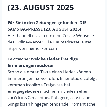
(23. AUGUST 2025
Für Sie in den Zeitungen gefunden: DIE
SAMSTAG
-PRESSE (23. AUGUST 2025)
Hier handelt es sich um eine Zusatz-Webseite
des Online-Merker. Die Hauptadresse lautet
https://onlinemerker.com
Taktsache: Welche Lieder freudige
Erinnerungen auslösen
Schon die ersten Takte eines Liedes können
Erinnerungen hervorrufen. Einer Studie zufolge
kommen fröhliche Ereignisse bei
energiegeladenen, schnellen Liedern eher
zurück ins Gedächtnis. Ruhigere, akustische
Songs lösen hingegen tendenziell romantische