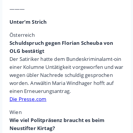
———
Unter’m Strich
Österreich
Schuldspruch gegen Florian Scheuba von
OLG bestätigt
Der Satiriker hatte dem Bundeskriminalamt-oin
einer Kolumne Untätigkeit vorgeworfen und war
wegen übler Nachrede schuldig gesprochen
worden. Anwältin Maria Windhager hofft auf
einen Erneuerungsantrag.
Die Presse.com
Wien
Wie viel Politpräsenz braucht es beim
Neustifter Kirtag?