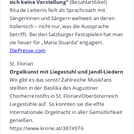
sich keine Vorstellung“
(Bezahlart6ikel)
Rita de Letteriis feilt als Sprachcoach mit
Sängerinnen und Sängern weltweit an deren
Italienisch – nicht nur, was die Aussprache
betrifft. Bei den Salzburger Festspielen hat man
sie heuer für „Maria Stuarda“ engagiert.
DiePresse.com
St. Florian
Orgelkunst mit Liegestuhl und Jandl-Liedern
Wo gibt es das sonst? Zahlreiche Musikfans
stellten in der Basilika des Augustiner
Chorherrenstifts in St. Florian/Oberösterreich
Liegestühle auf. So konnten sie die elfte
Internationale Orgelnacht in aller Gemütlichkeit
genießen.
https://www.krone.at/3874976