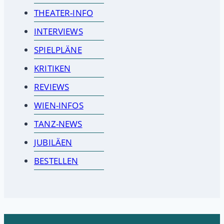
THEATER-INFO
INTERVIEWS
SPIELPLÄNE
KRITIKEN
REVIEWS
WIEN-INFOS
TANZ-NEWS
JUBILÄEN
BESTELLEN