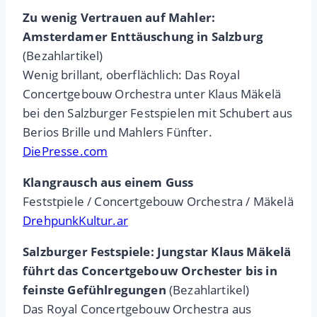
Zu wenig Vertrauen auf Mahler:
Amsterdamer Enttäuschung in Salzburg
(Bezahlartikel)
Wenig brillant, oberflächlich: Das Royal
Concertgebouw Orchestra unter Klaus Mäkelä
bei den Salzburger Festspielen mit Schubert aus
Berios Brille und Mahlers Fünfter.
DiePresse.com
Klangrausch aus einem Guss
Feststpiele / Concertgebouw Orchestra / Mäkelä
DrehpunkKultur.ar
Salzburger Festspiele: Jungstar Klaus Mäkelä
führt das Concertgebouw Orchester bis in
feinste Gefühlregungen
(Bezahlartikel)
Das Royal Concertgebouw Orchestra aus