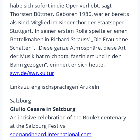
habe sich sofort in die Oper verliebt, sagt
Thorsten Büttner. Geboren 1980, war er bereits
als Kind Mitglied im Kinderchor der Staatsoper
Stuttgart. In seiner ersten Rolle spielte er einen
Bettelknaben in Richard Strauss‘ „Die Frau ohne
Schatten“. „Diese ganze Atmosphäre, diese Art
der Musik hat mich total fasziniert und in den
Bann gezogen“, erinnert er sich heute.
swr.de/swr.kultur
Links zu englischsprachigen Artikeln
Salzburg
Giulio Cesare in Salzburg
An incisive celebration of the Boulez centenary
at the Salzburg Festiva
seenandheard.international.com