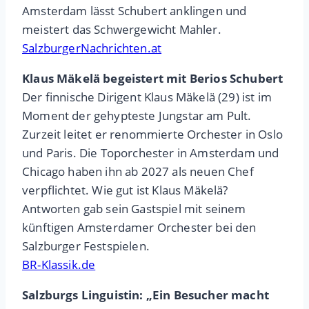
Amsterdam lässt Schubert anklingen und
meistert das Schwergewicht Mahler.
SalzburgerNachrichten.at
Klaus Mäkelä begeistert mit Berios Schubert
Der finnische Dirigent Klaus Mäkelä (29) ist im
Moment der gehypteste Jungstar am Pult.
Zurzeit leitet er renommierte Orchester in Oslo
und Paris. Die Toporchester in Amsterdam und
Chicago haben ihn ab 2027 als neuen Chef
verpflichtet. Wie gut ist Klaus Mäkelä?
Antworten gab sein Gastspiel mit seinem
künftigen Amsterdamer Orchester bei den
Salzburger Festspielen.
BR-Klassik.de
Salzburgs Linguistin: „Ein Besucher macht