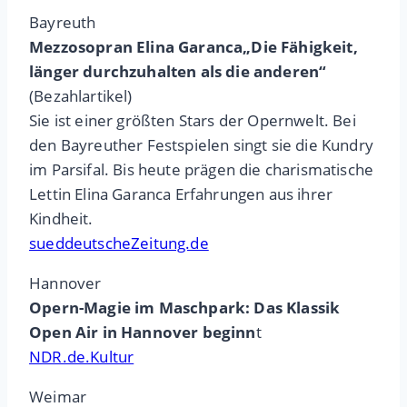
Bayreuth
Mezzosopran Elina Garanca„Die Fähigkeit,
länger durchzuhalten als die anderen“
(Bezahlartikel)
Sie ist einer größten Stars der Opernwelt. Bei
den Bayreuther Festspielen singt sie die Kundry
im Parsifal. Bis heute prägen die charismatische
Lettin Elina Garanca Erfahrungen aus ihrer
Kindheit.
sueddeutscheZeitung.de
Hannover
Opern-Magie im Maschpark: Das Klassik
Open Air in Hannover beginn
t
NDR.de.Kultur
Weimar