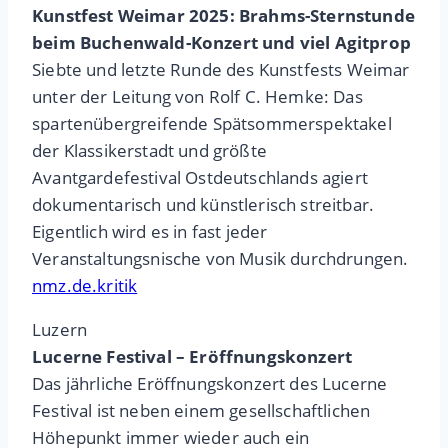
Kunstfest Weimar 2025: Brahms-Sternstunde
beim Buchenwald-Konzert und viel Agitprop
Siebte und letzte Runde des Kunstfests Weimar
unter der Leitung von Rolf C. Hemke: Das
spartenübergreifende Spätsommerspektakel
der Klassikerstadt und größte
Avantgardefestival Ostdeutschlands agiert
dokumentarisch und künstlerisch streitbar.
Eigentlich wird es in fast jeder
Veranstaltungsnische von Musik durchdrungen.
nmz.de.kritik
Luzern
Lucerne Festival – Eröffnungskonzert
Das jährliche Eröffnungskonzert des Lucerne
Festival ist neben einem gesellschaftlichen
Höhepunkt immer wieder auch ein