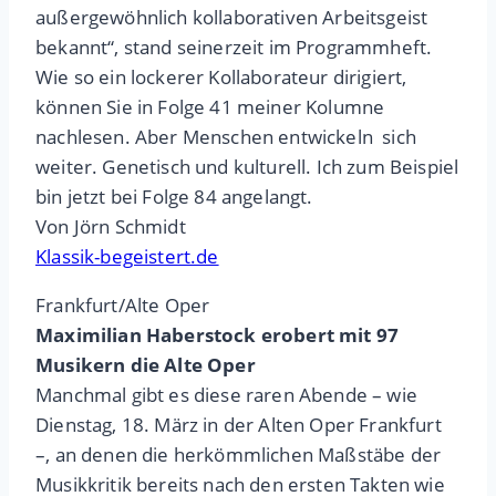
außergewöhnlich kollaborativen Arbeitsgeist
bekannt“, stand seinerzeit im Programmheft.
Wie so ein lockerer Kollaborateur dirigiert,
können Sie in Folge 41 meiner Kolumne
nachlesen. Aber Menschen entwickeln sich
weiter. Genetisch und kulturell. Ich zum Beispiel
bin jetzt bei Folge 84 angelangt.
Von Jörn Schmidt
Klassik-begeistert.de
Frankfurt/Alte Oper
Maximilian Haberstock erobert mit 97
Musikern die Alte Oper
Manchmal gibt es diese raren Abende – wie
Dienstag, 18. März in der Alten Oper Frankfurt
–, an denen die herkömmlichen Maßstäbe der
Musikkritik bereits nach den ersten Takten wie