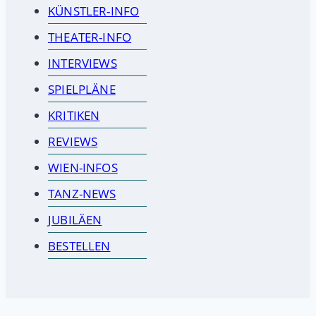
KÜNSTLER-INFO
THEATER-INFO
INTERVIEWS
SPIELPLÄNE
KRITIKEN
REVIEWS
WIEN-INFOS
TANZ-NEWS
JUBILÄEN
BESTELLEN