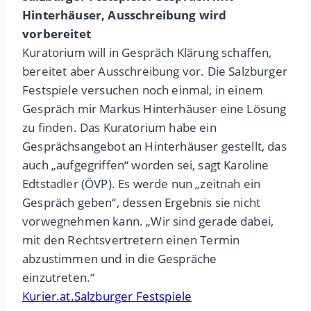
Hinterhäuser, Ausschreibung wird
vorbereitet
Kuratorium will in Gespräch Klärung schaffen,
bereitet aber Ausschreibung vor. Die Salzburger
Festspiele versuchen noch einmal, in einem
Gespräch mir Markus Hinterhäuser eine Lösung
zu finden. Das Kuratorium habe ein
Gesprächsangebot an Hinterhäuser gestellt, das
auch „aufgegriffen“ worden sei, sagt Karoline
Edtstadler (ÖVP). Es werde nun „zeitnah ein
Gespräch geben“, dessen Ergebnis sie nicht
vorwegnehmen kann. „Wir sind gerade dabei,
mit den Rechtsvertretern einen Termin
abzustimmen und in die Gespräche
einzutreten.“
Kurier.at.Salzburger Festspiele