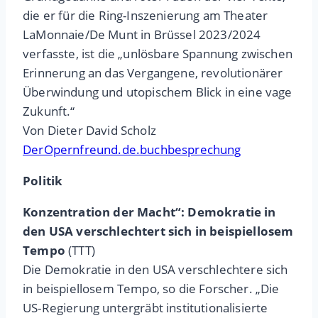
die er für die Ring-Inszenierung am Theater
LaMonnaie/De Munt in Brüssel 2023/2024
verfasste, ist die „unlösbare Spannung zwischen
Erinnerung an das Vergangene, revolutionärer
Überwindung und utopischem Blick in eine vage
Zukunft.“
Von Dieter David Scholz
DerOpernfreund.de.buchbesprechung
Politik
Konzentration der Macht“: Demokratie in
den USA verschlechtert sich in beispiellosem
Tempo
(TTT)
Die Demokratie in den USA verschlechtere sich
in beispiellosem Tempo, so die Forscher. „Die
US-Regierung untergräbt institutionalisierte