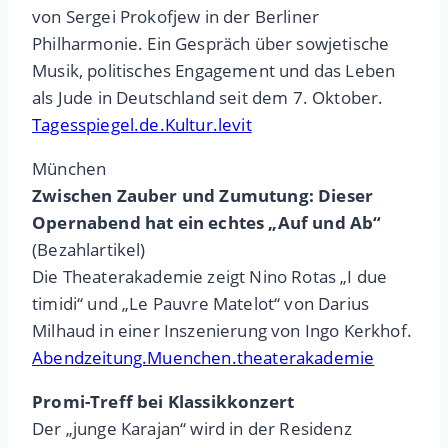
von Sergei Prokofjew in der Berliner
Philharmonie. Ein Gespräch über sowjetische
Musik, politisches Engagement und das Leben
als Jude in Deutschland seit dem 7. Oktober.
Tagesspiegel.de.Kultur.levit
München
Zwischen Zauber und Zumutung: Dieser
Opernabend hat ein echtes „Auf und Ab“
(Bezahlartikel)
Die Theaterakademie zeigt Nino Rotas „I due
timidi“ und „Le Pauvre Matelot“ von Darius
Milhaud in einer Inszenierung von Ingo Kerkhof.
Abendzeitung.Muenchen.theaterakademie
Promi-Treff bei Klassikkonzert
Der „junge Karajan“ wird in der Residenz