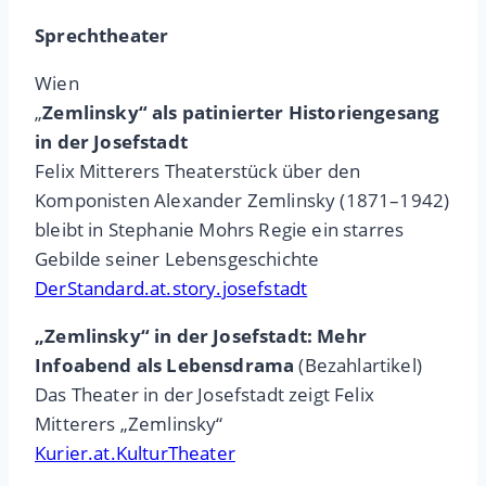
Sprechtheater
Wien
„
Zemlinsky“ als patinierter Historiengesang
in der Josefstadt
Felix Mitterers Theaterstück über den
Komponisten Alexander Zemlinsky (1871–1942)
bleibt in Stephanie Mohrs Regie ein starres
Gebilde seiner Lebensgeschichte
DerStandard.at.story.josefstadt
„Zemlinsky“ in der Josefstadt: Mehr
Infoabend als Lebensdrama
(Bezahlartikel)
Das Theater in der Josefstadt zeigt Felix
Mitterers „Zemlinsky“
Kurier.at.KulturTheater