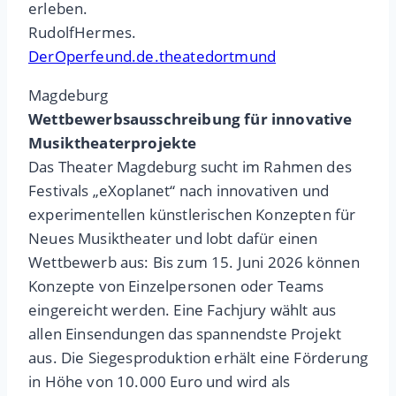
erleben.
RudolfHermes.
DerOperfeund.de.theatedortmund
Magdeburg
Wettbewerbsausschreibung für innovative
Musiktheaterprojekte
Das Theater Magdeburg sucht im Rahmen des
Festivals „eXoplanet“ nach innovativen und
experimentellen künstlerischen Konzepten für
Neues Musiktheater und lobt dafür einen
Wettbewerb aus: Bis zum 15. Juni 2026 können
Konzepte von Einzelpersonen oder Teams
eingereicht werden. Eine Fachjury wählt aus
allen Einsendungen das spannendste Projekt
aus. Die Siegesproduktion erhält eine Förderung
in Höhe von 10.000 Euro und wird als