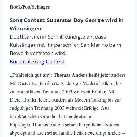
Rock/Pop/Schlager
Song Contest: Superstar Boy George wird in
Wien singen
Duettpartnerin Senhit kündigte an, dass
Kultsänger mit ihr persönlich San Marino beim
Bewerb vertreten wird.
Kurier.at.song-Contest
„Fühlt sich gut an“: Thomas Anders heißt jetzt anders
Mit Dieter Bohlen feierte Anders als Modern Talking bis
zur endgültigen Trennung 2003 weltweit Erfolge. Mit
Dieter Bohlen feierte Anders als Modern Talking bis zur
endgültigen Trennung 2003 weltweit Erfolge. Aus
bürokratischen Gründen hat der deutsche
Popsänger Thomas Anders seinen bürgerlichen Namen
abgelegt und auch seine Familie heißt neuerdings anders –