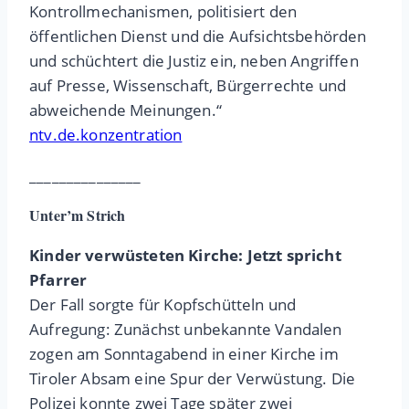
Kontrollmechanismen, politisiert den
öffentlichen Dienst und die Aufsichtsbehörden
und schüchtert die Justiz ein, neben Angriffen
auf Presse, Wissenschaft, Bürgerrechte und
abweichende Meinungen.“
ntv.de.konzentration
_______________
Unter’m Strich
Kinder verwüsteten Kirche: Jetzt spricht
Pfarrer
Der Fall sorgte für Kopfschütteln und
Aufregung: Zunächst unbekannte Vandalen
zogen am Sonntagabend in einer Kirche im
Tiroler Absam eine Spur der Verwüstung. Die
Polizei konnte zwei Tage später zwei