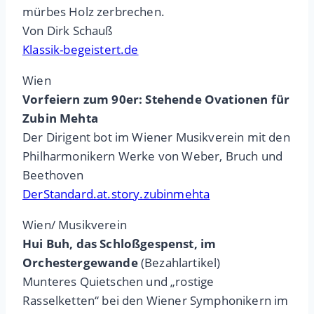
mürbes Holz zerbrechen.
Von Dirk Schauß
Klassik-begeistert.de
Wien
Vorfeiern zum 90er: Stehende Ovationen für
Zubin Mehta
Der Dirigent bot im Wiener Musikverein mit den
Philharmonikern Werke von Weber, Bruch und
Beethoven
DerStandard.at.story.zubinmehta
Wien/ Musikverein
Hui Buh, das Schloßgespenst, im
Orchestergewande
(Bezahlartikel)
Munteres Quietschen und „rostige
Rasselketten“ bei den Wiener Symphonikern im