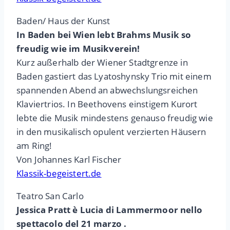
Baden/ Haus der Kunst
In Baden bei Wien lebt Brahms Musik so
freudig wie im Musikverein!
Kurz außerhalb der Wiener Stadtgrenze in
Baden gastiert das Lyatoshynsky Trio mit einem
spannenden Abend an abwechslungsreichen
Klaviertrios. In Beethovens einstigem Kurort
lebte die Musik mindestens genauso freudig wie
in den musikalisch opulent verzierten Häusern
am Ring!
Von Johannes Karl Fischer
Klassik-begeistert.de
Teatro San Carlo
Jessica Pratt è Lucia di Lammermoor nello
spettacolo del 21 marzo .