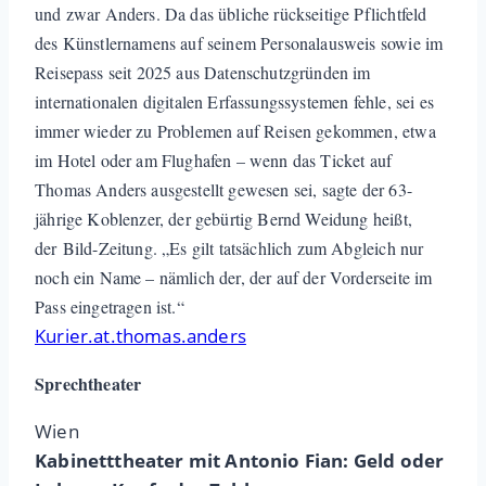
und zwar Anders. Da das übliche rückseitige Pflichtfeld
des Künstlernamens auf seinem Personalausweis sowie im
Reisepass seit 2025 aus Datenschutzgründen im
internationalen digitalen Erfassungssystemen fehle, sei es
immer wieder zu Problemen auf Reisen gekommen, etwa
im Hotel oder am Flughafen – wenn das Ticket auf
Thomas Anders ausgestellt gewesen sei, sagte der 63-
jährige Koblenzer, der gebürtig Bernd Weidung heißt,
der Bild-Zeitung. „Es gilt tatsächlich zum Abgleich nur
noch ein Name – nämlich der, der auf der Vorderseite im
Pass eingetragen ist.“
Kurier.at.thomas.anders
Sprech
theater
Wien
Kabinetttheater mit Antonio Fian: Geld oder