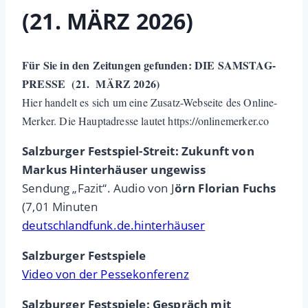
(21. MÄRZ 2026)
Für Sie in den Zeitungen gefunden: DIE SAMSTAG-
PRESSE (21. MÄRZ 2026)
Hier handelt es sich um eine Zusatz-Webseite des Online-
Merker. Die Hauptadresse lautet https://onlinemerker.co
Salzburger Festspiel-Streit: Zukunft von
Markus Hinterhäuser ungewiss
Sendung „Fazit“. Audio von J
örn Florian Fuchs
(7,01 Minuten
deutschlandfunk.de.hinterhäuser
Salzburger Festspiele
Video von der Pessekonferenz
Salzburger Festspiele: Gespräch mit