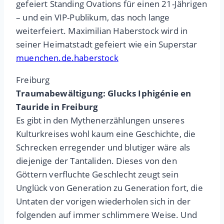
gefeiert Standing Ovations für einen 21-Jährigen
– und ein VIP-Publikum, das noch lange
weiterfeiert. Maximilian Haberstock wird in
seiner Heimatstadt gefeiert wie ein Superstar
muenchen.de.haberstock
Freiburg
Traumabewältigung: Glucks Iphigénie en
Tauride in Freiburg
Es gibt in den Mythenerzählungen unseres
Kulturkreises wohl kaum eine Geschichte, die
Schrecken erregender und blutiger wäre als
diejenige der Tantaliden. Dieses von den
Göttern verfluchte Geschlecht zeugt sein
Unglück von Generation zu Generation fort, die
Untaten der vorigen wiederholen sich in der
folgenden auf immer schlimmere Weise. Und