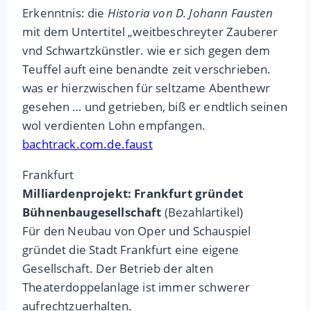
Erkenntnis: die
Historia von D. Johann Fausten
mit dem Untertitel „weitbeschreyter Zauberer
vnd Schwartzkünstler. wie er sich gegen dem
Teuffel auft eine benandte zeit verschrieben.
was er hierzwischen für seltzame Abenthewr
gesehen … und getrieben, biß er endtlich seinen
wol verdienten Lohn empfangen.
bachtrack.com.de.faust
Frankfurt
Milliardenprojekt: Frankfurt gründet
Bühnenbaugesellschaft
(Bezahlartikel)
Für den Neubau von Oper und Schauspiel
gründet die Stadt Frankfurt eine eigene
Gesellschaft. Der Betrieb der alten
Theaterdoppelanlage ist immer schwerer
aufrechtzuerhalten.