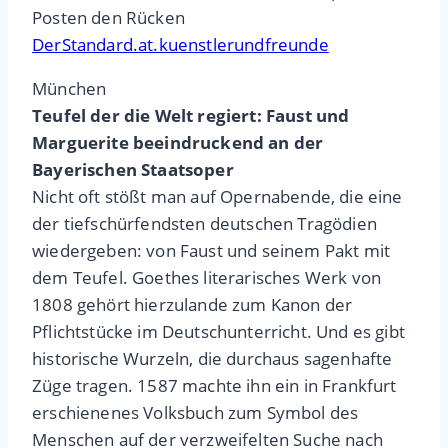
Posten den Rücken
DerStandard.at.kuenstlerundfreunde
München
Teufel der die Welt regiert: Faust und
Marguerite beeindruckend an der
Bayerischen Staatsoper
Nicht oft stößt man auf Opernabende, die eine
der tiefschürfendsten deutschen Tragödien
wiedergeben: von Faust und seinem Pakt mit
dem Teufel. Goethes literarisches Werk von
1808 gehört hierzulande zum Kanon der
Pflichtstücke im Deutschunterricht. Und es gibt
historische Wurzeln, die durchaus sagenhafte
Züge tragen. 1587 machte ihn ein in Frankfurt
erschienenes Volksbuch zum Symbol des
Menschen auf der verzweifelten Suche nach