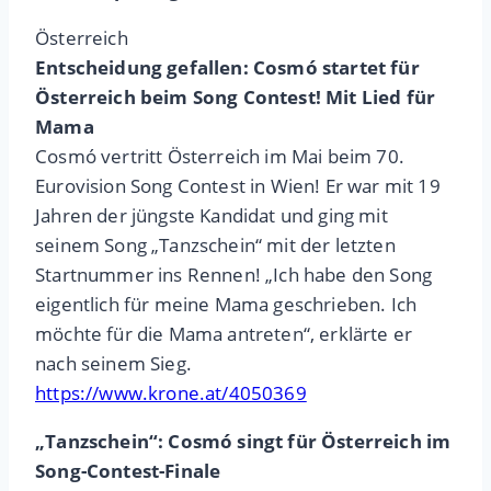
Österreich
Entscheidung gefallen: Cosmó startet für
Österreich beim Song Contest! Mit Lied für
Mama
Cosmó vertritt Österreich im Mai beim 70.
Eurovision Song Contest in Wien! Er war mit 19
Jahren der jüngste Kandidat und ging mit
seinem Song „Tanzschein“ mit der letzten
Startnummer ins Rennen! „Ich habe den Song
eigentlich für meine Mama geschrieben. Ich
möchte für die Mama antreten“, erklärte er
nach seinem Sieg.
https://www.krone.at/4050369
„Tanzschein“: Cosmó singt für Österreich im
Song-Contest-Finale