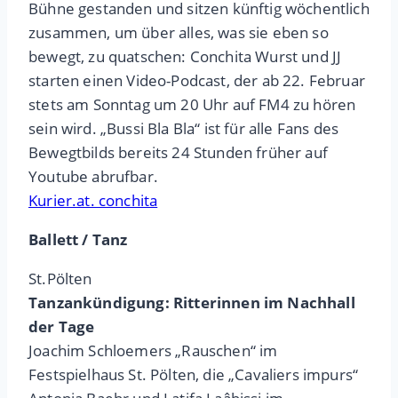
Bühne gestanden und sitzen künftig wöchentlich
zusammen, um über alles, was sie eben so
bewegt, zu quatschen: Conchita Wurst und JJ
starten einen Video-Podcast, der ab 22. Februar
stets am Sonntag um 20 Uhr auf FM4 zu hören
sein wird. „Bussi Bla Bla“ ist für alle Fans des
Bewegtbilds bereits 24 Stunden früher auf
Youtube abrufbar.
Kurier.at. conchita
Ballett / Tanz
St.Pölten
Tanzankündigung: Ritterinnen im Nachhall
der Tage
Joachim Schloemers „Rauschen“ im
Festspielhaus St. Pölten, die „Cavaliers impurs“