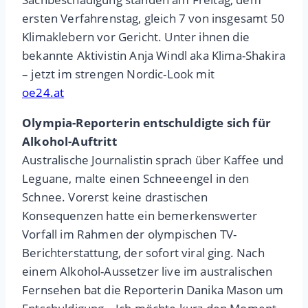
ersten Verfahrenstag, gleich 7 von insgesamt 50
Klimaklebern vor Gericht. Unter ihnen die
bekannte Aktivistin Anja Windl aka Klima-Shakira
– jetzt im strengen Nordic-Look mit
oe24.at
Olympia-Reporterin entschuldigte sich für
Alkohol-Auftritt
Australische Journalistin sprach über Kaffee und
Leguane, malte einen Schneeengel in den
Schnee. Vorerst keine drastischen
Konsequenzen hatte ein bemerkenswerter
Vorfall im Rahmen der olympischen TV-
Berichterstattung, der sofort viral ging. Nach
einem Alkohol-Aussetzer live im australischen
Fernsehen bat die Reporterin Danika Mason um