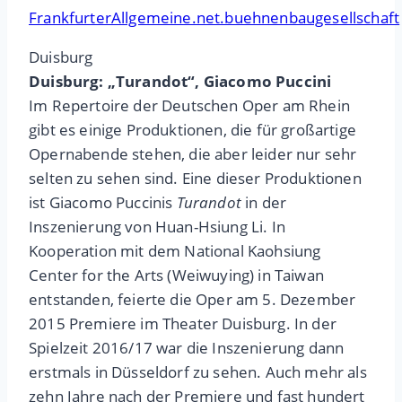
FrankfurterAllgemeine.net.buehnenbaugesellschaft
Duisburg
Duisburg: „Turandot“, Giacomo Puccini
Im Repertoire der Deutschen Oper am Rhein
gibt es einige Produktionen, die für großartige
Opernabende stehen, die aber leider nur sehr
selten zu sehen sind. Eine dieser Produktionen
ist Giacomo Puccinis
Turandot
in der
Inszenierung von Huan-Hsiung Li. In
Kooperation mit dem National Kaohsiung
Center for the Arts (Weiwuying) in Taiwan
entstanden, feierte die Oper am 5. Dezember
2015 Premiere im Theater Duisburg. In der
Spielzeit 2016/17 war die Inszenierung dann
erstmals in Düsseldorf zu sehen. Auch mehr als
zehn Jahre nach der Premiere und fast hundert