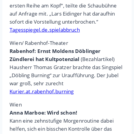
ersten Reihe am Kopf“, teilte die Schaubühne
auf Anfrage mit. „Lars Eidinger hat daraufhin
sofort die Vorstellung unterbrochen.“
Tagesspiegel.de.spielabbruch
Wien/ Rabenhof-Theater
Rabenhof: Ernst Moldens Döblinger
Zündlerei hat Kultpotenzial
(Bezahlartikel)
Hausherr Thomas Gratzer brachte das Singspiel
„Döbling Burning“ zur Uraufführung. Der Jubel
war groß, sehr zurecht
Kurier.at.rabenhof.burning
Wien
Anna Marboe: Wird schon!
Kann eine zehnstufige Morgenroutine dabei
helfen, sich ein bisschen Kontrolle über das