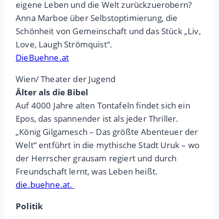
eigene Leben und die Welt zurückzuerobern?
Anna Marboe über Selbstoptimierung, die
Schönheit von Gemeinschaft und das Stück „Liv,
Love, Laugh Strömquist“.
DieBuehne.at
Wien/ Theater der Jugend
Älter als die Bibel
Auf 4000 Jahre alten Tontafeln findet sich ein
Epos, das spannender ist als jeder Thriller.
„König Gilgamesch – Das größte Abenteuer der
Welt“ entführt in die mythische Stadt Uruk – wo
der Herrscher grausam regiert und durch
Freundschaft lernt, was Leben heißt.
die.buehne.at.
Politik