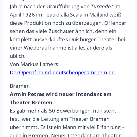
Jahre nach der Uraufführung von
Turandot
im
April 1926 im Teatro alla Scala in Mailand weiß
diese Produktion noch zu überzeugen. Offenbar
sehen das viele Zuschauer ähnlich, denn ein
komplett ausverkauftes Duisburger Theater bei
einer Wiederaufnahme ist alles andere als
üblich.
Von Markus Lamers
DerOpernfreund.deutscheoperamrhein.de
Bremen
Armin Petras wird neuer Intendant am
Theater Bremen
Es gab mehr als 50 Bewerbungen, nun steht
fest, wer die Leitung am Theater Bremen
übernimmt. Es ist ein Mann mit viel Erfahrung –
auch in Bremen. Neuer Intendant am Theater