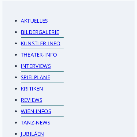
AKTUELLES
BILDERGALERIE
KÜNSTLER-INFO
THEATER-INFO
INTERVIEWS
SPIELPLÄNE
KRITIKEN
REVIEWS
WIEN-INFOS
TANZ-NEWS
JUBILÄEN