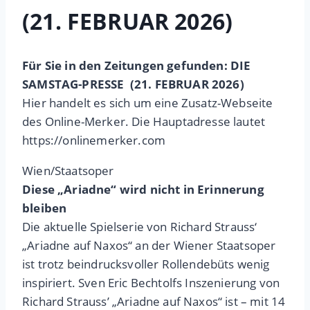
(21. FEBRUAR 2026)
Für Sie in den Zeitungen gefunden: DIE
SAMSTAG-PRESSE (21. FEBRUAR 2026)
Hier handelt es sich um eine Zusatz-Webseite
des Online-Merker. Die Hauptadresse lautet
https://onlinemerker.com
Wien/Staatsoper
Diese „Ariadne“ wird nicht in Erinnerung
bleiben
Die aktuelle Spielserie von Richard Strauss‘
„Ariadne auf Naxos“ an der Wiener Staatsoper
ist trotz beindrucksvoller Rollendebüts wenig
inspiriert. Sven Eric Bechtolfs Inszenierung von
Richard Strauss’ „Ariadne auf Naxos“ ist – mit 14