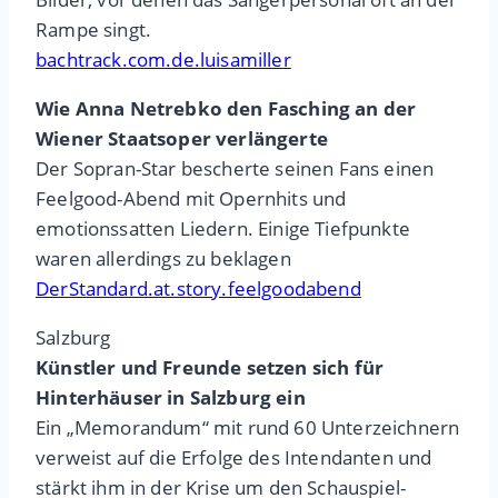
Rampe singt.
bachtrack.com.de.luisamiller
Wie Anna Netrebko den Fasching an der
Wiener Staatsoper verlängerte
Der Sopran-Star bescherte seinen Fans einen
Feelgood-Abend mit Opernhits und
emotionssatten Liedern. Einige Tiefpunkte
waren allerdings zu beklagen
DerStandard.at.story.feelgoodabend
Salzburg
Künstler und Freunde setzen sich für
Hinterhäuser in Salzburg ein
Ein „Memorandum“ mit rund 60 Unterzeichnern
verweist auf die Erfolge des Intendanten und
stärkt ihm in der Krise um den Schauspiel-