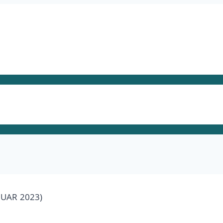
RUAR 2023)