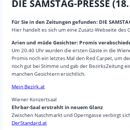
DIE SAMSTAG-PRESSE (18.
Für Sie in den Zeitungen gefunden: DIE SAMSTA
Hier handelt es sich um eine Zusatz-Webseite des 
Arien und müde Gesichter: Promis verabschied
Um 20.40 Uhr wurden die ersten Gäste in die Wiene
Promis noch ein letztes Mal den Red Carpet, um de
noch gut bei Stimme und gab der BezirksZeitung ei
manchen Gesichtern ersichtlich.
Mein Bezirk.at
Wiener Konzertsaal
Ehrbar-Saal erstrahlt in neuem Glanz
Zwischen Naschmarkt und Operngasse verbirgt sich 
DerStandard.at