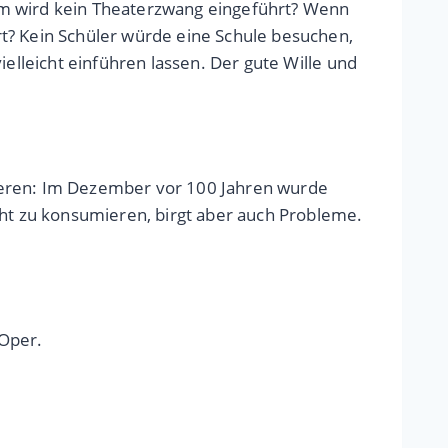
um wird kein Theaterzwang eingeführt? Wenn
t? Kein Schüler würde eine Schule besuchen,
ielleicht einführen lassen. Der gute Wille und
tieren: Im Dezember vor 100 Jahren wurde
cht zu konsumieren, birgt aber auch Probleme.
 Oper.