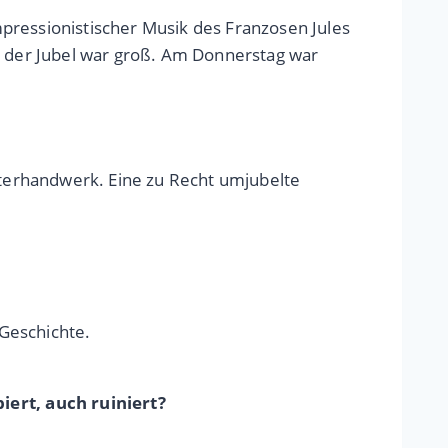
pressionistischer Musik des Franzosen Jules
 der Jubel war groß. Am Donnerstag war
terhandwerk. Eine zu Recht umjubelte
 Geschichte.
ert, auch ruiniert?