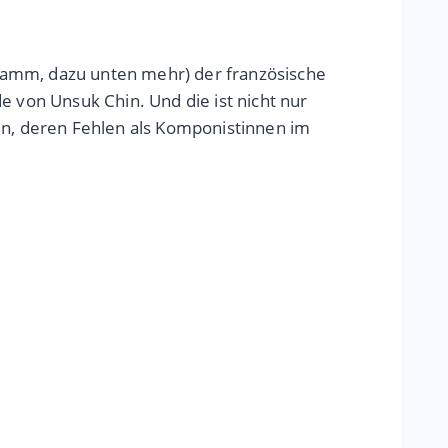
ramm, dazu unten mehr) der französische
e von Unsuk Chin. Und die ist nicht nur
uen, deren Fehlen als Komponistinnen im