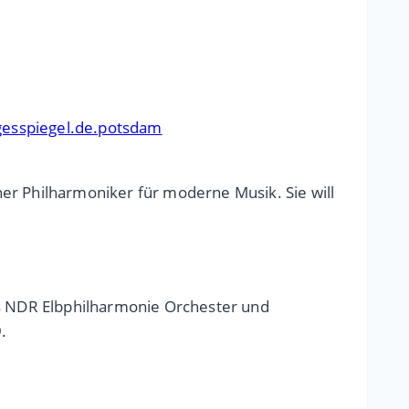
gesspiegel.de.potsdam
er Philharmoniker für moderne Musik. Sie will
 NDR Elbphilharmonie Orchester und
.