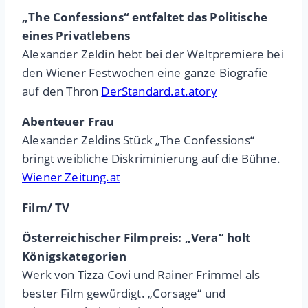
„The Confessions“ entfaltet das Politische
eines Privatlebens
Alexander Zeldin hebt bei der Weltpremiere bei
den Wiener Festwochen eine ganze Biografie
auf den Thron
DerStandard.at.atory
Abenteuer Frau
Alexander Zeldins Stück „The Confessions“
bringt weibliche Diskriminierung auf die Bühne.
Wiener Zeitung.at
Film/ TV
Österreichischer Filmpreis: „Vera“ holt
Königskategorien
Werk von Tizza Covi und Rainer Frimmel als
bester Film gewürdigt. „Corsage“ und