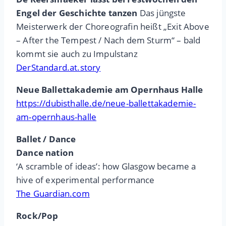
Engel der Geschichte tanzen
Das jüngste
Meisterwerk der Choreografin heißt „Exit Above
– After the Tempest / Nach dem Sturm“ – bald
kommt sie auch zu Impulstanz
DerStandard.at.story
Neue Ballettakademie am Opernhaus Halle
https://dubisthalle.de/neue-ballettakademie-
am-opernhaus-halle
Ballet / Dance
Dance nation
‘A scramble of ideas’: how Glasgow became a
hive of experimental performance
The Guardian.com
Rock/Pop