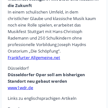
die Zukunft
In einem schulischen Umfeld, in dem
christlicher Glaube und klassische Musik kaum
noch eine Rolle spielen, erarbeitet das
Musikfest Stuttgart mit Hans-Christoph
Rademann und 250 Schulkindern ohne
professionelle Vorbildung Joseph Haydns
Oratorium „Die Schöpfung“.
Frankfurter Allgemeine.net
Düsseldorf
Düsseldorfer Oper soll am bisherigen
Standort neu gebaut werden
www1wdr.de
Links zu englischsprachigen Artikeln