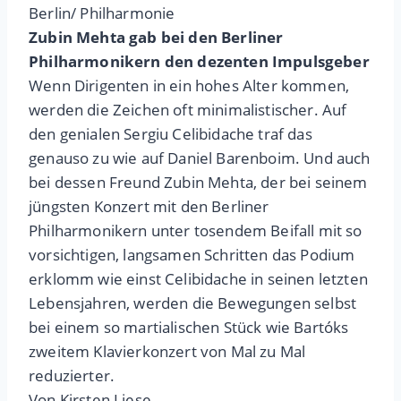
Berlin/ Philharmonie
Zubin Mehta gab bei den Berliner
Philharmonikern den dezenten Impulsgeber
Wenn Dirigenten in ein hohes Alter kommen,
werden die Zeichen oft minimalistischer. Auf
den genialen Sergiu Celibidache traf das
genauso zu wie auf Daniel Barenboim. Und auch
bei dessen Freund Zubin Mehta, der bei seinem
jüngsten Konzert mit den Berliner
Philharmonikern unter tosendem Beifall mit so
vorsichtigen, langsamen Schritten das Podium
erklomm wie einst Celibidache in seinen letzten
Lebensjahren, werden die Bewegungen selbst
bei einem so martialischen Stück wie Bartóks
zweitem Klavierkonzert von Mal zu Mal
reduzierter.
Von Kirsten Liese