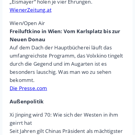
„Eismayer“ holen je vier Ehrungen.
WienerZeitung.at
Wien/Open Air
Freiluftkino in Wien: Vom Karlsplatz bis zur
Neuen Donau
Auf dem Dach der Hauptbücherei läuft das
umfangreichste Programm, das Volxkino tingelt
durch die Gegend und im Augarten ist es
besonders lauschig. Was man wo zu sehen
bekommt.
Die Presse.com
Außenpolitik
Xi Jinping wird 70: Wie sich der Westen in ihm
geirrt hat
Seit Jahren gilt Chinas Präsident als mächtigster