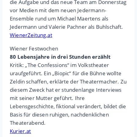
die Aufgabe und das neue Team am Donnerstag
vor Medien mit dem neuen Jedermann-
Ensemble rund um Michael Maertens als
Jedermann und Valerie Pachner als Buhlschaft.
WienerZeitung.at
Wiener Festwochen
80 Lebensjahre in drei Stunden erzählt
Kritik: „The Confessions“ im Volkstheater
uraufgeführt. Ein „Biopic“ für die Bühne wollte
Zeldin schaffen, erklärte der Theatermacher. Zu
diesem Zweck hat er stundenlange Interviews
mit seiner Mutter geführt. Ihre
Lebensgeschichte, fiktional verändert, bildet die
Basis für diesen ruhigen, nachdenklichen
Theaterabend.
Kurier.at