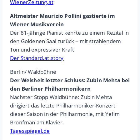
WienerZeitung.at
Altmeister Maurizio Pollini gastierte im
Wiener Musikverein
Der 81-jährige Pianist kehrte zu einem Rezital in
den Goldenen Saal zurück – mit strahlendem
Ton und expressiver Kraft
Der Standard.at.story
Berlin/ Waldbühne
Der Weisheit letzter Schluss: Zubin Mehta bei
den Berliner Philharmonikern
Nächster Stopp Waldbühne: Zubin Mehta
dirigiert das letzte Philharmoniker-Konzert
dieser Saison in der Philharmonie, mit Yefim
Bronfman am Klavier.
Tagesspiegel.de