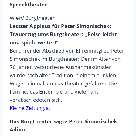
Sprechtheater
Wien/ Burgtheater
Letzter Applaus für Peter Simonischek:
Trauerzug ums Burgtheater: „Reise leicht
und spiele weiter!“
Berührender Abschied von Ehrenmitglied Peter
Simonischek im Burgtheater: Der im Alter von
76 Jahren verstorbene Ausnahmekünstler
wurde nach alter Tradition in einem dunklen
Wagen einmal um das Theater gefahren. Die
Familie, das Ensemble und viele Fans
verabschiedeten sich.
Kleine Zeitung.at
Das Burgtheater sagte Peter Simonischek
Adieu