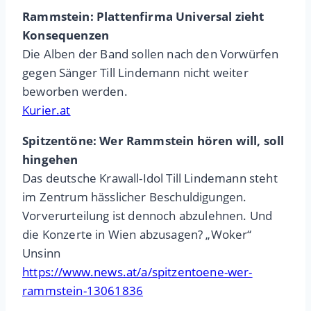
Rammstein: Plattenfirma Universal zieht
Konsequenzen
Die Alben der Band sollen nach den Vorwürfen
gegen Sänger Till Lindemann nicht weiter
beworben werden.
Kurier.at
Spitzentöne: Wer Rammstein hören will, soll
hingehen
Das deutsche Krawall-Idol Till Lindemann steht
im Zentrum hässlicher Beschuldigungen.
Vorverurteilung ist dennoch abzulehnen. Und
die Konzerte in Wien abzusagen? „Woker“
Unsinn
https://www.news.at/a/spitzentoene-wer-
rammstein-13061836