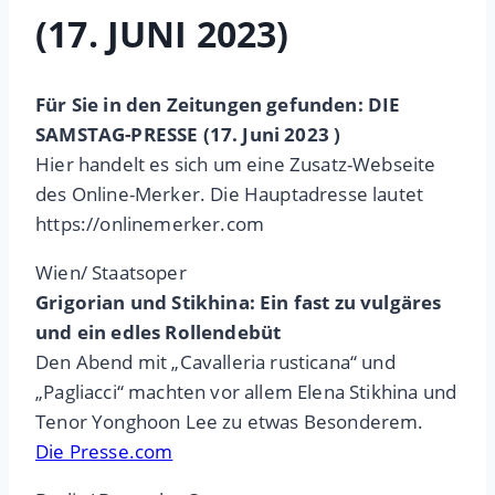
(17. JUNI 2023)
Für Sie in den Zeitungen gefunden: DIE
SAMSTAG-PRESSE (17. Juni 2023 )
Hier handelt es sich um eine Zusatz-Webseite
des Online-Merker. Die Hauptadresse lautet
https://onlinemerker.com
Wien/ Staatsoper
Grigorian und Stikhina: Ein fast zu vulgäres
und ein edles Rollendebüt
Den Abend mit „Cavalleria rusticana“ und
„Pagliacci“ machten vor allem Elena Stikhina und
Tenor Yonghoon Lee zu etwas Besonderem.
Die Presse.com