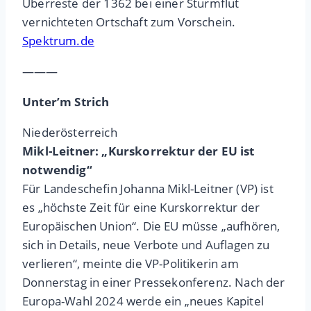
Überreste der 1362 bei einer Sturmflut
vernichteten Ortschaft zum Vorschein.
Spektrum.de
———
Unter’m Strich
Niederösterreich
Mikl-Leitner: „Kurskorrektur der EU ist
notwendig“
Für Landeschefin Johanna Mikl-Leitner (VP) ist
es „höchste Zeit für eine Kurskorrektur der
Europäischen Union“. Die EU müsse „aufhören,
sich in Details, neue Verbote und Auflagen zu
verlieren“, meinte die VP-Politikerin am
Donnerstag in einer Pressekonferenz. Nach der
Europa-Wahl 2024 werde ein „neues Kapitel