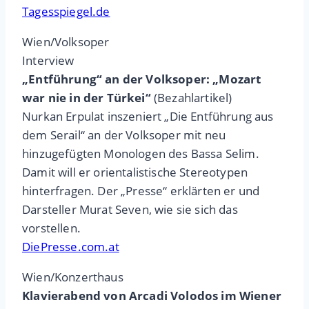
Tagesspiegel.de
Wien/Volksoper
Interview
„Entführung“ an der Volksoper: „Mozart
war nie in der Türkei“
(Bezahlartikel)
Nurkan Erpulat inszeniert „Die Entführung aus
dem Serail“ an der Volksoper mit neu
hinzugefügten Monologen des Bassa Selim.
Damit will er orientalistische Stereotypen
hinterfragen. Der „Presse“ erklärten er und
Darsteller Murat Seven, wie sie sich das
vorstellen.
DiePresse.com.at
Wien/Konzerthaus
Klavierabend von Arcadi Volodos im Wiener