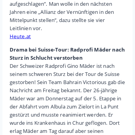
aufgeschlagen“. Man wolle in den nächsten
Jahren eine „Allianz der Vernünftigen in den
Mittelpunkt stellen“, dazu stellte sie vier
Leitlinien vor.
Heute.at
Drama bei Suisse-Tour: Radprofi Mäder nach
Sturz in Schlucht verstorben
Der Schweizer Radprofi Gino Mäder ist nach
seinem schweren Sturz bei der Tour de Suisse
gestorben! Sein Team Bahrain Victorious gab die
Nachricht am Freitag bekannt. Der 26-jährige
Mäder war am Donnerstag auf der 5. Etappe in
der Abfahrt vom Albula zum Zielort in La Punt
gestürzt und musste reanimiert werden. Er
wurde ins Krankenhaus in Chur geflogen. Dort
erlag Mäder am Tag darauf aber seinen