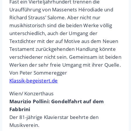
Fast ein Vierteljahrhundert trennen die
Uraufführung von Massenets Hérodiade und
Richard Strauss’ Salome. Aber nicht nur
musikhistorisch sind die beiden Werke völlig
unterschiedlich, auch der Umgang der
Textdichter mit der auf Motive aus dem Neuen
Testament zurückgehenden Handlung könnte
verschiedener nicht sein. Gemeinsam ist beiden
Werken der sehr freie Umgang mit ihrer Quelle.
Von Peter Sommeregger
Klassik-begeistert.de
Wien/ Konzerthaus
Maurizio Pollini: Gondelfahrt auf dem
Fabbrini
Der 81-jährige Klavierstar beehrte den
Musikverein.