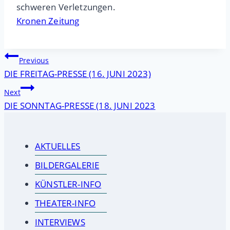
schweren Verletzungen.
Kronen Zeitung
Beitragsnavigation
Previous
DIE FREITAG-PRESSE (16. JUNI 2023)
Next
DIE SONNTAG-PRESSE (18. JUNI 2023
AKTUELLES
BILDERGALERIE
KÜNSTLER-INFO
THEATER-INFO
INTERVIEWS