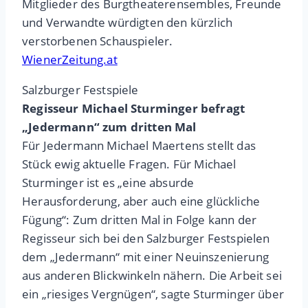
Mitglieder des Burgtheaterensembles, Freunde
und Verwandte würdigten den kürzlich
verstorbenen Schauspieler.
WienerZeitung.at
Salzburger Festspiele
Regisseur Michael Sturminger befragt
„Jedermann“ zum dritten Mal
Für Jedermann Michael Maertens stellt das
Stück ewig aktuelle Fragen. Für Michael
Sturminger ist es „eine absurde
Herausforderung, aber auch eine glückliche
Fügung“: Zum dritten Mal in Folge kann der
Regisseur sich bei den Salzburger Festspielen
dem „Jedermann“ mit einer Neuinszenierung
aus anderen Blickwinkeln nähern. Die Arbeit sei
ein „riesiges Vergnügen“, sagte Sturminger über