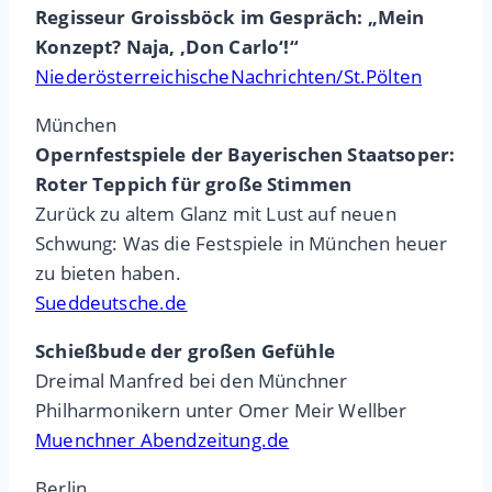
Regisseur Groissböck im Gespräch: „Mein
Konzept? Naja, ,Don Carlo‘!“
NiederösterreichischeNachrichten/St.Pölten
München
Opernfestspiele der Bayerischen Staatsoper:
Roter Teppich für große Stimmen
Zurück zu altem Glanz mit Lust auf neuen
Schwung: Was die Festspiele in München heuer
zu bieten haben.
Sueddeutsche.de
Schießbude der großen Gefühle
Dreimal Manfred bei den Münchner
Philharmonikern unter Omer Meir Wellber
Muenchner Abendzeitung.de
Berlin