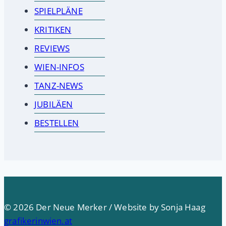
SPIELPLÄNE
KRITIKEN
REVIEWS
WIEN-INFOS
TANZ-NEWS
JUBILÄEN
BESTELLEN
© 2026 Der Neue Merker / Website by Sonja Haag
grafikerinwien.at