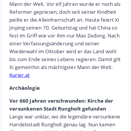
Mann der Welt. Vor elf Jahren wurde er noch als
Reformer gepriesen, doch seit seiner Kindheit
peilte er die Alleinherrschaft an. Heute feiert Xi
Jinping seinen 70. Geburtstag und hat China so
fest im Griff wie vor ihm nur Mao Zedong. Nach
einer Verfassungsänderung und seiner
Wiederwahl im Oktober wird er das Land wohl
bis zum Ende seines Lebens regieren. Damit gilt
Xi gemeinhin als mächtigster Mann der Welt.
Kurier.at
Archäologie
Vor 660 Jahren verschwunden: Kirche der
versunkenen Stadt Rungholt gefunden
Lange war unklar, wo die legendäre versunkene
Handelsstadt Rungholt genau lag. Nun kamen