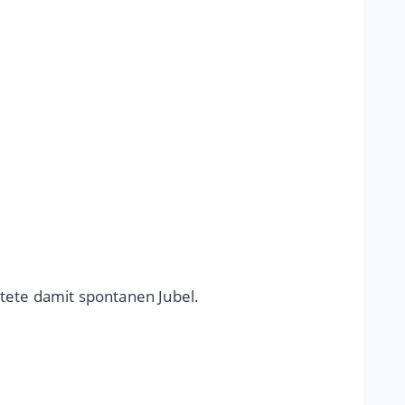
ete damit spontanen Jubel.