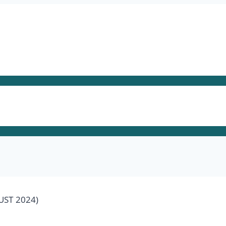
UST 2024)