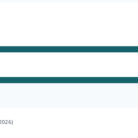
2026)