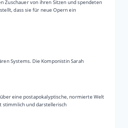
ten Zuschauer von ihren Sitzen und spendeten
tellt, dass sie für neue Opern ein
tären Systems. Die Komponistin Sarah
über eine postapokalyptische, normierte Welt
 stimmlich und darstellerisch