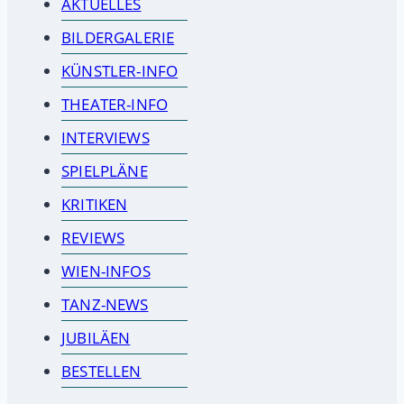
AKTUELLES
BILDERGALERIE
KÜNSTLER-INFO
THEATER-INFO
INTERVIEWS
SPIELPLÄNE
KRITIKEN
REVIEWS
WIEN-INFOS
TANZ-NEWS
JUBILÄEN
BESTELLEN