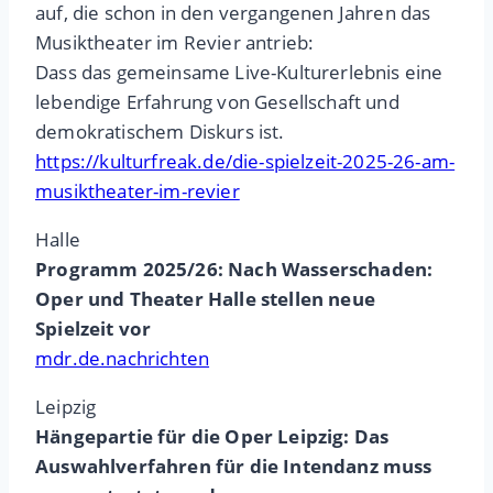
auf, die schon in den vergangenen Jahren das
Musiktheater im Revier antrieb:
Dass das gemeinsame Live-Kulturerlebnis eine
lebendige Erfahrung von Gesellschaft und
demokratischem Diskurs ist.
https://kulturfreak.de/die-spielzeit-2025-26-am-
musiktheater-im-revier
Halle
Programm 2025/26: Nach Wasserschaden:
Oper und Theater Halle stellen neue
Spielzeit vor
mdr.de.nachrichten
Leipzig
Hängepartie für die Oper Leipzig: Das
Auswahlverfahren für die Intendanz muss