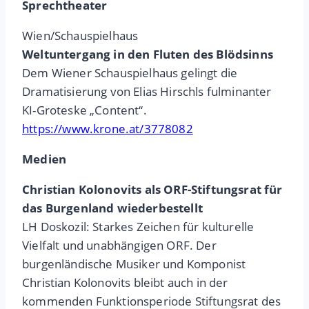
Sprechtheater
Wien/Schauspielhaus
Weltuntergang in den Fluten des Blödsinns
Dem Wiener Schauspielhaus gelingt die
Dramatisierung von Elias Hirschls fulminanter
KI-Groteske „Content“.
https://www.krone.at/3778082
Medien
Christian Kolonovits als ORF-Stiftungsrat für
das Burgenland wiederbestellt
LH Doskozil: Starkes Zeichen für kulturelle
Vielfalt und unabhängigen ORF. Der
burgenländische Musiker und Komponist
Christian Kolonovits bleibt auch in der
kommenden Funktionsperiode Stiftungsrat des