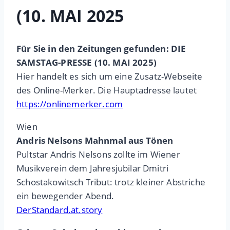
(10. MAI 2025
Für Sie in den Zeitungen gefunden: DIE
SAMSTAG-PRESSE (10. MAI 2025)
Hier handelt es sich um eine Zusatz-Webseite
des Online-Merker. Die Hauptadresse lautet
https://onlinemerker.com
Wien
Andris Nelsons Mahnmal aus Tönen
Pultstar Andris Nelsons zollte im Wiener
Musikverein dem Jahresjubilar Dmitri
Schostakowitsch Tribut: trotz kleiner Abstriche
ein bewegender Abend.
DerStandard.at.story