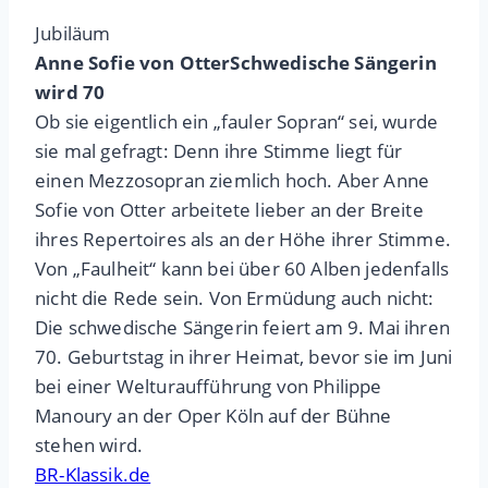
Jubiläum
Anne Sofie von OtterSchwedische Sängerin
wird 70
Ob sie eigentlich ein „fauler Sopran“ sei, wurde
sie mal gefragt: Denn ihre Stimme liegt für
einen Mezzosopran ziemlich hoch. Aber Anne
Sofie von Otter arbeitete lieber an der Breite
ihres Repertoires als an der Höhe ihrer Stimme.
Von „Faulheit“ kann bei über 60 Alben jedenfalls
nicht die Rede sein. Von Ermüdung auch nicht:
Die schwedische Sängerin feiert am 9. Mai ihren
70. Geburtstag in ihrer Heimat, bevor sie im Juni
bei einer Welturaufführung von Philippe
Manoury an der Oper Köln auf der Bühne
stehen wird.
BR-Klassik.de