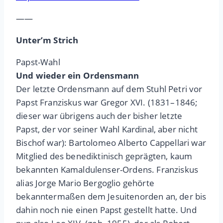
——
Unter’m Strich
Papst-Wahl
Und wieder ein Ordensmann
Der letzte Ordensmann auf dem Stuhl Petri vor
Papst Franziskus war Gregor XVI. (1831–1846;
dieser war übrigens auch der bisher letzte
Papst, der vor seiner Wahl Kardinal, aber nicht
Bischof war): Bartolomeo Alberto Cappellari war
Mitglied des benediktinisch geprägten, kaum
bekannten Kamaldulenser-Ordens. Franziskus
alias Jorge Mario Bergoglio gehörte
bekanntermaßen dem Jesuitenorden an, der bis
dahin noch nie einen Papst gestellt hatte. Und