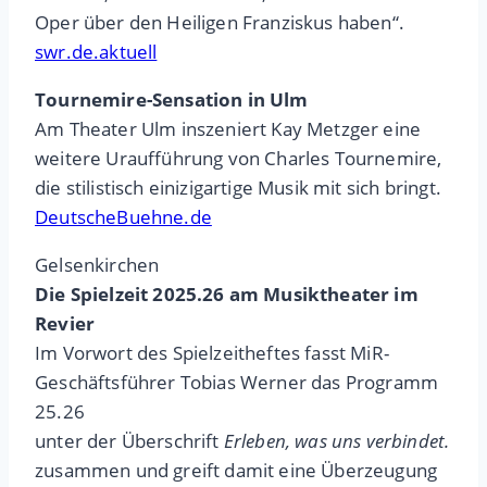
Oper über den Heiligen Franziskus haben“.
swr.de.aktuell
Tournemire-Sensation in Ulm
Am Theater Ulm inszeniert Kay Metzger eine
weitere Uraufführung von Charles Tournemire,
die stilistisch einizigartige Musik mit sich bringt.
DeutscheBuehne.de
Gelsenkirchen
Die Spielzeit 2025.26 am Musiktheater im
Revier
Im Vorwort des Spielzeitheftes fasst MiR-
Geschäftsführer Tobias Werner das Programm
25.26
unter der Überschrift
Erleben, was uns verbindet.
zusammen und greift damit eine Überzeugung