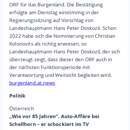
ORF für das Burgenland. Die Bestätigung
erfolgte am Dienstag einstimmig in der
Regierungssitzung auf Vorschlag von
Landeshauptmann Hans Peter Doskozil. Schon
2022 habe sich die Nominierung von Christian
Kolonovits als richtig erwiesen, so
Landeshauptmann Hans Peter Doskozil, der sich
überzeugt zeigt, dass dieser den ORF auch in
der nächsten Funktionsperiode mit
Verantwortung und Weitsicht begleiten wird.
burgenland.at.news
Politik
Österreich
„Wie vor 85 Jahren“. Auto-Affäre bei
Schellhorn – er schockiert im TV