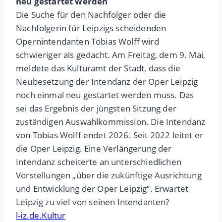
neu gestartet werden
Die Suche für den Nachfolger oder die
Nachfolgerin für Leipzigs scheidenden
Opernintendanten Tobias Wolff wird
schwieriger als gedacht. Am Freitag, dem 9. Mai,
meldete das Kulturamt der Stadt, dass die
Neubesetzung der Intendanz der Oper Leipzig
noch einmal neu gestartet werden muss. Das
sei das Ergebnis der jüngsten Sitzung der
zuständigen Auswahlkommission. Die Intendanz
von Tobias Wolff endet 2026. Seit 2022 leitet er
die Oper Leipzig. Eine Verlängerung der
Intendanz scheiterte an unterschiedlichen
Vorstellungen „über die zukünftige Ausrichtung
und Entwicklung der Oper Leipzig“. Erwartet
Leipzig zu viel von seinen Intendanten?
l-iz.de.Kultur