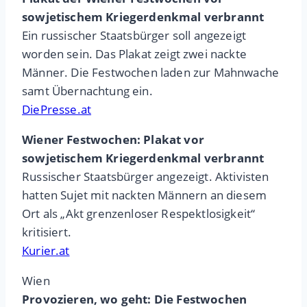
sowjetischem Kriegerdenkmal verbrannt
Ein russischer Staatsbürger soll angezeigt
worden sein. Das Plakat zeigt zwei nackte
Männer. Die Festwochen laden zur Mahnwache
samt Übernachtung ein.
DiePresse.at
Wiener Festwochen: Plakat vor
sowjetischem Kriegerdenkmal verbrannt
Russischer Staatsbürger angezeigt. Aktivisten
hatten Sujet mit nackten Männern an diesem
Ort als „Akt grenzenloser Respektlosigkeit“
kritisiert.
Kurier.at
Wien
Provozieren, wo geht: Die Festwochen