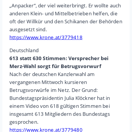
„Anpacker“, der viel weiterbringt. Er wollte auch
anderen Klein- und Mittelbetrieben helfen, die
oft der Willkür und den Schikanen der Behörden
ausgesetzt sind.
https://www.krone.at/3779418
Deutschland
613 statt 630 Stimmen: Versprecher bei
Merz-Wahl sorgt für Betrugsvorwurf
Nach der deutschen Kanzlerwahl am
vergangenen Mittwoch kursieren
Betrugsvorwürfe im Netz. Der Grund:
Bundestagspräsidentin Julia Klöckner hat in
einem Video von 618 gültigen Stimmen bei
insgesamt 613 Mitgliedern des Bundestags
gesprochen.
https://www.krone.at/3779480