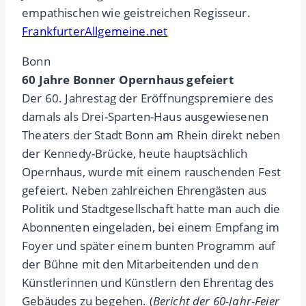
empathischen wie geistreichen Regisseur.
FrankfurterAllgemeine.net
Bonn
60 Jahre Bonner Opernhaus gefeiert
Der 60. Jahrestag der Eröffnungspremiere des
damals als Drei-Sparten-Haus ausgewiesenen
Theaters der Stadt Bonn am Rhein direkt neben
der Kennedy-Brücke, heute hauptsächlich
Opernhaus, wurde mit einem rauschenden Fest
gefeiert. Neben zahlreichen Ehrengästen aus
Politik und Stadtgesellschaft hatte man auch die
Abonnenten eingeladen, bei einem Empfang im
Foyer und später einem bunten Programm auf
der Bühne mit den Mitarbeitenden und den
Künstlerinnen und Künstlern den Ehrentag des
Gebäudes zu begehen. (
Bericht der 60-Jahr-Feier