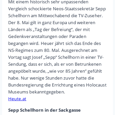
Mit einem historisch sehr unpassenden
Vergleich schockierte Neos-Staatssekretär Sepp
Schellhorn am Mittwochabend die TV-Zuseher.
Der 8. Mai gilt in ganz Europa und weiteren
Ländern als „Tag der Befreiung“, der mit
Gedenkveranstaltungen oder Paraden
begangen wird. Heuer jährt sich das Ende des
NS-Regimes zum 80. Mal. Ausgerechnet am
Vortag sagt Josef „Sepp“ Schellhorn in einer TV-
Sendung, dass er sich, als er von Betrunkenen
angepöbelt wurde, „wie vor 85 Jahren“ gefühlt
habe. Nur wenige Stunden zuvor hatte die
Bundesregierung die Errichtung eines Holocaust
Museums bekanntgegeben.
Heute.at
Sepp Schellhorn in der Sackgasse