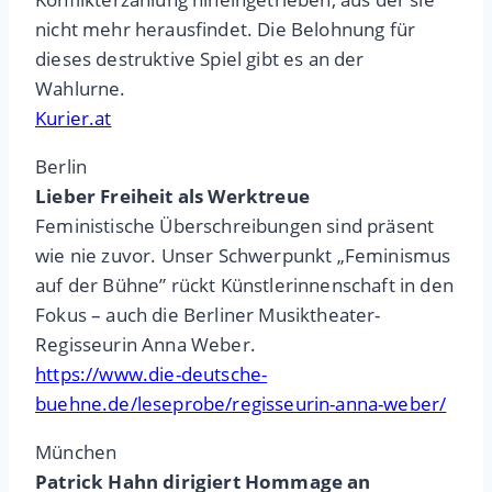
nicht mehr herausfindet. Die Belohnung für
dieses destruktive Spiel gibt es an der
Wahlurne.
Kurier.at
Berlin
Lieber Freiheit als Werktreue
Feministische Überschreibungen sind präsent
wie nie zuvor. Unser Schwerpunkt „Feminismus
auf der Bühne” rückt Künstlerinnenschaft in den
Fokus – auch die Berliner Musiktheater-
Regisseurin Anna Weber.
https://www.die-deutsche-
buehne.de/leseprobe/regisseurin-anna-weber/
München
Patrick Hahn dirigiert Hommage an