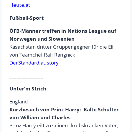
Heute.at
Fußball-Sport
ÖFB-Männer treffen in Nations League auf
Norwegen und Slowenien
Kasachstan dritter Gruppengegner für die Elf
von Teamchef Ralf Rangnick
DerStandard.at.story
______________
Unter’m Strich
England
Kurzbesuch von Prinz Harry: Kalte Schulter
von William und Charles
Prinz Harry eilt zu seinem krebskranken Vater,