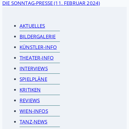
DIE SONNTAG-PRESSE (11. FEBRUAR 2024)
AKTUELLES
BILDERGALERIE
KÜNSTLER-INFO
THEATER-INFO
INTERVIEWS
SPIELPLÄNE
KRITIKEN
REVIEWS
WIEN-INFOS
TANZ-NEWS