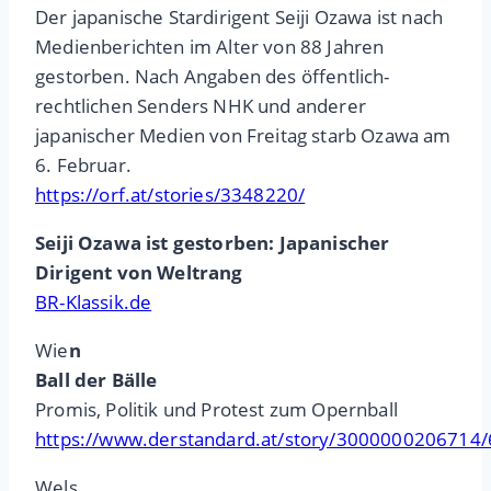
Der japanische Stardirigent Seiji Ozawa ist nach
Medienberichten im Alter von 88 Jahren
gestorben. Nach Angaben des öffentlich-
rechtlichen Senders NHK und anderer
japanischer Medien von Freitag starb Ozawa am
6. Februar.
https://orf.at/stories/3348220/
Seiji Ozawa ist gestorben: Japanischer
Dirigent von Weltrang
BR-Klassik.de
Wie
n
Ball der Bälle
Promis, Politik und Protest zum Opernball
https://www.derstandard.at/story/3000000206714/
Wels