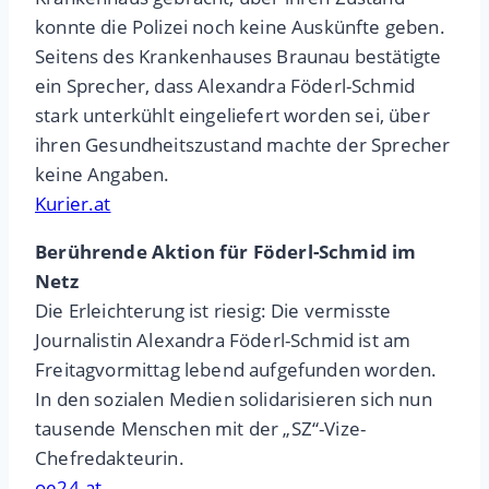
konnte die Polizei noch keine Auskünfte geben.
Seitens des Krankenhauses Braunau bestätigte
ein Sprecher, dass Alexandra Föderl-Schmid
stark unterkühlt eingeliefert worden sei, über
ihren Gesundheitszustand machte der Sprecher
keine Angaben.
Kurier.at
Berührende Aktion für Föderl-Schmid im
Netz
Die Erleichterung ist riesig: Die vermisste
Journalistin Alexandra Föderl-Schmid ist am
Freitagvormittag lebend aufgefunden worden.
In den sozialen Medien solidarisieren sich nun
tausende Menschen mit der „SZ“-Vize-
Chefredakteurin.
oe24.at