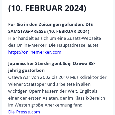
(10. FEBRUAR 2024)
Für Sie in den Zeitungen gefunden: DIE
SAMSTAG-PRESSE (10. FEBRUAR 2024)
Hier handelt es sich um eine Zusatz-Webseite
des Online-Merker. Die Hauptadresse lautet
https://onlinemerker.com
Japanischer Stardirigent Seiji Ozawa 88-
jährig gestorben
Ozawa war von 2002 bis 2010 Musikdirektor der
Wiener Staatsoper und arbeitete in allen
wichtigen Opernhäusern der Welt. Er gilt als
einer der ersten Asiaten, der im Klassik-Bereich
im Westen große Anerkennung fand.
Die Presse.com