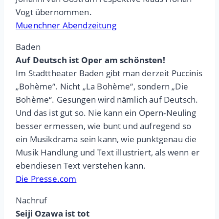
Vogt übernommen.
Muenchner Abendzeitung
Baden
Auf Deutsch ist Oper am schönsten!
Im Stadttheater Baden gibt man derzeit Puccinis
„Bohème“. Nicht „La Bohème“, sondern „Die
Bohème“. Gesungen wird nämlich auf Deutsch.
Und das ist gut so. Nie kann ein Opern-Neuling
besser ermessen, wie bunt und aufregend so
ein Musikdrama sein kann, wie punktgenau die
Musik Handlung und Text illustriert, als wenn er
ebendiesen Text verstehen kann.
Die Presse.com
Nachruf
Seiji Ozawa ist tot