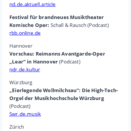
nd.de.aktuell.article
Festival für brandneues Musiktheater
Komische Oper:
Schall & Rausch (Podcast)
rbb.online.de
Hannover
Vorschau: Reimanns Avantgarde-Oper
„Lear“ in Hannover
(Podcast)
ndr.de.kultur
Würzburg
„Eierlegende Wollmilchsau“: Die High-Tech-
Orgel der Musikhochschule Würzburg
(Podcast)
Swr.de.musik
Zürich