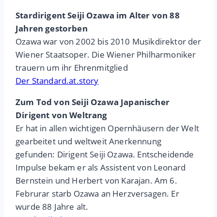
Stardirigent Seiji Ozawa im Alter von 88
Jahren gestorben
Ozawa war von 2002 bis 2010 Musikdirektor der
Wiener Staatsoper. Die Wiener Philharmoniker
trauern um ihr Ehrenmitglied
Der Standard.at.story
Zum Tod von Seiji Ozawa Japanischer
Dirigent von Weltrang
Er hat in allen wichtigen Opernhäusern der Welt
gearbeitet und weltweit Anerkennung
gefunden: Dirigent Seiji Ozawa. Entscheidende
Impulse bekam er als Assistent von Leonard
Bernstein und Herbert von Karajan. Am 6.
Februrar starb Ozawa an Herzversagen. Er
wurde 88 Jahre alt.