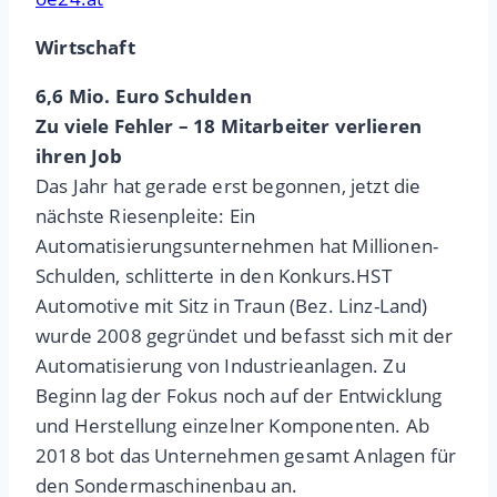
Wirtschaft
6,6 Mio. Euro Schulden
Zu viele Fehler – 18 Mitarbeiter verlieren
ihren Job
Das Jahr hat gerade erst begonnen, jetzt die
nächste Riesenpleite: Ein
Automatisierungsunternehmen hat Millionen-
Schulden, schlitterte in den Konkurs.HST
Automotive mit Sitz in Traun (Bez. Linz-Land)
wurde 2008 gegründet und befasst sich mit der
Automatisierung von Industrieanlagen. Zu
Beginn lag der Fokus noch auf der Entwicklung
und Herstellung einzelner Komponenten. Ab
2018 bot das Unternehmen gesamt Anlagen für
den Sondermaschinenbau an.