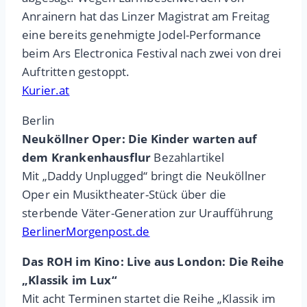
Anrainern hat das Linzer Magistrat am Freitag
eine bereits genehmigte Jodel-Performance
beim Ars Electronica Festival nach zwei von drei
Auftritten gestoppt.
Kurier.at
Berlin
Neuköllner Oper: Die Kinder warten auf
dem Krankenhausflur
Bezahlartikel
Mit „Daddy Unplugged“ bringt die Neuköllner
Oper ein Musiktheater-Stück über die
sterbende Väter-Generation zur Uraufführung
BerlinerMorgenpost.de
Das ROH im Kino: Live aus London: Die Reihe
„Klassik im Lux“
Mit acht Terminen startet die Reihe „Klassik im