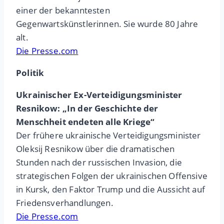
einer der bekanntesten
Gegenwartskünstlerinnen. Sie wurde 80 Jahre
alt.
Die Presse.com
Politik
Ukrainischer Ex-Verteidigungsminister
Resnikow: „In der Geschichte der
Menschheit endeten alle Kriege“
Der frühere ukrainische Verteidigungsminister
Oleksij Resnikow über die dramatischen
Stunden nach der russischen Invasion, die
strategischen Folgen der ukrainischen Offensive
in Kursk, den Faktor Trump und die Aussicht auf
Friedensverhandlungen.
Die Presse.com