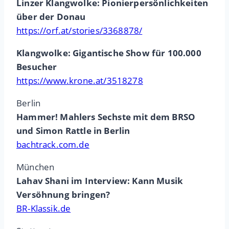
Linzer Klangwolke: Pionierpersönlichkeiten
über der Donau
https://orf.at/stories/3368878/
Klangwolke: Gigantische Show für 100.000
Besucher
https://www.krone.at/3518278
Berlin
Hammer! Mahlers Sechste mit dem BRSO
und Simon Rattle in Berlin
bachtrack.com.de
München
Lahav Shani im Interview: Kann Musik
Versöhnung bringen?
BR-Klassik.de