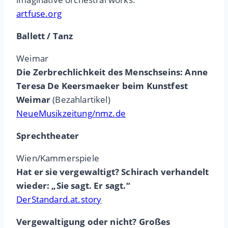
artfuse.org
Ballett / Tanz
Weimar
Die Zerbrechlichkeit des Menschseins: Anne
Teresa De Keersmaeker beim Kunstfest
Weimar
(Bezahlartikel)
NeueMusikzeitung/nmz.de
Sprechtheater
Wien/Kammerspiele
Hat er sie vergewaltigt? Schirach verhandelt
wieder: „Sie sagt. Er sagt.“
DerStandard.at.story
Vergewaltigung oder nicht? Großes