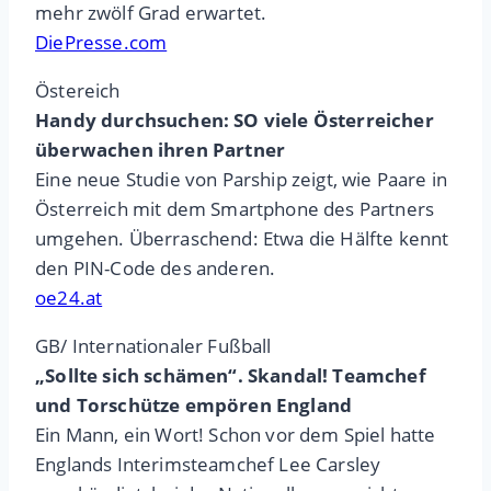
mehr zwölf Grad erwartet.
DiePresse.com
Östereich
Handy durchsuchen: SO viele Österreicher
überwachen ihren Partner
Eine neue Studie von Parship zeigt, wie Paare in
Österreich mit dem Smartphone des Partners
umgehen. Überraschend: Etwa die Hälfte kennt
den PIN-Code des anderen.
oe24.at
GB/ Internationaler Fußball
„Sollte sich schämen“. Skandal! Teamchef
und Torschütze empören England
Ein Mann, ein Wort! Schon vor dem Spiel hatte
Englands Interimsteamchef Lee Carsley