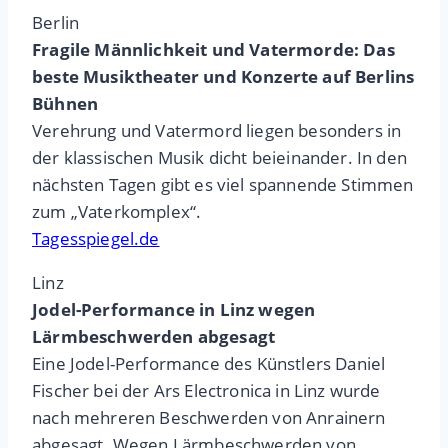
Berlin
Fragile Männlichkeit und Vatermorde: Das
beste Musiktheater und Konzerte auf Berlins
Bühnen
Verehrung und Vatermord liegen besonders in
der klassischen Musik dicht beieinander. In den
nächsten Tagen gibt es viel spannende Stimmen
zum „Vaterkomplex“.
Tagesspiegel.de
Linz
Jodel-Performance in Linz wegen
Lärmbeschwerden abgesagt
Eine Jodel-Performance des Künstlers Daniel
Fischer bei der Ars Electronica in Linz wurde
nach mehreren Beschwerden von Anrainern
abgesagt. Wegen Lärmbeschwerden von