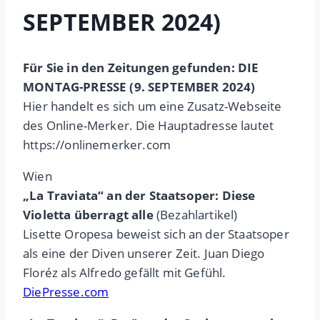
SEPTEMBER 2024)
Für Sie in den Zeitungen gefunden: DIE
MONTAG-PRESSE (9. SEPTEMBER 2024)
Hier handelt es sich um eine Zusatz-Webseite
des Online-Merker. Die Hauptadresse lautet
https://onlinemerker.com
Wien
„La Traviata“ an der Staatsoper: Diese
Violetta überragt alle
(Bezahlartikel)
Lisette Oropesa beweist sich an der Staatsoper
als eine der Diven unserer Zeit. Juan Diego
Floréz als Alfredo gefällt mit Gefühl.
DiePresse.com