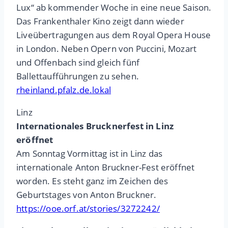
Lux“ ab kommender Woche in eine neue Saison.
Das Frankenthaler Kino zeigt dann wieder
Liveübertragungen aus dem Royal Opera House
in London. Neben Opern von Puccini, Mozart
und Offenbach sind gleich fünf
Ballettaufführungen zu sehen.
rheinland.pfalz.de.lokal
Linz
Internationales Brucknerfest in Linz
eröffnet
Am Sonntag Vormittag ist in Linz das
internationale Anton Bruckner-Fest eröffnet
worden. Es steht ganz im Zeichen des
Geburtstages von Anton Bruckner.
https://ooe.orf.at/stories/3272242/