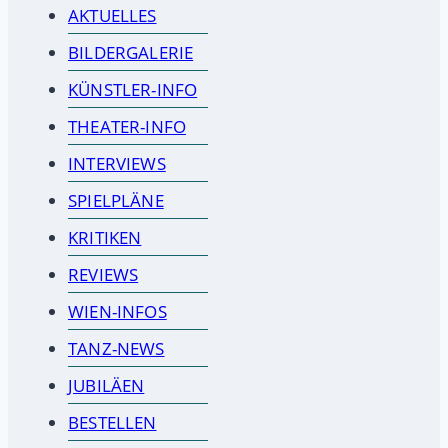
AKTUELLES
BILDERGALERIE
KÜNSTLER-INFO
THEATER-INFO
INTERVIEWS
SPIELPLÄNE
KRITIKEN
REVIEWS
WIEN-INFOS
TANZ-NEWS
JUBILÄEN
BESTELLEN