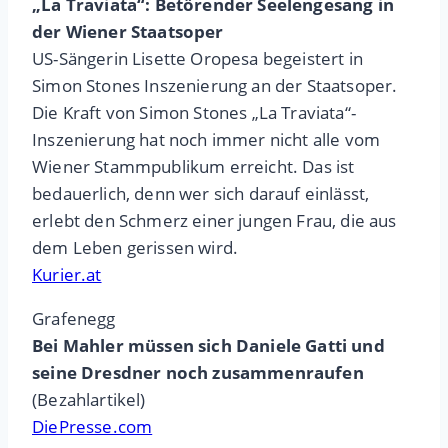
„La Traviata“: Betörender Seelengesang in
der Wiener Staatsoper
US-Sängerin Lisette Oropesa begeistert in
Simon Stones Inszenierung an der Staatsoper.
Die Kraft von Simon Stones „La Traviata“-
Inszenierung hat noch immer nicht alle vom
Wiener Stammpublikum erreicht. Das ist
bedauerlich, denn wer sich darauf einlässt,
erlebt den Schmerz einer jungen Frau, die aus
dem Leben gerissen wird.
Kurier.at
Grafenegg
Bei Mahler müssen sich Daniele Gatti und
seine Dresdner noch zusammenraufen
(Bezahlartikel)
DiePresse.com