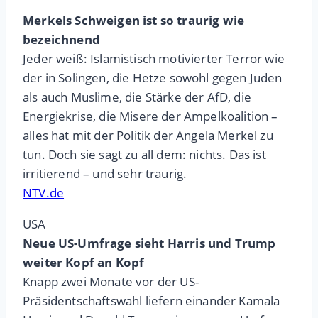
Merkels Schweigen ist so traurig wie
bezeichnend
Jeder weiß: Islamistisch motivierter Terror wie
der in Solingen, die Hetze sowohl gegen Juden
als auch Muslime, die Stärke der AfD, die
Energiekrise, die Misere der Ampelkoalition –
alles hat mit der Politik der Angela Merkel zu
tun. Doch sie sagt zu all dem: nichts. Das ist
irritierend – und sehr traurig.
NTV.de
USA
Neue US-Umfrage sieht Harris und Trump
weiter Kopf an Kopf
Knapp zwei Monate vor der US-
Präsidentschaftswahl liefern einander Kamala