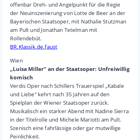
offenbar Dreh- und Angelpunkt für die Regie
der Neuinszenierung von Lotte de Beer an der
Bayerischen Staatsoper, mit Nathalie Stutzman
am Pult und Jonathan Tetelman mit
Rollendebüt.
BR.Klassik.de.faust
Wien
„Luisa Miller“ an der Staatsoper: Unfreiwillig
komisch
Verdis Oper nach Schillers Trauerspiel „Kabale
und Liebe“ kehrt nach 35 Jahren auf den
Spielplan der Wiener Staatsoper zurück.
Musikalisch ein starker Abend mit Nadine Sierra
in der Titelrolle und Michele Mariotti am Pult.
Szenisch eine fahrlässige oder gar mutwillige
Peinlichkeit.