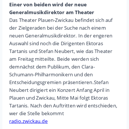
Einer von beiden wird der neue
Generalmusikdirektor am Theater
Das Theater Plauen-Zwickau befindet sich auf
der Zielgeraden bei der Suche nach einem
neuen Generalmusikdirektor. In der engeren
Auswahl sind noch die Dirigenten Ektoras
Tartanis und Stefan Neubert, wie das Theater
am Freitag mitteilte. Beide werden sich
demnächst dem Publikum, den Clara-
Schumann-Philharmonikern und den
Entscheidungsgremien präsentieren.Stefan
Neubert dirigiert ein Konzert Anfang April in
Plauen und Zwickau, Mitte Mai folgt Ektoras
Tartanis. Nach den Auftritten wird entschieden,
wer die Stelle bekommt
radio.zwickau.de