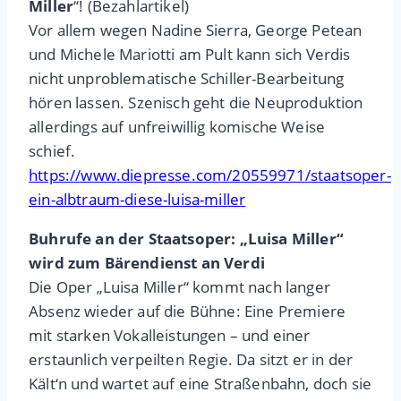
Miller
“! (Bezahlartikel)
Vor allem wegen Nadine Sierra, George Petean
und Michele Mariotti am Pult kann sich Verdis
nicht unproblematische Schiller-Bearbeitung
hören lassen. Szenisch geht die Neuproduktion
allerdings auf unfreiwillig komische Weise
schief.
https://www.diepresse.com/20559971/staatsoper-
ein-albtraum-diese-luisa-miller
Buhrufe an der Staatsoper: „Luisa Miller“
wird zum Bärendienst an Verdi
Die Oper „Luisa Miller“ kommt nach langer
Absenz wieder auf die Bühne: Eine Premiere
mit starken Vokalleistungen – und einer
erstaunlich verpeilten Regie. Da sitzt er in der
Kält‘n und wartet auf eine Straßenbahn, doch sie