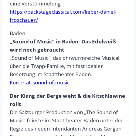
eine Verstümmelung.
https://backstageclassical.com/lieber-daniel-
froschauer/
Baden
„Sound of Music“ in Baden: Das Edelweiß
wird noch gebraucht
„Sound of Music“, das ohrwurmreiche Musical
über die Trapp-Familie, mit fast idealer
Besetzung im Stadttheater Baden.
Kurier.at.sound.of.music
Der Klang der Berge weht & die Kitschlawine
rollt
Die Salzburger Produktion von „The Sound of
Music“ feierte im Stadttheater Baden unter der
Regie des neuen Intendanten Andreas Gergen