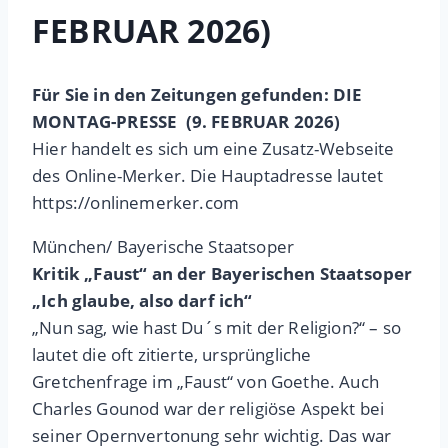
FEBRUAR 2026)
Für Sie in den Zeitungen gefunden: DIE
MONTAG-PRESSE (9. FEBRUAR 2026)
Hier handelt es sich um eine Zusatz-Webseite
des Online-Merker. Die Hauptadresse lautet
https://onlinemerker.com
München/ Bayerische Staatsoper
Kritik „Faust“ an der Bayerischen Staatsoper
„Ich glaube, also darf ich“
„Nun sag, wie hast Du´s mit der Religion?“ – so
lautet die oft zitierte, ursprüngliche
Gretchenfrage im „Faust“ von Goethe. Auch
Charles Gounod war der religiöse Aspekt bei
seiner Opernvertonung sehr wichtig. Das war