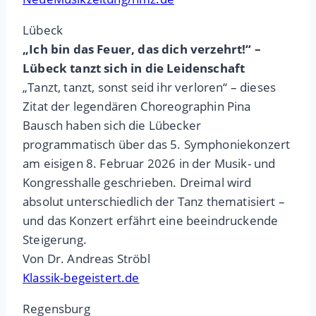
Lübeck
„Ich bin das Feuer, das dich verzehrt!“ –
Lübeck tanzt sich in die Leidenschaft
„Tanzt, tanzt, sonst seid ihr verloren“ – dieses
Zitat der legendären Choreographin Pina
Bausch haben sich die Lübecker
programmatisch über das 5. Symphoniekonzert
am eisigen 8. Februar 2026 in der Musik- und
Kongresshalle geschrieben. Dreimal wird
absolut unterschiedlich der Tanz thematisiert –
und das Konzert erfährt eine beeindruckende
Steigerung.
Von Dr. Andreas Ströbl
Klassik-begeistert.de
Regensburg