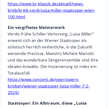
https://www.br-klassik.de/aktuell/news-
kritik/kritik-verdi-luisa-miller-staatsoper-wien-
100.html
Ein vergiftetes Meisterwerk
Verdis frühe Schiller-Vertonung „Luisa Miller“
erweist sich an der Wiener Staatsoper als
stilistisch herrlich einheitliche, in die Zukunft
weisende Preziose. Maestro Michele Mariotti
und das wunderbare Sängerensemble sind ihre
idealen Anwälte. Die Inszenierung ist indes ein
Totalausfall.
https://www.concerti.de/oper/opern-
kritiken/wiener-staatsoper-luisa-miller-7-2-
2026/
Staatsoper: Ein Albtraum, diese „Luisa