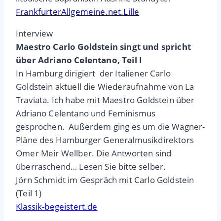
FrankfurterAllgemeine.net.Lille
Interview
Maestro Carlo Goldstein singt und spricht
über Adriano Celentano, Teil I
In Hamburg dirigiert der Italiener Carlo
Goldstein aktuell die Wiederaufnahme von La
Traviata. Ich habe mit Maestro Goldstein über
Adriano Celentano und Feminismus
gesprochen. Außerdem ging es um die Wagner-
Pläne des Hamburger Generalmusikdirektors
Omer Meir Wellber. Die Antworten sind
überraschend… Lesen Sie bitte selber.
Jörn Schmidt im Gespräch mit Carlo Goldstein
(Teil 1)
Klassik-begeistert.de