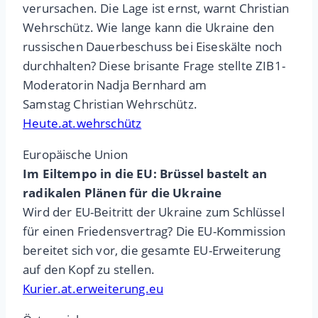
verursachen. Die Lage ist ernst, warnt Christian
Wehrschütz. Wie lange kann die Ukraine den
russischen Dauerbeschuss bei Eiseskälte noch
durchhalten? Diese brisante Frage stellte ZIB1-
Moderatorin Nadja Bernhard am
Samstag Christian Wehrschütz.
Heute.at.wehrschütz
Europäische Union
Im Eiltempo in die EU: Brüssel bastelt an
radikalen Plänen für die Ukraine
Wird der EU-Beitritt der Ukraine zum Schlüssel
für einen Friedensvertrag? Die EU-Kommission
bereitet sich vor, die gesamte EU-Erweiterung
auf den Kopf zu stellen.
Kurier.at.erweiterung.eu