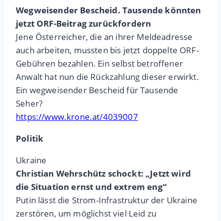
Wegweisender Bescheid. Tausende könnten
jetzt ORF-Beitrag zurückfordern
Jene Österreicher, die an ihrer Meldeadresse
auch arbeiten, mussten bis jetzt doppelte ORF-
Gebühren bezahlen. Ein selbst betroffener
Anwalt hat nun die Rückzahlung dieser erwirkt.
Ein wegweisender Bescheid für Tausende
Seher?
https://www.krone.at/4039007
Politik
Ukraine
Christian Wehrschütz schockt: „Jetzt wird
die Situation ernst und extrem eng“
Putin lässt die Strom-Infrastruktur der Ukraine
zerstören, um möglichst viel Leid zu