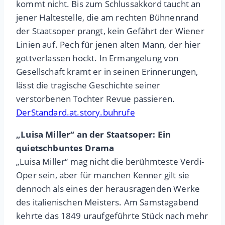
kommt nicht. Bis zum Schlussakkord taucht an
jener Haltestelle, die am rechten Bühnenrand
der Staatsoper prangt, kein Gefährt der Wiener
Linien auf. Pech für jenen alten Mann, der hier
gottverlassen hockt. In Ermangelung von
Gesellschaft kramt er in seinen Erinnerungen,
lässt die tragische Geschichte seiner
verstorbenen Tochter Revue passieren.
DerStandard.at.story.buhrufe
„Luisa Miller“ an der Staatsoper: Ein
quietschbuntes Drama
„Luisa Miller“ mag nicht die berühmteste Verdi-
Oper sein, aber für manchen Kenner gilt sie
dennoch als eines der herausragenden Werke
des italienischen Meisters. Am Samstagabend
kehrte das 1849 uraufgeführte Stück nach mehr