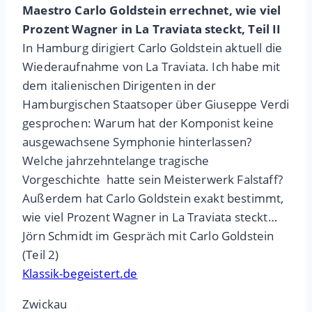
Maestro Carlo Goldstein errechnet, wie viel
Prozent Wagner in La Traviata steckt, Teil II
In Hamburg dirigiert Carlo Goldstein aktuell die
Wiederaufnahme von La Traviata. Ich habe mit
dem italienischen Dirigenten in der
Hamburgischen Staatsoper über Giuseppe Verdi
gesprochen: Warum hat der Komponist keine
ausgewachsene Symphonie hinterlassen?
Welche jahrzehntelange tragische
Vorgeschichte hatte sein Meisterwerk Falstaff?
Außerdem hat Carlo Goldstein exakt bestimmt,
wie viel Prozent Wagner in La Traviata steckt…
Jörn Schmidt im Gespräch mit Carlo Goldstein
(Teil 2)
Klassik-begeistert.de
Zwickau