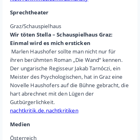
Sprechtheater
Graz/Schauspielhaus
Wir töten Stella – Schauspielhaus Graz:
Einmal wird es mich ersticken
Marlen Haushofer sollte man nicht nur für
ihren berühmten Roman „Die Wand“ kennen.
Der ungarische Regisseur Jakab Tarnóczi, ein
Meister des Psychologischen, hat in Graz eine
Novelle Haushofers auf die Bühne gebracht, die
hart abrechnet mit den Lügen der
Gutbürgerlichkeit.
nachtkritik.de.nachtkritiken
Medien
Österreich