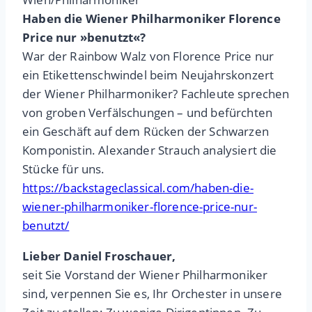
Haben die Wiener Philharmoniker Florence
Price nur »benutzt«?
War der Rainbow Walz von Florence Price nur
ein Etikettenschwindel beim Neujahrskonzert
der Wiener Philharmoniker? Fachleute sprechen
von groben Verfälschungen – und befürchten
ein Geschäft auf dem Rücken der Schwarzen
Komponistin. Alexander Strauch analysiert die
Stücke für uns.
https://backstageclassical.com/haben-die-
wiener-philharmoniker-florence-price-nur-
benutzt/
Lieber Daniel Froschauer,
seit Sie Vorstand der Wiener Philharmoniker
sind, verpennen Sie es, Ihr Orchester in unsere