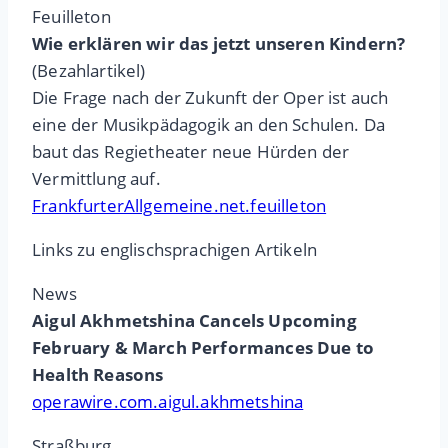
Feuilleton
Wie erklären wir das jetzt unseren Kindern?
(Bezahlartikel)
Die Frage nach der Zukunft der Oper ist auch
eine der Musikpädagogik an den Schulen. Da
baut das Regietheater neue Hürden der
Vermittlung auf.
FrankfurterAllgemeine.net.feuilleton
Links zu englischsprachigen Artikeln
News
Aigul Akhmetshina Cancels Upcoming
February & March Performances Due to
Health Reasons
operawire.com.aigul.akhmetshina
Straßburg