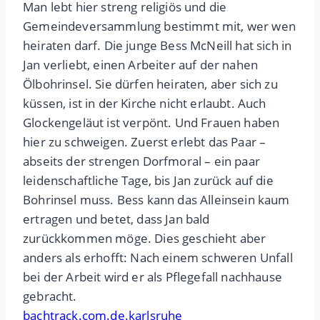
Man lebt hier streng religiös und die
Gemeindeversammlung bestimmt mit, wer wen
heiraten darf. Die junge Bess McNeill hat sich in
Jan verliebt, einen Arbeiter auf der nahen
Ölbohrinsel. Sie dürfen heiraten, aber sich zu
küssen, ist in der Kirche nicht erlaubt. Auch
Glockengeläut ist verpönt. Und Frauen haben
hier zu schweigen. Zuerst erlebt das Paar –
abseits der strengen Dorfmoral – ein paar
leidenschaftliche Tage, bis Jan zurück auf die
Bohrinsel muss. Bess kann das Alleinsein kaum
ertragen und betet, dass Jan bald
zurückkommen möge. Dies geschieht aber
anders als erhofft: Nach einem schweren Unfall
bei der Arbeit wird er als Pflegefall nachhause
gebracht.
bachtrack.com.de.karlsruhe