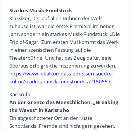
Starkes Musik-Fundstück
Klassiker, der auf allen Bühnen der Welt
zuhause ist, war die erste Premiere im neuen
Jahr, sondern ein starkes Musik-Fundstück: „Die
Fridjof-Saga“. Zum ersten Mal kommt das Werk
in einer szenischen Fassung auf die
Theaterbühne. Und hat das Zeug dafür, eine
überaus erfolgreiche Inszenierung zu werden.
https://www.lokalkompass.de/essen-sued/c-
kultur/starkes-musik-fundstueck_a2150557
Karlsruhe
An der Grenze des Menschlichen: „Breaking
the Waves“ in Karlsruhe
Ein abgeschotteter Ort an der Küste
Schottlands. Fremde sind nicht gern gesehen.