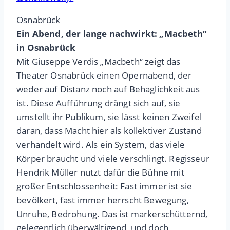
Osnabrück
Ein Abend, der lange nachwirkt: „Macbeth“
in Osnabrück
Mit Giuseppe Verdis „Macbeth“ zeigt das
Theater Osnabrück einen Opernabend, der
weder auf Distanz noch auf Behaglichkeit aus
ist. Diese Aufführung drängt sich auf, sie
umstellt ihr Publikum, sie lässt keinen Zweifel
daran, dass Macht hier als kollektiver Zustand
verhandelt wird. Als ein System, das viele
Körper braucht und viele verschlingt. Regisseur
Hendrik Müller nutzt dafür die Bühne mit
großer Entschlossenheit: Fast immer ist sie
bevölkert, fast immer herrscht Bewegung,
Unruhe, Bedrohung. Das ist markerschütternd,
gelegentlich überwältigend, und doch