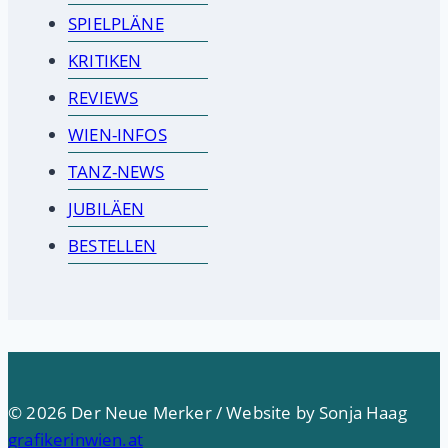
SPIELPLÄNE
KRITIKEN
REVIEWS
WIEN-INFOS
TANZ-NEWS
JUBILÄEN
BESTELLEN
© 2026 Der Neue Merker / Website by Sonja Haag
grafikerinwien.at