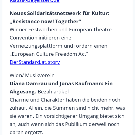
Neues Solidaritätsnetzwerk für Kultur:
„Resistance now! Together“
Wiener Festwochen und European Theatre
Convention initiieren eine
Vernetzungsplattform und fordern einen
„European Culture Freedom Act“
DerStandard.at.story
Wien/ Musikverein
Diana Damrau und Jonas Kaufmann: Ein
Abgesang.
Bezahlartikel
Charme und Charakter haben die beiden noch
zuhauf. Allein, die Stimmen sind nicht mehr, was
sie waren. Ein vorsichtigerer Umgang bietet sich
an, auch wenn sich das Publikum derweil noch
daran ergötzt.