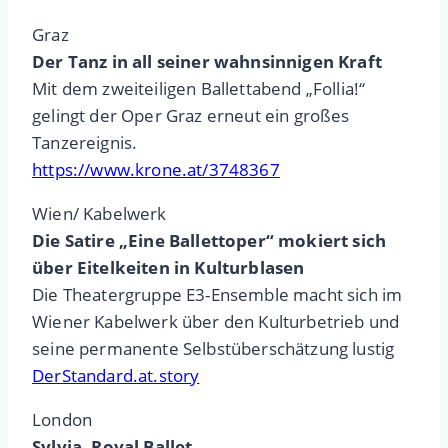
Graz
Der Tanz in all seiner wahnsinnigen Kraft
Mit dem zweiteiligen Ballettabend „Follia!“
gelingt der Oper Graz erneut ein großes
Tanzereignis.
https://www.krone.at/3748367
Wien/ Kabelwerk
Die Satire „Eine Ballettoper“ mokiert sich
über Eitelkeiten in Kulturblasen
Die Theatergruppe E3-Ensemble macht sich im
Wiener Kabelwerk über den Kulturbetrieb und
seine permanente Selbstüberschätzung lustig
DerStandard.at.story
London
Sylvia, Royal Ballet