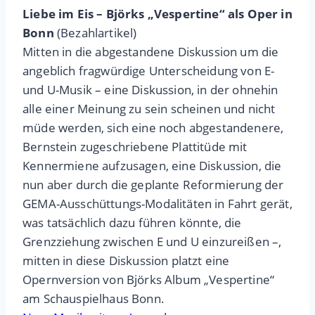
Liebe im Eis – Björks „Vespertine“ als Oper in
Bonn
(Bezahlartikel)
Mitten in die abgestandene Diskussion um die
angeblich fragwürdige Unterscheidung von E-
und U-Musik – eine Diskussion, in der ohnehin
alle einer Meinung zu sein scheinen und nicht
müde werden, sich eine noch abgestandenere,
Bernstein zugeschriebene Plattitüde mit
Kennermiene aufzusagen, eine Diskussion, die
nun aber durch die geplante Reformierung der
GEMA-Ausschüttungs-Modalitäten in Fahrt gerät,
was tatsächlich dazu führen könnte, die
Grenzziehung zwischen E und U einzureißen –,
mitten in diese Diskussion platzt eine
Opernversion von Björks Album „Vespertine“
am Schauspielhaus Bonn.