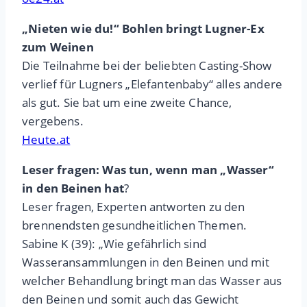
„Nieten wie du!“ Bohlen bringt Lugner-Ex
zum Weinen
Die Teilnahme bei der beliebten Casting-Show
verlief für Lugners „Elefantenbaby“ alles andere
als gut. Sie bat um eine zweite Chance,
vergebens.
Heute.at
Leser fragen: Was tun, wenn man „Wasser“
in den Beinen hat
?
Leser fragen, Experten antworten zu den
brennendsten gesundheitlichen Themen.
Sabine K (39): „Wie gefährlich sind
Wasseransammlungen in den Beinen und mit
welcher Behandlung bringt man das Wasser aus
den Beinen und somit auch das Gewicht