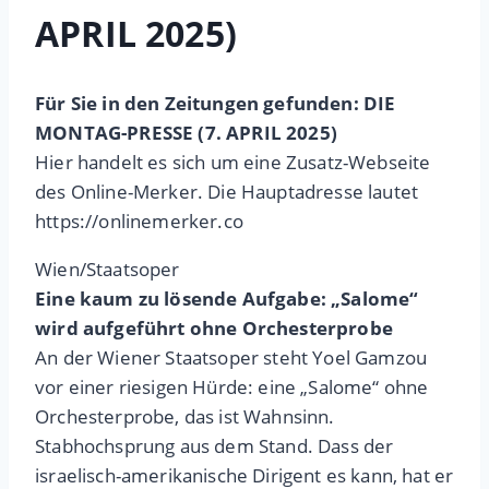
APRIL 2025)
Für Sie in den Zeitungen gefunden: DIE
MONTAG-PRESSE (7. APRIL 2025)
Hier handelt es sich um eine Zusatz-Webseite
des Online-Merker. Die Hauptadresse lautet
https://onlinemerker.co
Wien/Staatsoper
Eine kaum zu lösende Aufgabe: „Salome“
wird aufgeführt ohne Orchesterprobe
An der Wiener Staatsoper steht Yoel Gamzou
vor einer riesigen Hürde: eine „Salome“ ohne
Orchesterprobe, das ist Wahnsinn.
Stabhochsprung aus dem Stand. Dass der
israelisch-amerikanische Dirigent es kann, hat er