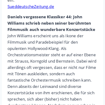
ein.
SueddeutscheZeitung.de
Daniels vergessene Klassiker 44: John
Williams schrieb neben seiner berühmten
Filmmusik auch wunderbare Konzertstücke
John Williams erscheint uns als Ikone der
Filmmusik und Paradebeispiel für den
opulenten Hollywood-Klang. Als
Orchestrationsmeister steht er auf einer Ebene
mit Strauss, Korngold und Bernstein. Dabei wird
allerdings oft vergessen, dass er nicht nur Filme
mit Tönen auskleiden, sondern auch
fantastische Orchestermusik schreiben kann.
Denn abseits der Leinwand sind diverse
Konzertstücke von ihm erschienen, die für sich
sprechen, sich aber (bisher) nicht haben