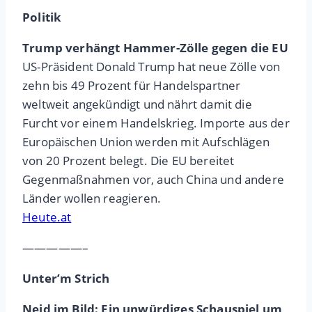
Politik
Trump verhängt Hammer-Zölle gegen die EU
US-Präsident Donald Trump hat neue Zölle von
zehn bis 49 Prozent für Handelspartner
weltweit angekündigt und nährt damit die
Furcht vor einem Handelskrieg. Importe aus der
Europäischen Union werden mit Aufschlägen
von 20 Prozent belegt. Die EU bereitet
Gegenmaßnahmen vor, auch China und andere
Länder wollen reagieren.
Heute.at
—————–
Unter’m Strich
Neid im Bild: Ein unwürdiges Schauspiel um