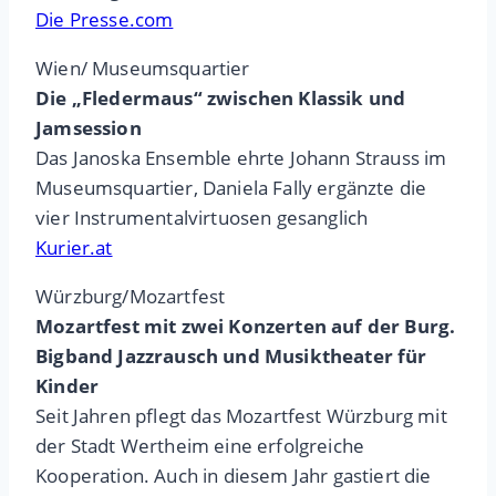
Die Presse.com
Wien/ Museumsquartier
Die „Fledermaus“ zwischen Klassik und
Jamsession
Das Janoska Ensemble ehrte Johann Strauss im
Museumsquartier, Daniela Fally ergänzte die
vier Instrumentalvirtuosen gesanglich
Kurier.at
Würzburg/Mozartfest
Mozartfest mit zwei Konzerten auf der Burg.
Bigband Jazzrausch und Musiktheater für
Kinder
Seit Jahren pflegt das Mozartfest Würzburg mit
der Stadt Wertheim eine erfolgreiche
Kooperation. Auch in diesem Jahr gastiert die