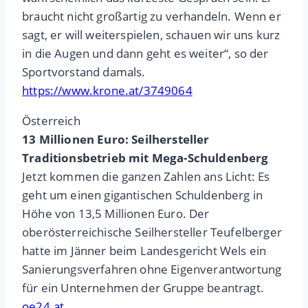
braucht nicht großartig zu verhandeln. Wenn er
sagt, er will weiterspielen, schauen wir uns kurz
in die Augen und dann geht es weiter“, so der
Sportvorstand damals.
https://www.krone.at/3749064
Österreich
13 Millionen Euro: Seilhersteller
Traditionsbetrieb mit Mega-Schuldenberg
Jetzt kommen die ganzen Zahlen ans Licht: Es
geht um einen gigantischen Schuldenberg in
Höhe von 13,5 Millionen Euro. Der
oberösterreichische Seilhersteller Teufelberger
hatte im Jänner beim Landesgericht Wels ein
Sanierungsverfahren ohne Eigenverantwortung
für ein Unternehmen der Gruppe beantragt.
oe24.at