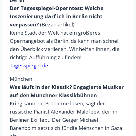
Der Tagesspiegel-Operntest: Welche
Inszenierung darf ich in Berlin nicht
verpassen?
(Bezahlartikel)
Keine Stadt der Welt hat ein größeres
Opernangebot als Berlin, da kann man schnell
den Überblick verlieren. Wir helfen Ihnen, die
richtige Aufführung zu finden!
Tagesspiegel.de
München
Was läuft in der Klassik? Engagierte Musiker
auf den Münchner Klassikbühnen
Krieg kann nie Probleme lösen, sagt der
russische Pianist Alexander Malofeev, der im
Berliner Exil lebt. Der Geiger Michael
Barenboim setzt sich für die Menschen in Gaza