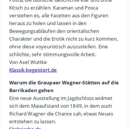
Kitsch zu erzählen. Karaman und Posca
verstehen es, alle Facetten aus den Figuren
heraus zu holen und lassen in den
Bewegungsabläufen den orientalischen
Charakter und die Erotik nicht zu kurz kommen,
ohne diese voyeuristisch auszustellen. Eine
schlichte, sehr stimmungsvolle Arbeit.
Von Axel Wuttke
Klassik-begeistert.de
Warum die Graupaer Wagner-Stätten auf die
Barrikaden gehen
Eine neue Ausstellung im Jagdschloss widmet
sich dem Maiaufstand von 1849, in dem auch
Richard Wagner die Chance sah, etwas Neues
entstehen zu lassen.