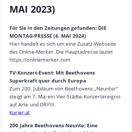
MAI 2023)
Für Sie in den Zeitungen gefunden: DIE
MONTAG-PRESSE (6. MAI 2024)
Hier handelt es sich um eine Zusatz-Webseite
des Online-Merker. Die Hauptadresse lautet
https://onlinemerker.com
TV-Konzert-Event: Mit Beethovens
Superkraft quer durch Europa
Zum 200. Jubiläum von Beethovens „Neunter“
steigt am 7. Mai ein Vier-Städte-Konzertereignis
auf Arte und ORFIII.
Kurier.at
200 Jahre Beethovens Neunte: Eine