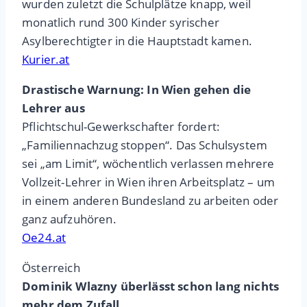
wurden zuletzt die Schulplätze knapp, weil
monatlich rund 300 Kinder syrischer
Asylberechtigter in die Hauptstadt kamen.
Kurier.at
Drastische Warnung: In Wien gehen die
Lehrer aus
Pflichtschul-Gewerkschafter fordert:
„Familiennachzug stoppen“. Das Schulsystem
sei „am Limit“, wöchentlich verlassen mehrere
Vollzeit-Lehrer in Wien ihren Arbeitsplatz – um
in einem anderen Bundesland zu arbeiten oder
ganz aufzuhören.
Oe24.at
Österreich
Dominik Wlazny überlässt schon lang nichts
mehr dem Zufall