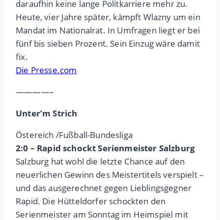
daraufhin keine lange Politkarriere mehr zu.
Heute, vier Jahre später, kämpft Wlazny um ein
Mandat im Nationalrat. In Umfragen liegt er bei
fünf bis sieben Prozent. Sein Einzug wäre damit
fix.
Die Presse.com
————–
Unter’m Strich
Östereich /Fußball-Bundesliga
2:0 – Rapid schockt Serienmeister Salzburg
Salzburg hat wohl die letzte Chance auf den
neuerlichen Gewinn des Meistertitels verspielt –
und das ausgerechnet gegen Lieblingsgegner
Rapid. Die Hütteldorfer schockten den
Serienmeister am Sonntag im Heimspiel mit