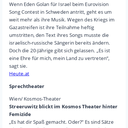
Wenn Eden Golan für Israel beim Eurovision
Song Contest in Schweden antritt, geht es um
weit mehr als ihre Musik. Wegen des Kriegs im
Gazastreifen ist ihre Teilnahme heftig
umstritten, den Text ihres Songs musste die
israelisch-russische Sängerin bereits ändern.
Doch die 20-Jährige gibt sich gelassen. „Es ist
eine Ehre für mich, mein Land zu vertreten“,
sagt sie.
Heute.at
Sprechtheater
Wien/ Kosmos-Theater
Streeruwitz blickt im Kosmos Theater hinter
Femizide
„Es hat dir Spaß gemacht. Oder?“ Es sind Sätze