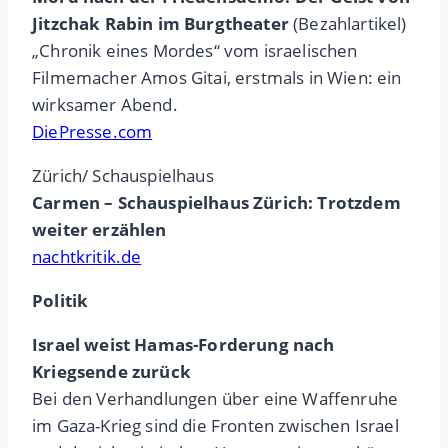
Jitzchak Rabin im Burgtheater
(Bezahlartikel)
„Chronik eines Mordes“ vom israelischen
Filmemacher Amos Gitai, erstmals in Wien: ein
wirksamer Abend.
DiePresse.com
Zürich/ Schauspielhaus
Carmen – Schauspielhaus Zürich: Trotzdem
weiter erzählen
nachtkritik.de
Politik
Israel weist Hamas-Forderung nach
Kriegsende zurück
Bei den Verhandlungen über eine Waffenruhe
im Gaza-Krieg sind die Fronten zwischen Israel