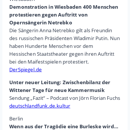
Demonstration in Wiesbaden 400 Menschen
protestieren gegen Auftritt von
Opernsängerin Netrebko
Die Sängerin Anna Netrebko gilt als Freundin
des russischen Präsidenten Wladimir Putin. Nun
haben Hunderte Menschen vor dem
Hessischen Staatstheater gegen ihren Auftritt
bei den Maifestspielen protestiert.
DerSpiegel.de
Unter neuer Leitung: Zwischenbilanz der
Wittener Tage für neue Kammermusik
Sendung „Fazit“ – Podcast von Jörn Florian Fuchs
deutschlandfunk.de.kultur
Berlin
Wenn aus der Tragödie eine Burleske wird…