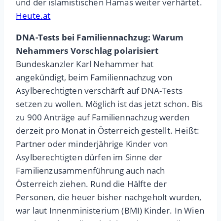
und der islamistischen Hamas weiter verhärtet.
Heute.at
DNA-Tests bei Familiennachzug: Warum
Nehammers Vorschlag polarisiert
Bundeskanzler Karl Nehammer hat
angekündigt, beim Familiennachzug von
Asylberechtigten verschärft auf DNA-Tests
setzen zu wollen. Möglich ist das jetzt schon. Bis
zu 900 Anträge auf Familiennachzug werden
derzeit pro Monat in Österreich gestellt. Heißt:
Partner oder minderjährige Kinder von
Asylberechtigten dürfen im Sinne der
Familienzusammenführung auch nach
Österreich ziehen. Rund die Hälfte der
Personen, die heuer bisher nachgeholt wurden,
war laut Innenministerium (BMI) Kinder. In Wien