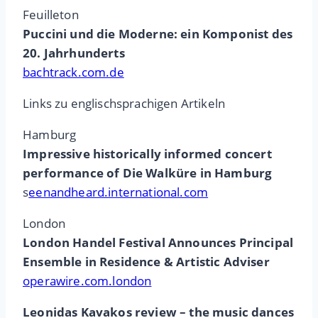
Feuilleton
Puccini und die Moderne: ein Komponist des
20. Jahrhunderts
bachtrack.com.de
Links zu englischsprachigen Artikeln
Hamburg
Impressive historically informed concert
performance of Die Walküre in Hamburg
s
eenandheard.international.com
London
London Handel Festival Announces Principal
Ensemble in Residence & Artistic Adviser
operawire.com.london
Leonidas Kavakos review – the music dances