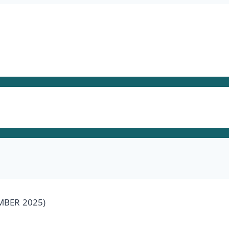
MBER 2025)