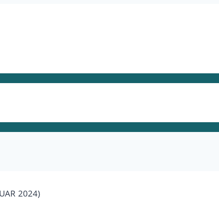
UAR 2024)