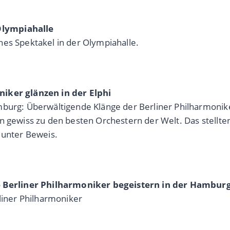
Olympiahalle
hes Spektakel in der Olympiahalle.
niker glänzen in der Elphi
amburg: Überwältigende Klänge der Berliner Philharmoni
n gewiss zu den besten Orchestern der Welt. Das stellte
 unter Beweis.
Berliner Philharmoniker begeistern in der Hamburg
erliner Philharmoniker