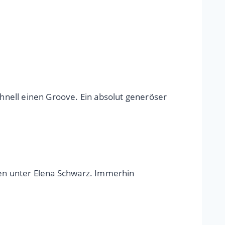
nell einen Groove. Ein absolut generöser
en unter Elena Schwarz. Immerhin