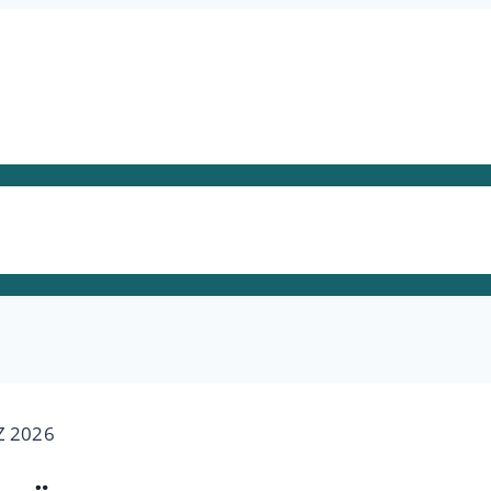
Z 2026