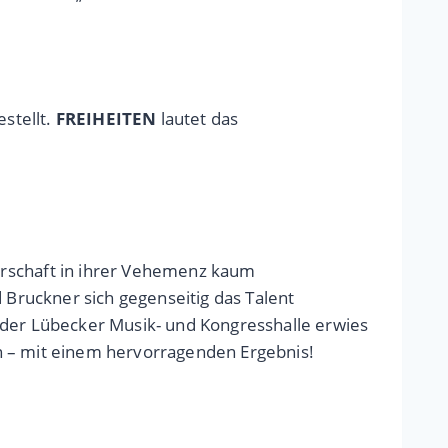
stellt.
FREIHEITEN
lautet das
rschaft in ihrer Vehemenz kaum
Bruckner sich gegenseitig das Talent
 der Lübecker Musik- und Kongresshalle erwies
n – mit einem hervorragenden Ergebnis!