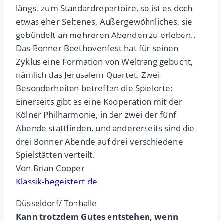
längst zum Standardrepertoire, so ist es doch
etwas eher Seltenes, Außergewöhnliches, sie
gebündelt an mehreren Abenden zu erleben..
Das Bonner Beethovenfest hat für seinen
Zyklus eine Formation von Weltrang gebucht,
nämlich das Jerusalem Quartet. Zwei
Besonderheiten betreffen die Spielorte:
Einerseits gibt es eine Kooperation mit der
Kölner Philharmonie, in der zwei der fünf
Abende stattfinden, und andererseits sind die
drei Bonner Abende auf drei verschiedene
Spielstätten verteilt.
Von Brian Cooper
Klassik-begeistert.de
Düsseldorf/ Tonhalle
Kann trotzdem Gutes entstehen, wenn