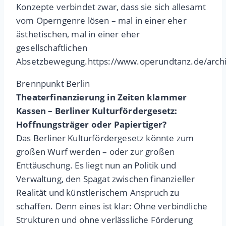
Konzepte verbindet zwar, dass sie sich allesamt
vom Operngenre lösen – mal in einer eher
ästhetischen, mal in einer eher
gesellschaftlichen
Absetzbewegung.https://www.operundtanz.de/arch
Brennpunkt Berlin
Theaterfinanzierung in Zeiten klammer
Kassen – Berliner Kulturfördergesetz:
Hoffnungsträger oder Papiertiger?
Das Berliner Kulturfördergesetz könnte zum
großen Wurf werden – oder zur großen
Enttäuschung. Es liegt nun an Politik und
Verwaltung, den Spagat zwischen finanzieller
Realität und künstlerischem Anspruch zu
schaffen. Denn eines ist klar: Ohne verbindliche
Strukturen und ohne verlässliche Förderung