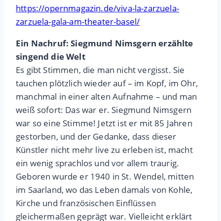
https://opernmagazin.de/viva-la-zarzuela-
zarzuela-gala-am-theater-basel/
Ein Nachruf: Siegmund Nimsgern erzählte
singend die Welt
Es gibt Stimmen, die man nicht vergisst. Sie
tauchen plötzlich wieder auf – im Kopf, im Ohr,
manchmal in einer alten Aufnahme – und man
weiß sofort: Das war er. Siegmund Nimsgern
war so eine Stimme! Jetzt ist er mit 85 Jahren
gestorben, und der Gedanke, dass dieser
Künstler nicht mehr live zu erleben ist, macht
ein wenig sprachlos und vor allem traurig.
Geboren wurde er 1940 in St. Wendel, mitten
im Saarland, wo das Leben damals von Kohle,
Kirche und französischen Einflüssen
gleichermaßen geprägt war. Vielleicht erklärt