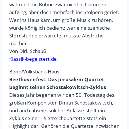
während die Bühne zwar nicht in Flammen
aufging, aber doch mehrfach ins Stolpern geriet.
Wer ins Haus kam, um große Musik zu hören,
wurde königlich bedient; wer eine szenische
Sternstunde erwartete, musste Abstriche
machen.
Von Dirk Schauß
Klassik-begeistert.de
Bonn/Volksbank-Haus
Beethovenfest: Das Jerusalem Quartet
beginnt seinen Schostakowitsch-Zyklus
Dieses Jahr begehen wir den 50. Todestag des
großen Komponisten Dmitri Schostakowitsch,
und auch abseits solcher Anlässe stellt ein
Zyklus seiner 15 Streichquartette stets ein
Highlight dar. Gehören die Quartette inzwischen