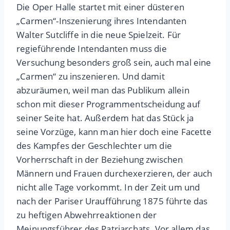
Die Oper Halle startet mit einer düsteren
„Carmen“-Inszenierung ihres Intendanten
Walter Sutcliffe in die neue Spielzeit. Für
regieführende Intendanten muss die
Versuchung besonders groß sein, auch mal eine
„Carmen“ zu inszenieren. Und damit
abzuräumen, weil man das Publikum allein
schon mit dieser Programmentscheidung auf
seiner Seite hat. Außerdem hat das Stück ja
seine Vorzüge, kann man hier doch eine Facette
des Kampfes der Geschlechter um die
Vorherrschaft in der Beziehung zwischen
Männern und Frauen durchexerzieren, der auch
nicht alle Tage vorkommt. In der Zeit um und
nach der Pariser Uraufführung 1875 führte das
zu heftigen Abwehrreaktionen der
Meinungsführer des Patriarchats. Vor allem das