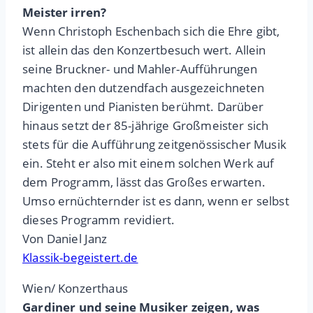
Meister irren?
Wenn Christoph Eschenbach sich die Ehre gibt,
ist allein das den Konzertbesuch wert. Allein
seine Bruckner- und Mahler-Aufführungen
machten den dutzendfach ausgezeichneten
Dirigenten und Pianisten berühmt. Darüber
hinaus setzt der 85-jährige Großmeister sich
stets für die Aufführung zeitgenössischer Musik
ein. Steht er also mit einem solchen Werk auf
dem Programm, lässt das Großes erwarten.
Umso ernüchternder ist es dann, wenn er selbst
dieses Programm revidiert.
Von Daniel Janz
Klassik-begeistert.de
Wien/ Konzerthaus
Gardiner und seine Musiker zeigen, was