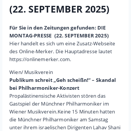
(22. SEPTEMBER 2025)
Für Sie in den Zeitungen gefunden: DIE
MONTAG-PRESSE
(22. SEPTEMBER 2025)
Hier handelt es sich um eine Zusatz-Webseite
des Online-Merker. Die Hauptadresse lautet
https://onlinemerker.com.
Wien/ Musikverein
Publikum schreit „Geh scheißn!“ – Skandal
bei Philharmoniker-Konzert
Propalästinensische Aktivisten stören das
Gastspiel der Münchner Philharmoniker im
Wiener Musikverein.Keine 15 Minuten hatten
die Münchner Philharmoniker am Samstag
unter ihrem israelischen Dirigenten Lahav Shani