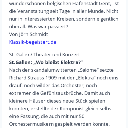
wunderschönen belgischen Hafenstadt Gent, ist
die Veranstaltung seit Tage in aller Munde. Nicht
nur in interessierten Kreisen, sondern eigentlich
überall. Was war passiert?
Von Jörn Schmidt
Klassik-begeistert.de
St. Gallen/ Theater und Konzert
St.Gallen: „Wo bleibt Elektra?”
Nach der skandalumwitterten „Salome“ setzte
Richard Strauss 1909 mit der „Elektra“ noch eins
drauf: noch wilder das Orchester, noch
extremer die Gefühlsausbrüche. Damit auch
kleinere Häuser dieses neue Stück spielen
konnten, erstellte der Komponist gleich selbst
eine Fassung, die auch mit nur 50
Orchestermusikern gespielt werden konnte.