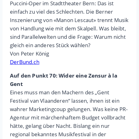
Puccini-Oper im Stadttheater Bern: Das ist
einfach zu viel des Schlechten. Die Berner
Inszenierung von «Manon Lescaut» trennt Musik
von Handlung wie mit dem Skalpell. Was bleibt,
sind Parallelwelten und die Frage: Warum nicht
gleich ein anderes Stück wählen?
Von Peter König
DerBund.ch
Auf den Punkt 70: Wider eine Zensur à la
Gent
Eines muss man den Machern des „Gent
Festival van Vlaanderen“ lassen, ihnen ist ein
wahrer Marketingcoup gelungen. Was keine PR-
Agentur mit märchenhaftem Budget vollbracht
hätte, gelang über Nacht. Bislang ein nur
regional bekanntes Musikfestival in der