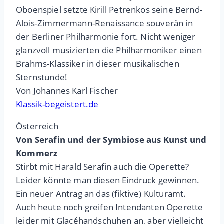
Oboenspiel setzte Kirill Petrenkos seine Bernd-
Alois-Zimmermann-Renaissance souverän in
der Berliner Philharmonie fort. Nicht weniger
glanzvoll musizierten die Philharmoniker einen
Brahms-Klassiker in dieser musikalischen
Sternstunde!
Von Johannes Karl Fischer
Klassik-begeistert.de
Österreich
Von Serafin und der Symbiose aus Kunst und
Kommerz
Stirbt mit Harald Serafin auch die Operette?
Leider könnte man diesen Eindruck gewinnen.
Ein neuer Antrag an das (fiktive) Kulturamt.
Auch heute noch greifen Intendanten Operette
leider mit Glacéhandschuhen an, aber vielleicht