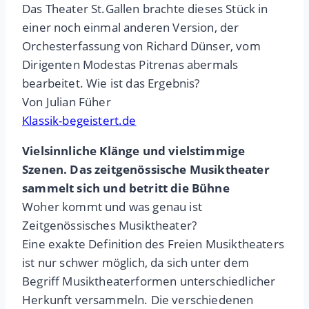
Das Theater St.Gallen brachte dieses Stück in
einer noch einmal anderen Version, der
Orchesterfassung von Richard Dünser, vom
Dirigenten Modestas Pitrenas abermals
bearbeitet. Wie ist das Ergebnis?
Von Julian Füher
Klassik-begeistert.de
Vielsinnliche Klänge und vielstimmige
Szenen. Das zeitgenössische Musiktheater
sammelt sich und betritt die Bühne
Woher kommt und was genau ist
Zeitgenössisches Musiktheater?
Eine exakte Definition des Freien Musiktheaters
ist nur schwer möglich, da sich unter dem
Begriff Musiktheaterformen unterschiedlicher
Herkunft versammeln. Die verschiedenen