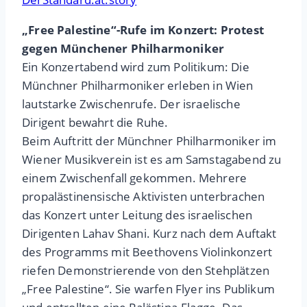
„Free Palestine“-Rufe im Konzert: Protest
gegen Münchener Philharmoniker
Ein Konzertabend wird zum Politikum: Die
Münchner Philharmoniker erleben in Wien
lautstarke Zwischenrufe. Der israelische
Dirigent bewahrt die Ruhe.
Beim Auftritt der Münchner Philharmoniker im
Wiener Musikverein ist es am Samstagabend zu
einem Zwischenfall gekommen. Mehrere
propalästinensische Aktivisten unterbrachen
das Konzert unter Leitung des israelischen
Dirigenten Lahav Shani. Kurz nach dem Auftakt
des Programms mit Beethovens Violinkonzert
riefen Demonstrierende von den Stehplätzen
„Free Palestine“. Sie warfen Flyer ins Publikum