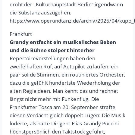
droht der „Kulturhauptstadt Berlin“ irgendwann
die Substanz auszugehen.
https://www.operundtanz.de/archiv/2025/04/kupo_
Frankfurt
Grandy entfacht ein musikalisches Beben
und die Bühne stolpert hinterher
Repertoirevorstellungen haben den
zweifelhaften Ruf, auf Autopilot zu laufen: ein
paar solide Stimmen, ein routiniertes Orchester,
dazu die gefühlt hundertste Wiederholung der
alten Regieideen. Man kennt das und rechnet
längst nicht mehr mit Funkenflug. Die
Frankfurter Tosca am 20. September strafte
diesen Verdacht gleich doppelt Lügen: Die Musik
loderte, als hätte Dirigent Elias Grandy Puccini
höchstpersönlich den Taktstock geführt,