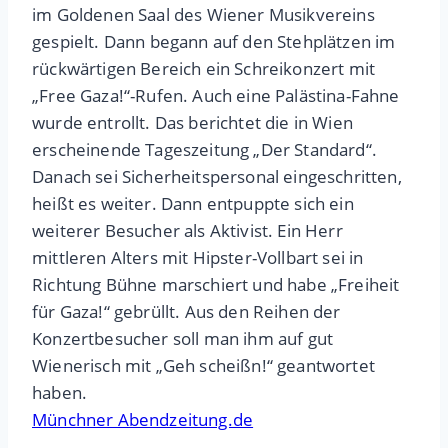
im Goldenen Saal des Wiener Musikvereins
gespielt. Dann begann auf den Stehplätzen im
rückwärtigen Bereich ein Schreikonzert mit
„Free Gaza!“-Rufen. Auch eine Palästina-Fahne
wurde entrollt. Das berichtet die in Wien
erscheinende Tageszeitung „Der Standard“.
Danach sei Sicherheitspersonal eingeschritten,
heißt es weiter. Dann entpuppte sich ein
weiterer Besucher als Aktivist. Ein Herr
mittleren Alters mit Hipster-Vollbart sei in
Richtung Bühne marschiert und habe „Freiheit
für Gaza!“ gebrüllt. Aus den Reihen der
Konzertbesucher soll man ihm auf gut
Wienerisch mit „Geh scheißn!“ geantwortet
haben.
Münchner Abendzeitung.de