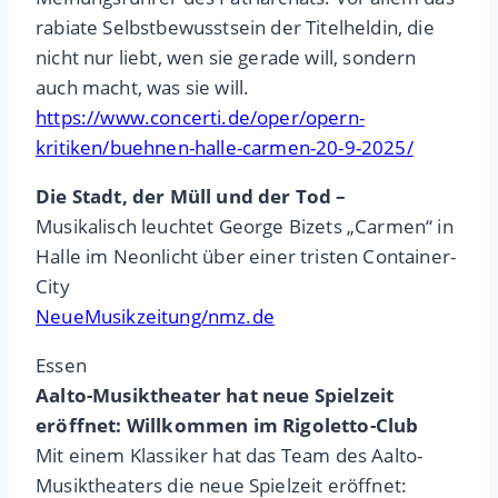
rabiate Selbstbewusstsein der Titelheldin, die
nicht nur liebt, wen sie gerade will, sondern
auch macht, was sie will.
https://www.concerti.de/oper/opern-
kritiken/buehnen-halle-carmen-20-9-2025/
Die Stadt, der Müll und der Tod –
Musikalisch leuchtet George Bizets „Carmen“ in
Halle im Neonlicht über einer tristen Container-
City
NeueMusikzeitung/nmz.de
Essen
Aalto-Musiktheater hat neue Spielzeit
eröffnet: Willkommen im Rigoletto-Club
Mit einem Klassiker hat das Team des Aalto-
Musiktheaters die neue Spielzeit eröffnet: