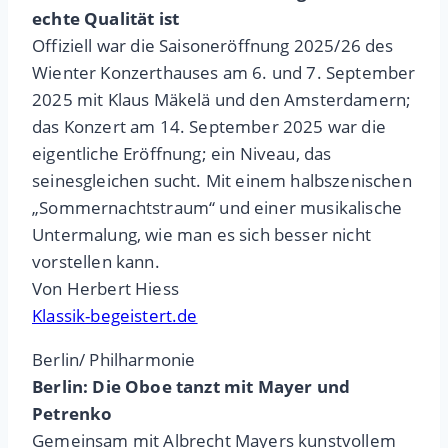
echte Qualität ist
Offiziell war die Saisoneröffnung 2025/26 des
Wienter Konzerthauses am 6. und 7. September
2025 mit Klaus Mäkelä und den Amsterdamern;
das Konzert am 14. September 2025 war die
eigentliche Eröffnung; ein Niveau, das
seinesgleichen sucht. Mit einem halbszenischen
„Sommernachtstraum“ und einer musikalische
Untermalung, wie man es sich besser nicht
vorstellen kann.
Von Herbert Hiess
Klassik-begeistert.de
Berlin/ Philharmonie
Berlin: Die Oboe tanzt mit Mayer und
Petrenko
Gemeinsam mit Albrecht Mayers kunstvollem