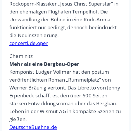
Rockopern-Klassiker „Jesus Christ Superstar“ in
den ehemaligen Flughafen Tempelhof. Die
Umwandlung der Bühne in eine Rock-Arena
funktioniert nur bedingt, dennoch beeindruckt
die Neuinszenierung.
concerti.de.oper
Cheminitz
Mehr als eine Bergbau-Oper
Komponist Ludger Vollmer hat den postum
veröffentlichten Roman „Rummelplatz“ von
Werner Bräunig vertont. Das Libretto von Jenny
Erpenbeck schafft es, den über 600 Seiten
starken Entwicklungsroman über das Bergbau-
Leben in der Wismut-AG in kompakte Szenen zu
gießen.
DeutscheBuehne.de