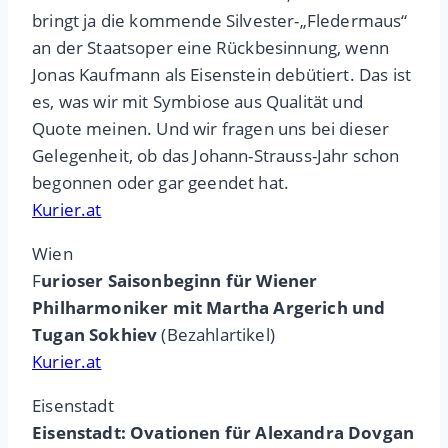
bringt ja die kommende Silvester-„Fledermaus“
an der Staatsoper eine Rückbesinnung, wenn
Jonas Kaufmann als Eisenstein debütiert. Das ist
es, was wir mit Symbiose aus Qualität und
Quote meinen. Und wir fragen uns bei dieser
Gelegenheit, ob das Johann-Strauss-Jahr schon
begonnen oder gar geendet hat.
Kurier.at
Wien
F
urioser Saisonbeginn für Wiener
Philharmoniker mit Martha Argerich und
Tugan Sokhiev
(Bezahlartikel)
Kurier.at
Eisenstadt
Eisenstadt: Ovationen für Alexandra Dovgan