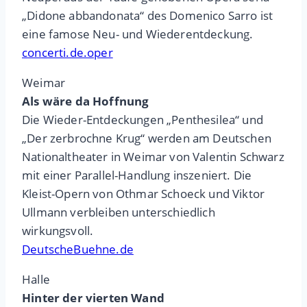
„Didone abbandonata“ des Domenico Sarro ist
eine famose Neu- und Wiederentdeckung.
concerti.de.oper
Weimar
Als wäre da Hoffnung
Die Wieder-Entdeckungen „Penthesilea“ und
„Der zerbrochne Krug“ werden am Deutschen
Nationaltheater in Weimar von Valentin Schwarz
mit einer Parallel-Handlung inszeniert. Die
Kleist-Opern von Othmar Schoeck und Viktor
Ullmann verbleiben unterschiedlich
wirkungsvoll.
DeutscheBuehne.de
Halle
Hinter der vierten Wand