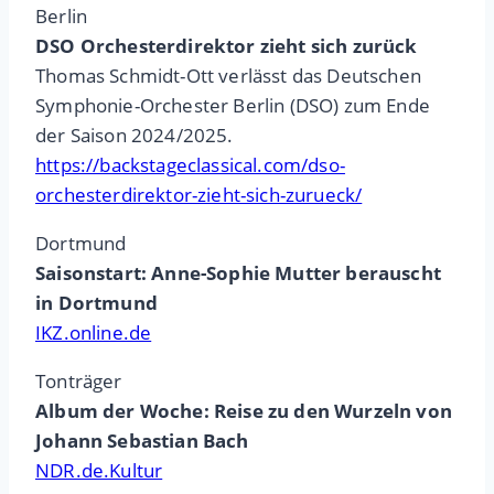
Berlin
DSO Orchesterdirektor zieht sich zurück
Thomas Schmidt-Ott verlässt das Deutschen
Symphonie-Orchester Berlin (DSO) zum Ende
der Saison 2024/2025.
https://backstageclassical.com/dso-
orchesterdirektor-zieht-sich-zurueck/
Dortmund
Saisonstart: Anne-Sophie Mutter berauscht
in Dortmund
IKZ.online.de
Tonträger
Album der Woche: Reise zu den Wurzeln von
Johann Sebastian Bach
NDR.de.Kultur