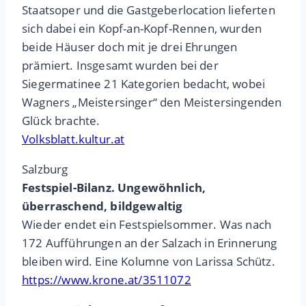
Staatsoper und die Gastgeberlocation lieferten
sich dabei ein Kopf-an-Kopf-Rennen, wurden
beide Häuser doch mit je drei Ehrungen
prämiert. Insgesamt wurden bei der
Siegermatinee 21 Kategorien bedacht, wobei
Wagners „Meistersinger“ den Meistersingenden
Glück brachte.
Volksblatt.kultur.at
Salzburg
Festspiel-Bilanz. Ungewöhnlich,
überraschend, bildgewaltig
Wieder endet ein Festspielsommer. Was nach
172 Aufführungen an der Salzach in Erinnerung
bleiben wird. Eine Kolumne von Larissa Schütz.
https://www.krone.at/3511072