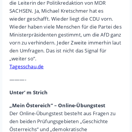
die Leiterin der Politikredaktion von MDR
SACHSEN. Ja, Michael Kretschmer hat es
wieder geschafft. Wieder liegt die CDU vorn.
Wieder haben viele Menschen für die Partei des
Ministerpräsidenten gestimmt, um die AfD ganz
vorn zu verhindern. Jeder Zweite immerhin laut
den Umfragen. Das ist nicht das Signal für
„weiter so“.
Tagesschau,de
———-
Unter‘ m Strich
„Mein Östereich“ – Online-Übungstest
Der Online-Übungstest besteht aus Fragen zu
den beiden Prüfungsgebieten „Geschichte
Österreichs“ und „demokratische