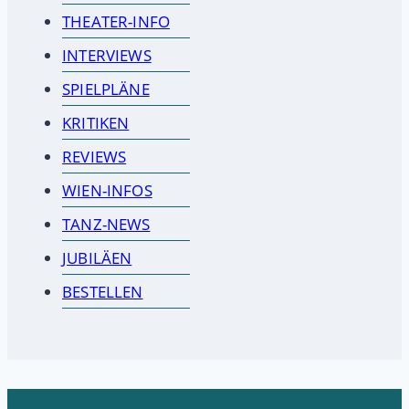
THEATER-INFO
INTERVIEWS
SPIELPLÄNE
KRITIKEN
REVIEWS
WIEN-INFOS
TANZ-NEWS
JUBILÄEN
BESTELLEN