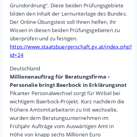
Grundordnung“. Diese beiden Prüfungsgebiete
bilden den Inhalt der Lernunterlage des Bundes.
Der Online-Übungstest soll Ihnen helfen, Ihr
Wissen in diesen beiden Prüfungsgebieten zu
überprüfen und zu festigen.
https://www.staatsbuergerschaft.gv.at/index.php?
id=24
Deutschland
Millionenauftrag für Beratungsfirma –
Personalie bringt Baerbock in Erklärungsnot
Pikanter Personalwechsel sorgt für Wirbel bei
wichtigem Baerbock-Projekt. Kurz nachdem die
frühere Amtsmitarbeiterin zu Init wechselte,
wurden dem Beratungsunternehmen im
Frühjahr Aufträge vom Auswärtigen Amt in
Höhe von knapp sechs Millionen Euro