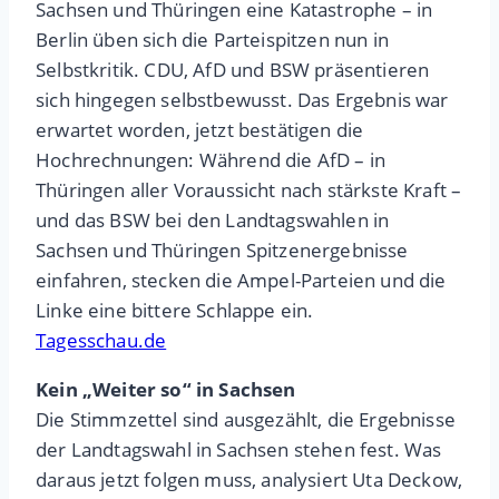
Sachsen und Thüringen eine Katastrophe – in
Berlin üben sich die Parteispitzen nun in
Selbstkritik. CDU, AfD und BSW präsentieren
sich hingegen selbstbewusst. Das Ergebnis war
erwartet worden, jetzt bestätigen die
Hochrechnungen: Während die AfD – in
Thüringen aller Voraussicht nach stärkste Kraft –
und das BSW bei den Landtagswahlen in
Sachsen und Thüringen Spitzenergebnisse
einfahren, stecken die Ampel-Parteien und die
Linke eine bittere Schlappe ein.
Tagesschau.de
Kein „Weiter so“ in Sachsen
Die Stimmzettel sind ausgezählt, die Ergebnisse
der Landtagswahl in Sachsen stehen fest. Was
daraus jetzt folgen muss, analysiert Uta Deckow,