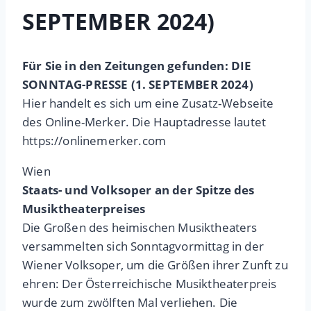
SEPTEMBER 2024)
Für Sie in den Zeitungen gefunden: DIE
SONNTAG-PRESSE (1. SEPTEMBER 2024)
Hier handelt es sich um eine Zusatz-Webseite
des Online-Merker. Die Hauptadresse lautet
https://onlinemerker.com
Wien
Staats- und Volksoper an der Spitze des
Musiktheaterpreises
Die Großen des heimischen Musiktheaters
versammelten sich Sonntagvormittag in der
Wiener Volksoper, um die Größen ihrer Zunft zu
ehren: Der Österreichische Musiktheaterpreis
wurde zum zwölften Mal verliehen. Die