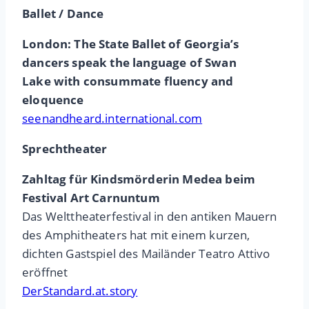
Ballet / Dance
London: The State Ballet of Georgia’s
dancers speak the language of Swan
Lake with consummate fluency and
eloquence
seenandheard.international.com
Sprechtheater
Zahltag für Kindsmörderin Medea beim
Festival Art Carnuntum
Das Welttheaterfestival in den antiken Mauern
des Amphitheaters hat mit einem kurzen,
dichten Gastspiel des Mailänder Teatro Attivo
eröffnet
DerStandard.at.story