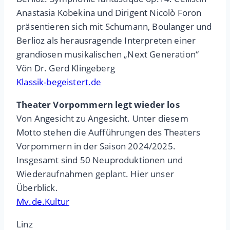
Anastasia Kobekina und Dirigent Nicolò Foron
präsentieren sich mit Schumann, Boulanger und
Berlioz als herausragende Interpreten einer
grandiosen musikalischen „Next Generation“
Vön Dr. Gerd Klingeberg
Klassik-begeistert.de
Theater Vorpommern legt wieder los
Von Angesicht zu Angesicht. Unter diesem
Motto stehen die Aufführungen des Theaters
Vorpommern in der Saison 2024/2025.
Insgesamt sind 50 Neuproduktionen und
Wiederaufnahmen geplant. Hier unser
Überblick.
Mv.de.Kultur
Linz