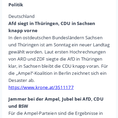
Politik
Deutschland
Afd siegt in Thüringen, CDU in Sachsen
knapp vorne
In den ostdeutschen Bundesländern Sachsen
und Thüringen ist am Sonntag ein neuer Landtag
gewählt worden. Laut ersten Hochrechnungen
von ARD und ZDF siegte die AfD in Thüringen
klar, in Sachsen bleibt die CDU knapp voran. Für
die „Ampel“-Koalition in Berlin zeichnet sich ein
Desaster ab.
https://www.krone.at/3511177
Jammer bei der Ampel, Jubel bei AfD, CDU
und BSW
Für die Ampel-Parteien sind die Ergebnisse in