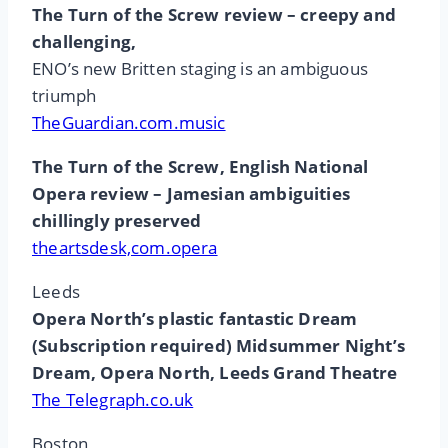
The Turn of the Screw review – creepy and
challenging,
ENO’s new Britten staging is an ambiguous
triumph
TheGuardian.com.music
The Turn of the Screw, English National
Opera review – Jamesian ambiguities
chillingly preserved
theartsdesk,com.opera
Leeds
Opera North’s plastic fantastic Dream
(Subscription required) Midsummer Night’s
Dream, Opera North, Leeds Grand Theatre
The Telegraph.co.uk
Boston