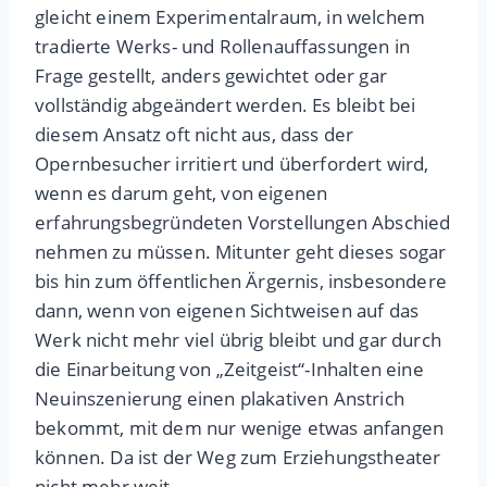
gleicht einem Experimentalraum, in welchem
tradierte Werks- und Rollenauffassungen in
Frage gestellt, anders gewichtet oder gar
vollständig abgeändert werden. Es bleibt bei
diesem Ansatz oft nicht aus, dass der
Opernbesucher irritiert und überfordert wird,
wenn es darum geht, von eigenen
erfahrungsbegründeten Vorstellungen Abschied
nehmen zu müssen. Mitunter geht dieses sogar
bis hin zum öffentlichen Ärgernis, insbesondere
dann, wenn von eigenen Sichtweisen auf das
Werk nicht mehr viel übrig bleibt und gar durch
die Einarbeitung von „Zeitgeist“-Inhalten eine
Neuinszenierung einen plakativen Anstrich
bekommt, mit dem nur wenige etwas anfangen
können. Da ist der Weg zum Erziehungstheater
nicht mehr weit.