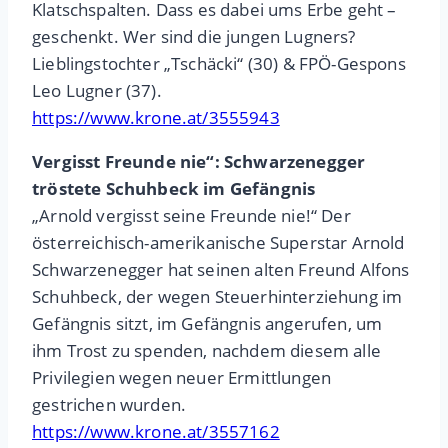
Klatschspalten. Dass es dabei ums Erbe geht –
geschenkt. Wer sind die jungen Lugners?
Lieblingstochter „Tschäcki“ (30) & FPÖ-Gespons
Leo Lugner (37).
https://www.krone.at/3555943
Vergisst Freunde nie“: Schwarzenegger
tröstete Schuhbeck im Gefängnis
„Arnold vergisst seine Freunde nie!“ Der
österreichisch-amerikanische Superstar Arnold
Schwarzenegger hat seinen alten Freund Alfons
Schuhbeck, der wegen Steuerhinterziehung im
Gefängnis sitzt, im Gefängnis angerufen, um
ihm Trost zu spenden, nachdem diesem alle
Privilegien wegen neuer Ermittlungen
gestrichen wurden.
https://www.krone.at/3557162