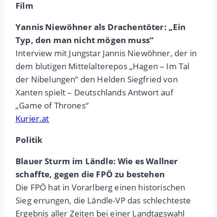
Film
Yannis Niewöhner als Drachentöter: „Ein
Typ, den man nicht mögen muss“
Interview mit Jungstar Jannis Niewöhner, der in
dem blutigen Mittelalterepos „Hagen – Im Tal
der Nibelungen“ den Helden Siegfried von
Xanten spielt – Deutschlands Antwort auf
„Game of Thrones“
Kurier.at
Politik
Blauer Sturm im Ländle: Wie es Wallner
schaffte, gegen die FPÖ zu bestehen
Die FPÖ hat in Vorarlberg einen historischen
Sieg errungen, die Ländle-VP das schlechteste
Ergebnis aller Zeiten bei einer Landtagswahl