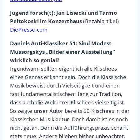
Jugend forsch(t): Jan Lisiecki und Tarmo
Peltokoski im Konzerthaus
(Bezahlartikel)
DiePresse.com
Daniels Anti-Klassiker 51: Sind Modest
Mussorgskys „Bilder einer Ausstellung“
wirklich so genial?
Irgendwann sollten eigentlich alle Klischees
eines Genres erkannt sein. Doch die Klassische
Musik beweist durch Vielseitigkeit und einen
fast fundamentalistischen Hang zur Tradition,
dass auch die Welt ihrer Klischees vielseitig ist.
So zeigte unser Autor bereits 50 Klischees in der
Klassischen Musikkultur. Doch damit ist es noch
nicht getan. Denn die Aufführungspraxis schafft
stets neue. Andere blieben bisher unbeachtet.