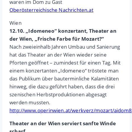
waren im Dom zu Gast
Oberösterreichische Nachrichten.at
Wien
12.10. „Idomeneo“ konzertant, Theater an
der Wien, „Frische Farbe für Mozart?“
Nach zweieinhalb Jahren Umbau und Sanierung
hat das Theater an der Wien wieder seine
Pforten geöffnet – zumindest für einen Tag. Mit
einem konzertanten „Idomeneo“ tröstete man
das Publikum über bauterminliche Kalamitäten
hinweg, die dazu geführt haben, dass die drei
szenischen Herbstproduktionen abgesagt
werden mussten.
http://www.operinwien.at/werkverz/mozart/aidom
Theater an der Wien serviert sanfte Winde
scharf