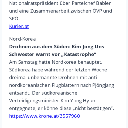
Nationalratspräsident über Parteichef Babler
und eine Zusammenarbeit zwischen ÖVP und
SPÖ.
Kurier.at
Nord-Korea
Drohnen aus dem Süden: Kim Jong Uns
Schwester warnt vor „Katastrophe“
Am Samstag hatte Nordkorea behauptet,
Südkorea habe während der letzten Woche
dreimal unbemannte Drohnen mit anti-
nordkoreanischen Flugblättern nach Pjöngjang
entsandt. Der südkoreanische
Verteidigungsminister Kim Yong Hyun
entgegnete, er könne diese „nicht bestätigen“.
https://www.krone.at/3557960