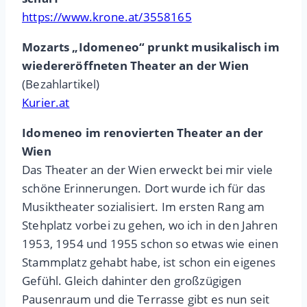
https://www.krone.at/3558165
Mozarts „Idomeneo“ prunkt musikalisch im
wiedereröffneten Theater an der Wien
(Bezahlartikel)
Kurier.at
Idomeneo im renovierten Theater an der
Wien
Das Theater an der Wien erweckt bei mir viele
schöne Erinnerungen. Dort wurde ich für das
Musiktheater sozialisiert. Im ersten Rang am
Stehplatz vorbei zu gehen, wo ich in den Jahren
1953, 1954 und 1955 schon so etwas wie einen
Stammplatz gehabt habe, ist schon ein eigenes
Gefühl. Gleich dahinter den großzügigen
Pausenraum und die Terrasse gibt es nun seit