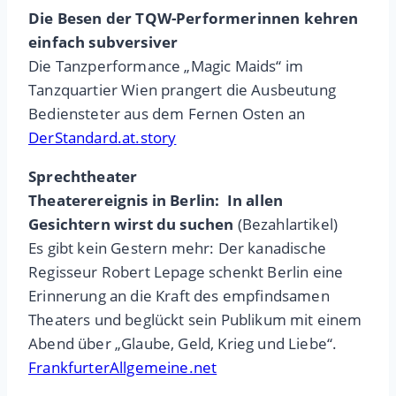
Die Besen der TQW-Performerinnen kehren
einfach subversiver
Die Tanzperformance „Magic Maids“ im
Tanzquartier Wien prangert die Ausbeutung
Bediensteter aus dem Fernen Osten an
DerStandard.at.story
Sprechtheater
Theaterereignis in Berlin: In allen
Gesichtern wirst du suchen
(Bezahlartikel)
Es gibt kein Gestern mehr: Der kanadische
Regisseur Robert Lepage schenkt Berlin eine
Erinnerung an die Kraft des empfindsamen
Theaters und beglückt sein Publikum mit einem
Abend über „Glaube, Geld, Krieg und Liebe“.
FrankfurterAllgemeine.net