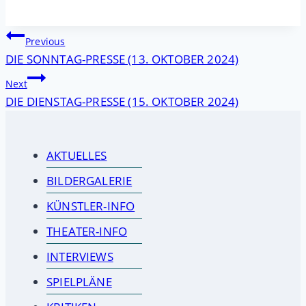
Beitragsnavigation
Previous
DIE SONNTAG-PRESSE (13. OKTOBER 2024)
Next
DIE DIENSTAG-PRESSE (15. OKTOBER 2024)
AKTUELLES
BILDERGALERIE
KÜNSTLER-INFO
THEATER-INFO
INTERVIEWS
SPIELPLÄNE