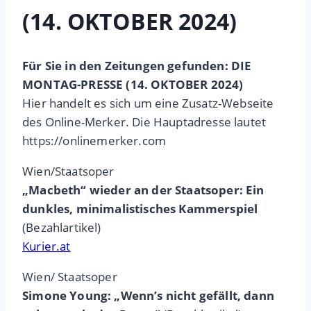
(14. OKTOBER 2024)
Für Sie in den Zeitungen gefunden: DIE
MONTAG-PRESSE (14. OKTOBER 2024)
Hier handelt es sich um eine Zusatz-Webseite
des Online-Merker. Die Hauptadresse lautet
https://onlinemerker.com
Wien/Staatsoper
„Macbeth“ wieder an der Staatsoper: Ein
dunkles, minimalistisches Kammerspiel
(Bezahlartikel)
Kurier.at
Wien/ Staatsoper
Simone Young: „Wenn’s nicht gefällt, dann