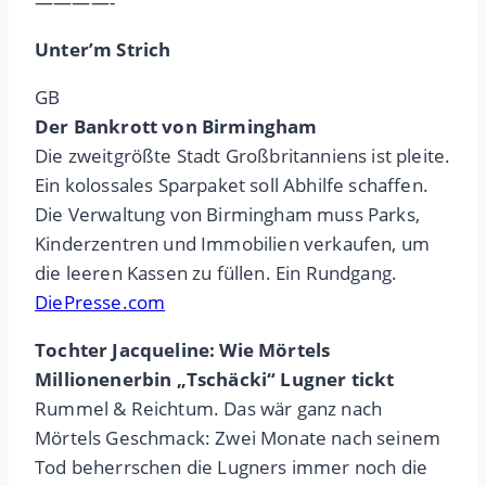
————-
Unter’m Strich
GB
Der Bankrott von Birmingham
Die zweitgrößte Stadt Großbritanniens ist pleite.
Ein kolossales Sparpaket soll Abhilfe schaffen.
Die Verwaltung von Birmingham muss Parks,
Kinderzentren und Immobilien verkaufen, um
die leeren Kassen zu füllen. Ein Rundgang.
DiePresse.com
Tochter Jacqueline: Wie Mörtels
Millionenerbin „Tschäcki“ Lugner tickt
Rummel & Reichtum. Das wär ganz nach
Mörtels Geschmack: Zwei Monate nach seinem
Tod beherrschen die Lugners immer noch die