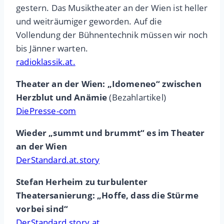
gestern. Das Musiktheater an der Wien ist heller
und weiträumiger geworden. Auf die
Vollendung der Bühnentechnik müssen wir noch
bis Jänner warten.
radioklassik.at.
Theater an der Wien: „Idomeneo“ zwischen
Herzblut und Anämie
(Bezahlartikel)
DiePresse-com
Wieder „summt und brummt“ es im Theater
an der Wien
DerStandard.at.story
Stefan Herheim zu turbulenter
Theatersanierung: „Hoffe, dass die Stürme
vorbei sind“
DerStandard.story.at