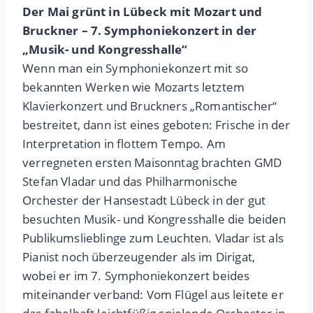
Der Mai grünt in Lübeck mit Mozart und
Bruckner – 7. Symphoniekonzert in der
„Musik- und Kongresshalle“
Wenn man ein Symphoniekonzert mit so
bekannten Werken wie Mozarts letztem
Klavierkonzert und Bruckners „Romantischer“
bestreitet, dann ist eines geboten: Frische in der
Interpretation in flottem Tempo. Am
verregneten ersten Maisonntag brachten GMD
Stefan Vladar und das Philharmonische
Orchester der Hansestadt Lübeck in der gut
besuchten Musik- und Kongresshalle die beiden
Publikumslieblinge zum Leuchten. Vladar ist als
Pianist noch überzeugender als im Dirigat,
wobei er im 7. Symphoniekonzert beides
miteinander verband: Vom Flügel aus leitete er