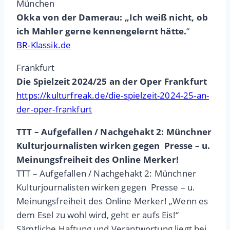
München
Okka von der Damerau: „Ich weiß nicht, ob
ich Mahler gerne kennengelernt hätte.
“
BR-Klassik.de
Frankfurt
Die Spielzeit 2024/25 an der Oper Frankfurt
https://kulturfreak.de/die-spielzeit-2024-25-an-
der-oper-frankfurt
TTT – Aufgefallen / Nachgehakt 2: Münchner
Kulturjournalisten wirken gegen Presse – u.
Meinungsfreiheit des Online Merker!
TTT – Aufgefallen / Nachgehakt 2: Münchner
Kulturjournalisten wirken gegen Presse – u.
Meinungsfreiheit des Online Merker! „Wenn es
dem Esel zu wohl wird, geht er aufs Eis!“
Sämtliche Haftung und Verantwortung liegt bei