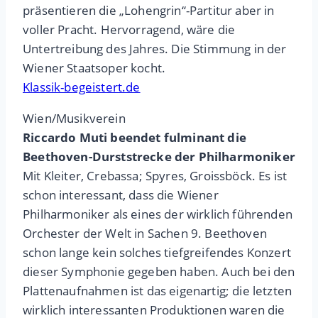
präsentieren die „Lohengrin“-Partitur aber in
voller Pracht. Hervorragend, wäre die
Untertreibung des Jahres. Die Stimmung in der
Wiener Staatsoper kocht.
Klassik-begeistert.de
Wien/Musikverein
Riccardo Muti beendet fulminant die
Beethoven-Durststrecke der Philharmoniker
Mit Kleiter, Crebassa; Spyres, Groissböck. Es ist
schon interessant, dass die Wiener
Philharmoniker als eines der wirklich führenden
Orchester der Welt in Sachen 9. Beethoven
schon lange kein solches tiefgreifendes Konzert
dieser Symphonie gegeben haben. Auch bei den
Plattenaufnahmen ist das eigenartig; die letzten
wirklich interessanten Produktionen waren die