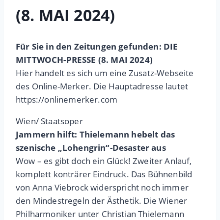
(8. MAI 2024)
Für Sie in den Zeitungen gefunden: DIE
MITTWOCH-PRESSE (8. MAI 2024)
Hier handelt es sich um eine Zusatz-Webseite
des Online-Merker. Die Hauptadresse lautet
https://onlinemerker.com
Wien/ Staatsoper
Jammern hilft: Thielemann hebelt das
szenische „Lohengrin“-Desaster aus
Wow – es gibt doch ein Glück! Zweiter Anlauf,
komplett konträrer Eindruck. Das Bühnenbild
von Anna Viebrock widerspricht noch immer
den Mindestregeln der Ästhetik. Die Wiener
Philharmoniker unter Christian Thielemann