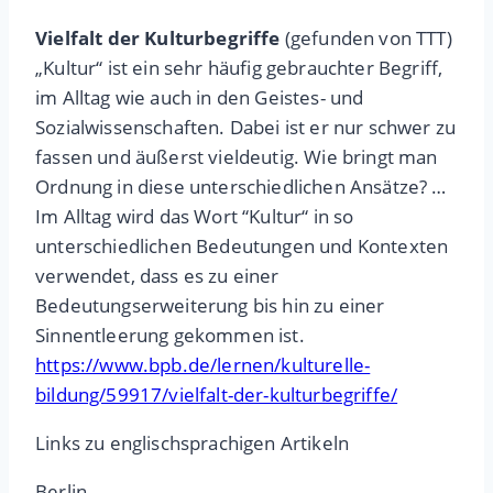
Vielfalt der Kulturbegriffe
(gefunden von TTT)
„Kultur“ ist ein sehr häufig gebrauchter Begriff,
im Alltag wie auch in den Geistes- und
Sozialwissenschaften. Dabei ist er nur schwer zu
fassen und äußerst vieldeutig. Wie bringt man
Ordnung in diese unterschiedlichen Ansätze? …
Im Alltag wird das Wort “Kultur“ in so
unterschiedlichen Bedeutungen und Kontexten
verwendet, dass es zu einer
Bedeutungserweiterung bis hin zu einer
Sinnentleerung gekommen ist.
https://www.bpb.de/lernen/kulturelle-
bildung/59917/vielfalt-der-kulturbegriffe/
Links zu englischsprachigen Artikeln
Berlin