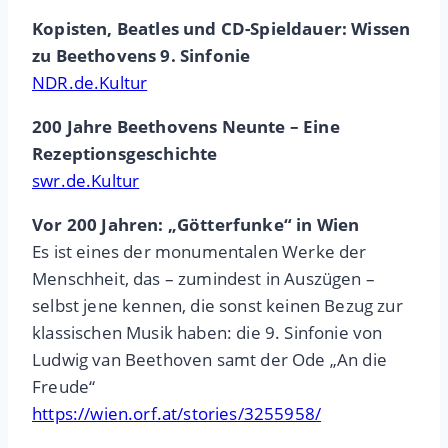
Kopisten, Beatles und CD-Spieldauer: Wissen
zu Beethovens 9. Sinfonie
NDR.de.Kultur
200 Jahre Beethovens Neunte – Eine
Rezeptionsgeschichte
swr.de.Kultur
Vor 200 Jahren: „Götterfunke“ in Wien
Es ist eines der monumentalen Werke der
Menschheit, das – zumindest in Auszügen –
selbst jene kennen, die sonst keinen Bezug zur
klassischen Musik haben: die 9. Sinfonie von
Ludwig van Beethoven samt der Ode „An die
Freude“
https://wien.orf.at/stories/3255958/