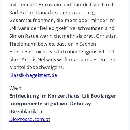
mit Leonard Bernstein und natürlich auch mit
Karl Böhm. Danach kamen zwar einige
Gesamtaufnahmen, die mehr oder minder im
„Nirvana der Beliebigkeit“ verschwunden sind.
Simon Rattle war nicht mehr als brav, Christian
Thielemann bewies, dass er in Sachen
Beethoven nicht wirklich überzeugend ist und
über Andris Nelsons wirft man am besten den
Mantel des Schweigens.
Klassik-begeistert.de
Wien
Entdeckung im Konzerthaus: Lili Boulanger
komponierte so gut wie Debussy
(Bezahlartikel)
DiePresse.com.at