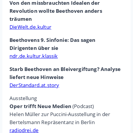
Von den missbrauchten Idealen der
Revolution wollte Beethoven anders
träumen
DieWelt.de.kultur
Beethovens 9. Sinfonie: Das sagen
Dirigenten über sie
ndr.de.kultur.klassik
Starb Beethoven an Bleivergiftung? Analyse
liefert neue Hinweise
DerStandard.at.story
Ausstellung
Oper trifft Neue Medien
(Podcast)
Helen Müller zur Puccini-Ausstellung in der
Bertelsmann Repräsentanz in Berlin
radiodrei.de