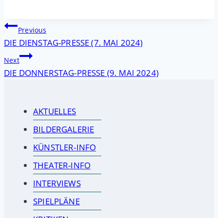
Beitragsnavigation
Previous
DIE DIENSTAG-PRESSE (7. MAI 2024)
Next
DIE DONNERSTAG-PRESSE (9. MAI 2024)
AKTUELLES
BILDERGALERIE
KÜNSTLER-INFO
THEATER-INFO
INTERVIEWS
SPIELPLÄNE