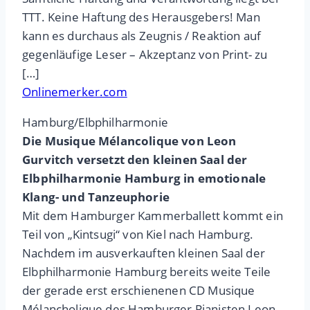
TTT. Keine Haftung des Herausgebers! Man
kann es durchaus als Zeugnis / Reaktion auf
gegenläufige Leser – Akzeptanz von Print- zu
[…]
Onlinemerker.com
Hamburg/Elbphilharmonie
Die Musique Mélancolique von Leon
Gurvitch versetzt den kleinen Saal der
Elbphilharmonie Hamburg in emotionale
Klang- und Tanzeuphorie
Mit dem Hamburger Kammerballett kommt ein
Teil von „Kintsugi“ von Kiel nach Hamburg.
Nachdem im ausverkauften kleinen Saal der
Elbphilharmonie Hamburg bereits weite Teile
der gerade erst erschienenen CD Musique
Mélancholique des Hamburger Pianisten Leon