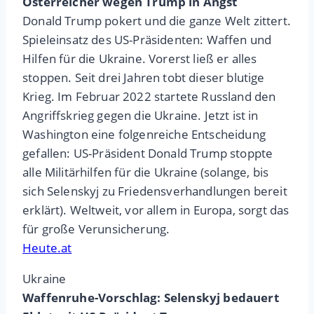
Österreicher wegen Trump in Angst
Donald Trump pokert und die ganze Welt zittert.
Spieleinsatz des US-Präsidenten: Waffen und
Hilfen für die Ukraine. Vorerst ließ er alles
stoppen. Seit drei Jahren tobt dieser blutige
Krieg. Im Februar 2022 startete Russland den
Angriffskrieg gegen die Ukraine. Jetzt ist in
Washington eine folgenreiche Entscheidung
gefallen: US-Präsident Donald Trump stoppte
alle Militärhilfen für die Ukraine (solange, bis
sich Selenskyj zu Friedensverhandlungen bereit
erklärt). Weltweit, vor allem in Europa, sorgt das
für große Verunsicherung.
Heute.at
Ukraine
Waffenruhe-Vorschlag: Selenskyj bedauert