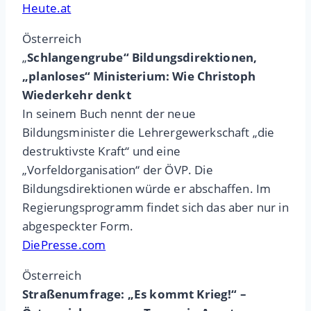
Heute.at
Österreich
„
Schlangengrube“ Bildungsdirektionen,
„planloses“ Ministerium: Wie Christoph
Wiederkehr denkt
In seinem Buch nennt der neue
Bildungsminister die Lehrergewerkschaft „die
destruktivste Kraft“ und eine
„Vorfeldorganisation“ der ÖVP. Die
Bildungsdirektionen würde er abschaffen. Im
Regierungsprogramm findet sich das aber nur in
abgespeckter Form.
DiePresse.com
Österreich
Straßenumfrage: „Es kommt Krieg!“ –