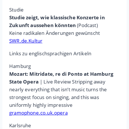
Studie
Studie zeigt, wie klassische Konzerte in
Zukunft aussehen könnten
(Podcast)
Keine radikalen Änderungen gewünscht
SWR.de.Kultur
Links zu englischsprachigen Artikeln
Hamburg
Mozart: Mitridate, re di Ponto at Hamburg
State Opera
| Live Review Stripping away
nearly everything that isn’t music turns the
strongest focus on singing, and this was
uniformly highly impressive
gramophone.co.uk.opera
Karlsruhe