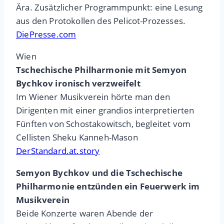
Ära. Zusätzlicher Programmpunkt: eine Lesung
aus den Protokollen des Pelicot-Prozesses.
DiePresse.com
Wien
Tschechische Philharmonie mit Semyon
Bychkov ironisch verzweifelt
Im Wiener Musikverein hörte man den
Dirigenten mit einer grandios interpretierten
Fünften von Schostakowitsch, begleitet vom
Cellisten Sheku Kanneh-Mason
DerStandard.at.story
Semyon Bychkov und die Tschechische
Philharmonie entzünden ein Feuerwerk im
Musikverein
Beide Konzerte waren Abende der