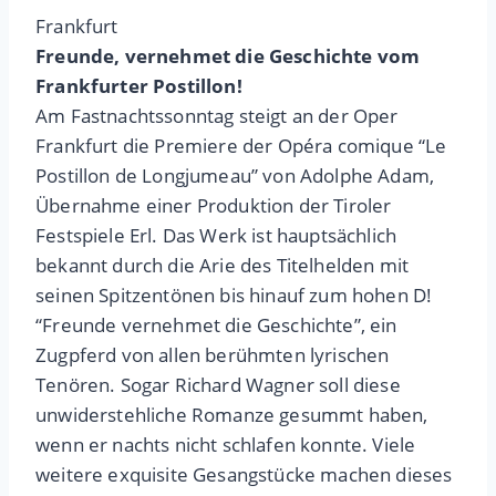
Frankfurt
Freunde, vernehmet die Geschichte vom
Frankfurter Postillon!
Am Fastnachtssonntag steigt an der Oper
Frankfurt die Premiere der Opéra comique “Le
Postillon de Longjumeau” von Adolphe Adam,
Übernahme einer Produktion der Tiroler
Festspiele Erl. Das Werk ist hauptsächlich
bekannt durch die Arie des Titelhelden mit
seinen Spitzentönen bis hinauf zum hohen D!
“Freunde vernehmet die Geschichte”, ein
Zugpferd von allen berühmten lyrischen
Tenören. Sogar Richard Wagner soll diese
unwiderstehliche Romanze gesummt haben,
wenn er nachts nicht schlafen konnte. Viele
weitere exquisite Gesangstücke machen dieses