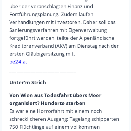
über der veranschlagten Finanz-und
Fortführungsplanung. Zudem laufen
Verhandlungen mit Investoren. Daher soll das
Sanierungsverfahren mit Eigenverwaltung
fortgeführt werden, teilte der Alpenländische
Kreditorenverband (AKV) am Dienstag nach der
ersten Gläubigersitzung mit.
oe24.at
____________________________
Unter’m Strich
Von Wien aus Todesfahrt übers Meer
organisiert? Hunderte starben
Es war eine Horrorfahrt mit einem noch
schrecklicheren Ausgang: Tagelang schipperten
750 Flüchtlinge auf einem vollkommen