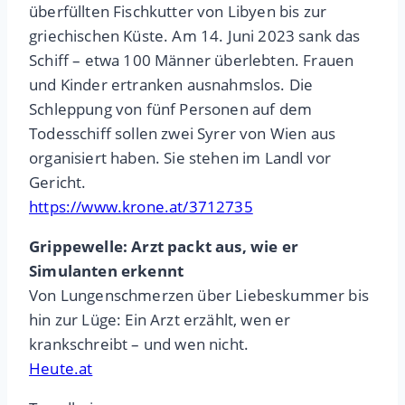
überfüllten Fischkutter von Libyen bis zur
griechischen Küste. Am 14. Juni 2023 sank das
Schiff – etwa 100 Männer überlebten. Frauen
und Kinder ertranken ausnahmslos. Die
Schleppung von fünf Personen auf dem
Todesschiff sollen zwei Syrer von Wien aus
organisiert haben. Sie stehen im Landl vor
Gericht.
https://www.krone.at/3712735
Grippewelle: Arzt packt aus, wie er
Simulanten erkennt
Von Lungenschmerzen über Liebeskummer bis
hin zur Lüge: Ein Arzt erzählt, wen er
krankschreibt – und wen nicht.
Heute.at