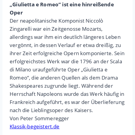
„Giulietta e Romeo“ ist eine hinreißende
Oper
Der neapolitanische Komponist Niccolò
Zingarelli war ein Zeitgenosse Mozarts,
allerdings war ihm ein deutlich längeres Leben
vergönnt, in dessen Verlauf er etwa dreißig, zu
ihrer Zeit erfolgreiche Opern komponierte. Sein
erfolgreichstes Werk war die 1796 an der Scala
di Milano uraufgeführte Oper „Giulietta e
Romeo“, die anderen Quellen als dem Drama
Shakespeares zugrunde liegt. Während der
Herrschaft Napoleons wurde das Werk häufig in
Frankreich aufgeführt, es war der Überlieferung
nach die Lieblingsoper des Kaisers.
Von Peter Sommeregger
Klassik-begeistert.de