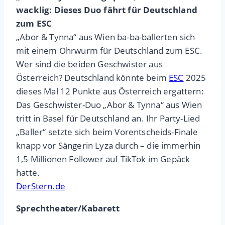
wacklig: Dieses Duo fährt für Deutschland
zum ESC
„Abor & Tynna“ aus Wien ba-ba-ballerten sich
mit einem Ohrwurm für Deutschland zum ESC.
Wer sind die beiden Geschwister aus
Österreich? Deutschland könnte beim
ESC
2025
dieses Mal 12 Punkte aus Österreich ergattern:
Das Geschwister-Duo „Abor & Tynna“ aus Wien
tritt in Basel für Deutschland an. Ihr Party-Lied
„Baller“ setzte sich beim Vorentscheids-Finale
knapp vor Sängerin Lyza durch – die immerhin
1,5 Millionen Follower auf TikTok im Gepäck
hatte.
DerStern.de
Sprechtheater/Kabarett