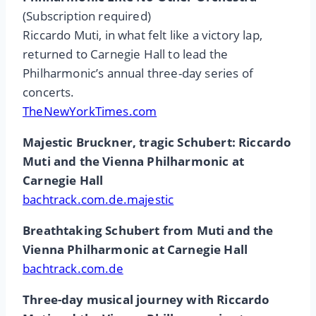
(Subscription required)
Riccardo Muti, in what felt like a victory lap,
returned to Carnegie Hall to lead the
Philharmonic’s annual three-day series of
concerts.
TheNewYorkTimes.com
Majestic Bruckner, tragic Schubert: Riccardo
Muti and the Vienna Philharmonic at
Carnegie Hall
bachtrack.com.de.majestic
Breathtaking Schubert from Muti and the
Vienna Philharmonic at Carnegie Hall
bachtrack.com.de
Three-day musical journey with Riccardo