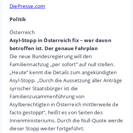
DiePresse.com
Politik
Österreich
Asyl-Stopp in Österreich fix – wer davon
betroffen ist. Der genaue Fahrplan
Die neue Bundesregierung will den
Familiennachzug „per sofort“ auf null stellen.
„Heute“ kennt die Details zum angekündigten
Asyl-Stopp. „Durch die Aussetzung aller Anträge
syrischer Staatsbürger ist die
Familienzusammenführung von
Asylberechtigten in Österreich mittlerweile de
facto gestoppt“, heißt es von Seiten des
Innenministeriums. Durch die Null-Quote werde
dieser Stopp weiter fortgeführt.