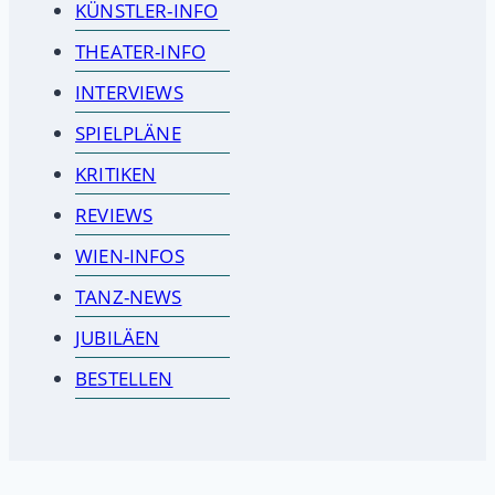
KÜNSTLER-INFO
THEATER-INFO
INTERVIEWS
SPIELPLÄNE
KRITIKEN
REVIEWS
WIEN-INFOS
TANZ-NEWS
JUBILÄEN
BESTELLEN