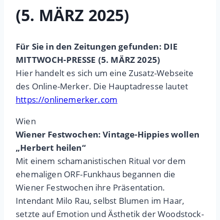
(5. MÄRZ 2025)
Für Sie in den Zeitungen gefunden: DIE
MITTWOCH-PRESSE (5. MÄRZ 2025)
Hier handelt es sich um eine Zusatz-Webseite
des Online-Merker. Die Hauptadresse lautet
https://onlinemerker.com
Wien
Wiener Festwochen: Vintage-Hippies wollen
„Herbert heilen“
Mit einem schamanistischen Ritual vor dem
ehemaligen ORF-Funkhaus begannen die
Wiener Festwochen ihre Präsentation.
Intendant Milo Rau, selbst Blumen im Haar,
setzte auf Emotion und Ästhetik der Woodstock-