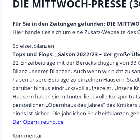
DIE MITTWOCH-PRESSE (3
Für Sie in den Zeitungen gefunden: DIE MITTW
Hier handelt es sich um eine Zusatz-Webseite des 
Spielzeitbilanzen
Tops und Flops: „Saison 2022/23 – der große Üb
22 Einzelbeiträge mit der Berücksichtigung von 33
Bilanz unserer Bilanzen. Auch wenn wir nicht zu sä
haben unsere Beiträge zu einzelnen Häusern, Städ
darüber hinaus eindrucksvoll aufgezeigt. Unsere Kr
Häusern haben sie mitunter liebevolle Kurzporträt
persönlichen „Opernhaus des Jahres“ des Kritikers
eines ist sicher: Die jährlichen Spielzeitbilanzen 
Der Opernfreund.de
Kommentar