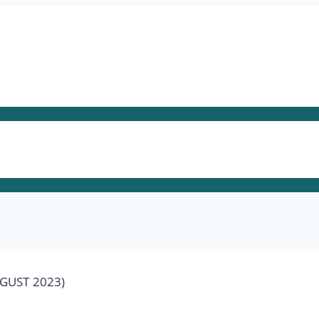
GUST 2023)