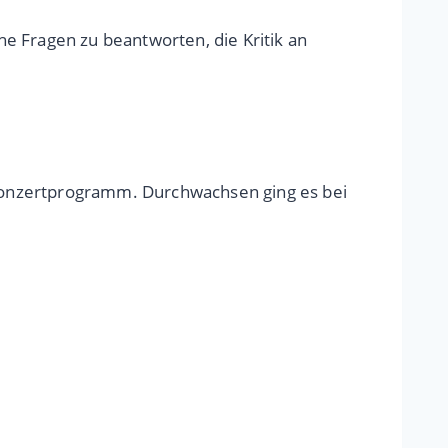
che Fragen zu beantworten, die Kritik an
Konzertprogramm. Durchwachsen ging es bei