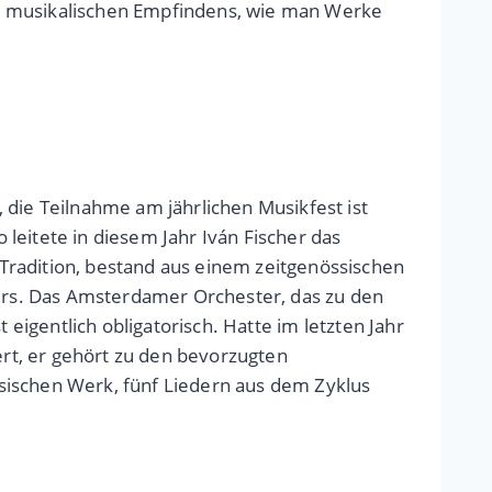
es musikalischen Empfindens, wie man Werke
 die Teilnahme am jährlichen Musikfest ist
 leitete in diesem Jahr Iván Fischer das
Tradition, bestand aus einem zeitgenössischen
ers. Das Amsterdamer Orchester, das zu den
 eigentlich obligatorisch. Hatte im letzten Jahr
ert, er gehört zu den bevorzugten
sischen Werk, fünf Liedern aus dem Zyklus