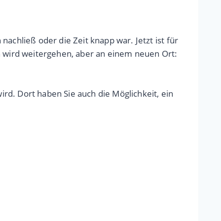
achließ oder die Zeit knapp war. Jetzt ist für
 wird weitergehen, aber an einem neuen Ort:
rd. Dort haben Sie auch die Möglichkeit, ein