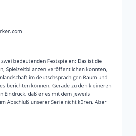
erker.com
zwei bedeutenden Festspielen: Das ist die
n, Spielzeitbilanzen veröffentlichen konnten,
ernlandschaft im deutschsprachigen Raum und
ches berichten können. Gerade zu den kleineren
n Eindruck, daß er es mit dem jeweils
um Abschluß unserer Serie nicht küren. Aber