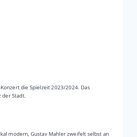
Konzert die Spielzeit 2023/2024. Das
 der Stadt.
kal modern, Gustav Mahler zweifelt selbst an