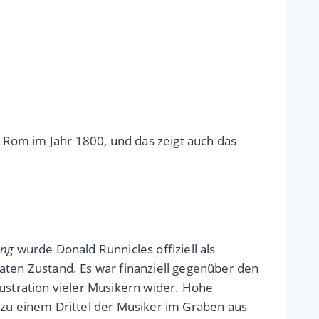
n Rom im Jahr 1800, und das zeigt auch das
ng
wurde Donald Runnicles offiziell als
aten Zustand. Es war finanziell gegenüber den
rustration vieler Musikern wider. Hohe
u einem Drittel der Musiker im Graben aus