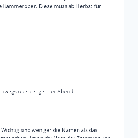
die Kammeroper. Diese muss ab Herbst für
 durchwegs überzeugender Abend.
? Wichtig sind weniger die Namen als das