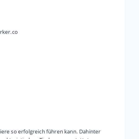
rker.co
ere so erfolgreich führen kann. Dahinter