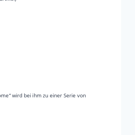
ome“ wird bei ihm zu einer Serie von