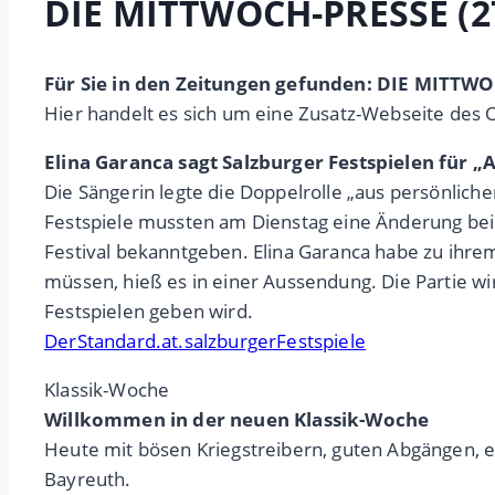
DIE MITTWOCH-PRESSE (27
Für Sie in den Zeitungen gefunden: DIE MITTW
Hier handelt es sich um eine Zusatz-Webseite des 
Elina Garanca sagt Salzburger Festspielen für „
Die Sängerin legte die Doppelrolle „aus persönliche
Festspiele mussten am Dienstag eine Änderung bei
Festival bekanntgeben. Elina Garanca habe zu ihr
müssen, hieß es in einer Aussendung. Die Partie wi
Festspielen geben wird.
DerStandard.at.salzburgerFestspiele
Klassik-Woche
Willkommen in der neuen Klassik-Woche
Heute mit bösen Kriegstreibern, guten Abgängen, 
Bayreuth.