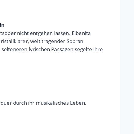
in
tsoper nicht entgehen lassen. Elbenita
ristallklarer, weit tragender Sopran
selteneren lyrischen Passagen segelte ihre
 quer durch ihr musikalisches Leben.