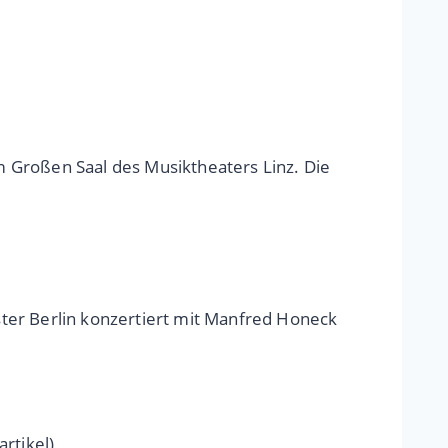
 Großen Saal des Musiktheaters Linz. Die
ter Berlin konzertiert mit Manfred Honeck
rtikel)