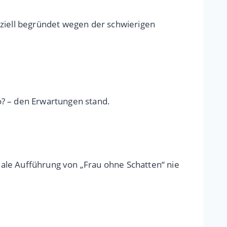
iziell begründet wegen der schwierigen
to? – den Erwartungen stand.
ale Aufführung von „Frau ohne Schatten“ nie