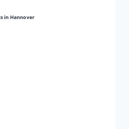
ts in Hannover