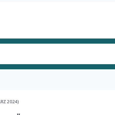
RZ 2024)