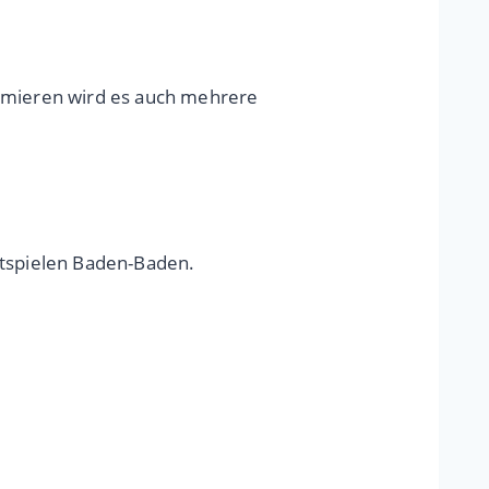
remieren wird es auch mehrere
estspielen Baden-Baden.