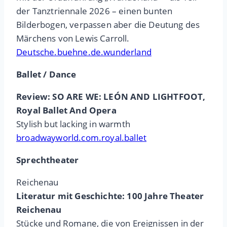
der Tanztriennale 2026 – einen bunten
Bilderbogen, verpassen aber die Deutung des
Märchens von Lewis Carroll.
Deutsche.buehne.de.wunderland
Ballet / Dance
Review: SO ARE WE: LEÓN AND LIGHTFOOT,
Royal Ballet And Opera
Stylish but lacking in warmth
broadwayworld.com.royal.ballet
Sprechtheater
Reichenau
Literatur mit Geschichte: 100 Jahre Theater
Reichenau
Stücke und Romane, die von Ereignissen in der