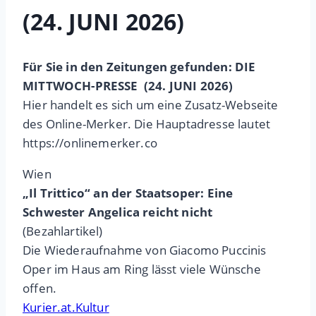
(24. JUNI 2026)
Für Sie in den Zeitungen gefunden: DIE
MITTWOCH-PRESSE (24. JUNI 2026)
Hier handelt es sich um eine Zusatz-Webseite
des Online-Merker. Die Hauptadresse lautet
https://onlinemerker.co
Wien
„Il Trittico“ an der Staatsoper: Eine
Schwester Angelica reicht nicht
(Bezahlartikel)
Die Wiederaufnahme von Giacomo Puccinis
Oper im Haus am Ring lässt viele Wünsche
offen.
Kurier.at.Kultur