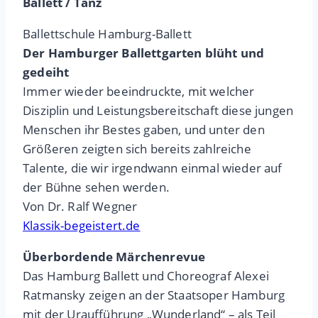
Ballett / Tanz
Ballettschule Hamburg-Ballett
Der Hamburger Ballettgarten blüht und
gedeiht
Immer wieder beeindruckte, mit welcher
Disziplin und Leistungsbereitschaft diese jungen
Menschen ihr Bestes gaben, und unter den
Größeren zeigten sich bereits zahlreiche
Talente, die wir irgendwann einmal wieder auf
der Bühne sehen werden.
Von Dr. Ralf Wegner
Klassik-begeistert.de
Überbordende Märchenrevue
Das Hamburg Ballett und Choreograf Alexei
Ratmansky zeigen an der Staatsoper Hamburg
mit der Uraufführung „Wunderland“ – als Teil