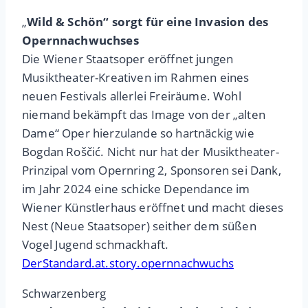
„
Wild & Schön“ sorgt für eine Invasion des
Opernnachwuchses
Die Wiener Staatsoper eröffnet jungen
Musiktheater-Kreativen im Rahmen eines
neuen Festivals allerlei Freiräume. Wohl
niemand bekämpft das Image von der „alten
Dame“ Oper hierzulande so hartnäckig wie
Bogdan Roščić. Nicht nur hat der Musiktheater-
Prinzipal vom Opernring 2, Sponsoren sei Dank,
im Jahr 2024 eine schicke Dependance im
Wiener Künstlerhaus eröffnet und macht dieses
Nest (Neue Staatsoper) seither dem süßen
Vogel Jugend schmackhaft.
DerStandard.at.story.opernnachwuchs
Schwarzenberg