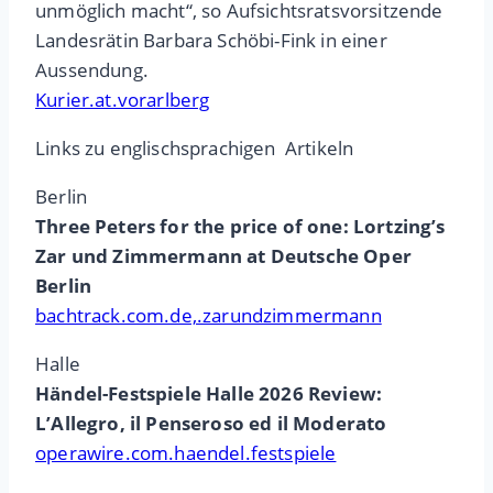
unmöglich macht“, so Aufsichtsratsvorsitzende
Landesrätin Barbara Schöbi-Fink in einer
Aussendung.
Kurier.at.vorarlberg
Links zu englischsprachigen Artikeln
Berlin
Three Peters for the price of one: Lortzing’s
Zar und Zimmermann at Deutsche Oper
Berlin
bachtrack.com.de,.zarundzimmermann
Halle
Händel-Festspiele Halle 2026 Review:
L’Allegro, il Penseroso ed il Moderato
operawire.com.haendel.festspiele