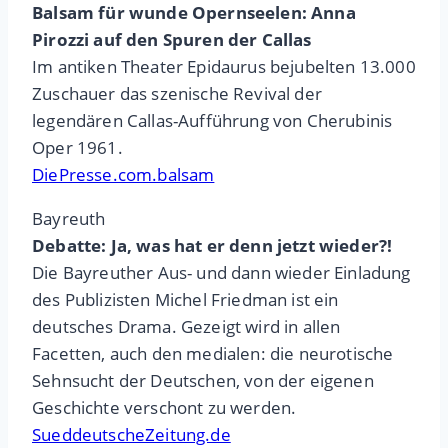
Balsam für wunde Opernseelen: Anna
Pirozzi auf den Spuren der Callas
Im antiken Theater Epidaurus bejubelten 13.000
Zuschauer das szenische Revival der
legendären Callas-Aufführung von Cherubinis
Oper 1961.
DiePresse.com.balsam
Bayreuth
Debatte: Ja, was hat er denn jetzt wieder?!
Die Bayreuther Aus- und dann wieder Einladung
des Publizisten Michel Friedman ist ein
deutsches Drama. Gezeigt wird in allen
Facetten, auch den medialen: die neurotische
Sehnsucht der Deutschen, von der eigenen
Geschichte verschont zu werden.
SueddeutscheZeitung.de