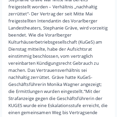
freigestellt worden – Verhältnis „nachhaltig
zerrüttet“- Der Vertrag der seit Mitte Mai
freigestellten Intendantin des Vorarlberger
Landestheaters, Stephanie Gräve, wird vorzeitig
beendet. Wie die Vorarlberger
Kulturhäuserbetriebsgesellschaft (KuGeS) am
Dienstag mitteilte, habe der Aufsichtsrat
einstimmig beschlossen, vom vertraglich
vereinbarten Kündigungsrecht Gebrauch zu
machen. Das Vertrauensverhältnis sei
nachhaltig zerrüttet. Gräve hatte KuGeS-
Geschäftsführerin Monika Wagner angezeigt;
die Ermittlungen wurden eingestellt.“Mit der
Strafanzeige gegen die Geschäftsführerin der
KUGES wurde eine Eskalationsstufe erreicht, die
einen gemeinsamen Weg bis Vertragsende