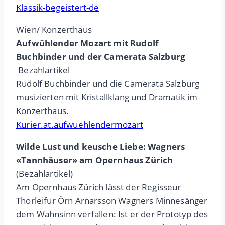
Klassik-begeistert-de
Wien/ Konzerthaus
Aufwühlender Mozart mit Rudolf
Buchbinder und der Camerata Salzburg
Bezahlartikel
Rudolf Buchbinder und die Camerata Salzburg
musizierten mit Kristallklang und Dramatik im
Konzerthaus.
Kurier.at.aufwuehlendermozart
Wilde Lust und keusche Liebe: Wagners
«Tannhäuser» am Opernhaus Zürich
(Bezahlartikel)
Am Opernhaus Zürich lässt der Regisseur
Thorleifur Örn Arnarsson Wagners Minnesänger
dem Wahnsinn verfallen: Ist er der Prototyp des