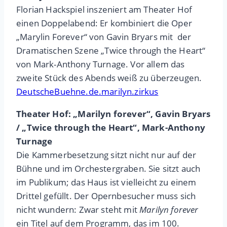
Florian Hackspiel inszeniert am Theater Hof
einen Doppelabend: Er kombiniert die Oper
„Marylin Forever“ von Gavin Bryars mit der
Dramatischen Szene „Twice through the Heart“
von Mark-Anthony Turnage. Vor allem das
zweite Stück des Abends weiß zu überzeugen.
DeutscheBuehne.de.marilyn.zirkus
Theater Hof: „Marilyn forever“, Gavin Bryars
/ „Twice through the Heart“, Mark-Anthony
Turnage
Die Kammerbesetzung sitzt nicht nur auf der
Bühne und im Orchestergraben. Sie sitzt auch
im Publikum; das Haus ist vielleicht zu einem
Drittel gefüllt. Der Opernbesucher muss sich
nicht wundern: Zwar steht mit
Marilyn forever
ein Titel auf dem Programm, das im 100.