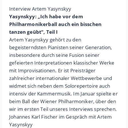
Interview Artem Yasynskyy
Yasynskyy: „Ich habe vor dem
Philharmonikerball auch ein bisschen
tanzen geübt“, Teil I
Artem Yasynskyy gehört zu den
begeisterndsten Pianisten seiner Generation,
insbesondere durch seine Fusion seiner
gefeierten Interpretationen klassischer Werke
mit Improvisationen. Er ist Preisträger
zahlreicher internationaler Wettbewerbe und
widmet sich neben dem Solorepertoire auch
intensiv der Kammermusik. Im Januar spielte er
beim Ball der Wiener Philharmoniker, über den
wir im ersten Teil unseres Interviews sprechen.
Johannes Karl Fischer im Gespräch mit Artem
Yasynskyy