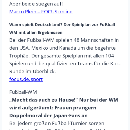
Aber beide stiegen auf!
Marco Plein – FOCUS online
Wann spielt Deutschland? Der Spielplan zur Fußball-
WM mit allen Ergebnissen
Bei der Fußball-WM spielen 48 Mannschaften in
den USA, Mexiko und Kanada um die begehrte
Trophäe. Der gesamte Spielplan mit allen 104
Spielen und die qualifizierten Teams für die K.o.-
Runde im Überblick.
focus.de.sport
Fußball-WM
„Macht das auch zu Hause!“ Nur bei der WM
wird aufgeräumt: Frauen prangern
Doppelmoral der Japan-Fans an
Bei jedem großen Fußball-Turnier sorgen