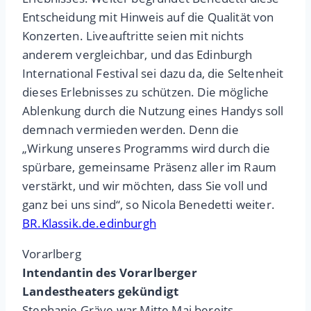
Entscheidung mit Hinweis auf die Qualität von
Konzerten. Liveauftritte seien mit nichts
anderem vergleichbar, und das Edinburgh
International Festival sei dazu da, die Seltenheit
dieses Erlebnisses zu schützen. Die mögliche
Ablenkung durch die Nutzung eines Handys soll
demnach vermieden werden. Denn die
„Wirkung unseres Programms wird durch die
spürbare, gemeinsame Präsenz aller im Raum
verstärkt, und wir möchten, dass Sie voll und
ganz bei uns sind“, so Nicola Benedetti weiter.
BR.Klassik.de.edinburgh
Vorarlberg
Intendantin des Vorarlberger
Landestheaters gekündigt
Stephanie Gräve war Mitte Mai bereits