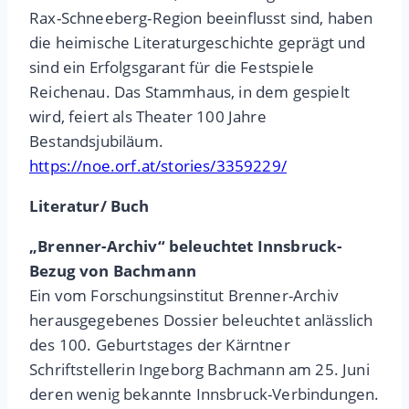
Rax-Schneeberg-Region beeinflusst sind, haben
die heimische Literaturgeschichte geprägt und
sind ein Erfolgsgarant für die Festspiele
Reichenau. Das Stammhaus, in dem gespielt
wird, feiert als Theater 100 Jahre
Bestandsjubiläum.
https://noe.orf.at/stories/3359229/
Literatur/ Buch
„Brenner-Archiv“ beleuchtet Innsbruck-
Bezug von Bachmann
Ein vom Forschungsinstitut Brenner-Archiv
herausgegebenes Dossier beleuchtet anlässlich
des 100. Geburtstages der Kärntner
Schriftstellerin Ingeborg Bachmann am 25. Juni
deren wenig bekannte Innsbruck-Verbindungen.