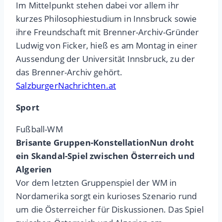
Im Mittelpunkt stehen dabei vor allem ihr
kurzes Philosophiestudium in Innsbruck sowie
ihre Freundschaft mit Brenner-Archiv-Gründer
Ludwig von Ficker, hieß es am Montag in einer
Aussendung der Universität Innsbruck, zu der
das Brenner-Archiv gehört.
SalzburgerNachrichten.at
Sport
Fußball-WM
Brisante Gruppen-KonstellationNun droht
ein Skandal-Spiel zwischen Österreich und
Algerien
Vor dem letzten Gruppenspiel der WM in
Nordamerika sorgt ein kurioses Szenario rund
um die Österreicher für Diskussionen. Das Spiel