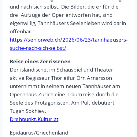
und nach sich selbst. Die Bilder, die er für die
drei Aufzüge der Oper entworfen hat, sind
eigenwillig, Tannhäusers Seelenleben wird darin
offenbar.‘
https://seniorweb.ch/2026/06/23/tannhaeusers-
suche-nach-sich-selbst/
Reise eines Zerrissenen
Der isländische, im Schauspiel und Theater
aktive Regisseur Thorleifur Örn Arnarsson
unternimmt in seinem neuen Tannhäuser am
Opernhaus Zürich eine Traumreise durch die
Seele des Protagonisten. Am Pult debütiert
Tugan Sokhiev.
Drehpunkt.Kultur.at
Epidaurus/Griechenland