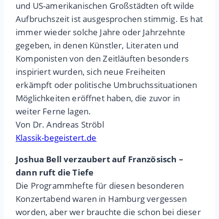
und US-amerikanischen Großstädten oft wilde
Aufbruchszeit ist ausgesprochen stimmig. Es hat
immer wieder solche Jahre oder Jahrzehnte
gegeben, in denen Künstler, Literaten und
Komponisten von den Zeitläuften besonders
inspiriert wurden, sich neue Freiheiten
erkämpft oder politische Umbruchssituationen
Möglichkeiten eröffnet haben, die zuvor in
weiter Ferne lagen.
Von Dr. Andreas Ströbl
Klassik-begeistert.de
Joshua Bell verzaubert auf Französisch –
dann ruft die Tiefe
Die Programmhefte für diesen besonderen
Konzertabend waren in Hamburg vergessen
worden, aber wer brauchte die schon bei dieser