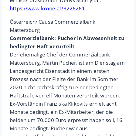
Ministerpräsidenten Denys Schmyhal.
https://www.krone.at/3226261
Österreich/ Causa Commerzialbank
Mattersburg
Commerzialbank: Pucher in Abwesenheit zu
bedingter Haft verurteilt
Der ehemalige Chef der Commerzialbank
Mattersburg, Martin Pucher, ist am Dienstag am
Landesgericht Eisenstadt in einem ersten
Prozess nach der Pleite der Bank im Sommer
2020 nicht rechtskräftig zu einer bedingten
Haftstrafe von elf Monaten verurteilt worden.
Ex-Vorständin Franziska Klikovits erhielt acht
Monate bedingt, ein Ex-Mitarbeiter, der die
beiden um 70.000 Euro erpresst haben soll, 16
Monate bedingt. Pucher war aus