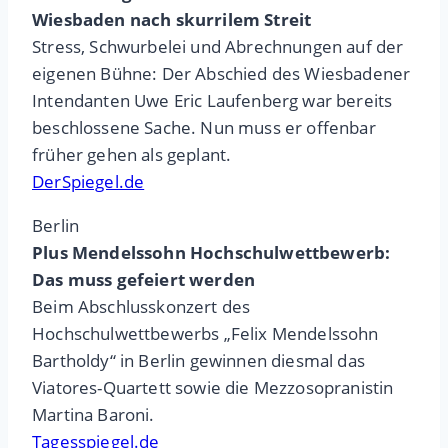
Wiesbaden nach skurrilem Streit
Stress, Schwurbelei und Abrechnungen auf der
eigenen Bühne: Der Abschied des Wiesbadener
Intendanten Uwe Eric Laufenberg war bereits
beschlossene Sache. Nun muss er offenbar
früher gehen als geplant.
DerSpiegel.de
Berlin
Plus Mendelssohn Hochschulwettbewerb:
Das muss gefeiert werden
Beim Abschlusskonzert des
Hochschulwettbewerbs „Felix Mendelssohn
Bartholdy“ in Berlin gewinnen diesmal das
Viatores-Quartett sowie die Mezzosopranistin
Martina Baroni.
Tagesspiegel.de