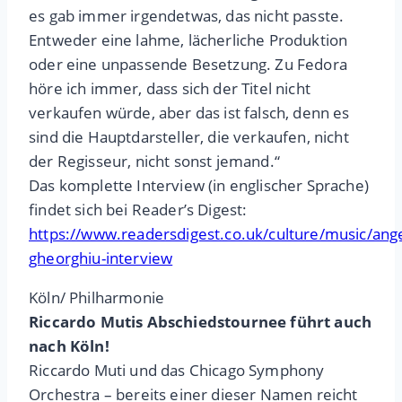
es gab immer irgendetwas, das nicht passte.
Entweder eine lahme, lächerliche Produktion
oder eine unpassende Besetzung. Zu Fedora
höre ich immer, dass sich der Titel nicht
verkaufen würde, aber das ist falsch, denn es
sind die Hauptdarsteller, die verkaufen, nicht
der Regisseur, nicht sonst jemand.“
Das komplette Interview (in englischer Sprache)
findet sich bei Reader’s Digest:
https://www.readersdigest.co.uk/culture/music/ange
gheorghiu-interview
Köln/ Philharmonie
Riccardo Mutis Abschiedstournee führt auch
nach Köln!
Riccardo Muti und das Chicago Symphony
Orchestra – bereits einer dieser Namen reicht