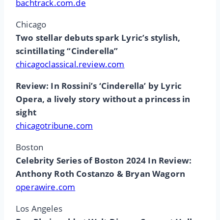
bachtrack.com.de
Chicago
Two stellar debuts spark Lyric’s stylish,
scintillating “Cinderella”
chicagoclassical.review.com
Review: In Rossini’s ‘Cinderella’ by Lyric
Opera, a lively story without a princess in
sight
chicagotribune.com
Boston
Celebrity Series of Boston 2024 In Review:
Anthony Roth Costanzo & Bryan Wagorn
operawire.com
Los Angeles