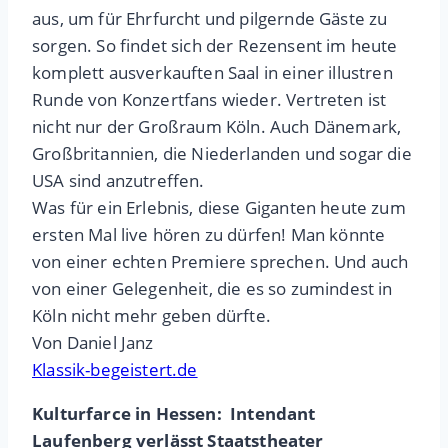
aus, um für Ehrfurcht und pilgernde Gäste zu
sorgen. So findet sich der Rezensent im heute
komplett ausverkauften Saal in einer illustren
Runde von Konzertfans wieder. Vertreten ist
nicht nur der Großraum Köln. Auch Dänemark,
Großbritannien, die Niederlanden und sogar die
USA sind anzutreffen.
Was für ein Erlebnis, diese Giganten heute zum
ersten Mal live hören zu dürfen! Man könnte
von einer echten Premiere sprechen. Und auch
von einer Gelegenheit, die es so zumindest in
Köln nicht mehr geben dürfte.
Von Daniel Janz
Klassik-begeistert.de
Kulturfarce in Hessen: Intendant
Laufenberg verlässt Staatstheater