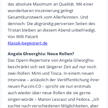
das absolute Maximum an Qualität. Mit einer
wunderbaren Inszenierung gelingt
Gesamtkunstwerk vom Allerfeinsten. Und
dennoch: Die abgründig-perversen Seiten des
Tristan bleiben an diesem Abend unbefriedigt.
Von Willi Patzelt
Klassik-begeistert.de
Angela Gheorghiu: Neue Rollen?
Das Opern-Repertoire von Angela Gheorghiu
beschränkt sich seit längerer Zeit auf nur noch
zwei Rollen: Mimi und Tosca. In einem neuen
Interview – anlässlich der Veröffentlichung ihrer
neuen Puccini-CD – spricht sie nun erstmals
auch wieder über neue Rollen die sie gerne
singen würde – Manon Lescaut und Fedora. „Ich
suchte nach verschiedenen Möglichkeiten, aber