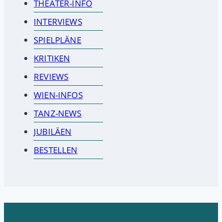
THEATER-INFO
INTERVIEWS
SPIELPLÄNE
KRITIKEN
REVIEWS
WIEN-INFOS
TANZ-NEWS
JUBILÄEN
BESTELLEN