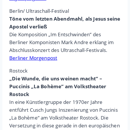
Berlin/ Ultraschall-Festival
Töne vom letzten Abendmahl, als Jesus seine
Apostel verließ
Die Komposition „Im Entschwinden“ des
Berliner Komponisten Mark Andre erklang im
Abschlusskonzert des Ultraschall-Festivals.
Berliner Morgenpost
Rostock
„Die Wunde, die uns weinen macht“ –
Puccinis „La Bohème“ am Volkstheater
Rostock
In eine Künstlergruppe der 1970er Jahre
entführt Cusch Jungs Inszenierung von Puccinis
„La Bohème“ am Volkstheater Rostock. Die
Versetzung in diese gerade in den europäischen