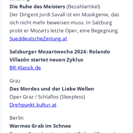
Die Ruhe des Meisters
(Bezahlartikel)
Der Dirigent Jordi Savall ist ein Musikgenie, das
sich nicht mehr beweisen muss. In Salzburg
probt er Mozarts letzte Oper, eine Begegnung.
SueddeutscheZeitung.at
Salzburger Mozartwoche 2024: Rolando
Villazón startet neuen Zyklus
BR-Klassik.de
Graz
Des Mordes und der Liebe Wellen
Oper Graz / Schlaflos (Sleepless)
Drehpunkt.kultur.at
Berlin
Warmes Grab im Schnee