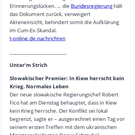
Erinnerungslücken. … die
Bundesregierung
hält
das Dokument zurück, verweigert
Akteneinsicht, behindert somit die Aufklärung
im Cum-Ex-Skandal.
t-online.de.nachrichten
_______________________
Unter’m Strich
Slowakischer Premier: In Kiew herrscht kein
Krieg. Normales Leben
Der neue slowakische Regierungschef Robert
Fico hat am Dienstag behauptet, dass in Kiew
kein Krieg herrsche. Der Konflikt sei lokal
begrenzt, sagte er – ausgerechnet einen Tag vor
seinem ersten Treffen mit dem ukrainischen