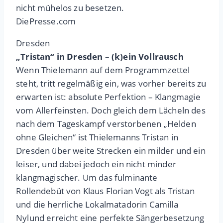
nicht mühelos zu besetzen.
DiePresse.com
Dresden
„Tristan“ in Dresden – (k)ein Vollrausch
Wenn Thielemann auf dem Programmzettel
steht, tritt regelmäßig ein, was vorher bereits zu
erwarten ist: absolute Perfektion – Klangmagie
vom Allerfeinsten. Doch gleich dem Lächeln des
nach dem Tageskampf verstorbenen „Helden
ohne Gleichen“ ist Thielemanns Tristan in
Dresden über weite Strecken ein milder und ein
leiser, und dabei jedoch ein nicht minder
klangmagischer. Um das fulminante
Rollendebüt von Klaus Florian Vogt als Tristan
und die herrliche Lokalmatadorin Camilla
Nylund erreicht eine perfekte Sängerbesetzung