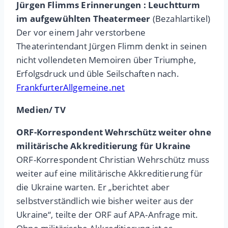
Jürgen Flimms Erinnerungen : Leuchtturm
im aufgewühlten Theatermeer
(Bezahlartikel)
Der vor einem Jahr verstorbene
Theaterintendant Jürgen Flimm denkt in seinen
nicht vollendeten Memoiren über Triumphe,
Erfolgsdruck und üble Seilschaften nach.
FrankfurterAllgemeine.net
Medien/ TV
ORF-Korrespondent Wehrschütz weiter ohne
militärische Akkreditierung für Ukraine
ORF-Korrespondent Christian Wehrschütz muss
weiter auf eine militärische Akkreditierung für
die Ukraine warten. Er „berichtet aber
selbstverständlich wie bisher weiter aus der
Ukraine“, teilte der ORF auf APA-Anfrage mit.