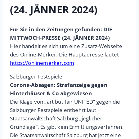
(24. JÄNNER 2024)
Für Sie in den Zeitungen gefunden: DIE
MITTWOCH-PRESSE (24. JÄNNER 2024)
Hier handelt es sich um eine Zusatz-Webseite
des Online-Merker. Die Hauptadresse lautet
https://onlinemerker.com
Salzburger Festspiele
Corona-Absagen: Strafanzeige gegen
Hinterhäuser & Co abgewiesen
Die Klage von „art but fair UNITED“ gegen die
Salzburger Festspiele entbehrt laut
Staatsanwaltschaft Salzburg „jeglicher
Grundlage“. Es gibt kein Ermittlungsverfahren.
Die Staatsanwaltschaft Salzburg hat jetzt eine