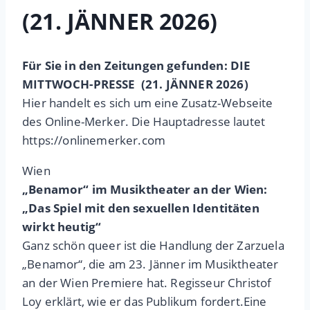
(21. JÄNNER 2026)
Für Sie in den Zeitungen gefunden: DIE
MITTWOCH-PRESSE (21. JÄNNER 2026)
Hier handelt es sich um eine Zusatz-Webseite
des Online-Merker. Die Hauptadresse lautet
https://onlinemerker.com
Wien
„Benamor“ im Musiktheater an der Wien:
„Das Spiel mit den sexuellen Identitäten
wirkt heutig“
Ganz schön queer ist die Handlung der Zarzuela
„Benamor“, die am 23. Jänner im Musiktheater
an der Wien Premiere hat. Regisseur Christof
Loy erklärt, wie er das Publikum fordert.Eine