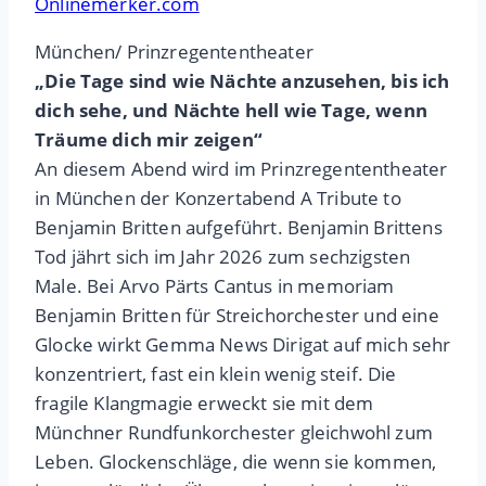
Onlinemerker.com
München/ Prinzregententheater
„Die Tage sind wie Nächte anzusehen, bis ich
dich sehe, und Nächte hell wie Tage, wenn
Träume dich mir zeigen“
An diesem Abend wird im Prinzregententheater
in München der Konzertabend A Tribute to
Benjamin Britten aufgeführt. Benjamin Brittens
Tod jährt sich im Jahr 2026 zum sechzigsten
Male. Bei Arvo Pärts Cantus in memoriam
Benjamin Britten für Streichorchester und eine
Glocke wirkt Gemma News Dirigat auf mich sehr
konzentriert, fast ein klein wenig steif. Die
fragile Klangmagie erweckt sie mit dem
Münchner Rundfunkorchester gleichwohl zum
Leben. Glockenschläge, die wenn sie kommen,