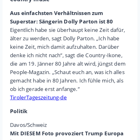
Aus einfachsten Verhältnissen zum
Superstar: Sängerin Dolly Parton ist 80
Eigentlich habe sie überhaupt keine Zeit dafür,
älter zu werden, sagt Dolly Parton. „Ich habe
keine Zeit, mich damit aufzuhalten. Darüber
denke ich nicht nach“, sagt die Country-Ikone,
die am 19. Jänner 80 Jahre alt wird, jüngst dem
People-Magazin. „Schaut euch an, was ich alles
gemacht habe in 80 Jahren. Ich fühle mich, als
ob ich gerade erst anfange.“
TirolerTageszeitung-de
Politik
Davos/Schweiz
Mit DIESEM Foto provoziert Trump Europa