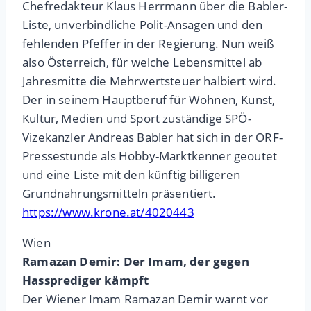
Chefredakteur Klaus Herrmann über die Babler-
Liste, unverbindliche Polit-Ansagen und den
fehlenden Pfeffer in der Regierung. Nun weiß
also Österreich, für welche Lebensmittel ab
Jahresmitte die Mehrwertsteuer halbiert wird.
Der in seinem Hauptberuf für Wohnen, Kunst,
Kultur, Medien und Sport zuständige SPÖ-
Vizekanzler Andreas Babler hat sich in der ORF-
Pressestunde als Hobby-Marktkenner geoutet
und eine Liste mit den künftig billigeren
Grundnahrungsmitteln präsentiert.
https://www.krone.at/4020443
Wien
Ramazan Demir: Der Imam, der gegen
Hassprediger kämpft
Der Wiener Imam Ramazan Demir warnt vor