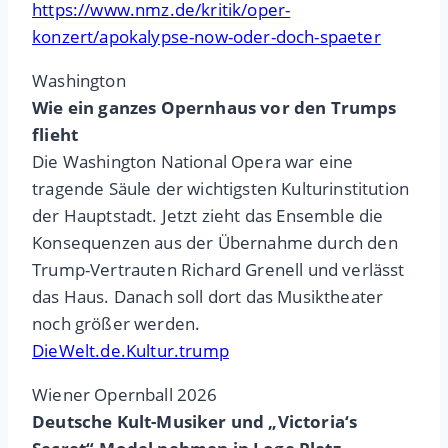
https://www.nmz.de/kritik/oper-
konzert/apokalypse-now-oder-doch-spaeter
Washington
Wie ein ganzes Opernhaus vor den Trumps
flieht
Die Washington National Opera war eine
tragende Säule der wichtigsten Kulturinstitution
der Hauptstadt. Jetzt zieht das Ensemble die
Konsequenzen aus der Übernahme durch den
Trump-Vertrauten Richard Grenell und verlässt
das Haus. Danach soll dort das Musiktheater
noch größer werden.
DieWelt.de.Kultur.trump
Wiener Opernball 2026
Deutsche Kult-Musiker und „Victoria‘s