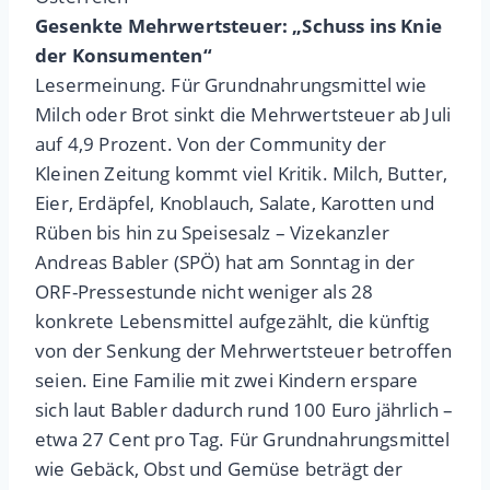
Gesenkte Mehrwertsteuer: „Schuss ins Knie
der Konsumenten“
Lesermeinung. Für Grundnahrungsmittel wie
Milch oder Brot sinkt die Mehrwertsteuer ab Juli
auf 4,9 Prozent. Von der Community der
Kleinen Zeitung kommt viel Kritik. Milch, Butter,
Eier, Erdäpfel, Knoblauch, Salate, Karotten und
Rüben bis hin zu Speisesalz – Vizekanzler
Andreas Babler (SPÖ) hat am Sonntag in der
ORF-Pressestunde nicht weniger als 28
konkrete Lebensmittel aufgezählt, die künftig
von der Senkung der Mehrwertsteuer betroffen
seien. Eine Familie mit zwei Kindern erspare
sich laut Babler dadurch rund 100 Euro jährlich –
etwa 27 Cent pro Tag. Für Grundnahrungsmittel
wie Gebäck, Obst und Gemüse beträgt der