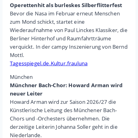
Operettenhit als burleskes Silberflitterfest
Bevor die Nasa im Februar erneut Menschen
zum Mond schickt, startet eine
Wiederaufnahme von Paul Linckes Klassiker, die
Berliner Hinterhof und Raumfahrtträume
verquickt. In der campy Inszenierung von Bernd
Mottl.
Tagesspiegel.de.Kultur.frauluna
München
Münchner Bach-Chor: Howard Arman wird
neuer Leiter
Howard Arman wird zur Saison 2026/27 die
Künstlerische Leitung des Münchener Bach-
Chors und -Orchesters übernehmen. Die
derzeitige Leiterin Johanna Soller geht in die
Niederlande.