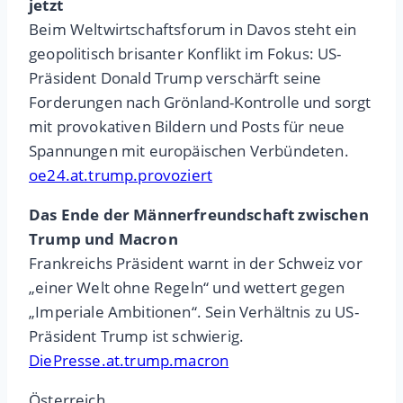
jetzt
Beim Weltwirtschaftsforum in Davos steht ein
geopolitisch brisanter Konflikt im Fokus: US-
Präsident Donald Trump verschärft seine
Forderungen nach Grönland-Kontrolle und sorgt
mit provokativen Bildern und Posts für neue
Spannungen mit europäischen Verbündeten.
oe24.at.trump.provoziert
Das Ende der Männerfreundschaft zwischen
Trump und Macron
Frankreichs Präsident warnt in der Schweiz vor
„einer Welt ohne Regeln“ und wettert gegen
„Imperiale Ambitionen“. Sein Verhältnis zu US-
Präsident Trump ist schwierig.
DiePresse.at.trump.macron
Österreich