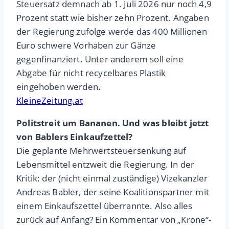
Steuersatz demnach ab 1. Juli 2026 nur noch 4,9
Prozent statt wie bisher zehn Prozent. Angaben
der Regierung zufolge werde das 400 Millionen
Euro schwere Vorhaben zur Gänze
gegenfinanziert. Unter anderem soll eine
Abgabe für nicht recycelbares Plastik
eingehoben werden.
KleineZeitung.at
Politstreit um Bananen. Und was bleibt jetzt
von Bablers Einkaufzettel?
Die geplante Mehrwertsteuersenkung auf
Lebensmittel entzweit die Regierung. In der
Kritik: der (nicht einmal zuständige) Vizekanzler
Andreas Babler, der seine Koalitionspartner mit
einem Einkaufszettel überrannte. Also alles
zurück auf Anfang? Ein Kommentar von „Krone“-