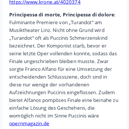
https://www.krone.at/4020374
Principessa di morte, Principessa di dolore
:
Fulminante Premiere von „Turandot“ am
Musiktheater Linz. Nicht ohne Grund wird
„Turandot“ oft als Puccinis Schmerzenskind
bezeichnet. Der Komponist starb, bevor er
seine letzte Oper vollenden konnte, sodass das
Finale ungeschrieben bleiben musste. Zwar
sorgte Franco Alfano für eine Umsetzung der
entscheidenden Schlussszene, doch sind in
diese nur wenige der vorhandenen
Aufzeichnungen Puccinis eingeflossen. Zudem
bietet Alfanos pompöses Finale eine beinahe zu
einfache Lösung des Geschehens, die
womöglich nicht im Sinne Puccinis wäre
opernmagazin.de