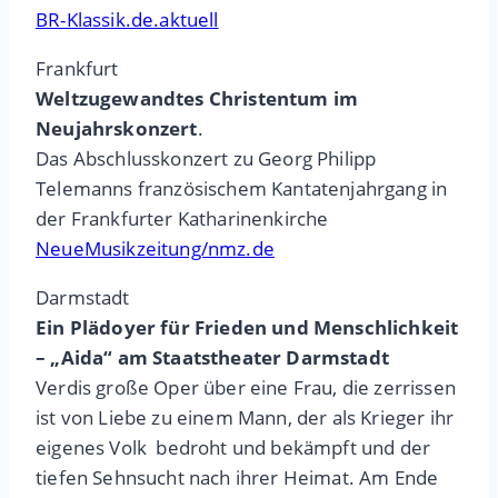
BR-Klassik.de.aktuell
Frankfurt
Weltzugewandtes Christentum im
Neujahrskonzert
.
Das Abschlusskonzert zu Georg Philipp
Telemanns französischem Kantatenjahrgang in
der Frankfurter Katharinenkirche
NeueMusikzeitung/nmz.de
Darmstadt
Ein Plädoyer für Frieden und Menschlichkeit
– „Aida“ am Staatstheater Darmstadt
Verdis große Oper über eine Frau, die zerrissen
ist von Liebe zu einem Mann, der als Krieger ihr
eigenes Volk bedroht und bekämpft und der
tiefen Sehnsucht nach ihrer Heimat. Am Ende