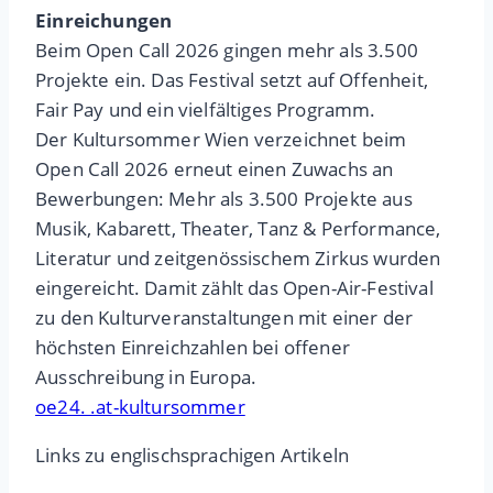
Einreichungen
Beim Open Call 2026 gingen mehr als 3.500
Projekte ein. Das Festival setzt auf Offenheit,
Fair Pay und ein vielfältiges Programm.
Der Kultursommer Wien verzeichnet beim
Open Call 2026 erneut einen Zuwachs an
Bewerbungen: Mehr als 3.500 Projekte aus
Musik, Kabarett, Theater, Tanz & Performance,
Literatur und zeitgenössischem Zirkus wurden
eingereicht. Damit zählt das Open-Air-Festival
zu den Kulturveranstaltungen mit einer der
höchsten Einreichzahlen bei offener
Ausschreibung in Europa.
oe24. .at-kultursommer
Links zu englischsprachigen Artikeln