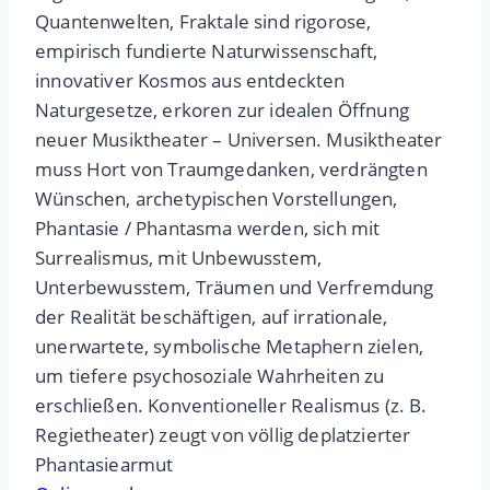
Quantenwelten, Fraktale sind rigorose,
empirisch fundierte Naturwissenschaft,
innovativer Kosmos aus entdeckten
Naturgesetze, erkoren zur idealen Öffnung
neuer Musiktheater – Universen. Musiktheater
muss Hort von Traumgedanken, verdrängten
Wünschen, archetypischen Vorstellungen,
Phantasie / Phantasma werden, sich mit
Surrealismus, mit Unbewusstem,
Unterbewusstem, Träumen und Verfremdung
der Realität beschäftigen, auf irrationale,
unerwartete, symbolische Metaphern zielen,
um tiefere psychosoziale Wahrheiten zu
erschließen. Konventioneller Realismus (z. B.
Regietheater) zeugt von völlig deplatzierter
Phantasiearmut