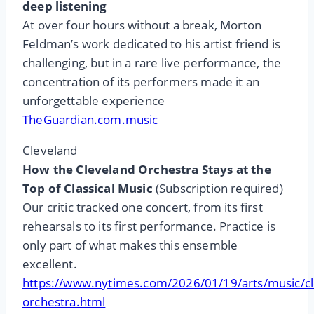
deep listening
At over four hours without a break, Morton
Feldman’s work dedicated to his artist friend is
challenging, but in a rare live performance, the
concentration of its performers made it an
unforgettable experience
TheGuardian.com.music
Cleveland
How the Cleveland Orchestra Stays at the
Top of Classical Music
(Subscription required)
Our critic tracked one concert, from its first
rehearsals to its first performance. Practice is
only part of what makes this ensemble
excellent.
https://www.nytimes.com/2026/01/19/arts/music/cl
orchestra.html