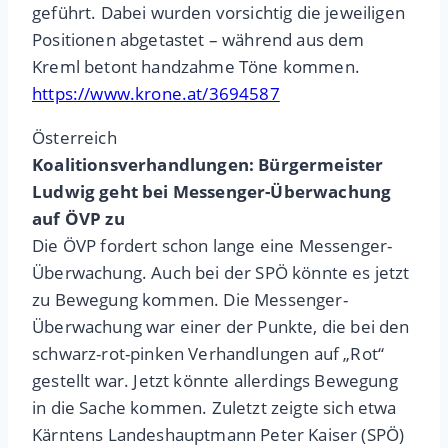
geführt. Dabei wurden vorsichtig die jeweiligen
Positionen abgetastet – während aus dem
Kreml betont handzahme Töne kommen.
https://www.krone.at/3694587
Österreich
Koalitionsverhandlungen: Bürgermeister
Ludwig geht bei Messenger-Überwachung
auf ÖVP zu
Die ÖVP fordert schon lange eine Messenger-
Überwachung. Auch bei der SPÖ könnte es jetzt
zu Bewegung kommen. Die Messenger-
Überwachung war einer der Punkte, die bei den
schwarz-rot-pinken Verhandlungen auf „Rot“
gestellt war. Jetzt könnte allerdings Bewegung
in die Sache kommen. Zuletzt zeigte sich etwa
Kärntens Landeshauptmann Peter Kaiser (SPÖ)