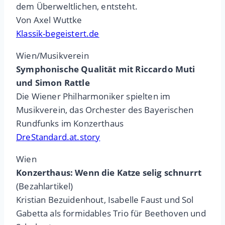
dem Überweltlichen, entsteht.
Von Axel Wuttke
Klassik-begeistert.de
Wien/Musikverein
Symphonische Qualität mit Riccardo Muti
und Simon Rattle
Die Wiener Philharmoniker spielten im
Musikverein, das Orchester des Bayerischen
Rundfunks im Konzerthaus
DreStandard.at.story
Wien
Konzerthaus: Wenn die Katze selig schnurrt
(Bezahlartikel)
Kristian Bezuidenhout, Isabelle Faust und Sol
Gabetta als formidables Trio für Beethoven und