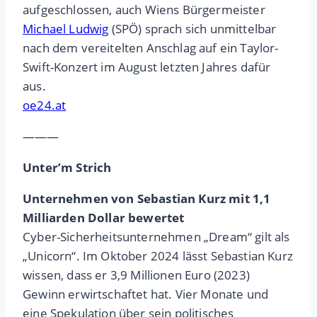
aufgeschlossen, auch Wiens Bürgermeister
Michael Ludwig
(SPÖ) sprach sich unmittelbar
nach dem vereitelten Anschlag auf ein Taylor-
Swift-Konzert im August letzten Jahres dafür
aus.
oe24.at
———
Unter’m Strich
Unternehmen von Sebastian Kurz mit 1,1
Milliarden Dollar bewertet
Cyber-Sicherheitsunternehmen „Dream“ gilt als
„Unicorn“. Im Oktober 2024 lässt Sebastian Kurz
wissen, dass er 3,9 Millionen Euro (2023)
Gewinn erwirtschaftet hat. Vier Monate und
eine Spekulation über sein politisches