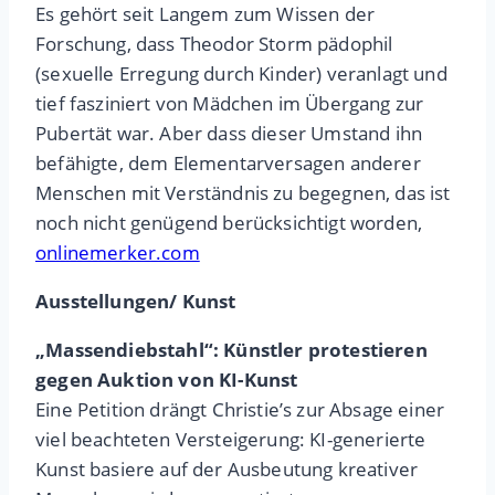
Es gehört seit Langem zum Wissen der
Forschung, dass Theodor Storm pädophil
(sexuelle Erregung durch Kinder) veranlagt und
tief fasziniert von Mädchen im Übergang zur
Pubertät war. Aber dass dieser Umstand ihn
befähigte, dem Elementarversagen anderer
Menschen mit Verständnis zu begegnen, das ist
noch nicht genügend berücksichtigt worden,
onlinemerker.com
Ausstellungen/ Kunst
„Massendiebstahl“: Künstler protestieren
gegen Auktion von KI-Kunst
Eine Petition drängt Christie’s zur Absage einer
viel beachteten Versteigerung: KI-generierte
Kunst basiere auf der Ausbeutung kreativer