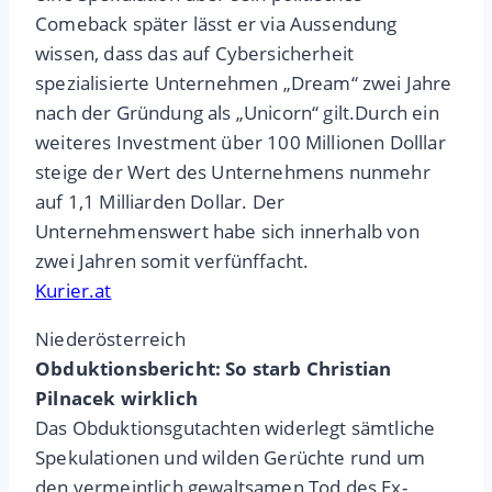
Comeback später lässt er via Aussendung
wissen, dass das auf Cybersicherheit
spezialisierte Unternehmen „Dream“ zwei Jahre
nach der Gründung als „Unicorn“ gilt.Durch ein
weiteres Investment über 100 Millionen Dolllar
steige der Wert des Unternehmens nunmehr
auf 1,1 Milliarden Dollar. Der
Unternehmenswert habe sich innerhalb von
zwei Jahren somit verfünffacht.
Kurier.at
Niederösterreich
Obduktionsbericht: So starb Christian
Pilnacek wirklich
Das Obduktionsgutachten widerlegt sämtliche
Spekulationen und wilden Gerüchte rund um
den vermeintlich gewaltsamen Tod des Ex-