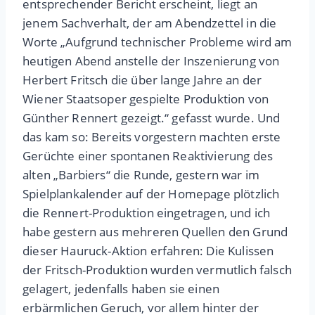
entsprechender Bericht erscheint, liegt an
jenem Sachverhalt, der am Abendzettel in die
Worte „Aufgrund technischer Probleme wird am
heutigen Abend anstelle der Inszenierung von
Herbert Fritsch die über lange Jahre an der
Wiener Staatsoper gespielte Produktion von
Günther Rennert gezeigt.“ gefasst wurde. Und
das kam so: Bereits vorgestern machten erste
Gerüchte einer spontanen Reaktivierung des
alten „Barbiers“ die Runde, gestern war im
Spielplankalender auf der Homepage plötzlich
die Rennert-Produktion eingetragen, und ich
habe gestern aus mehreren Quellen den Grund
dieser Hauruck-Aktion erfahren: Die Kulissen
der Fritsch-Produktion wurden vermutlich falsch
gelagert, jedenfalls haben sie einen
erbärmlichen Geruch, vor allem hinter der