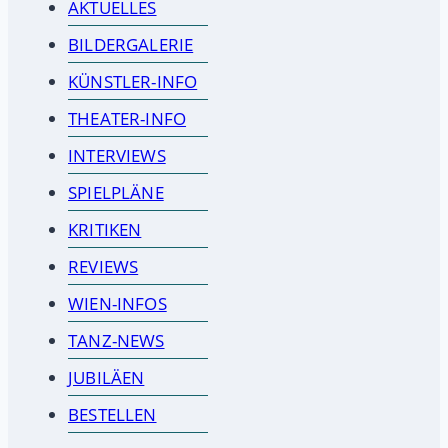
AKTUELLES
BILDERGALERIE
KÜNSTLER-INFO
THEATER-INFO
INTERVIEWS
SPIELPLÄNE
KRITIKEN
REVIEWS
WIEN-INFOS
TANZ-NEWS
JUBILÄEN
BESTELLEN