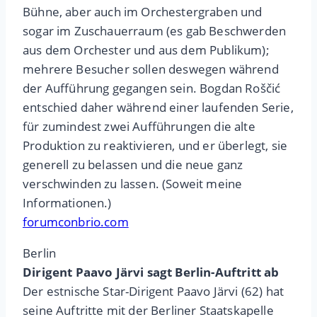
Bühne, aber auch im Orchestergraben und
sogar im Zuschauerraum (es gab Beschwerden
aus dem Orchester und aus dem Publikum);
mehrere Besucher sollen deswegen während
der Aufführung gegangen sein. Bogdan Roščić
entschied daher während einer laufenden Serie,
für zumindest zwei Aufführungen die alte
Produktion zu reaktivieren, und er überlegt, sie
generell zu belassen und die neue ganz
verschwinden zu lassen. (Soweit meine
Informationen.)
forumconbrio.com
Berlin
Dirigent Paavo Järvi sagt Berlin-Auftritt ab
Der estnische Star-Dirigent Paavo Järvi (62) hat
seine Auftritte mit der Berliner Staatskapelle