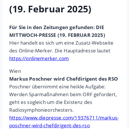
(19. Februar 2025)
Für Sie in den Zeitungen gefunden: DIE
MITTWOCH-PRESSE (19. FEBRUAR 2025)
Hier handelt es sich um eine Zusatz-Webseite
des Online-Merker. Die Hauptadresse lautet
https://onlinemerker.com
Wien
Markus Poschner wird Chefdirigent des RSO
Poschner übernimmt eine heikle Aufgabe:
Werden Sparmaßnahmen beim ORF gefordert,
geht es sogleich um die Existenz des
Radiosymphonieorchesters.
https://www.diepresse.com/19376711/markus-
poschner-wird-chefdirigent-des-rso