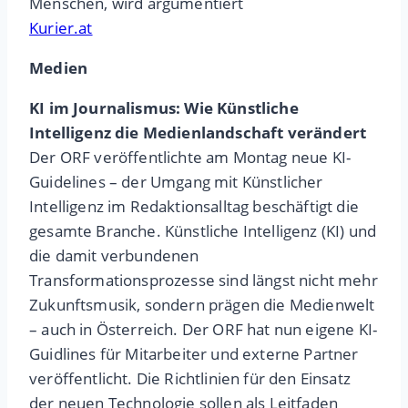
Menschen, wird argumentiert
Kurier.at
Medien
KI im Journalismus: Wie Künstliche
Intelligenz die Medienlandschaft verändert
Der ORF veröffentlichte am Montag neue KI-
Guidelines – der Umgang mit Künstlicher
Intelligenz im Redaktionsalltag beschäftigt die
gesamte Branche. Künstliche Intelligenz (KI) und
die damit verbundenen
Transformationsprozesse sind längst nicht mehr
Zukunftsmusik, sondern prägen die Medienwelt
– auch in Österreich. Der ORF hat nun eigene KI-
Guidlines für Mitarbeiter und externe Partner
veröffentlicht. Die Richtlinien für den Einsatz
der neuen Technologie sollen als Leitfaden