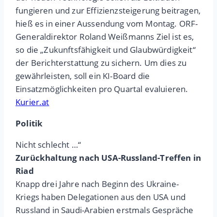
fungieren und zur Effizienzsteigerung beitragen,
hieß es in einer Aussendung vom Montag. ORF-
Generaldirektor Roland Weißmanns Ziel ist es,
so die „Zukunftsfähigkeit und Glaubwürdigkeit“
der Berichterstattung zu sichern. Um dies zu
gewährleisten, soll ein KI-Board die
Einsatzmöglichkeiten pro Quartal evaluieren.
Kurier.at
Politik
Nicht schlecht …“
Zurückhaltung nach USA-Russland-Treffen in
Riad
Knapp drei Jahre nach Beginn des Ukraine-
Kriegs haben Delegationen aus den USA und
Russland in Saudi-Arabien erstmals Gespräche