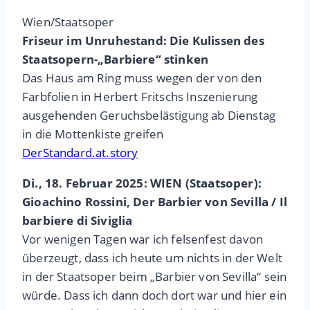
Wien/Staatsoper
Friseur im Unruhestand: Die Kulissen des
Staatsopern-„Barbiere“ stinken
Das Haus am Ring muss wegen der von den
Farbfolien in Herbert Fritschs Inszenierung
ausgehenden Geruchsbelästigung ab Dienstag
in die Mottenkiste greifen
DerStandard.at.story
Di., 18. Februar 2025: WIEN (Staatsoper):
Gioachino Rossini, Der Barbier von Sevilla / Il
barbiere di Siviglia
Vor wenigen Tagen war ich felsenfest davon
überzeugt, dass ich heute um nichts in der Welt
in der Staatsoper beim „Barbier von Sevilla“ sein
würde. Dass ich dann doch dort war und hier ein