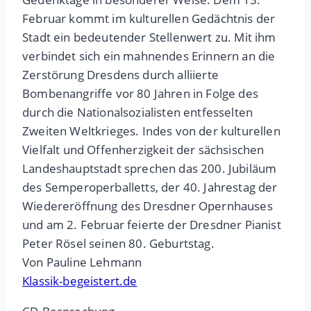
Februar kommt im kulturellen Gedächtnis der
Stadt ein bedeutender Stellenwert zu. Mit ihm
verbindet sich ein mahnendes Erinnern an die
Zerstörung Dresdens durch alliierte
Bombenangriffe vor 80 Jahren in Folge des
durch die Nationalsozialisten entfesselten
Zweiten Weltkrieges. Indes von der kulturellen
Vielfalt und Offenherzigkeit der sächsischen
Landeshauptstadt sprechen das 200. Jubiläum
des Semperoperballetts, der 40. Jahrestag der
Wiedereröffnung des Dresdner Opernhauses
und am 2. Februar feierte der Dresdner Pianist
Peter Rösel seinen 80. Geburtstag.
Von Pauline Lehmann
Klassik-begeistert.de