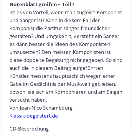
Notenblatt greifen – Teil 1
Ist es von Vorteil, wenn man zugleich Komponist
und Sänger ist? Kann in diesem Fall der
Komponist die Partitur sänger-freundlicher
gestalten? Und umgekehrt, versteht ein Sänger
es dann besser die Ideen des Komponisten
umzusetzen? Den meisten Komponisten ist
diese doppelte Begabung nicht gegeben. So sind
auch die in diesem Beitrag aufgeführten
Künstler meistens hauptsächlich wegen einer
Gabe im Gedächtnis der Musikwelt geblieben,
obwohl sie sich am Komponieren und am Singen
versucht haben.
Von Jean-Nico Schambourg‘
Klassik-begeistert.de
CD-Besprechung