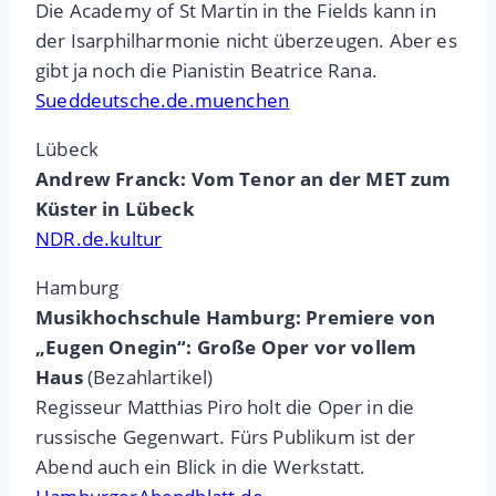
Die Academy of St Martin in the Fields kann in
der Isarphilharmonie nicht überzeugen. Aber es
gibt ja noch die Pianistin Beatrice Rana.
Sueddeutsche.de.muenchen
Lübeck
Andrew Franck: Vom Tenor an der MET zum
Küster in Lübeck
NDR.de.kultur
Hamburg
Musikhochschule Hamburg: Premiere von
„Eugen Onegin“: Große Oper vor vollem
Haus
(Bezahlartikel)
Regisseur Matthias Piro holt die Oper in die
russische Gegenwart. Fürs Publikum ist der
Abend auch ein Blick in die Werkstatt.