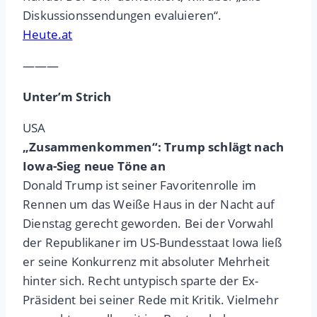
Diskussionssendungen evaluieren“.
Heute.at
———
Unter’m Strich
USA
„Zusammenkommen“: Trump schlägt nach
Iowa-Sieg neue Töne an
Donald Trump ist seiner Favoritenrolle im
Rennen um das Weiße Haus in der Nacht auf
Dienstag gerecht geworden. Bei der Vorwahl
der Republikaner im US-Bundesstaat Iowa ließ
er seine Konkurrenz mit absoluter Mehrheit
hinter sich. Recht untypisch sparte der Ex-
Präsident bei seiner Rede mit Kritik. Vielmehr