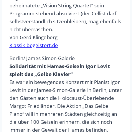
beheimatete „Vision String Quartet“ sein
Programm stehend absolviert (der Cellist darf
selbstverständlich sitzenbleiben), mag ebenfalls
nicht überraschen.
Von Gerd Klingeberg
Klassik-begeistert.de
Berlin/ James Simon-Galerie
Solidarität mit Hamas-Geiseln Igor Levit
spielt das „Gelbe Klavier“
Es war ein bewegendes Konzert mit Pianist Igor
Levit in der James-Simon-Galerie in Berlin, unter
den Gästen auch die Holocaust-Überlebende
Margot Friedländer. Die Aktion „Das Gelbe
Piano“ will in mehreren Städten gleichzeitig an
die über 100 Geiseln erinnern, die sich noch
immer in der Gewalt der Hamas befinden.