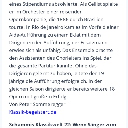
eines Stipendiums absolvierte. Als Cellist spielte
er im Orchester einer reisenden
Opernkompanie, die 1886 durch Brasilien
tourte. In Rio de Janeiro kam es im Vorfeld einer
Aida-Aufführung zu einem Eklat mit dem
Dirigenten der Aufführung, der Ersatzmann
erwies sich als unfähig. Das Ensemble brachte
den Assistenten des Chorleiters ins Spiel, der
die gesamte Partitur kannte. Ohne das
Dirigieren gelernt zu haben, leitete der 19-
jährige die Aufführung erfolgreich. In der
gleichen Saison dirigierte er bereits weitere 18
Opern mit großem Erfolg.
Von Peter Sommeregger
Klassik-begeistert.de
Schammis Klassikwelt 22: Wenn Sänger zum