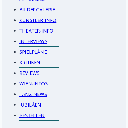
BILDERGALERIE
KÜNSTLER-INFO
THEATER-INFO
INTERVIEWS
SPIELPLÄNE
KRITIKEN
REVIEWS
WIEN-INFOS
TANZ-NEWS
JUBILÄEN
BESTELLEN