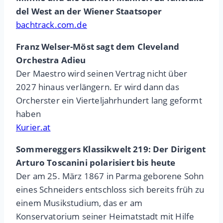
del West an der Wiener Staatsoper
bachtrack.com.de
Franz Welser-Möst sagt dem Cleveland
Orchestra Adieu
Der Maestro wird seinen Vertrag nicht über
2027 hinaus verlängern. Er wird dann das
Orcherster ein Vierteljahrhundert lang geformt
haben
Kurier.at
Sommereggers Klassikwelt 219: Der Dirigent
Arturo Toscanini polarisiert bis heute
Der am 25. März 1867 in Parma geborene Sohn
eines Schneiders entschloss sich bereits früh zu
einem Musikstudium, das er am
Konservatorium seiner Heimatstadt mit Hilfe