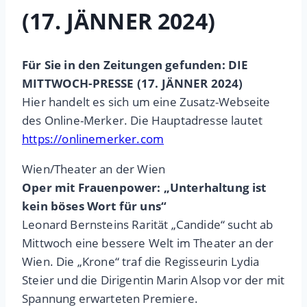
(17. JÄNNER 2024)
Für Sie in den Zeitungen gefunden: DIE
MITTWOCH-PRESSE (17. JÄNNER 2024)
Hier handelt es sich um eine Zusatz-Webseite
des Online-Merker. Die Hauptadresse lautet
https://onlinemerker.com
Wien/Theater an der Wien
Oper mit Frauenpower: „Unterhaltung ist
kein böses Wort für uns“
Leonard Bernsteins Rarität „Candide“ sucht ab
Mittwoch eine bessere Welt im Theater an der
Wien. Die „Krone“ traf die Regisseurin Lydia
Steier und die Dirigentin Marin Alsop vor der mit
Spannung erwarteten Premiere.