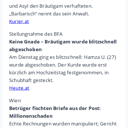
und Asyl den Bräutigam verhafteten.
„Barbarisch“ nennt das sein Anwalt.
Kurier.at
Stellungnahme des BFA
Keine Gnade – Bräutigam wurde blitzschnell
abgeschoben
Am Dienstag ging es blitzschnell: Hamza U. (27)
wurde abgeschoben. Der Kurde wurde erst
kürzlich am Hochzeitstag festgenommen, in
Schubhaft gesteckt.
Heute.at
Wien
Betrüger fischten Briefe aus der Post:
Millionenschaden
Echte Rechnungen wurden manipuliert; Gericht