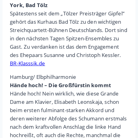
York, Bad Tölz
Spätestens seit dem „Tölzer Preisträger Gipfel“
gehört das Kurhaus Bad Tölz zu den wichtigen
Streichquartett-Bühnen Deutschlands. Dort sind
in den nächsten Tagen Spitzen-Ensembles zu
Gast. Zu verdanken ist das dem Engagement
des Ehepaars Susanne und Christoph Kessler.
BR-Klasssik.de
Hamburg/ Elbphilharmonie
Hände hoch! – Die Großfürstin kommt
Hände hoch! Nein wirklich, wie diese Grande
Dame am Klavier, Elisabeth Leonskaja, schon
beim ersten fulminant-starken Akkord und
deren weiterer Abfolge des Schumann erstmals
nach dem kraftvollen Anschlag die linke Hand
hochreißt, oft auch die Rechte, manchmal die