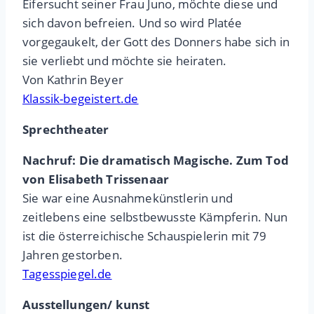
Eifersucht seiner Frau Juno, möchte diese und
sich davon befreien. Und so wird Platée
vorgegaukelt, der Gott des Donners habe sich in
sie verliebt und möchte sie heiraten.
Von Kathrin Beyer
Klassik-begeistert.de
Sprechtheater
Nachruf: Die dramatisch Magische. Zum Tod
von Elisabeth Trissenaar
Sie war eine Ausnahmekünstlerin und
zeitlebens eine selbstbewusste Kämpferin. Nun
ist die österreichische Schauspielerin mit 79
Jahren gestorben.
Tagesspiegel.de
Ausstellungen/ kunst