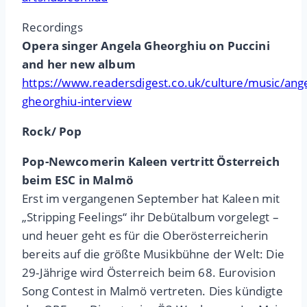
Recordings
Opera singer Angela Gheorghiu on Puccini
and her new album
https://www.readersdigest.co.uk/culture/music/ange
gheorghiu-interview
Rock/ Pop
Pop-Newcomerin Kaleen vertritt Österreich
beim ESC in Malmö
Erst im vergangenen September hat Kaleen mit
„Stripping Feelings“ ihr Debütalbum vorgelegt –
und heuer geht es für die Oberösterreicherin
bereits auf die größte Musikbühne der Welt: Die
29-Jährige wird Österreich beim 68. Eurovision
Song Contest in Malmö vertreten. Dies kündigte