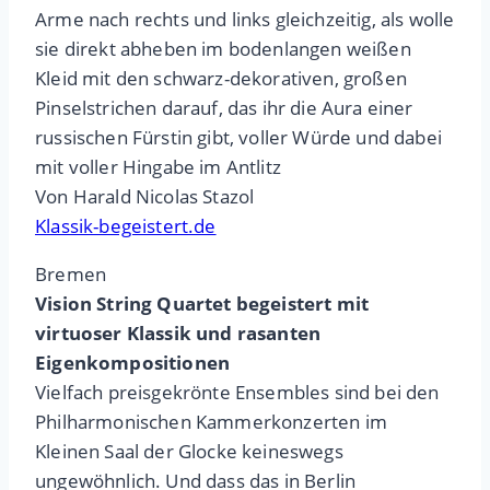
Arme nach rechts und links gleichzeitig, als wolle
sie direkt abheben im bodenlangen weißen
Kleid mit den schwarz-dekorativen, großen
Pinselstrichen darauf, das ihr die Aura einer
russischen Fürstin gibt, voller Würde und dabei
mit voller Hingabe im Antlitz
Von Harald Nicolas Stazol
Klassik-begeistert.de
Bremen
Vision String Quartet begeistert mit
virtuoser Klassik und rasanten
Eigenkompositionen
Vielfach preisgekrönte Ensembles sind bei den
Philharmonischen Kammerkonzerten im
Kleinen Saal der Glocke keineswegs
ungewöhnlich. Und dass das in Berlin