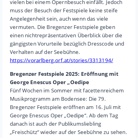
vielen bei einem Opernbesuch einfällt. Jedoch
muss der Besuch der Festspiele keine steife
Angelegenheit sein, auch wenn das viele
vermuten. Die Bregenzer Festspiele geben
einen nichtrepräsentativen Überblick über die
gängigsten Vorurteile bezüglich Dresscode und
Verhalten auf der Seebühne.
https://vorarlberg.orf.at/stories/3313194/
Bregenzer Festspiele 2025: Eröffnung mit
George Enescus Oper „Oedipe
Fünf Wochen im Sommer mit facettenreichem
Musikprogramm am Bodensee: Die 79.
Bregenzer Festspiele eröffnen am 16. Juli mit
George Enescus Oper „Oedipe“. Ab dem Tag
danach ist auch der Publikumsliebling
„Freischütz“ wieder auf der Seebühne zu sehen.