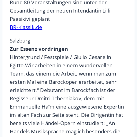
Rund 80 Veranstaltungen sind unter der
Gesamtleitung der neuen Intendantin Lilli
Paasikivi geplant
BR-Klassik.de
Salzburg
Zur Essenz vordringen
Hintergrund / Festspiele / Giulio Cesare in
Egitto.Wir arbeiten in einem wundervollen
Team, das einem die Arbeit, wenn man zum
ersten Mal eine Barockoper erarbeitet, sehr
erleichtert.“ Debutant im Barockfach ist der
Regisseur Dmitri Tcherniakov, dem mit
Emmanuelle Haïm eine ausgewiesene Expertin
im alten Fach zur Seite steht. Die Dirigentin hat
bereits viele Händel-Opern einstudiert: „An
Händels Musiksprache mag ich besonders die