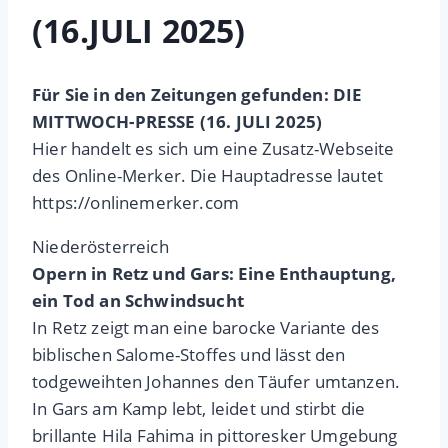
(16.JULI 2025)
Für Sie in den Zeitungen gefunden: DIE
MITTWOCH-PRESSE (16. JULI 2025)
Hier handelt es sich um eine Zusatz-Webseite
des Online-Merker. Die Hauptadresse lautet
https://onlinemerker.com
Niederösterreich
Opern in Retz und Gars: Eine Enthauptung,
ein Tod an Schwindsucht
In Retz zeigt man eine barocke Variante des
biblischen Salome-Stoffes und lässt den
todgeweihten Johannes den Täufer umtanzen.
In Gars am Kamp lebt, leidet und stirbt die
brillante Hila Fahima in pittoresker Umgebung