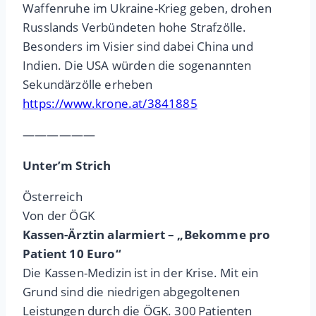
Waffenruhe im Ukraine-Krieg geben, drohen
Russlands Verbündeten hohe Strafzölle.
Besonders im Visier sind dabei China und
Indien. Die USA würden die sogenannten
Sekundärzölle erheben
https://www.krone.at/3841885
——————
Unter’m Strich
Österreich
Von der ÖGK
Kassen-Ärztin alarmiert – „Bekomme pro
Patient 10 Euro“
Die Kassen-Medizin ist in der Krise. Mit ein
Grund sind die niedrigen abgegoltenen
Leistungen durch die ÖGK. 300 Patienten