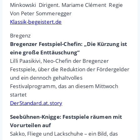
Minkowski Dirigent. Mariame Clément Regie
Von Peter Sommeregger
Klassik-begeistert.de
Bregenz
Bregenzer Festspiel-Chefin: „Die Kürzung ist
eine große Enttäuschung“
Lilli Paasikivi, Neo-Chefin der Bregenzer
Festspiele, über die Reduktion der Fördergelder
und ein dennoch gehaltvolles
Festivalprogramm, das an diesem Mittwoch
startet
DerStandard.at.story
Seebühnen-Knigge: Festspiele räumen mit
Vorurteilen auf
Sakko, Fliege und Lackschuhe – ein Bild, das