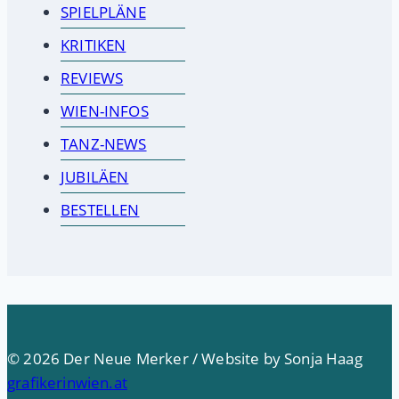
SPIELPLÄNE
KRITIKEN
REVIEWS
WIEN-INFOS
TANZ-NEWS
JUBILÄEN
BESTELLEN
© 2026 Der Neue Merker / Website by Sonja Haag
grafikerinwien.at