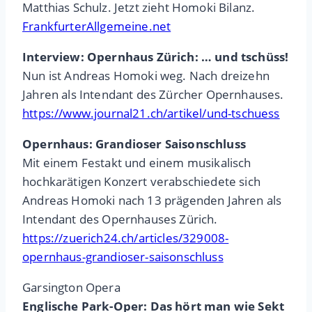
Matthias Schulz. Jetzt zieht Homoki Bilanz.
FrankfurterAllgemeine.net
Interview: Opernhaus Zürich: … und tschüss!
Nun ist Andreas Homoki weg. Nach dreizehn
Jahren als Intendant des Zürcher Opernhauses.
https://www.journal21.ch/artikel/und-tschuess
Opernhaus: Grandioser Saisonschluss
Mit einem Festakt und einem musikalisch
hochkarätigen Konzert verabschiedete sich
Andreas Homoki nach 13 prägenden Jahren als
Intendant des Opernhauses Zürich.
https://zuerich24.ch/articles/329008-
opernhaus-grandioser-saisonschluss
Garsington Opera
Englische Park-Oper: Das hört man wie Sekt