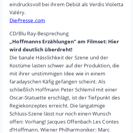
eindrucksvoll bei ihrem Debüt als Verdis Violetta
Valéry.
DiePresse.com
CD/Blu Ray-Besprechung
„Hoffmanns Erzählungen“ am Filmset: Hier
wird deutlich überdreht!
Die banale Hässlichkeit der Szene und der
Kostüme lasten schwer auf der Produktion, die
mit ihrer unstimmigen Idee wie in einem
faradayschen Käfig gefangen scheint. Als
schließlich Hoffmann Peter Schlemil mit einer
Oscar-Statuette erschlägt, ist der Tiefpunkt des
Regiekonzeptes erreicht. Die langatmige
Schluss-Szene lässt nur noch einen Wunsch
offen: Vorhang! Jacques Offenbach Les Contes
d’Hoffmann. Wiener Philharmoniker: Marc