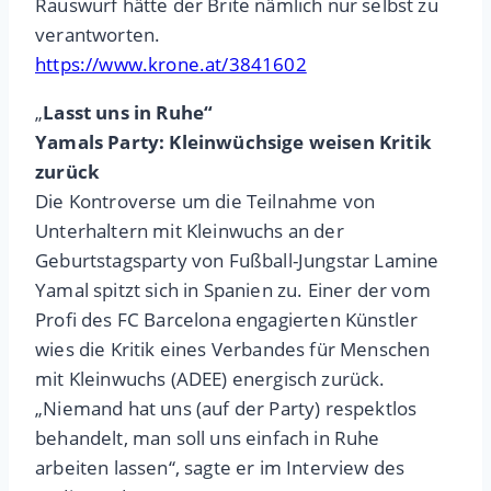
Rauswurf hätte der Brite nämlich nur selbst zu
verantworten.
https://www.krone.at/3841602
„
Lasst uns in Ruhe“
Yamals Party: Kleinwüchsige weisen Kritik
zurück
Die Kontroverse um die Teilnahme von
Unterhaltern mit Kleinwuchs an der
Geburtstagsparty von Fußball-Jungstar Lamine
Yamal spitzt sich in Spanien zu. Einer der vom
Profi des FC Barcelona engagierten Künstler
wies die Kritik eines Verbandes für Menschen
mit Kleinwuchs (ADEE) energisch zurück.
„Niemand hat uns (auf der Party) respektlos
behandelt, man soll uns einfach in Ruhe
arbeiten lassen“, sagte er im Interview des