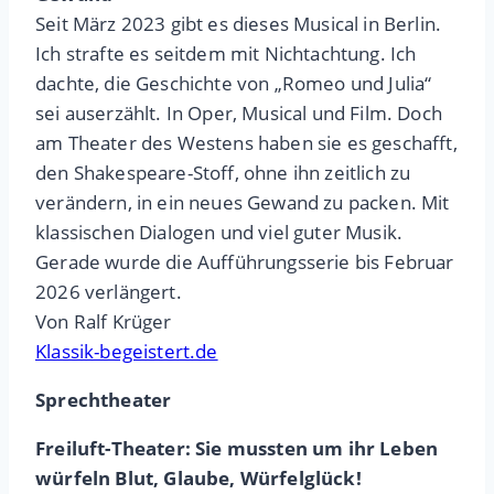
Seit März 2023 gibt es dieses Musical in Berlin.
Ich strafte es seitdem mit Nichtachtung. Ich
dachte, die Geschichte von „Romeo und Julia“
sei auserzählt. In Oper, Musical und Film. Doch
am Theater des Westens haben sie es geschafft,
den Shakespeare-Stoff, ohne ihn zeitlich zu
verändern, in ein neues Gewand zu packen. Mit
klassischen Dialogen und viel guter Musik.
Gerade wurde die Aufführungsserie bis Februar
2026 verlängert.
Von Ralf Krüger
Klassik-begeistert.de
Sprechtheater
Freiluft-Theater: Sie mussten um ihr Leben
würfeln Blut, Glaube, Würfelglück!