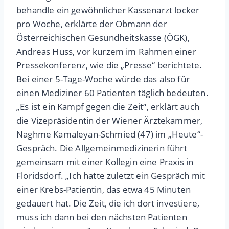
behandle ein gewöhnlicher Kassenarzt locker
pro Woche, erklärte der Obmann der
Österreichischen Gesundheitskasse (ÖGK),
Andreas Huss, vor kurzem im Rahmen einer
Pressekonferenz, wie die „Presse“ berichtete.
Bei einer 5-Tage-Woche würde das also für
einen Mediziner 60 Patienten täglich bedeuten.
„Es ist ein Kampf gegen die Zeit“, erklärt auch
die Vizepräsidentin der Wiener Ärztekammer,
Naghme Kamaleyan-Schmied (47) im „Heute“-
Gespräch. Die Allgemeinmedizinerin führt
gemeinsam mit einer Kollegin eine Praxis in
Floridsdorf. „Ich hatte zuletzt ein Gespräch mit
einer Krebs-Patientin, das etwa 45 Minuten
gedauert hat. Die Zeit, die ich dort investiere,
muss ich dann bei den nächsten Patienten