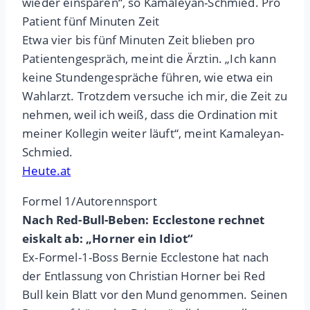
wieder einsparen“, so Kamaleyan-Schmied. Pro
Patient fünf Minuten Zeit
Etwa vier bis fünf Minuten Zeit blieben pro
Patientengespräch, meint die Ärztin. „Ich kann
keine Stundengespräche führen, wie etwa ein
Wahlarzt. Trotzdem versuche ich mir, die Zeit zu
nehmen, weil ich weiß, dass die Ordination mit
meiner Kollegin weiter läuft“, meint Kamaleyan-
Schmied.
Heute.at
Formel 1/Autorennsport
Nach Red-Bull-Beben: Ecclestone rechnet
eiskalt ab: „Horner ein Idiot“
Ex-Formel-1-Boss Bernie Ecclestone hat nach
der Entlassung von Christian Horner bei Red
Bull kein Blatt vor den Mund genommen. Seinen