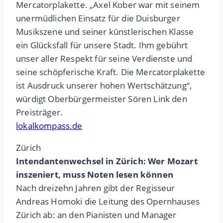
Mercatorplakette. „Axel Kober war mit seinem
unermüdlichen Einsatz für die Duisburger
Musikszene und seiner künstlerischen Klasse
ein Glücksfall für unsere Stadt. Ihm gebührt
unser aller Respekt für seine Verdienste und
seine schöpferische Kraft. Die Mercatorplakette
ist Ausdruck unserer hohen Wertschätzung“,
würdigt Oberbürgermeister Sören Link den
Preisträger.
lokalkompass.de
Zürich
Intendantenwechsel in Zürich: Wer Mozart
inszeniert, muss Noten lesen können
Nach dreizehn Jahren gibt der Regisseur
Andreas Homoki die Leitung des Opernhauses
Zürich ab: an den Pianisten und Manager