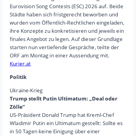
Eurovision Song Contests (ESC) 2026 auf. Beide
Städte haben sich fristgerecht beworben und
wurden vom Öffentlich-Rechtlichen eingeladen,
ihre Konzepte zu konkretisieren und jeweils ein
finales Angebot zu legen. Auf dieser Grundlage
starten nun vertiefende Gespräche, teilte der
ORF am Montag in einer Aussendung mit.
Kurier.at
Politik
Ukraine-Krieg
Trump stellt Putin Ultimatum: „Deal oder
Zölle“
US-Präsident Donald Trump hat Kreml-Chef
Wladimir Putin ein Ultimatum gestellt: Sollte es
in 50 Tagen keine Einigung über einer