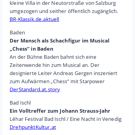
kleine Villa in der Neutorstraße von Salzburg
umgezogen und seither öffentlich zugänglich.
BR-Klassik.de.aktuell
Baden
Der Mensch als Schachfigur im Musical
„Chess“ in Baden
An der Bühne Baden bahnt sich eine
Zeitenwende hin zum Musical an. Der
designierte Leiter Andreas Gergen inszeniert
zum Aufwärmen „Chess“ mit Starpower
DerStandard.at.story
Bad Ischl
Ein Volltreffer zum Johann Strauss-Jahr
Léhar Festival Bad Ischl / Eine Nacht in Venedig
DrehpunktKultur.at