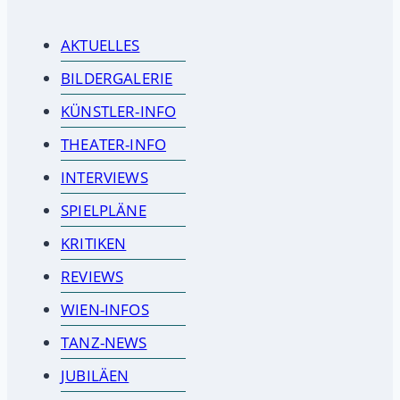
AKTUELLES
BILDERGALERIE
KÜNSTLER-INFO
THEATER-INFO
INTERVIEWS
SPIELPLÄNE
KRITIKEN
REVIEWS
WIEN-INFOS
TANZ-NEWS
JUBILÄEN