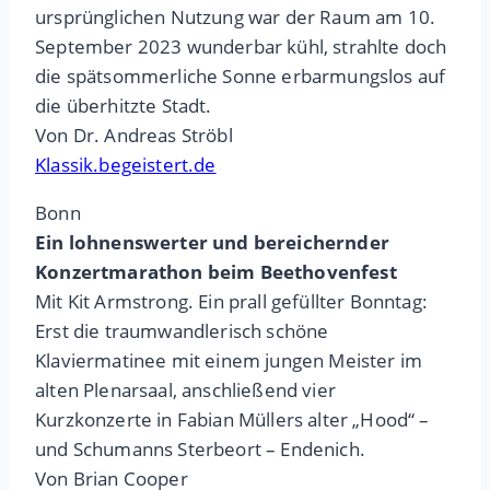
ursprünglichen Nutzung war der Raum am 10.
September 2023 wunderbar kühl, strahlte doch
die spätsommerliche Sonne erbarmungslos auf
die überhitzte Stadt.
Von Dr. Andreas Ströbl
Klassik.begeistert.de
Bonn
Ein lohnenswerter und bereichernder
Konzertmarathon beim Beethovenfest
Mit Kit Armstrong. Ein prall gefüllter Bonntag:
Erst die traumwandlerisch schöne
Klaviermatinee mit einem jungen Meister im
alten Plenarsaal, anschließend vier
Kurzkonzerte in Fabian Müllers alter „Hood“ –
und Schumanns Sterbeort – Endenich.
Von Brian Cooper