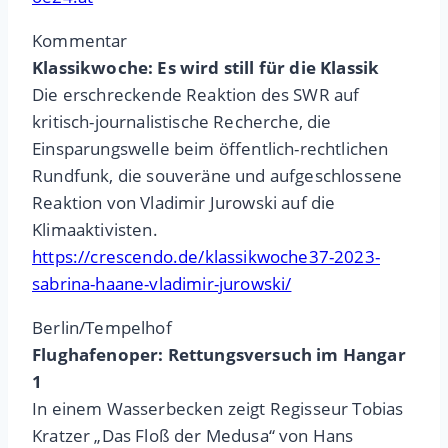
Kommentar
Klassikwoche: Es wird still für die Klassik
Die erschreckende Reaktion des SWR auf
kritisch-journalistische Recherche, die
Einsparungswelle beim öffentlich-rechtlichen
Rundfunk, die souveräne und aufgeschlossene
Reaktion von Vladimir Jurowski auf die
Klimaaktivisten.
https://crescendo.de/klassikwoche37-2023-
sabrina-haane-vladimir-jurowski/
Berlin/Tempelhof
Flughafenoper: Rettungsversuch im Hangar
1
In einem Wasserbecken zeigt Regisseur Tobias
Kratzer „Das Floß der Medusa“ von Hans