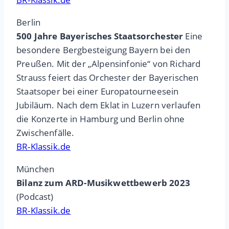
Berlin
500 Jahre Bayerisches Staatsorchester
Eine
besondere Bergbesteigung Bayern bei den
Preußen. Mit der „Alpensinfonie“ von Richard
Strauss feiert das Orchester der Bayerischen
Staatsoper bei einer Europatourneesein
Jubiläum. Nach dem Eklat in Luzern verlaufen
die Konzerte in Hamburg und Berlin ohne
Zwischenfälle.
BR-Klassik.de
München
Bilanz zum ARD-Musikwettbewerb 2023
(Podcast)
BR-Klassik.de