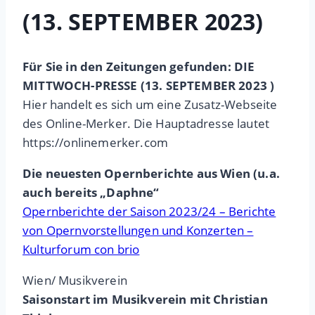
(13. SEPTEMBER 2023)
Für Sie in den Zeitungen gefunden: DIE
MITTWOCH-PRESSE (13. SEPTEMBER 2023 )
Hier handelt es sich um eine Zusatz-Webseite
des Online-Merker. Die Hauptadresse lautet
https://onlinemerker.com
Die neuesten Opernberichte aus Wien (u.a.
auch bereits „Daphne“
Opernberichte der Saison 2023/24 – Berichte
von Opernvorstellungen und Konzerten –
Kulturforum con brio
Wien/ Musikverein
Saisonstart im Musikverein mit Christian