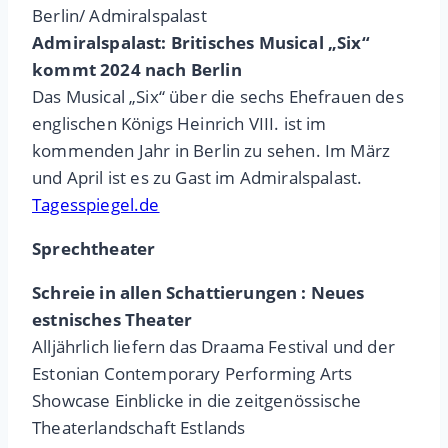
Berlin/ Admiralspalast
Admiralspalast: Britisches Musical „Six“
kommt 2024 nach Berlin
Das Musical „Six“ über die sechs Ehefrauen des
englischen Königs Heinrich VIII. ist im
kommenden Jahr in Berlin zu sehen. Im März
und April ist es zu Gast im Admiralspalast.
Tagesspiegel.de
Sprechtheater
Schreie in allen Schattierungen : Neues
estnisches Theater
Alljährlich liefern das Draama Festival und der
Estonian Contemporary Performing Arts
Showcase Einblicke in die zeitgenössische
Theaterlandschaft Estlands