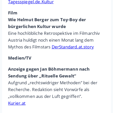
Tagesspiegel.de.Kultur
Film
Wie Helmut Berger zum Toy-Boy der
bürgerlichen Kultur wurde
Eine hochlöbliche Retrospektive im Filmarchiv
Austria huldigt noch einen Monat lang dem
Mythos des Filmstars
DerStandard.at.story
Medien/TV
Anzeige gegen Jan Böhmermann nach
Sendung über „Rituelle Gewalt“
Aufgrund „rechtswidriger Methoden“ bei der
Recherche. Redaktion sieht Vorwürfe als
„vollkommen aus der Luft gegriffen“.
Kurier.at