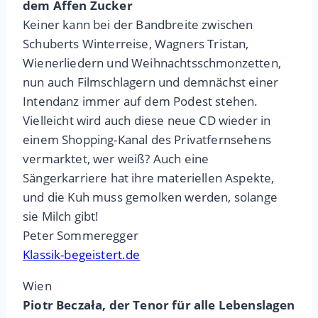
dem Affen Zucker
Keiner kann bei der Bandbreite zwischen
Schuberts Winterreise, Wagners Tristan,
Wienerliedern und Weihnachtsschmonzetten,
nun auch Filmschlagern und demnächst einer
Intendanz immer auf dem Podest stehen.
Vielleicht wird auch diese neue CD wieder in
einem Shopping-Kanal des Privatfernsehens
vermarktet, wer weiß? Auch eine
Sängerkarriere hat ihre materiellen Aspekte,
und die Kuh muss gemolken werden, solange
sie Milch gibt!
Peter Sommeregger
Klassik-begeistert.de
Wien
Piotr Beczała, der Tenor für alle Lebenslagen