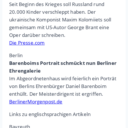
Seit Beginn des Krieges soll Russland rund
20.000 Kinder verschleppt haben. Der
ukrainische Komponist Maxim Kolomiiets soll
gemeinsam mit US-Autor George Brant eine
Oper darüber schreiben.
Die Presse.com
Berlin
Barenboims Portrait schmückt nun Berliner
Ehrengalerie
Im Abgeordnetenhaus wird feierlich ein Porträt
von Berlins Ehrenbürger Daniel Barenboim
enthüllt. Der Meisterdirigent ist ergriffen.
BerlinerMorgenpost.de
Links zu englischsprachigen Artikeln
Bayreuth