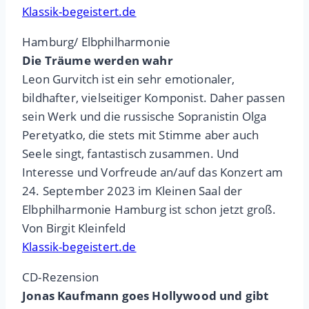
Klassik-begeistert.de
Hamburg/ Elbphilharmonie
Die Träume werden wahr
Leon Gurvitch ist ein sehr emotionaler,
bildhafter, vielseitiger Komponist. Daher passen
sein Werk und die russische Sopranistin Olga
Peretyatko, die stets mit Stimme aber auch
Seele singt, fantastisch zusammen. Und
Interesse und Vorfreude an/auf das Konzert am
24. September 2023 im Kleinen Saal der
Elbphilharmonie Hamburg ist schon jetzt groß.
Von Birgit Kleinfeld
Klassik-begeistert.de
CD-Rezension
Jonas Kaufmann goes Hollywood und gibt