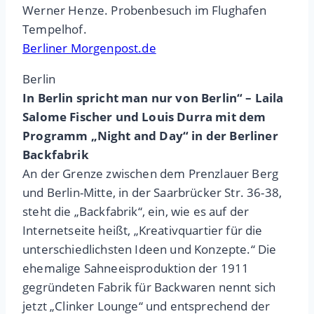
Werner Henze. Probenbesuch im Flughafen
Tempelhof.
Berliner Morgenpost.de
Berlin
In Berlin spricht man nur von Berlin“ – Laila
Salome Fischer und Louis Durra mit dem
Programm „Night and Day“ in der Berliner
Backfabrik
An der Grenze zwischen dem Prenzlauer Berg
und Berlin-Mitte, in der Saarbrücker Str. 36-38,
steht die „Backfabrik“, ein, wie es auf der
Internetseite heißt, „Kreativquartier für die
unterschiedlichsten Ideen und Konzepte.“ Die
ehemalige Sahneeisproduktion der 1911
gegründeten Fabrik für Backwaren nennt sich
jetzt „Clinker Lounge“ und entsprechend der