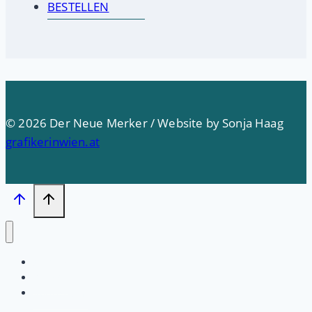
BESTELLEN
© 2026 Der Neue Merker / Website by Sonja Haag
grafikerinwien.at
Startseite
PRESSE
Impressum