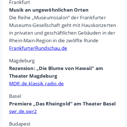
Frankfurt
Musik an ungewöhnlichen Orten
Die Reihe „Museumssalon“ der Frankfurter
Museums-Gesellschaft geht mit Hauskonzerten
in privaten und geschäftlichen Gebäuden in der
Rhein-Main-Region in die zwölfte Runde
FrankfurterRundschau.de
Magdeburg
Rezension: „Die Blume von Hawaii“ am
Theater Magdeburg
MDR.de.klassik.radio.de
Basel
Premiere „Das Rheingold“ am Theater Basel
swr.de.swr2
Budapest