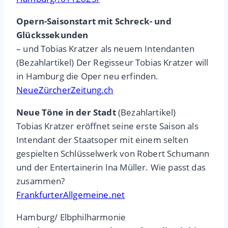
Opern-Saisonstart mit Schreck- und
Glückssekunden
– und Tobias Kratzer als neuem Intendanten
(Bezahlartikel) Der Regisseur Tobias Kratzer will
in Hamburg die Oper neu erfinden.
NeueZürcherZeitung.ch
Neue Töne in der Stadt
(Bezahlartikel)
Tobias Kratzer eröffnet seine erste Saison als
Intendant der Staatsoper mit einem selten
gespielten Schlüsselwerk von Robert Schumann
und der Entertainerin Ina Müller. Wie passt das
zusammen?
FrankfurterAllgemeine.net
Hamburg/ Elbphilharmonie