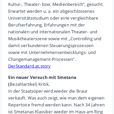
Kultur-, Theater- bzw. Medienbereich“, gesucht.
Erwartet werden u. a. ein abgeschlossenes
Universitätsstudium oder eine vergleichbare
Berufserfahrung, Erfahrungen mit der
nationalen und internationalen Theater- und
Musiktheaterszene sowie mit „Controlling und
damit verbundenen Steuerungsprozessen
sowie mit Unternehmensentwicklungs- und
Changemanagement-Prozessen“.
DerStandard.at.story
Ein neuer Versuch mit Smetana
(
Bezahlartikel) Kritik.
In der Staatsoper wird wieder die Braut
verkauft. Was auch zeigt, wie man dem eigenen
Repertoire fremd werden kann. Nach 34 Jahren
ist Smetanas Klassiker wieder im Haus am Ring