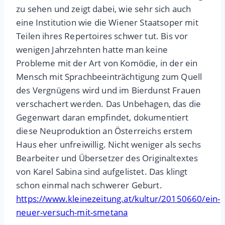
zu sehen und zeigt dabei, wie sehr sich auch
eine Institution wie die Wiener Staatsoper mit
Teilen ihres Repertoires schwer tut. Bis vor
wenigen Jahrzehnten hatte man keine
Probleme mit der Art von Komödie, in der ein
Mensch mit Sprachbeeinträchtigung zum Quell
des Vergnügens wird und im Bierdunst Frauen
verschachert werden. Das Unbehagen, das die
Gegenwart daran empfindet, dokumentiert
diese Neuproduktion an Österreichs erstem
Haus eher unfreiwillig. Nicht weniger als sechs
Bearbeiter und Übersetzer des Originaltextes
von Karel Sabina sind aufgelistet. Das klingt
schon einmal nach schwerer Geburt.
https://www.kleinezeitung.at/kultur/20150660/ein-
neuer-versuch-mit-smetana