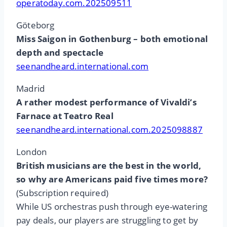
operatoday.com.202509511
Göteborg
Miss Saigon in Gothenburg – both emotional
depth and spectacle
seenandheard.international.com
Madrid
A rather modest performance of Vivaldi’s
Farnace at Teatro Real
seenandheard.international.com.2025098887
London
British musicians are the best in the world,
so why are Americans paid five times more?
(Subscription required)
While US orchestras push through eye-watering
pay deals, our players are struggling to get by