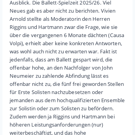
Ausblick. Die Ballett-Spielzeit 2025/26. Viel
Neues gab es aber nicht zu berichten. Vivien
Arnold stellte als Moderatorin den Herren
Riggins und Hartmann zwar die Frage, wie sie
über die vergangenen 6 Monate dächten (Causa
Volpi), erhielt aber keine konkreten Antworten,
was wohl auch nicht zu erwarten war. Fakt ist
jedenfalls, dass am Ballett gespart wird, die
offenbar hohe, an den Nachfolger von John
Neumeier zu zahlende Abfindung lässt es
offenbar nicht zu, die fünf frei geworden Stellen
für Erste Solisten nachzubesetzen oder
jemanden aus dem hochqualifizierten Ensemble
zur Solistin oder zum Solisten zu befördern.
Zudem werden ja Riggins und Hartmann bei
höheren Leistungsanforderungen (nur)
weiterbeschäftigt, und das hohe