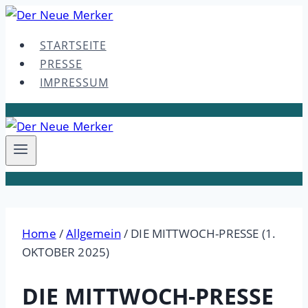
Skip
to
STARTSEITE
content
PRESSE
IMPRESSUM
Home
/
Allgemein
/
DIE MITTWOCH-PRESSE (1.
OKTOBER 2025)
DIE MITTWOCH-PRESSE