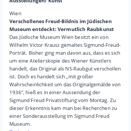
Ausstellungen/ Kunst
Wien
Verschollenes Freud-Bildnis im Jüdischen
Museum entdeckt: Vermutlich Raubkunst
Das Jüdische Museum Wien besitzt ein von
Wilhelm Victor Krausz gemaltes Sigmund-Freud-
Porträt. Bisher ging man davon aus, dass es sich
um eine Atelierskopie des Wiener Künstlers
handelt, das Original als NS-Raubgut verschollen
ist. Doch es handelt sich „mit großer
Wahrscheinlichkeit um das Originalgemälde von
1936“, hieß es in einer Aussendung der
Sigmund Freud Privatstiftung vom Montag. Zu
dieser Erkenntnis kam man bei Recherchen zu
einer Sonderausstellung im Sigmund Freud
Museum.