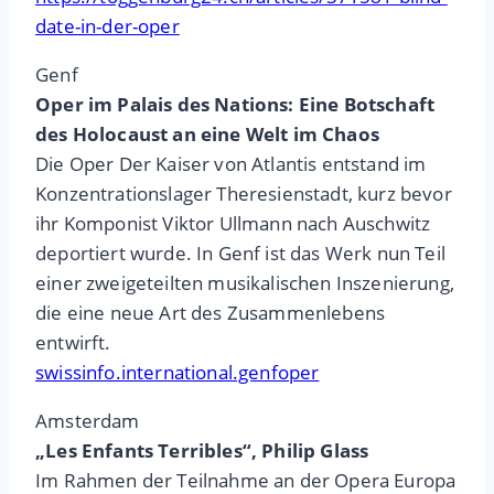
date-in-der-oper
Genf
Oper im Palais des Nations: Eine Botschaft
des Holocaust an eine Welt im Chaos
Die Oper Der Kaiser von Atlantis entstand im
Konzentrationslager Theresienstadt, kurz bevor
ihr Komponist Viktor Ullmann nach Auschwitz
deportiert wurde. In Genf ist das Werk nun Teil
einer zweigeteilten musikalischen Inszenierung,
die eine neue Art des Zusammenlebens
entwirft.
swissinfo.international.genfoper
Amsterdam
„Les Enfants Terribles“, Philip Glass
Im Rahmen der Teilnahme an der Opera Europa