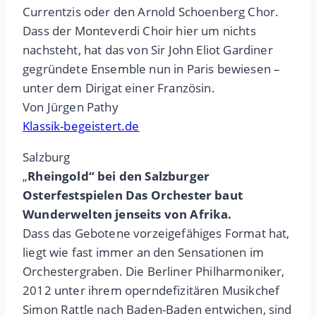
Currentzis oder den Arnold Schoenberg Chor.
Dass der Monteverdi Choir hier um nichts
nachsteht, hat das von Sir John Eliot Gardiner
gegründete Ensemble nun in Paris bewiesen –
unter dem Dirigat einer Französin.
Von Jürgen Pathy
Klassik-begeistert.de
Salzburg
„
Rheingold“ bei den Salzburger
Osterfestspielen Das Orchester baut
Wunderwelten jenseits von Afrika.
Dass das Gebotene vorzeigefähiges Format hat,
liegt wie fast immer an den Sensationen im
Orchestergraben. Die Berliner Philharmoniker,
2012 unter ihrem operndefizitären Musikchef
Simon Rattle nach Baden-Baden entwichen, sind