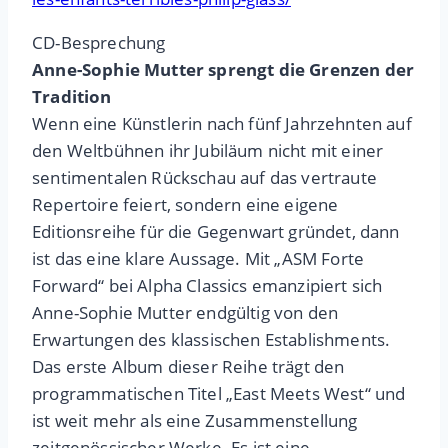
CD-Besprechung
Anne-Sophie Mutter sprengt die Grenzen der
Tradition
Wenn eine Künstlerin nach fünf Jahrzehnten auf
den Weltbühnen ihr Jubiläum nicht mit einer
sentimentalen Rückschau auf das vertraute
Repertoire feiert, sondern eine eigene
Editionsreihe für die Gegenwart gründet, dann
ist das eine klare Aussage. Mit „ASM Forte
Forward“ bei Alpha Classics emanzipiert sich
Anne-Sophie Mutter endgültig von den
Erwartungen des klassischen Establishments.
Das erste Album dieser Reihe trägt den
programmatischen Titel „East Meets West“ und
ist weit mehr als eine Zusammenstellung
zeitgenössischer Werke. Es ist eine