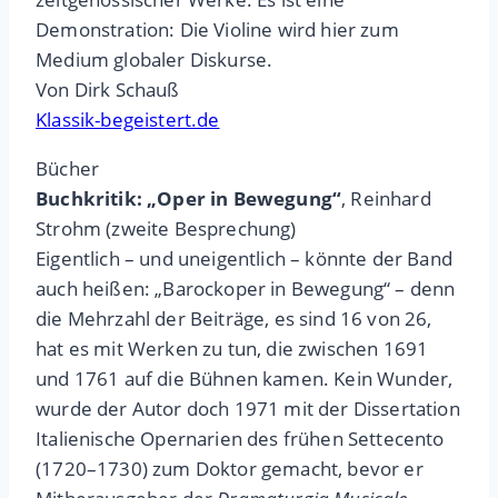
Demonstration: Die Violine wird hier zum
Medium globaler Diskurse.
Von Dirk Schauß
Klassik-begeistert.de
Bücher
Buchkritik: „Oper in Bewegung“
, Reinhard
Strohm (zweite Besprechung)
Eigentlich – und uneigentlich – könnte der Band
auch heißen: „Barockoper in Bewegung“ – denn
die Mehrzahl der Beiträge, es sind 16 von 26,
hat es mit Werken zu tun, die zwischen 1691
und 1761 auf die Bühnen kamen. Kein Wunder,
wurde der Autor doch 1971 mit der Dissertation
Italienische Opernarien des frühen Settecento
(1720–1730) zum Doktor gemacht, bevor er