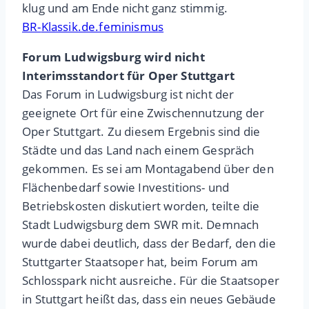
klug und am Ende nicht ganz stimmig.
BR-
Klassik.de.feminismus
Forum Ludwigsburg wird nicht
Interimsstandort für Oper Stuttgart
Das Forum in Ludwigsburg ist nicht der
geeignete Ort für eine Zwischennutzung der
Oper Stuttgart. Zu diesem Ergebnis sind die
Städte und das Land nach einem Gespräch
gekommen. Es sei am Montagabend über den
Flächenbedarf sowie Investitions- und
Betriebskosten diskutiert worden, teilte die
Stadt Ludwigsburg dem SWR mit. Demnach
wurde dabei deutlich, dass der Bedarf, den die
Stuttgarter Staatsoper hat, beim Forum am
Schlosspark nicht ausreiche. Für die Staatsoper
in Stuttgart heißt das, dass ein neues Gebäude