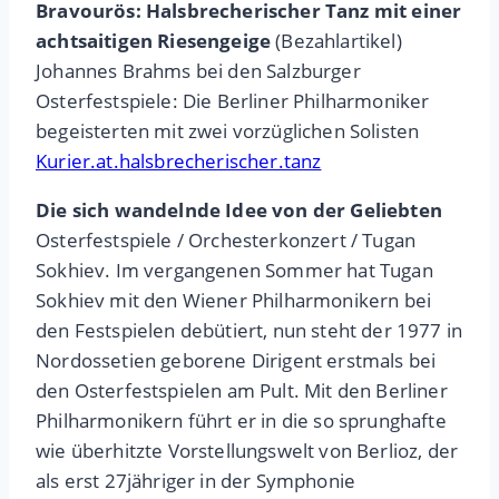
Bravourös: Halsbrecherischer Tanz mit einer
achtsaitigen Riesengeige
(Bezahlartikel)
Johannes Brahms bei den Salzburger
Osterfestspiele: Die Berliner Philharmoniker
begeisterten mit zwei vorzüglichen Solisten
Kurier.at.halsbrecherischer.tanz
Die sich wandelnde Idee von der Geliebten
Osterfestspiele / Orchesterkonzert / Tugan
Sokhiev. Im vergangenen Sommer hat Tugan
Sokhiev mit den Wiener Philharmonikern bei
den Festspielen debütiert, nun steht der 1977 in
Nordossetien geborene Dirigent erstmals bei
den Osterfestspielen am Pult. Mit den Berliner
Philharmonikern führt er in die so sprunghafte
wie überhitzte Vorstellungswelt von Berlioz, der
als erst 27jähriger in der Symphonie