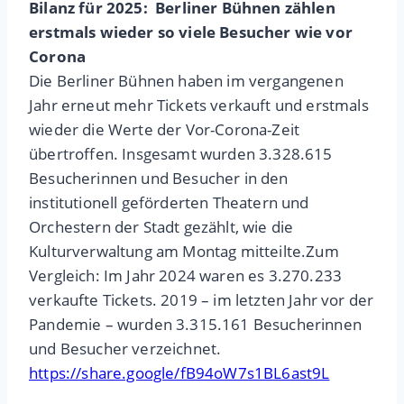
Bilanz für 2025: Berliner Bühnen zählen
erstmals wieder so viele Besucher wie vor
Corona
Die Berliner Bühnen haben im vergangenen
Jahr erneut mehr Tickets verkauft und erstmals
wieder die Werte der Vor-Corona-Zeit
übertroffen. Insgesamt wurden 3.328.615
Besucherinnen und Besucher in den
institutionell geförderten Theatern und
Orchestern der Stadt gezählt, wie die
Kulturverwaltung am Montag mitteilte.Zum
Vergleich: Im Jahr 2024 waren es 3.270.233
verkaufte Tickets. 2019 – im letzten Jahr vor der
Pandemie – wurden 3.315.161 Besucherinnen
und Besucher verzeichnet.
https://share.google/fB94oW7s1BL6ast9L