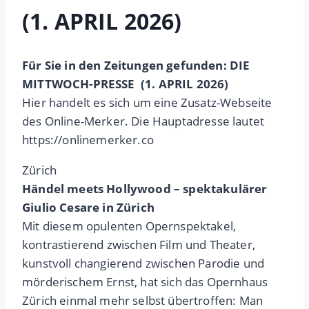
(1. APRIL 2026)
Für Sie in den Zeitungen gefunden: DIE
MITTWOCH-PRESSE (1. APRIL 2026)
Hier handelt es sich um eine Zusatz-Webseite
des Online-Merker. Die Hauptadresse lautet
https://onlinemerker.co
Zürich
Händel meets Hollywood – spektakulärer
Giulio Cesare in Zürich
Mit diesem opulenten Opernspektakel,
kontrastierend zwischen Film und Theater,
kunstvoll changierend zwischen Parodie und
mörderischem Ernst, hat sich das Opernhaus
Zürich einmal mehr selbst übertroffen: Man