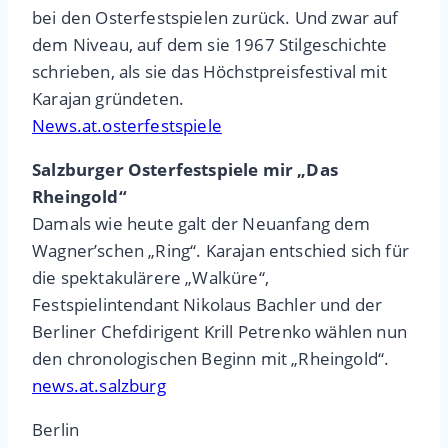
bei den Osterfestspielen zurück. Und zwar auf
dem Niveau, auf dem sie 1967 Stilgeschichte
schrieben, als sie das Höchstpreisfestival mit
Karajan gründeten.
News.at.osterfestspiele
Salzburger Osterfestspiele mir „Das
Rheingold“
Damals wie heute galt der Neuanfang dem
Wagner’schen „Ring“. Karajan entschied sich für
die spektakulärere „Walküre“,
Festspielintendant Nikolaus Bachler und der
Berliner Chefdirigent Krill Petrenko wählen nun
den chronologischen Beginn mit „Rheingold“.
news.at.salzburg
Berlin