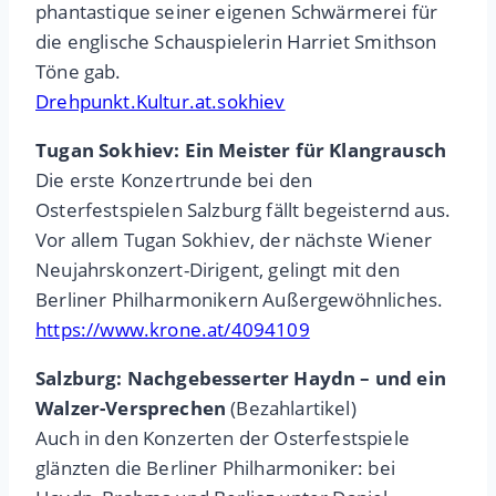
phantastique seiner eigenen Schwärmerei für
die englische Schauspielerin Harriet Smithson
Töne gab.
Drehpunkt.Kultur.at.sokhiev
Tugan Sokhiev: Ein Meister für Klangrausch
Die erste Konzertrunde bei den
Osterfestspielen Salzburg fällt begeisternd aus.
Vor allem Tugan Sokhiev, der nächste Wiener
Neujahrskonzert-Dirigent, gelingt mit den
Berliner Philharmonikern Außergewöhnliches.
https://www.krone.at/4094109
Salzburg: Nachgebesserter Haydn – und ein
Walzer-Versprechen
(Bezahlartikel)
Auch in den Konzerten der Osterfestspiele
glänzten die Berliner Philharmoniker: bei