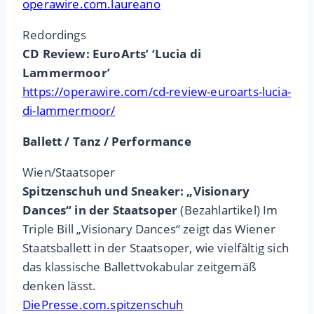
operawire.com.laureano
Redordings
CD Review: EuroArts’ ‘Lucia di
Lammermoor’
https://operawire.com/cd-review-euroarts-lucia-
di-lammermoor/
Ballett / Tanz / Performance
Wien/Staatsoper
Spitzenschuh und Sneaker: „Visionary
Dances“ in der Staatsoper
(Bezahlartikel) Im
Triple Bill „Visionary Dances“ zeigt das Wiener
Staatsballett in der Staatsoper, wie vielfältig sich
das klassische Ballettvokabular zeitgemäß
denken lässt.
DiePresse.com.spitzenschuh