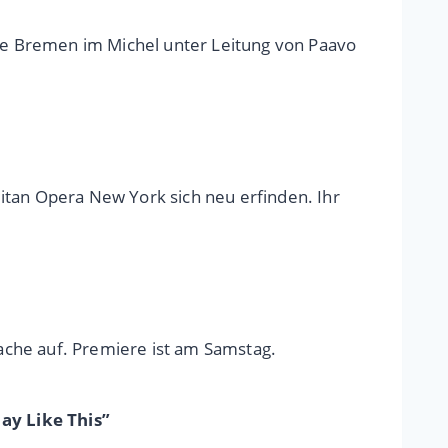
ie Bremen im Michel unter Leitung von Paavo
itan Opera New York sich neu erfinden. Ihr
ache auf. Premiere ist am Samstag.
ay Like This”