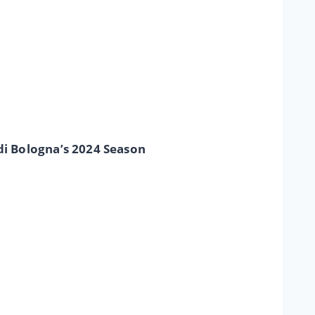
i Bologna’s 2024 Season