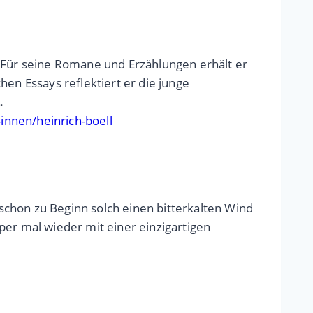
. Für seine Romane und Erzählungen erhält er
en Essays reflektiert er die junge
…
nnen/heinrich-boell
schon zu Beginn solch einen bitterkalten Wind
per mal wieder mit einer einzigartigen