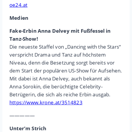
oe24.at
Medien
Fake-Erbin Anna Delvey mit Fußfessel in
Tanz-Show!
Die neueste Staffel von „Dancing with the Stars“
verspricht Drama und Tanz auf höchstem
Niveau, denn die Besetzung sorgt bereits vor
dem Start der populären US-Show für Aufsehen.
Mit dabei ist Anna Delvey, auch bekannt als
Anna Sorokin, die berüchtigte Celebrity-
Betrügerin, die sich als reiche Erbin ausgab.
https://www.krone.at/3514823
—————
Unter’m Strich