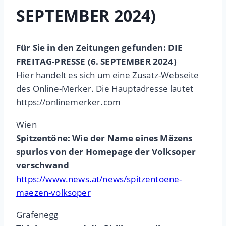
SEPTEMBER 2024)
Für Sie in den Zeitungen gefunden: DIE
FREITAG-PRESSE (6. SEPTEMBER 2024)
Hier handelt es sich um eine Zusatz-Webseite
des Online-Merker. Die Hauptadresse lautet
https://onlinemerker.com
Wien
Spitzentöne: Wie der Name eines Mäzens
spurlos von der Homepage der Volksoper
verschwand
https://www.news.at/news/spitzentoene-
maezen-volksoper
Grafenegg