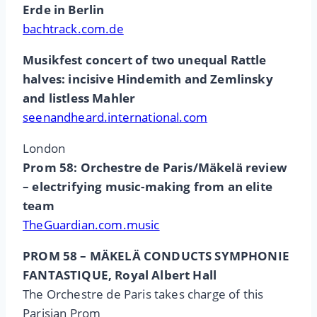
Erde in Berlin
bachtrack.com.de
Musikfest concert of two unequal Rattle
halves: incisive Hindemith and Zemlinsky
and listless Mahler
seenandheard.international.com
London
Prom 58: Orchestre de Paris/Mäkelä review
– electrifying music-making from an elite
team
TheGuardian.com.music
PROM 58 – MÄKELÄ CONDUCTS SYMPHONIE
FANTASTIQUE, Royal Albert Hall
The Orchestre de Paris takes charge of this
Parisian Prom