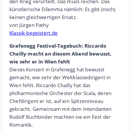
den Krieg verurteilt. Das muss reichen. Das
künstlerische Dilemma nämlich: Es gibt (noch)
keinen gleichwertigen Ersatz.
von Jürgen Pathy
Klassik-begeistert.de
Grafenegg Festival-Tagebuch: Riccardo
Chailly macht an diesem Abend bewusst,
wie sehr er in Wien fehlt
Dieses Konzert in Grafenegg hat bewusst
gemacht, wie sehr der Weltklassedirigent in
Wien fehlt. Riccardo Chailly hat das
philharmonische Orchester der Scala, deren
Chefdirigent er ist, auf ein Spitzenniveau
gebracht. Gemeinsam mit dem Intendanten
Rudolf Buchbinder machten sie ein Fest der
Romantik.