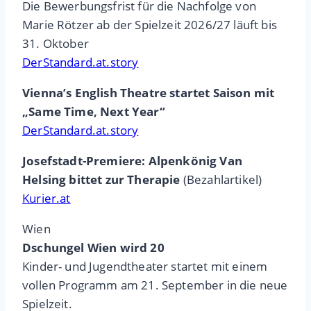
Die Bewerbungsfrist für die Nachfolge von
Marie Rötzer ab der Spielzeit 2026/27 läuft bis
31. Oktober
DerStandard.at.story
Vienna’s English Theatre startet Saison mit
„Same Time, Next Year“
DerStandard.at.story
Josefstadt-Premiere: Alpenkönig Van
Helsing bittet zur Therapie
(Bezahlartikel)
Kurier.at
Wien
Dschungel Wien wird 20
Kinder- und Jugendtheater startet mit einem
vollen Programm am 21. September in die neue
Spielzeit.