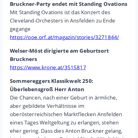
Bruckner-Party endet mit Standing Ovations
Mit Standing Ovations ist das Konzert des
Cleveland-Orchesters in Ansfelden zu Ende
gegange
https://ooe.orf.at/magazin/stories/3271844/
Welser-Möst dirigierte am Geburtsort
Bruckners
https://www.krone.at/3515817
Sommereggers Klassikwelt 250:
Überlebensgroß Herr Anton
Die Chancen, nach einer Geburt in ärmliche,
aber gebildete Verhältnisse im
oberösterreichischen Marktflecken Ansfelden
eines Tages Weltgeltung zu erlangen, stehen
eher gering. Dass dies Anton Bruckner gelang,