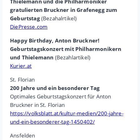
Thielemann und die Philharmoniker
gratulierten Bruckner in Grafenegg zum
Geburtstag
(Bezahalrtikel)
DiePresse.com
Happy Birthday, Anton Bruckner!
Geburtstagskonzert mit Philharmonikern
und Thielemann
(Bezahlartikel)
Kurier.at
St. Florian
200 Jahre und ein besonderer Tag
Optimales Geburtstagskonzert für Anton
Bruckner in St. Florian
https://volksblatt.at/kultur-medien/200-jahre-
und-ein-besonderer-tag-1450402/
Ansfelden