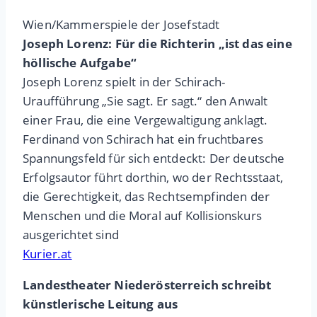
Wien/Kammerspiele der Josefstadt
Joseph Lorenz: Für die Richterin „ist das eine
höllische Aufgabe“
Joseph Lorenz spielt in der Schirach-
Uraufführung „Sie sagt. Er sagt.“ den Anwalt
einer Frau, die eine Vergewaltigung anklagt.
Ferdinand von Schirach hat ein fruchtbares
Spannungsfeld für sich entdeckt: Der deutsche
Erfolgsautor führt dorthin, wo der Rechtsstaat,
die Gerechtigkeit, das Rechtsempfinden der
Menschen und die Moral auf Kollisionskurs
ausgerichtet sind
Kurier.at
Landestheater Niederösterreich schreibt
künstlerische Leitung aus