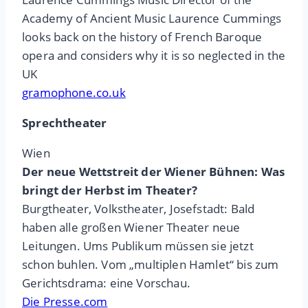
Academy of Ancient Music Laurence Cummings
looks back on the history of French Baroque
opera and considers why it is so neglected in the
UK
gramophone.co.uk
Sprechtheater
Wien
Der neue Wettstreit der Wiener Bühnen: Was
bringt der Herbst im Theater?
Burgtheater, Volkstheater, Josefstadt: Bald
haben alle großen Wiener Theater neue
Leitungen. Ums Publikum müssen sie jetzt
schon buhlen. Vom „multiplen Hamlet“ bis zum
Gerichtsdrama: eine Vorschau.
Die Presse.com