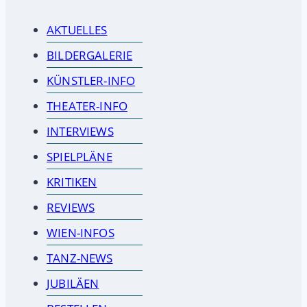
AKTUELLES
BILDERGALERIE
KÜNSTLER-INFO
THEATER-INFO
INTERVIEWS
SPIELPLÄNE
KRITIKEN
REVIEWS
WIEN-INFOS
TANZ-NEWS
JUBILÄEN