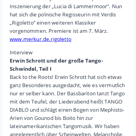
Inszenierung der „Lucia di Lammermoor“. Nun
hat sich die polnische Regisseurin mit Verdis
„Rigoletto“ einen weiteren Klassiker
vorgenommen. Premiere ist am 7. März.
www.merkur.de.rigoletto
Interview
Erwin Schrott und der große Tango-
Schwindel, Teil I
Back to the Roots! Erwin Schrott hat sich etwas
ganz Besonderes ausgedacht, wie es vermutlich
nur er selber kann. Der Bassbariton tanzt Tango
mit dem Teufel, der Liederabend heißt TANGO
DIABLO und schlägt einen Bogen von Mephisto-
Arien von Gounod bis Boito hin zur
lateinamerikanischen Tangomusik. Wir haben
angelegentlich über Scheinwelten, Melancholie,