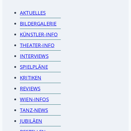
AKTUELLES
BILDERGALERIE
KÜNSTLER-INFO
THEATER-INFO
INTERVIEWS
SPIELPLÄNE
KRITIKEN
REVIEWS
WIEN-INFOS
TANZ-NEWS
JUBILÄEN