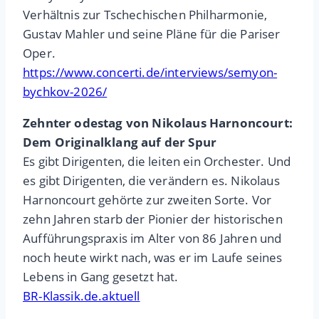
Verhältnis zur Tschechischen Philharmonie,
Gustav Mahler und seine Pläne für die Pariser
Oper.
https://www.concerti.de/interviews/semyon-
bychkov-2026/
Zehnter odestag von Nikolaus Harnoncourt:
Dem Originalklang auf der Spur
Es gibt Dirigenten, die leiten ein Orchester. Und
es gibt Dirigenten, die verändern es. Nikolaus
Harnoncourt gehörte zur zweiten Sorte. Vor
zehn Jahren starb der Pionier der historischen
Aufführungspraxis im Alter von 86 Jahren und
noch heute wirkt nach, was er im Laufe seines
Lebens in Gang gesetzt hat.
BR-Klassik.de.aktuell