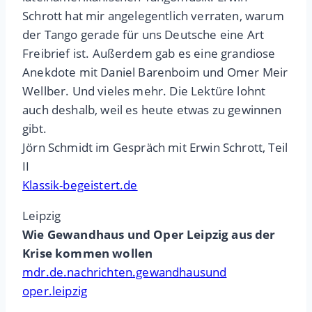
Schrott hat mir angelegentlich verraten, warum
der Tango gerade für uns Deutsche eine Art
Freibrief ist. Außerdem gab es eine grandiose
Anekdote mit Daniel Barenboim und Omer Meir
Wellber. Und vieles mehr. Die Lektüre lohnt
auch deshalb, weil es heute etwas zu gewinnen
gibt.
Jörn Schmidt im Gespräch mit Erwin Schrott, Teil
II
Klassik-begeistert.de
Leipzig
Wie Gewandhaus und Oper Leipzig aus der
Krise kommen wollen
mdr.de.nachrichten.gewandhausund
oper.leipzig