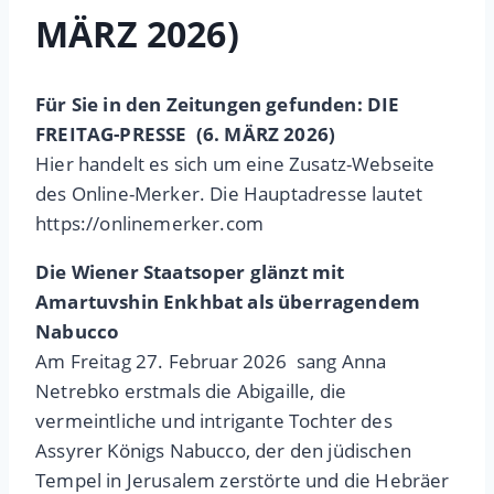
MÄRZ 2026)
Für Sie in den Zeitungen gefunden: DIE
FREITAG-PRESSE (6. MÄRZ 2026)
Hier handelt es sich um eine Zusatz-Webseite
des Online-Merker. Die Hauptadresse lautet
https://onlinemerker.com
Die Wiener Staatsoper glänzt mit
Amartuvshin Enkhbat als überragendem
Nabucco
Am Freitag 27. Februar 2026 sang Anna
Netrebko erstmals die Abigaille, die
vermeintliche und intrigante Tochter des
Assyrer Königs Nabucco, der den jüdischen
Tempel in Jerusalem zerstörte und die Hebräer