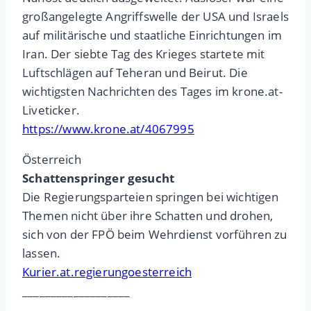
großangelegte Angriffswelle der USA und Israels
auf militärische und staatliche Einrichtungen im
Iran. Der siebte Tag des Krieges startete mit
Luftschlägen auf Teheran und Beirut. Die
wichtigsten Nachrichten des Tages im krone.at-
Liveticker.
https://www.krone.at/4067995
Österreich
Schattenspringer gesucht
Die Regierungsparteien springen bei wichtigen
Themen nicht über ihre Schatten und drohen,
sich von der FPÖ beim Wehrdienst vorführen zu
lassen.
Kurier.at.regierungoesterreich
___________________