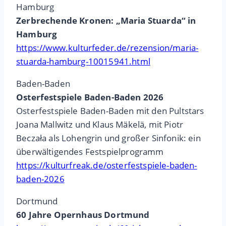
Hamburg
Zerbrechende Kronen: „Maria Stuarda“ in
Hamburg
https://www.kulturfeder.de/rezension/maria-
stuarda-hamburg-10015941.html
Baden-Baden
Osterfestspiele Baden-Baden 2026
Osterfestspiele Baden-Baden mit den Pultstars
Joana Mallwitz und Klaus Mäkelä, mit Piotr
Beczała als Lohengrin und großer Sinfonik: ein
überwältigendes Festspielprogramm
https://kulturfreak.de/osterfestspiele-baden-
baden-2026
Dortmund
60 Jahre Opernhaus Dortmund