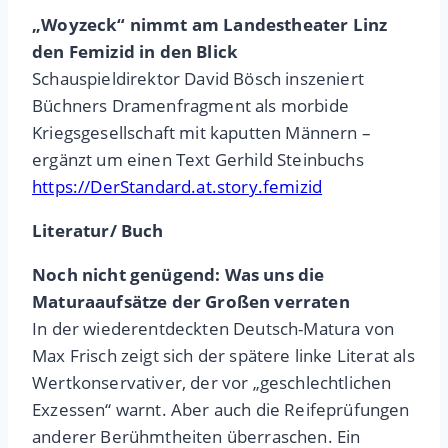
„Woyzeck“ nimmt am Landestheater Linz
den Femizid in den Blick
Schauspieldirektor David Bösch inszeniert
Büchners Dramenfragment als morbide
Kriegsgesellschaft mit kaputten Männern –
ergänzt um einen Text Gerhild Steinbuchs
https://DerStandard.at.story.femizid
Literatur/ Buch
Noch nicht genügend: Was uns die
Maturaaufsätze der Großen verraten
In der wiederentdeckten Deutsch-Matura von
Max Frisch zeigt sich der spätere linke Literat als
Wertkonservativer, der vor „geschlechtlichen
Exzessen“ warnt. Aber auch die Reifeprüfungen
anderer Berühmtheiten überraschen. Ein