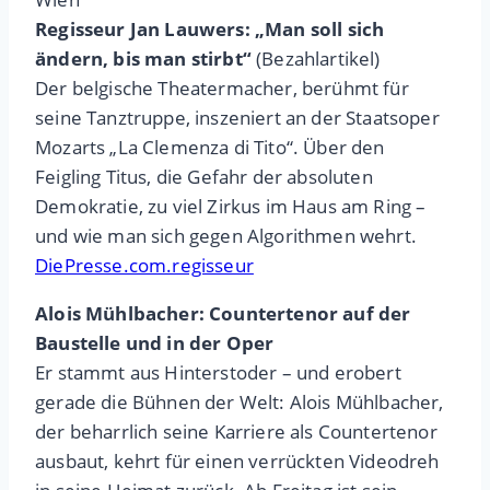
Regisseur Jan Lauwers: „Man soll sich
ändern, bis man stirbt“
(Bezahlartikel)
Der belgische Theatermacher, berühmt für
seine Tanztruppe, inszeniert an der Staatsoper
Mozarts „La Clemenza di Tito“. Über den
Feigling Titus, die Gefahr der absoluten
Demokratie, zu viel Zirkus im Haus am Ring –
und wie man sich gegen Algorithmen wehrt.
DiePresse.com.regisseur
Alois Mühlbacher: Countertenor auf der
Baustelle und in der Oper
Er stammt aus Hinterstoder – und erobert
gerade die Bühnen der Welt: Alois Mühlbacher,
der beharrlich seine Karriere als Countertenor
ausbaut, kehrt für einen verrückten Videodreh