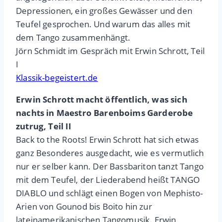
Depressionen, ein großes Gewässer und den
Teufel gesprochen. Und warum das alles mit
dem Tango zusammenhängt.
Jörn Schmidt im Gespräch mit Erwin Schrott, Teil
I
Klassik-begeistert.de
Erwin Schrott macht öffentlich, was sich
nachts in Maestro Barenboims Garderobe
zutrug, Teil II
Back to the Roots! Erwin Schrott hat sich etwas
ganz Besonderes ausgedacht, wie es vermutlich
nur er selber kann. Der Bassbariton tanzt Tango
mit dem Teufel, der Liederabend heißt TANGO
DIABLO und schlägt einen Bogen von Mephisto-
Arien von Gounod bis Boito hin zur
lateinamerikanischen Tangomusik. Erwin