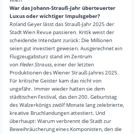
War das Johann-Strauß-Jahr überteuerter
Luxus oder wichtiger Impulsgeber?
Roland Geyer lässt das Strauß-Jahr 2025 der
Stadt Wien Revue passieren. Kritik weist der
scheidende Intendant zurück: Die Millionen
seien gut investiert gewesen. Ausgerechnet ein
Flugzeugabsturz stand im Zentrum
von
Fleder.Strauss
, einer der letzten
Produktionen des Wiener Strauß-Jahres 2025.
Für kritische Geister kam das nicht von
ungefähr. Immer wieder hatten sie dem
städtischen Festival, das den 200. Geburtstag
des Walzerkönigs zwölf Monate lang zelebrierte,
kreative Bruchlandungen attestiert. Und
überhaupt: Warum verbrennt die Stadt zur
Beweihräucherung eines Komponisten, den die