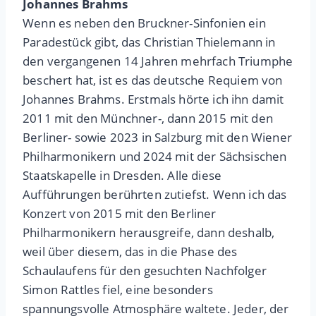
Johannes Brahms
Wenn es neben den Bruckner-Sinfonien ein
Paradestück gibt, das Christian Thielemann in
den vergangenen 14 Jahren mehrfach Triumphe
beschert hat, ist es das deutsche Requiem von
Johannes Brahms. Erstmals hörte ich ihn damit
2011 mit den Münchner-, dann 2015 mit den
Berliner- sowie 2023 in Salzburg mit den Wiener
Philharmonikern und 2024 mit der Sächsischen
Staatskapelle in Dresden. Alle diese
Aufführungen berührten zutiefst. Wenn ich das
Konzert von 2015 mit den Berliner
Philharmonikern herausgreife, dann deshalb,
weil über diesem, das in die Phase des
Schaulaufens für den gesuchten Nachfolger
Simon Rattles fiel, eine besonders
spannungsvolle Atmosphäre waltete. Jeder, der