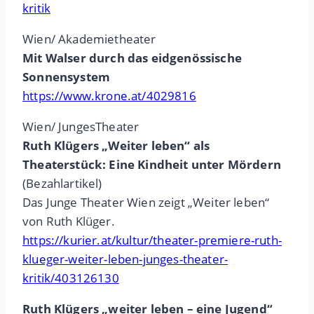
kritik
Wien/ Akademietheater
Mit Walser durch das eidgenössische
Sonnensystem
https://www.krone.at/4029816
Wien/ JungesTheater
Ruth Klügers „Weiter leben“ als
Theaterstück: Eine Kindheit unter Mördern
(Bezahlartikel)
Das Junge Theater Wien zeigt „Weiter leben“
von Ruth Klüger.
https://kurier.at/kultur/theater-premiere-ruth-
klueger-weiter-leben-junges-theater-
kritik/403126130
Ruth Klügers „weiter leben – eine Jugend“