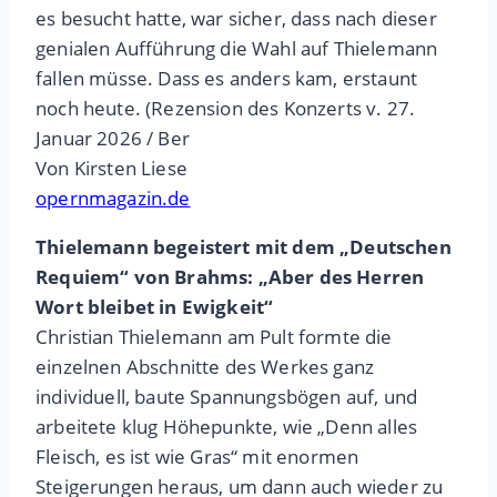
es besucht hatte, war sicher, dass nach dieser
genialen Aufführung die Wahl auf Thielemann
fallen müsse. Dass es anders kam, erstaunt
noch heute. (Rezension des Konzerts v. 27.
Januar 2026 / Ber
Von Kirsten Liese
opernmagazin.de
Thielemann begeistert mit dem „Deutschen
Requiem“ von Brahms: „Aber des Herren
Wort bleibet in Ewigkeit“
Christian Thielemann am Pult formte die
einzelnen Abschnitte des Werkes ganz
individuell, baute Spannungsbögen auf, und
arbeitete klug Höhepunkte, wie „Denn alles
Fleisch, es ist wie Gras“ mit enormen
Steigerungen heraus, um dann auch wieder zu