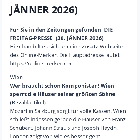
JÄNNER 2026)
Für Sie in den Zeitungen gefunden: DIE
FREITAG-PRESSE (30. JÄNNER 2026)
Hier handelt es sich um eine Zusatz-Webseite
des Online-Merker. Die Hauptadresse lautet
https://onlinemerker.com
Wien
Wer braucht schon Komponisten! Wien
sperrt die Häuser seiner größten Söhne
(
Bezahlartikel)
Mozart in Salzburg sorgt für volle Kassen. Wien
schließt indessen gerade die Häuser von Franz
Schubert, Johann Strauß und Joseph Haydn.
London zeigt vor, wie es besser geht.