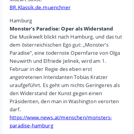
BR.Klassik.de.muenchner
Hamburg
Monster’s Paradise: Oper als Widerstand
Die Musikwelt blickt nach Hamburg, und das tut
dem österreichischen Ego gut: „Monster’s
Paradise“, eine todernste Opernfarce von Olga
Neuwirth und Elfriede Jelinek, wird am 1.
Februar in der Regie des eben erst
angetretenen Intendanten Tobias Kratzer
uraufgeführt. Es geht um nichts Geringeres als
den Widerstand der Kunst gegen einen
Präsidenten, den man in Washington verorten
darf.
https://www.news.at/menschen/monsters-
paradise-hamburg