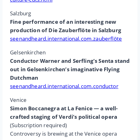
Salzburg
Fine performance of an interesting new
production of Die Zauberflöte in Salzburg
seenandheard.international.com.zauberflöte
Gelsenkirchen
Conductor Warner and Serfling’s Senta stand
out in Gelsenkirchen’s imaginative Flying
Dutchman
seenandheard.international.com.conductor
Venice
Simon Boccanegra at La Fenice — a well-
crafted staging of Verdi’s political opera
(Subscription required)
Controversy is brewing at the Venice opera