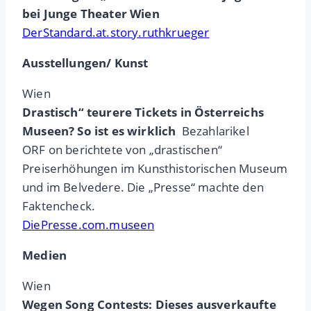
bei Junge Theater Wien
DerStandard.at.story.ruthkrueger
Ausstellungen/ Kunst
Wien
Drastisch“ teurere Tickets in Österreichs
Museen? So ist es wirklich
Bezahlarikel
ORF on berichtete von „drastischen“
Preiserhöhungen im Kunsthistorischen Museum
und im Belvedere. Die „Presse“ machte den
Faktencheck.
DiePresse.com.museen
Medien
Wien
Wegen Song Contests: Dieses ausverkaufte