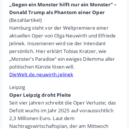
„Gegen ein Monster hilft nur ein Monster“ –
Donald Trump als Phantom einer Oper
(Bezahlartikel)
Hamburg steht vor der Weltpremiere einer
aktuellen Oper von Olga Neuwirth und Elfriede
Jelinek. Inszenieren wird sie der Intendant
persönlich. Hier erklärt Tobias Kratzer, wie
„Monster’s Paradise“ ein ewiges Dilemma aller
politischen Künste lösen will.
DieWelt.de.neuwirth.jelinek
Leipzig
Oper Leipzig droht Pleite
Seit vier Jahren schreibt die Oper Verluste; das
Defizit wuchs im Jahr 2025 auf voraussichtlich
2,3 Millionen Euro. Laut dem
Nachtragswirtschaftsplan, der am Mittwoch