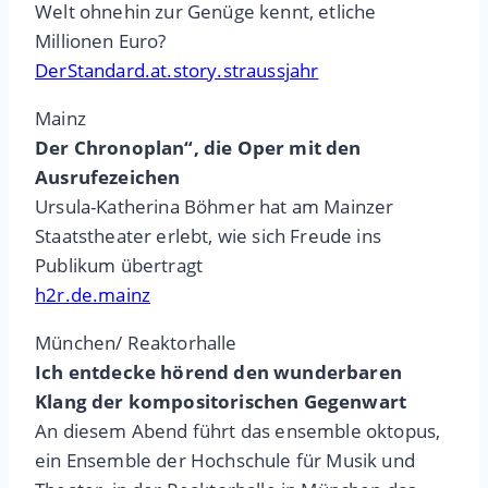
Welt ohnehin zur Genüge kennt, etliche
Millionen Euro?
DerStandard.at.story.straussjahr
Mainz
Der Chronoplan“, die Oper mit den
Ausrufezeichen
Ursula-Katherina Böhmer hat am Mainzer
Staatstheater erlebt, wie sich Freude ins
Publikum übertragt
h2r.de.mainz
München/ Reaktorhalle
Ich entdecke hörend den wunderbaren
Klang der kompositorischen Gegenwart
An diesem Abend führt das ensemble oktopus,
ein Ensemble der Hochschule für Musik und