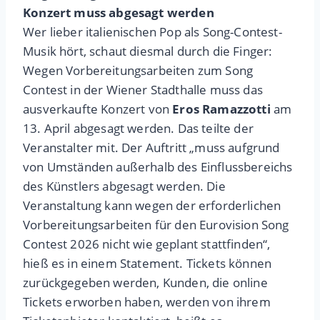
Konzert muss abgesagt werden
Wer lieber italienischen Pop als Song-Contest-
Musik hört, schaut diesmal durch die Finger:
Wegen Vorbereitungsarbeiten zum Song
Contest in der Wiener Stadthalle muss das
ausverkaufte Konzert von
Eros Ramazzotti
am
13. April abgesagt werden. Das teilte der
Veranstalter mit. Der Auftritt „muss aufgrund
von Umständen außerhalb des Einflussbereichs
des Künstlers abgesagt werden. Die
Veranstaltung kann wegen der erforderlichen
Vorbereitungsarbeiten für den Eurovision Song
Contest 2026 nicht wie geplant stattfinden“,
hieß es in einem Statement. Tickets können
zurückgegeben werden, Kunden, die online
Tickets erworben haben, werden von ihrem