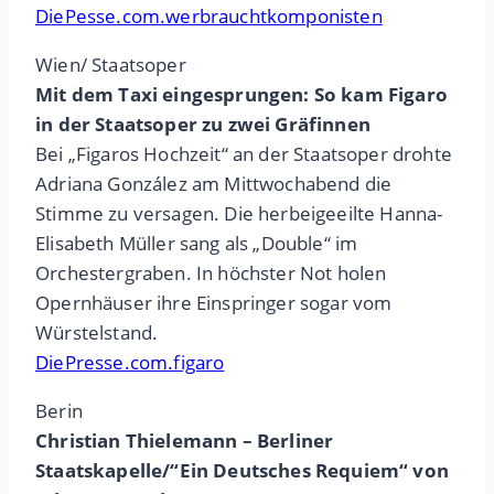
DiePesse.com.werbrauchtkomponisten
Wien/ Staatsoper
Mit dem Taxi eingesprungen: So kam Figaro
in der Staatsoper zu zwei Gräfinnen
Bei „Figaros Hochzeit“ an der Staatsoper drohte
Adriana González am Mittwochabend die
Stimme zu versagen. Die herbeigeeilte Hanna-
Elisabeth Müller sang als „Double“ im
Orchestergraben. In höchster Not holen
Opernhäuser ihre Einspringer sogar vom
Würstelstand.
DiePresse.com.figaro
Berin
Christian Thielemann – Berliner
Staatskapelle/“Ein Deutsches Requiem“ von