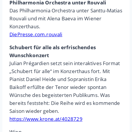
Philharmonia Orchestra unter Rouvali
Das Philharmonia Orchestra unter Santtu-Matias
Rouvali und mit Alena Baeva im Wiener
Konzerthaus.
DiePresse.com.rouvali
Schubert für alle als erfrischendes
Wunschkonzert
Julian Prégardien setzt sein interaktives Format
„Schubert für alle“ im Konzerthaus fort. Mit
Pianist Daniel Heide und Sopranistin Erika
Baikoff erfüllte der Tenor wieder spontan
Wünsche des begeisterten Publikums. Was
bereits feststeht: Die Reihe wird es kommende
Saison wieder geben.
https://www.krone.at/4028729
Wien