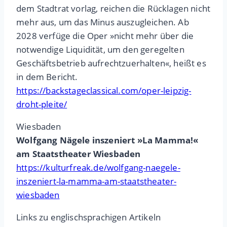
dem Stadtrat vorlag, reichen die Rücklagen nicht
mehr aus, um das Minus auszugleichen. Ab
2028 verfüge die Oper »nicht mehr über die
notwendige Liquidität, um den geregelten
Geschäftsbetrieb aufrechtzuerhalten«, heißt es
in dem Bericht.
https://backstageclassical.com/oper-leipzig-
droht-pleite/
Wiesbaden
Wolfgang Nägele inszeniert »La Mamma!«
am Staatstheater Wiesbaden
https://kulturfreak.de/wolfgang-naegele-
inszeniert-la-mamma-am-staatstheater-
wiesbaden
Links zu englischsprachigen Artikeln