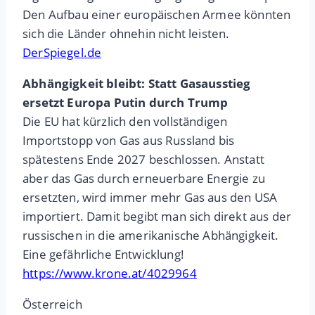
Den Aufbau einer europäischen Armee könnten
sich die Länder ohnehin nicht leisten.
DerSpiegel.de
Abhängigkeit bleibt: Statt Gasausstieg
ersetzt Europa Putin durch Trump
Die EU hat kürzlich den vollständigen
Importstopp von Gas aus Russland bis
spätestens Ende 2027 beschlossen. Anstatt
aber das Gas durch erneuerbare Energie zu
ersetzten, wird immer mehr Gas aus den USA
importiert. Damit begibt man sich direkt aus der
russischen in die amerikanische Abhängigkeit.
Eine gefährliche Entwicklung!
https://www.krone.at/4029964
Österreich