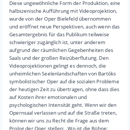
Diese ungewöhnliche Form der Produktion, eine
halbszenische Aufführung mit Videoprojektion,
wurde von der Oper Bielefeld übernommen
und eröffnet neue Perspektiven, auch wenn das
Gesamtergebnis für das Publikum teilweise
schwieriger zugänglich ist, unter anderem
aufgrund der räumlichen Gegebenheiten des
Saals und der großen Reizüberflutung. Den
Videoprojektionen gelingt es dennoch, die
unheimlichen Seelenlandschaften von Bartóks
symbolistischer Oper auf die sozialen Probleme
der heutigen Zeit zu übertragen, ohne dass dies
auf Kosten ihrer emotionalen und
psychologischen Intensität geht. Wenn wir den
Opernsaal verlassen und auf die Straße treten,
können wir uns zu Recht die Frage aus dem
Prolog der Oper stellen: „Wo ist die Bühne: