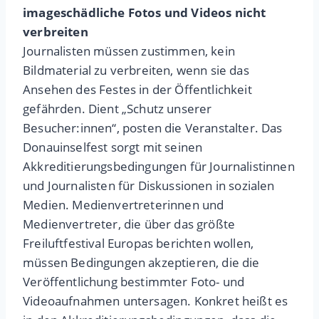
imageschädliche Fotos und Videos nicht
verbreiten
Journalisten müssen zustimmen, kein
Bildmaterial zu verbreiten, wenn sie das
Ansehen des Festes in der Öffentlichkeit
gefährden. Dient „Schutz unserer
Besucher:innen“, posten die Veranstalter. Das
Donauinselfest sorgt mit seinen
Akkreditierungsbedingungen für Journalistinnen
und Journalisten für Diskussionen in sozialen
Medien. Medienvertreterinnen und
Medienvertreter, die über das größte
Freiluftfestival Europas berichten wollen,
müssen Bedingungen akzeptieren, die die
Veröffentlichung bestimmter Foto- und
Videoaufnahmen untersagen. Konkret heißt es