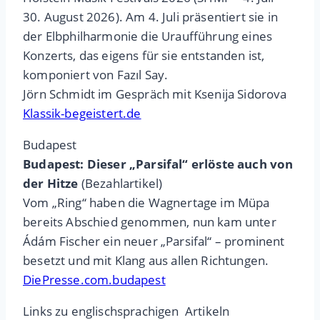
30. August 2026). Am 4. Juli präsentiert sie in
der Elbphilharmonie die Uraufführung eines
Konzerts, das eigens für sie entstanden ist,
komponiert von Fazıl Say.
Jörn Schmidt im Gespräch mit Ksenija Sidorova
Klassik-begeistert.de
Budapest
Budapest: Dieser „Parsifal“ erlöste auch von
der Hitze
(Bezahlartikel)
Vom „Ring“ haben die Wagnertage im Müpa
bereits Abschied genommen, nun kam unter
Ádám Fischer ein neuer „Parsifal“ – prominent
besetzt und mit Klang aus allen Richtungen.
DiePresse.com.budapest
Links zu englischsprachigen Artikeln