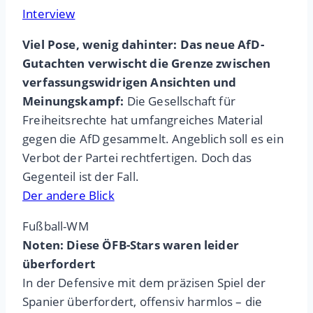
Interview
Viel Pose, wenig dahinter: Das neue AfD-
Gutachten verwischt die Grenze zwischen
verfassungswidrigen Ansichten und
Meinungskampf:
Die Gesellschaft für
Freiheitsrechte hat umfangreiches Material
gegen die AfD gesammelt. Angeblich soll es ein
Verbot der Partei rechtfertigen. Doch das
Gegenteil ist der Fall.
Der andere Blick
Fußball-WM
Noten: Diese ÖFB-Stars waren leider
überfordert
In der Defensive mit dem präzisen Spiel der
Spanier überfordert, offensiv harmlos – die