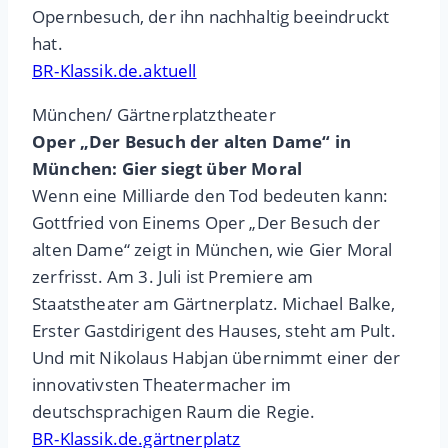
Opernbesuch, der ihn nachhaltig beeindruckt
hat.
BR-Klassik.de.aktuell
München/ Gärtnerplatztheater
Oper „Der Besuch der alten Dame“ in
München: Gier siegt über Moral
Wenn eine Milliarde den Tod bedeuten kann:
Gottfried von Einems Oper „Der Besuch der
alten Dame“ zeigt in München, wie Gier Moral
zerfrisst. Am 3. Juli ist Premiere am
Staatstheater am Gärtnerplatz. Michael Balke,
Erster Gastdirigent des Hauses, steht am Pult.
Und mit Nikolaus Habjan übernimmt einer der
innovativsten Theatermacher im
deutschsprachigen Raum die Regie.
BR-Klassik.de.gärtnerplatz