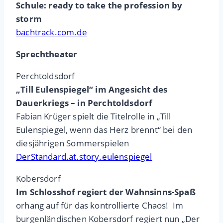
Schule: ready to take the profession by
storm
bachtrack.com.de
Sprechtheater
Perchtoldsdorf
„Till Eulenspiegel“ im Angesicht des
Dauerkriegs – in Perchtoldsdorf
Fabian Krüger spielt die Titelrolle in „Till
Eulenspiegel, wenn das Herz brennt“ bei den
diesjährigen Sommerspielen
DerStandard.at.story.eulenspiegel
Kobersdorf
Im Schlosshof regiert der Wahnsinns-Spaß
orhang auf für das kontrollierte Chaos! Im
burgenländischen Kobersdorf regiert nun „Der