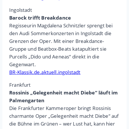
Ingolstadt
Barock trifft Breakdance
Regisseurin Magdalena Schnitzler sprengt bei
den Audi Sommerkonzerten in Ingolstadt die
Grenzen der Oper. Mit einer Breakdance-
Gruppe und Beatbox-Beats katapultiert sie
Purcells „Dido und Aeneas“ direkt in die
Gegenwart.
BR-Klassik.de.aktuell.ingolstadt
Frankfurt
Rossinis „Gelegenheit macht Diebe“ läuft im
Palmengarten
Die Frankfurter Kammeroper bringt Rossinis
charmante Oper „Gelegenheit macht Diebe“ auf
die Bühne im Grünen – wer Lust hat, kann hier