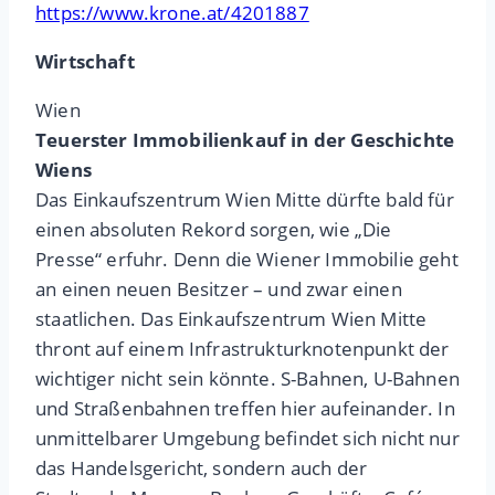
https://www.krone.at/4201887
Wirtschaft
Wien
Teuerster Immobilienkauf in der Geschichte
Wiens
Das Einkaufszentrum Wien Mitte dürfte bald für
einen absoluten Rekord sorgen, wie „Die
Presse“ erfuhr. Denn die Wiener Immobilie geht
an einen neuen Besitzer – und zwar einen
staatlichen. Das Einkaufszentrum Wien Mitte
thront auf einem Infrastrukturknotenpunkt der
wichtiger nicht sein könnte. S-Bahnen, U-Bahnen
und Straßenbahnen treffen hier aufeinander. In
unmittelbarer Umgebung befindet sich nicht nur
das Handelsgericht, sondern auch der