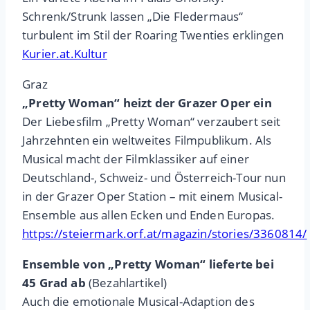
Schrenk/Strunk lassen „Die Fledermaus“
turbulent im Stil der Roaring Twenties erklingen
Kurier.at.Kultur
Graz
„Pretty Woman“ heizt der Grazer Oper ein
Der Liebesfilm „Pretty Woman“ verzaubert seit
Jahrzehnten ein weltweites Filmpublikum. Als
Musical macht der Filmklassiker auf einer
Deutschland-, Schweiz- und Österreich-Tour nun
in der Grazer Oper Station – mit einem Musical-
Ensemble aus allen Ecken und Enden Europas.
https://steiermark.orf.at/magazin/stories/3360814/
Ensemble von „Pretty Woman“ lieferte bei
45 Grad ab
(Bezahlartikel)
Auch die emotionale Musical-Adaption des