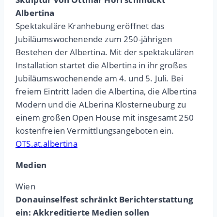
Albertina
Spektakuläre Kranhebung eröffnet das
Jubiläumswochenende zum 250-jährigen
Bestehen der Albertina. Mit der spektakulären
Installation startet die Albertina in ihr großes
Jubiläumswochenende am 4. und 5. Juli. Bei
freiem Eintritt laden die Albertina, die Albertina
Modern und die ALberina Klosterneuburg zu
einem großen Open House mit insgesamt 250
kostenfreien Vermittlungsangeboten ein.
OTS.at.albertina
Medien
Wien
Donauinselfest schränkt Berichterstattung
ein: Akkreditierte Medien sollen