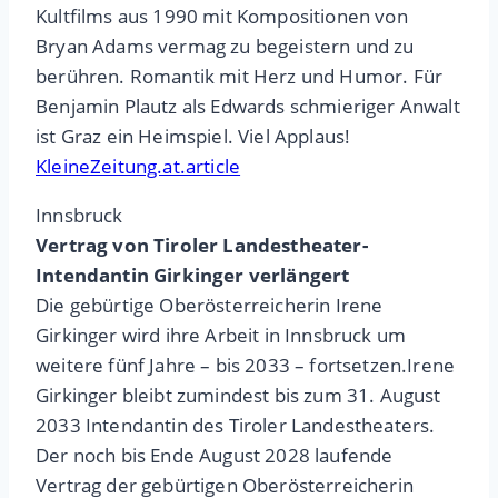
Kultfilms aus 1990 mit Kompositionen von
Bryan Adams vermag zu begeistern und zu
berühren. Romantik mit Herz und Humor. Für
Benjamin Plautz als Edwards schmieriger Anwalt
ist Graz ein Heimspiel. Viel Applaus!
KleineZeitung.at.article
Innsbruck
Vertrag von Tiroler Landestheater-
Intendantin Girkinger verlängert
Die gebürtige Oberösterreicherin Irene
Girkinger wird ihre Arbeit in Innsbruck um
weitere fünf Jahre – bis 2033 – fortsetzen.Irene
Girkinger bleibt zumindest bis zum 31. August
2033 Intendantin des Tiroler Landestheaters.
Der noch bis Ende August 2028 laufende
Vertrag der gebürtigen Oberösterreicherin