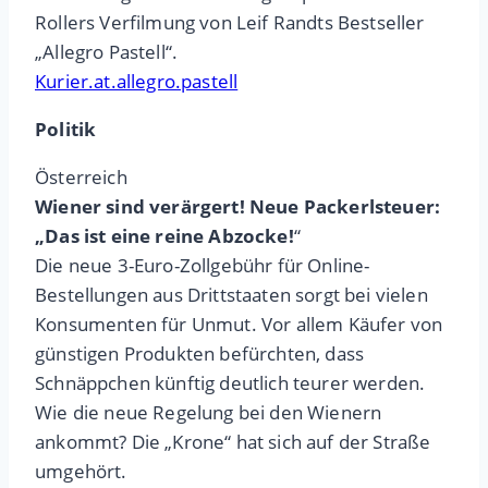
Rollers Verfilmung von Leif Randts Bestseller
„Allegro Pastell“.
Kurier.at.allegro.pastell
Politik
Österreich
Wiener sind verärgert! Neue Packerlsteuer:
„Das ist eine reine Abzocke!
“
Die neue 3-Euro-Zollgebühr für Online-
Bestellungen aus Drittstaaten sorgt bei vielen
Konsumenten für Unmut. Vor allem Käufer von
günstigen Produkten befürchten, dass
Schnäppchen künftig deutlich teurer werden.
Wie die neue Regelung bei den Wienern
ankommt? Die „Krone“ hat sich auf der Straße
umgehört.