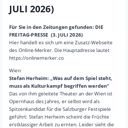
JULI 2026)
Für Sie in den Zeitungen gefunden: DIE
FREITAG-PRESSE (3. JULI 2026)
Hier handelt es sich um eine Zusatz-Webseite
des Online-Merker. Die Hauptadresse lautet
https://onlinemerker.co
Wien
Stefan Herheim: „Was auf dem Spiel steht,
muss als Kulturkampf begriffen werden“
Das von ihm geleitete Theater an der Wien ist
Opernhaus des Jahres, er selbst wird als
Spitzenkandidat für die Salzburger Festspiele
geführt: Stefan Herheim scheint die Früchte
erstklassiger Arbeit zu ernten. Leider sieht die