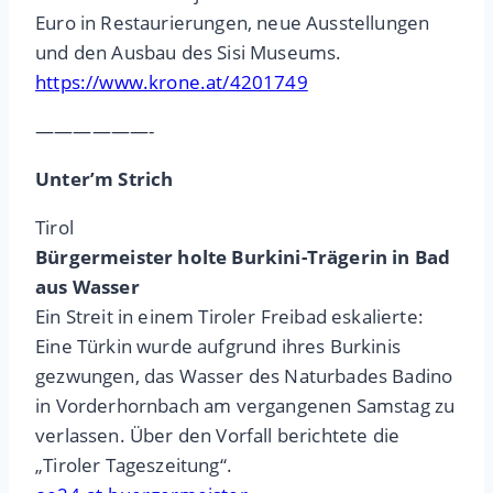
Euro in Restaurierungen, neue Ausstellungen
und den Ausbau des Sisi Museums.
https://www.krone.at/4201749
——————-
Unter’m Strich
Tirol
Bürgermeister holte Burkini-Trägerin in Bad
aus Wasser
Ein Streit in einem Tiroler Freibad eskalierte:
Eine Türkin wurde aufgrund ihres Burkinis
gezwungen, das Wasser des Naturbades Badino
in Vorderhornbach am vergangenen Samstag zu
verlassen. Über den Vorfall berichtete die
„Tiroler Tageszeitung“.