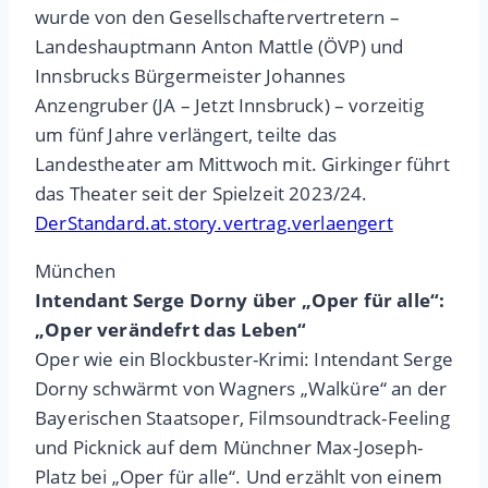
wurde von den Gesellschaftervertretern –
Landeshauptmann Anton Mattle (ÖVP) und
Innsbrucks Bürgermeister Johannes
Anzengruber (JA – Jetzt Innsbruck) – vorzeitig
um fünf Jahre verlängert, teilte das
Landestheater am Mittwoch mit. Girkinger führt
das Theater seit der Spielzeit 2023/24.
DerStandard.at.story.vertrag.verlaengert
München
Intendant Serge Dorny über „Oper für alle“:
„Oper verändefrt das Leben“
Oper wie ein Blockbuster-Krimi: Intendant Serge
Dorny schwärmt von Wagners „Walküre“ an der
Bayerischen Staatsoper, Filmsoundtrack-Feeling
und Picknick auf dem Münchner Max-Joseph-
Platz bei „Oper für alle“. Und erzählt von einem