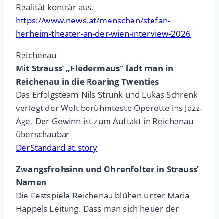
Realität konträr aus.
https://www.news.at/menschen/stefan-
herheim-theater-an-der-wien-interview-2026
Reichenau
Mit Strauss’ „Fledermaus“ lädt man in
Reichenau in die Roaring Twenties
Das Erfolgsteam Nils Strunk und Lukas Schrenk
verlegt der Welt berühmteste Operette ins Jazz-
Age. Der Gewinn ist zum Auftakt in Reichenau
überschaubar
DerStandard.at.story
Zwangsfrohsinn und Ohrenfolter in Strauss’
Namen
Die Festspiele Reichenau blühen unter Maria
Happels Leitung. Dass man sich heuer der