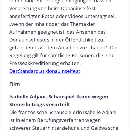
in den Akkreditierungsbedingungen, dass die
Verbreitung von beim Donauinselfest
angefertigten Fotos oder Videos untersagt sei,
„wenn der Inhalt oder das Thema der
Aufnahmen geeignet ist, das Ansehen des
Donauinselfestes in der Öffentlichkeit zu
gefährden bzw. dem Ansehen zu schaden“. Die
Regelung gilt für sämtliche Personen, die eine
Presseakkreditierung erhalten.
DerStandard.at.donauinselfest
Film
Isabelle Adjani. Schauspiel-Ikone wegen
Steuerbetrugs verurteilt
Die französische Schauspielerin Isabelle Adjani
ist in einem Berufungsverfahren wegen
schwerer Steuerhinterziehung und Geldwäsche