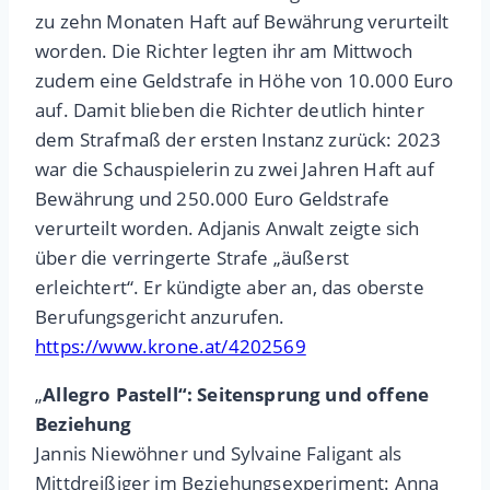
zu zehn Monaten Haft auf Bewährung verurteilt
worden. Die Richter legten ihr am Mittwoch
zudem eine Geldstrafe in Höhe von 10.000 Euro
auf. Damit blieben die Richter deutlich hinter
dem Strafmaß der ersten Instanz zurück: 2023
war die Schauspielerin zu zwei Jahren Haft auf
Bewährung und 250.000 Euro Geldstrafe
verurteilt worden. Adjanis Anwalt zeigte sich
über die verringerte Strafe „äußerst
erleichtert“. Er kündigte aber an, das oberste
Berufungsgericht anzurufen.
https://www.krone.at/4202569
„
Allegro Pastell“: Seitensprung und offene
Beziehung
Jannis Niewöhner und Sylvaine Faligant als
Mittdreißiger im Beziehungsexperiment: Anna