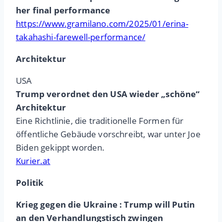
her final performance
https://www.gramilano.com/2025/01/erina-
takahashi-farewell-performance/
Architektur
USA
Trump verordnet den USA wieder „schöne“
Architektur
Eine Richtlinie, die traditionelle Formen für
öffentliche Gebäude vorschreibt, war unter Joe
Biden gekippt worden.
Kurier.at
Politik
Krieg gegen die Ukraine : Trump will Putin
an den Verhandlungstisch zwingen