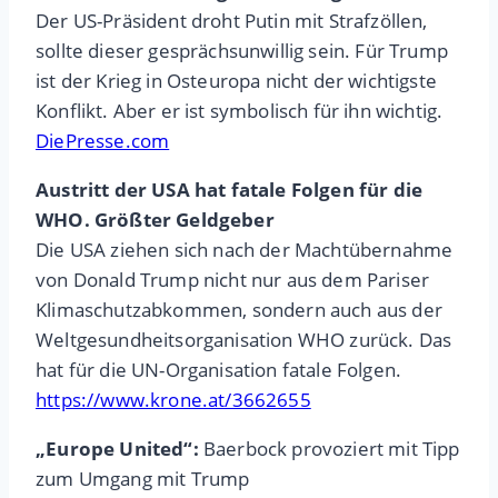
Der US-Präsident droht Putin mit Strafzöllen,
sollte dieser gesprächsunwillig sein. Für Trump
ist der Krieg in Osteuropa nicht der wichtigste
Konflikt. Aber er ist symbolisch für ihn wichtig.
DiePresse.com
Austritt der USA hat fatale Folgen für die
WHO. Größter Geldgeber
Die USA ziehen sich nach der Machtübernahme
von Donald Trump nicht nur aus dem Pariser
Klimaschutzabkommen, sondern auch aus der
Weltgesundheitsorganisation WHO zurück. Das
hat für die UN-Organisation fatale Folgen.
https://www.krone.at/3662655
„Europe United“:
Baerbock provoziert mit Tipp
zum Umgang mit Trump