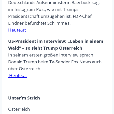
Deutschlands Außenministerin Baerbock sagt
im Instagram-Post, wie mit Trumps
Präsidentschaft umzugehen ist. FDP-Chef
Lindner befürchtet Schlimmes.
Heute.at
US-Präsident im Interview: „Leben in einem
Wald“ – so sieht Trump Österreich
In seinem ersten großen Interview sprach
Donald Trump beim TV-Sender Fox News auch
über Österreich.
Heute.at
__________________________
Unter’m Strich
Österreich