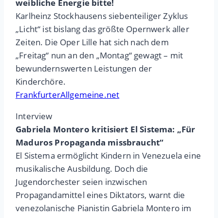
weibliche Energie bitte!
Karlheinz Stockhausens siebenteiliger Zyklus
„Licht“ ist bislang das größte Opernwerk aller
Zeiten. Die Oper Lille hat sich nach dem
„Freitag“ nun an den „Montag“ gewagt – mit
bewundernswerten Leistungen der
Kinderchöre.
FrankfurterAllgemeine.net
Interview
Gabriela Montero kritisiert El Sistema: „Für
Maduros Propaganda missbraucht“
El Sistema ermöglicht Kindern in Venezuela eine
musikalische Ausbildung. Doch die
Jugendorchester seien inzwischen
Propagandamittel eines Diktators, warnt die
venezolanische Pianistin Gabriela Montero im