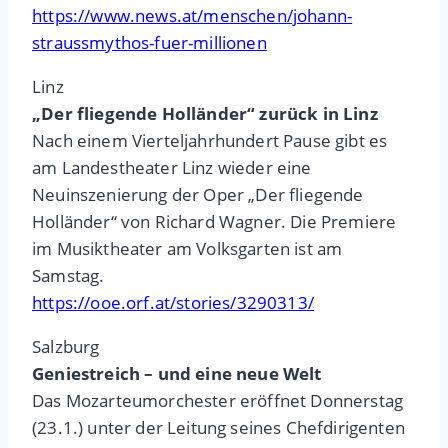
https://www.news.at/menschen/johann-
straussmythos-fuer-millionen
Linz
„Der fliegende Holländer“ zurück in Linz
Nach einem Vierteljahrhundert Pause gibt es
am Landestheater Linz wieder eine
Neuinszenierung der Oper „Der fliegende
Holländer“ von Richard Wagner. Die Premiere
im Musiktheater am Volksgarten ist am
Samstag.
https://ooe.orf.at/stories/3290313/
Salzburg
Geniestreich – und eine neue Welt
Das Mozarteumorchester eröffnet Donnerstag
(23.1.) unter der Leitung seines Chefdirigenten