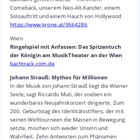
Comeback, unserem Neo-Alt-Kanzler, einem
Soloauftritt und einem Hauch von Hollywood
https://www.krone.at/3664286
Wien
Ringelspiel mit Anfassen: Das Spitzentuch
der Königin am MusikTheater an der Wien
bachtrack.com.de
Johann Strauß: Mythos für Millionen
In der Musik von Johann Strauß liegt die Wiener
Seele, sagt Riccardo Muti, der soeben ein
wunderbares Neujahrskonzert dirigierte. Zum
200. Geburtstag des Identitätsstifters, der mit
seinen Welttourneen die Massen in Bewegung
setzte, mischen sich wieder Unsinn und
Wahrheit. Zehn Antworten zum Phänomen