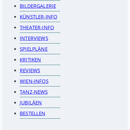
BILDERGALERIE
KÜNSTLER-INFO
THEATER-INFO
INTERVIEWS
SPIELPLÄNE
KRITIKEN
REVIEWS
WIEN-INFOS
TANZ-NEWS
JUBILÄEN
BESTELLEN