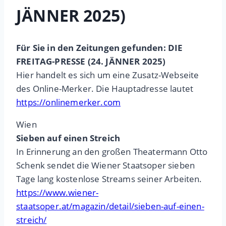
JÄNNER 2025)
Für Sie in den Zeitungen gefunden: DIE
FREITAG-PRESSE (24. JÄNNER 2025)
Hier handelt es sich um eine Zusatz-Webseite
des Online-Merker. Die Hauptadresse lautet
https://onlinemerker.com
Wien
Sieben auf einen Streich
In Erinnerung an den großen Theatermann Otto
Schenk sendet die Wiener Staatsoper sieben
Tage lang kostenlose Streams seiner Arbeiten.
https://www.wiener-
staatsoper.at/magazin/detail/sieben-auf-einen-
streich/