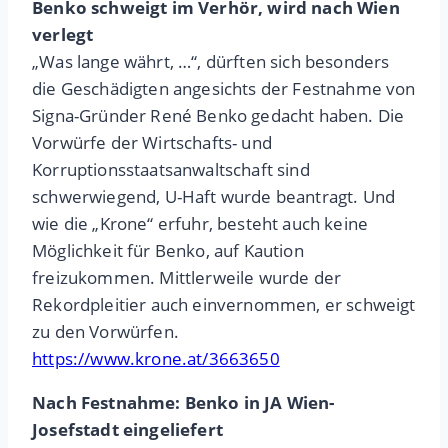
Benko schweigt im Verhör, wird nach Wien
verlegt
„Was lange währt, …“, dürften sich besonders
die Geschädigten angesichts der Festnahme von
Signa-Gründer René Benko gedacht haben. Die
Vorwürfe der Wirtschafts- und
Korruptionsstaatsanwaltschaft sind
schwerwiegend, U-Haft wurde beantragt. Und
wie die „Krone“ erfuhr, besteht auch keine
Möglichkeit für Benko, auf Kaution
freizukommen. Mittlerweile wurde der
Rekordpleitier auch einvernommen, er schweigt
zu den Vorwürfen.
https://www.krone.at/3663650
Nach Festnahme: Benko in JA Wien-
Josefstadt eingeliefert