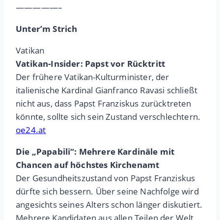
—————–
Unter’m Strich
Vatikan
Vatikan-Insider: Papst vor Rücktritt
Der frühere Vatikan-Kulturminister, der
italienische Kardinal Gianfranco Ravasi schließt
nicht aus, dass Papst Franziskus zurücktreten
könnte, sollte sich sein Zustand verschlechtern.
oe24.at
Die „Papabili“: Mehrere Kardinäle mit
Chancen auf höchstes Kirchenamt
Der Gesundheitszustand von Papst Franziskus
dürfte sich bessern. Über seine Nachfolge wird
angesichts seines Alters schon länger diskutiert.
Mehrere Kandidaten aus allen Teilen der Welt