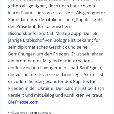
gelten als geeignet, doch noch hat sich kein
klarer Favorit herauskristallisiert. Als geeigneter
Kandidat unter den italienischen „Papabili“ zählt
der Präsident der italienischen
Bischofskonferenz CEI, Matteo Zuppi.Der 68-
jährige Erzbischof von Bologna ist bekannt für
sein diplomatisches Geschick und seine
Bemühungen um den Frieden. Er ist seit Jahren
ein prominentes Mitglied der international
einflussreichen Laiengemeinschaft Sant’Egidio,
die voll auf der Franziskus-Linie liegt. Aktuell ist
er zudem Sondergesandter des Papstes für
Frieden in der Ukraine. Der Kardinal ist politisch
versiert und mit Dialog und Konflikten vertraut.
DiePresse.com
Völkermarkt/Kärnten