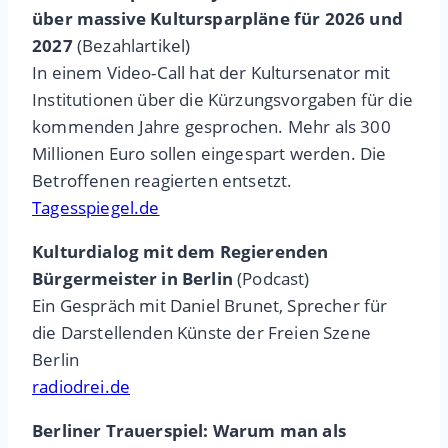
über massive Kultursparpläne für 2026 und
2027
(Bezahlartikel)
In einem Video-Call hat der Kultursenator mit
Institutionen über die Kürzungsvorgaben für die
kommenden Jahre gesprochen. Mehr als 300
Millionen Euro sollen eingespart werden. Die
Betroffenen reagierten entsetzt.
Tagesspiegel.de
Kulturdialog mit dem Regierenden
Bürgermeister in Berlin
(Podcast)
Ein Gespräch mit Daniel Brunet, Sprecher für
die Darstellenden Künste der Freien Szene
Berlin
radiodrei.de
Berliner Trauerspiel: Warum man als