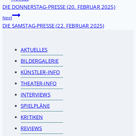
DIE DONNERSTAG-PRESSE (20. FEBRUAR 2025)
Next
DIE SAMSTAG-PRESSE (22. FEBRUAR 2025)
AKTUELLES
BILDERGALERIE
KÜNSTLER-INFO
THEATER-INFO
INTERVIEWS
SPIELPLÄNE
KRITIKEN
REVIEWS