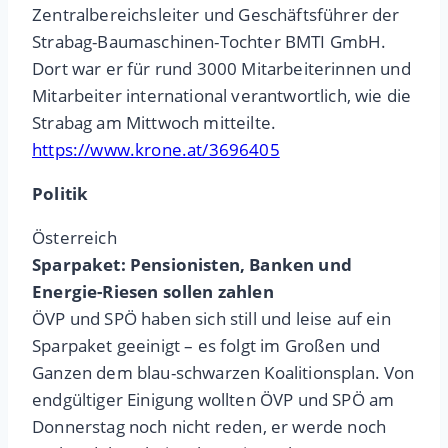
Zentralbereichsleiter und Geschäftsführer der
Strabag-Baumaschinen-Tochter BMTI GmbH.
Dort war er für rund 3000 Mitarbeiterinnen und
Mitarbeiter international verantwortlich, wie die
Strabag am Mittwoch mitteilte.
https://www.krone.at/3696405
Politik
Österreich
Sparpaket: Pensionisten, Banken und
Energie-Riesen sollen zahlen
ÖVP und SPÖ haben sich still und leise auf ein
Sparpaket geeinigt – es folgt im Großen und
Ganzen dem blau-schwarzen Koalitionsplan. Von
endgültiger Einigung wollten ÖVP und SPÖ am
Donnerstag noch nicht reden, er werde noch