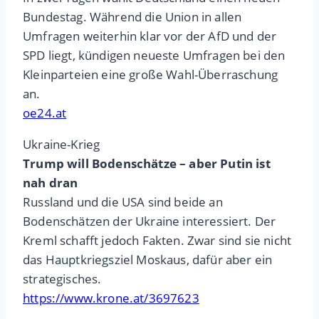
Bundestag. Während die Union in allen
Umfragen weiterhin klar vor der AfD und der
SPD liegt, kündigen neueste Umfragen bei den
Kleinparteien eine große Wahl-Überraschung
an.
oe24.at
Ukraine-Krieg
Trump will Bodenschätze – aber Putin ist
nah dran
Russland und die USA sind beide an
Bodenschätzen der Ukraine interessiert. Der
Kreml schafft jedoch Fakten. Zwar sind sie nicht
das Hauptkriegsziel Moskaus, dafür aber ein
strategisches.
https://www.krone.at/3697623