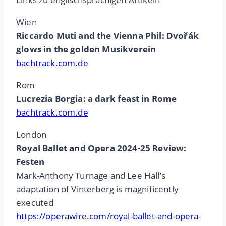
Wien
Riccardo Muti and the Vienna Phil: Dvořák
glows in the golden Musikverein
bachtrack.com.de
Rom
Lucrezia Borgia: a dark feast in Rome
bachtrack.com.de
London
Royal Ballet and Opera 2024-25 Review:
Festen
Mark-Anthony Turnage and Lee Hall’s
adaptation of Vinterberg is magnificently
executed
https://operawire.com/royal-ballet-and-opera-