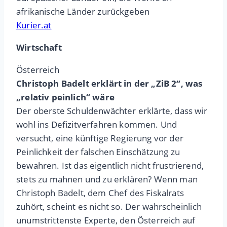
afrikanische Länder zurückgeben
Kurier.at
Wirtschaft
Österreich
Christoph Badelt erklärt in der „ZiB 2“, was
„relativ peinlich“ wäre
Der oberste Schuldenwächter erklärte, dass wir
wohl ins Defizitverfahren kommen. Und
versucht, eine künftige Regierung vor der
Peinlichkeit der falschen Einschätzung zu
bewahren. Ist das eigentlich nicht frustrierend,
stets zu mahnen und zu erklären? Wenn man
Christoph Badelt, dem Chef des Fiskalrats
zuhört, scheint es nicht so. Der wahrscheinlich
unumstrittenste Experte, den Österreich auf