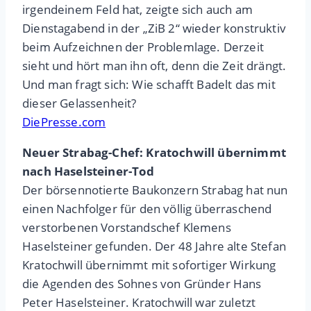
irgendeinem Feld hat, zeigte sich auch am
Dienstagabend in der „ZiB 2“ wieder konstruktiv
beim Aufzeichnen der Problemlage. Derzeit
sieht und hört man ihn oft, denn die Zeit drängt.
Und man fragt sich: Wie schafft Badelt das mit
dieser Gelassenheit?
DiePresse.com
Neuer Strabag-Chef: Kratochwill übernimmt
nach Haselsteiner-Tod
Der börsennotierte Baukonzern Strabag hat nun
einen Nachfolger für den völlig überraschend
verstorbenen Vorstandschef Klemens
Haselsteiner gefunden. Der 48 Jahre alte Stefan
Kratochwill übernimmt mit sofortiger Wirkung
die Agenden des Sohnes von Gründer Hans
Peter Haselsteiner. Kratochwill war zuletzt