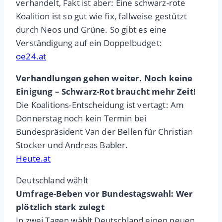
verhandelt, Fakt ist aber: Eine schwarz-rote
Koalition ist so gut wie fix, fallweise gestützt
durch Neos und Grüne. So gibt es eine
Verständigung auf ein Doppelbudget:
oe24.at
Verhandlungen gehen weiter. Noch keine
Einigung – Schwarz-Rot braucht mehr Zeit!
Die Koalitions-Entscheidung ist vertagt: Am
Donnerstag noch kein Termin bei
Bundespräsident Van der Bellen für Christian
Stocker und Andreas Babler.
Heute.at
Deutschland wählt
Umfrage-Beben vor Bundestagswahl: Wer
plötzlich stark zulegt
In zwei Tagen wählt Deutschland einen neuen