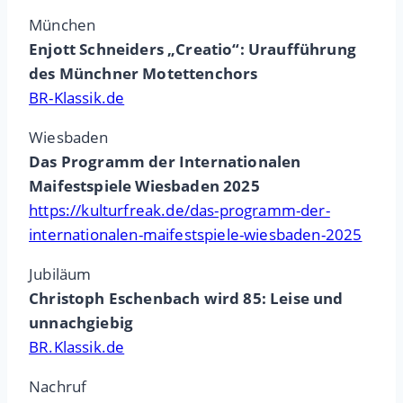
München
Enjott Schneiders „Creatio“: Uraufführung
des Münchner Motettenchors
BR-Klassik.de
Wiesbaden
Das Programm der Internationalen
Maifestspiele Wiesbaden 2025
https://kulturfreak.de/das-programm-der-
internationalen-maifestspiele-wiesbaden-2025
Jubiläum
Christoph Eschenbach wird 85: Leise und
unnachgiebig
BR.Klassik.de
Nachruf