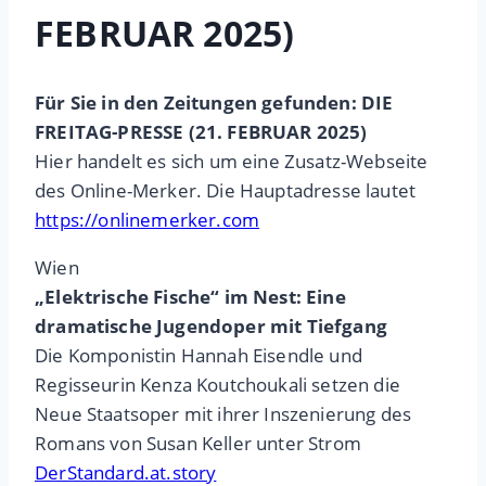
FEBRUAR 2025)
Für Sie in den Zeitungen gefunden: DIE
FREITAG-PRESSE (21. FEBRUAR 2025)
Hier handelt es sich um eine Zusatz-Webseite
des Online-Merker. Die Hauptadresse lautet
https://onlinemerker.com
Wien
„Elektrische Fische“ im Nest: Eine
dramatische Jugendoper mit Tiefgang
Die Komponistin Hannah Eisendle und
Regisseurin Kenza Koutchoukali setzen die
Neue Staatsoper mit ihrer Inszenierung des
Romans von Susan Keller unter Strom
DerStandard.at.story