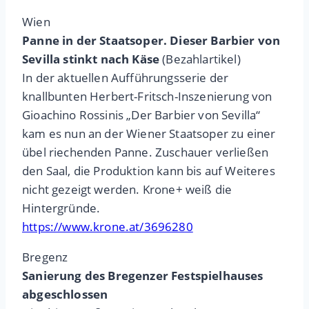
Wien
Panne in der Staatsoper. Dieser Barbier von
Sevilla stinkt nach Käse
(Bezahlartikel)
In der aktuellen Aufführungsserie der
knallbunten Herbert-Fritsch-Inszenierung von
Gioachino Rossinis „Der Barbier von Sevilla“
kam es nun an der Wiener Staatsoper zu einer
übel riechenden Panne. Zuschauer verließen
den Saal, die Produktion kann bis auf Weiteres
nicht gezeigt werden. Krone+ weiß die
Hintergründe.
https://www.krone.at/3696280
Bregenz
Sanierung des Bregenzer Festspielhauses
abgeschlossen