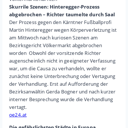
Skurrile Szenen: Hinteregger-Prozess
abgebrochen – Richter taumelte durch Saal
Der Prozess gegen den Kärntner Fußballprofi
Martin Hinteregger wegen Körperverletzung ist
am Mittwoch nach kuriosen Szenen am
Bezirksgericht Völkermarkt abgebrochen
worden Obwohl der vorsitzende Richter
augenscheinlich nicht in geeigneter Verfassung
war, um die Causa zu verhandeln, wollte er
zunächst keine Unterbrechung oder Vertagung
der Verhandlung. Erst auf Aufforderung der
Bezirksanwältin Gerda Bogner und nach kurzer
interner Besprechung wurde die Verhandlung
vertagt.
oe24.at
Die gefährlichsten Städte in Europa