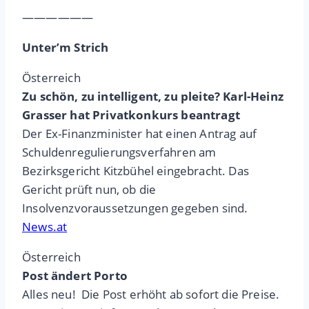
——————
Unter’m Strich
Österreich
Zu schön, zu intelligent, zu pleite? Karl-Heinz
Grasser hat Privatkonkurs beantragt
Der Ex-Finanzminister hat einen Antrag auf
Schuldenregulierungsverfahren am
Bezirksgericht Kitzbühel eingebracht. Das
Gericht prüft nun, ob die
Insolvenzvoraussetzungen gegeben sind.
News.at
Österreich
Post ändert Porto
Alles neu! Die Post erhöht ab sofort die Preise.