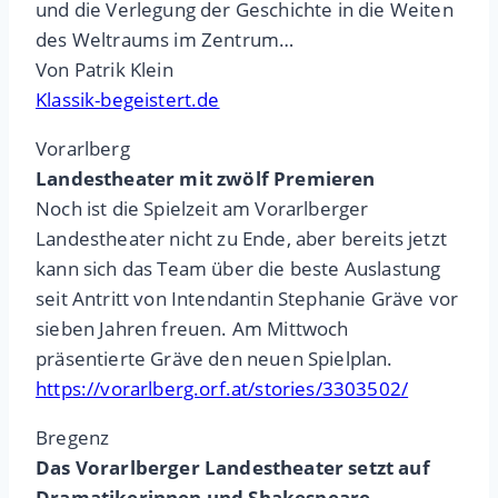
und die Verlegung der Geschichte in die Weiten
des Weltraums im Zentrum…
Von Patrik Klein
Klassik-begeistert.de
Vorarlberg
Landestheater mit zwölf Premieren
Noch ist die Spielzeit am Vorarlberger
Landestheater nicht zu Ende, aber bereits jetzt
kann sich das Team über die beste Auslastung
seit Antritt von Intendantin Stephanie Gräve vor
sieben Jahren freuen. Am Mittwoch
präsentierte Gräve den neuen Spielplan.
https://vorarlberg.orf.at/stories/3303502/
Bregenz
Das Vorarlberger Landestheater setzt auf
Dramatikerinnen und Shakespeare