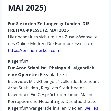
MAI 2025)
Für Sie in den Zeitungen gefunden: DIE
FREITAG-PRESSE (2. MAI 2025)
Hier handelt es sich um eine Zusatz-Webseite
des Online-Merker. Die Hauptadresse lautet
https://onlinemerker.com
Klagenfurt
Für Aron Stiehl ist „Rheingold“ eigentlich
eine Operette
(Bezahlartikel)
Interview. Mit „Rheingold“ vollendet Intendant
Aron Stiehl den „Ring“ am Stadttheater
Klagenfurt. Ein Gespräch über Liebe, Macht,
Korruption und Neuanfänge. Das Stadttheater
Klagenfurt war gerade in allen Medien,
weil es