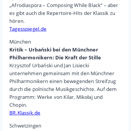
„Afrodiaspora – Composing While Black“ – aber
es gibt auch die Repertoire-Hits der Klassik zu
hören.
Tagesspiegel.de
München
Kritik – Urbański bei den Münchner
Philharmonikern: Die Kraft der Stille
Krzysztof Urbański und Jan Lisiecki
unternehmen gemeinsam mit den Münchner
Philharmonikern einen bewegenden Streifzug
durch die polnische Musikgeschichte. Auf dem
Programm: Werke von Kilar, Mikołaj und
Chopin.
BR.Klassik.de
Schwetzingen