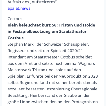
Auftakt des „Aufsteirerns“.
apa.at.news
Cottbus
Klein beleuchtet kurz 58: Tristan und Isolde
in Festspielbesetzung am Staatstheater
Cottbus
Stephan Märki, der Schweizer Schauspieler,
Regisseur und seit der Spielzeit 2020/21
Intendant am Staatstheater Cottbus scheidet
aus dem Amt und setzte noch einmal Wagners
Meisterwerk Tristan und Isolde auf den
Spielplan. Er führte bei der Neuproduktion 2023
selbst Regie und fand mit seiner bereits damals
exzellent besetzten Inszenierung überregionale
Beachtung. Hierbei stand der Glaube an die
große Liebe zwischen den beiden Protagonisten