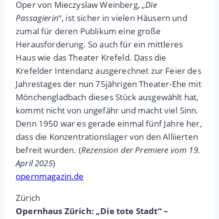
Oper von Mieczyslaw Weinberg, „
Die
Passagierin
“, ist sicher in vielen Häusern und
zumal für deren Publikum eine große
Herausforderung. So auch für ein mittleres
Haus wie das Theater Krefeld. Dass die
Krefelder Intendanz ausgerechnet zur Feier des
Jahrestages der nun 75jährigen Theater-Ehe mit
Mönchengladbach dieses Stück ausgewählt hat,
kommt nicht von ungefähr und macht viel Sinn.
Denn 1950 war es gerade einmal fünf Jahre her,
dass die Konzentrationslager von den Alliierten
befreit wurden. (
Rezension der Premiere vom 19.
April 2025
)
opernmagazin.de
Zürich
Opernhaus Zürich: „Die tote Stadt“ –