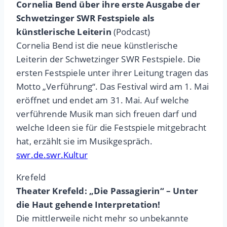
Cornelia Bend über ihre erste Ausgabe der
Schwetzinger SWR Festspiele als
künstlerische Leiterin
(Podcast)
Cornelia Bend ist die neue künstlerische
Leiterin der Schwetzinger SWR Festspiele. Die
ersten Festspiele unter ihrer Leitung tragen das
Motto „Verführung“. Das Festival wird am 1. Mai
eröffnet und endet am 31. Mai. Auf welche
verführende Musik man sich freuen darf und
welche Ideen sie für die Festspiele mitgebracht
hat, erzählt sie im Musikgespräch.
swr.de.swr.Kultur
Krefeld
Theater Krefeld: „Die Passagierin“ – Unter
die Haut gehende Interpretation!
Die mittlerweile nicht mehr so unbekannte