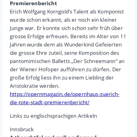
Premierenbericht
Erich Wolfgang Korngold’s Talent als Komponist
wurde schon erkannt, als er noch ein kleiner
Junge war. Er konnte sich schon sehr früh über
grosse Erfolge erfreuen. Bereits im Alter von 11
Jahren wurde dem als Wunderkind Gefeierten
die grosse Ehre zuteil, seine Komposition des
pantomimischen Balletts „Der Schneemann“ an
der Wiener Hofoper aufführen zu dürfen. Der
große Erfolg liess ihn zu einem Liebling der
Aristokratie werden.
https://opernmagazin.de/opernhaus-zuerich-
die-tote-stadt-premierenbericht/
Links zu englischsprachigen Artikeln
Innsbruck