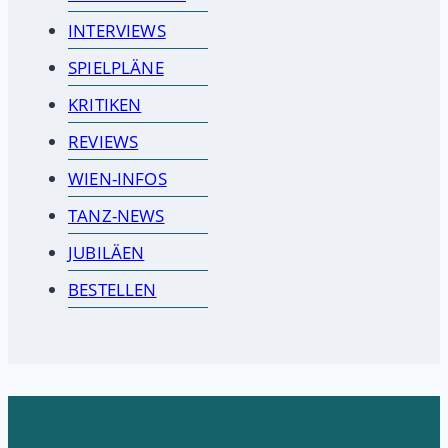
INTERVIEWS
SPIELPLÄNE
KRITIKEN
REVIEWS
WIEN-INFOS
TANZ-NEWS
JUBILÄEN
BESTELLEN