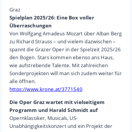
Graz
Spielplan 2025/26: Eine Box voller
Überraschungen
Von Wolfgang Amadeus Mozart über Alban Berg
zu Richard Strauss – und vielem dazwischen –
spannt die Grazer Oper in der Spielzeit 2025/26
den Bogen. Stars kommen ebenso ans Haus,
wie aufstrebende Talente. Mit zahlreichen
Sonderprojekten will man sich zudem weiter für
alle öffnen.
https://www.krone.at/3771540
Die Oper Graz wartet mit vielseitigem
Programm und Harald Schmidt auf
Opernklassiker, Musicals, US-
Unabhängigkeitskonzert und ein Projekt der