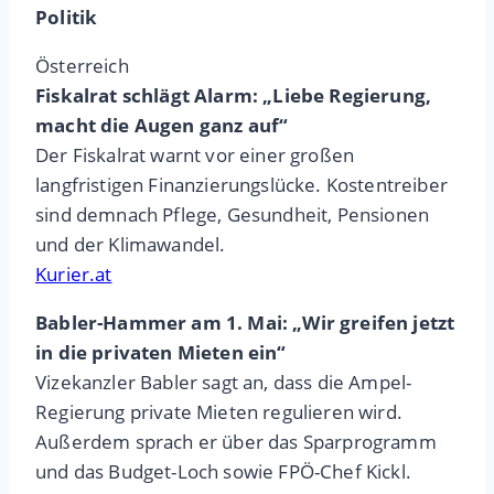
Politik
Österreich
Fiskalrat schlägt Alarm: „Liebe Regierung,
macht die Augen ganz auf“
Der Fiskalrat warnt vor einer großen
langfristigen Finanzierungslücke. Kostentreiber
sind demnach Pflege, Gesundheit, Pensionen
und der Klimawandel.
Kurier.at
Babler-Hammer am 1. Mai: „Wir greifen jetzt
in die privaten Mieten ein“
Vizekanzler Babler sagt an, dass die Ampel-
Regierung private Mieten regulieren wird.
Außerdem sprach er über das Sparprogramm
und das Budget-Loch sowie FPÖ-Chef Kickl.