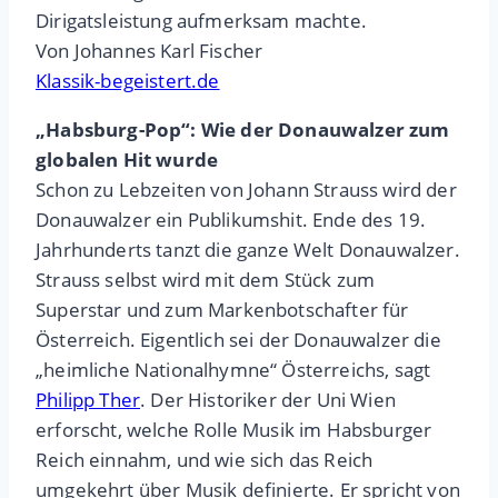
Dirigatsleistung aufmerksam machte.
Von Johannes Karl Fischer
Klassik-begeistert.de
„Habsburg-Pop“: Wie der Donauwalzer zum
globalen Hit wurde
Schon zu Lebzeiten von Johann Strauss wird der
Donauwalzer ein Publikumshit. Ende des 19.
Jahrhunderts tanzt die ganze Welt Donauwalzer.
Strauss selbst wird mit dem Stück zum
Superstar und zum Markenbotschafter für
Österreich. Eigentlich sei der Donauwalzer die
„heimliche Nationalhymne“ Österreichs, sagt
Philipp Ther
. Der Historiker der Uni Wien
erforscht, welche Rolle Musik im Habsburger
Reich einnahm, und wie sich das Reich
umgekehrt über Musik definierte. Er spricht von