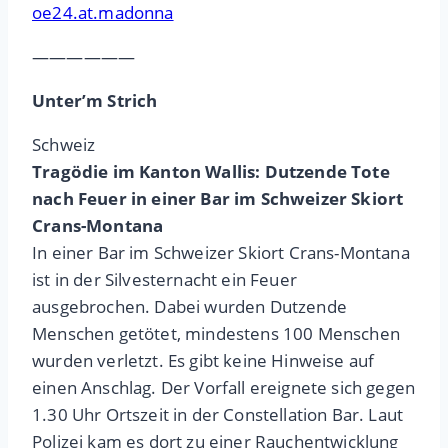
oe24.at.madonna
——————
Unter’m Strich
Schweiz
Tragödie im Kanton Wallis: Dutzende Tote
nach Feuer in einer Bar im Schweizer Skiort
Crans-Montana
In einer Bar im Schweizer Skiort Crans-Montana
ist in der Silvesternacht ein Feuer
ausgebrochen. Dabei wurden Dutzende
Menschen getötet, mindestens 100 Menschen
wurden verletzt. Es gibt keine Hinweise auf
einen Anschlag. Der Vorfall ereignete sich gegen
1.30 Uhr Ortszeit in der Constellation Bar. Laut
Polizei kam es dort zu einer Rauchentwicklung