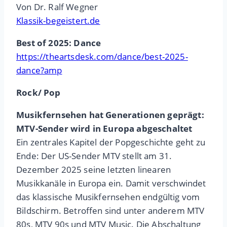
Von Dr. Ralf Wegner
Klassik-begeistert.de
Best of 2025: Dance
https://theartsdesk.com/dance/best-2025-
dance?amp
Rock/ Pop
Musikfernsehen hat Generationen geprägt:
MTV-Sender wird in Europa abgeschaltet
Ein zentrales Kapitel der Popgeschichte geht zu
Ende: Der US-Sender MTV stellt am 31.
Dezember 2025 seine letzten linearen
Musikkanäle in Europa ein. Damit verschwindet
das klassische Musikfernsehen endgültig vom
Bildschirm. Betroffen sind unter anderem MTV
80s, MTV 90s und MTV Music. Die Abschaltung