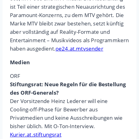
ist Teil einer strategischen Neuausrichtung des
Paramount-Konzerns, zu dem MTV gehört. Die
Marke MTV bleibt zwar bestehen, setzt künftig
aber vollständig auf Reality-Formate und
Entertainment – Musikvideos als Programmkern
haben ausgedient.
oe24.at.mtvsender
Medien
ORF
Stiftungsrat: Neue Regeln für die Bestellung
des ORF-Generals?
Der Vorsitzende Heinz Lederer will eine
Cooling-off-Phase für Bewerber aus
Privatmedien und keine Ausschreibungen wie
bisher üblich. Mit O-Ton-Interview.
Kurier.at.stiftungsrat