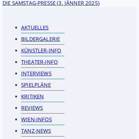
DIE SAMSTAG-PRESSE (3. JÄNNER 2025)
AKTUELLES
BILDERGALERIE
KÜNSTLER-INFO
THEATER-INFO
INTERVIEWS
SPIELPLÄNE
KRITIKEN
REVIEWS
WIEN-INFOS
TANZ-NEWS