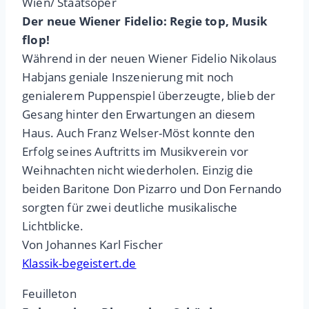
Wien/ Staatsoper
Der neue Wiener Fidelio: Regie top, Musik
flop!
Während in der neuen Wiener Fidelio Nikolaus
Habjans geniale Inszenierung mit noch
genialerem Puppenspiel überzeugte, blieb der
Gesang hinter den Erwartungen an diesem
Haus. Auch Franz Welser-Möst konnte den
Erfolg seines Auftritts im Musikverein vor
Weihnachten nicht wiederholen. Einzig die
beiden Baritone Don Pizarro und Don Fernando
sorgten für zwei deutliche musikalische
Lichtblicke.
Von Johannes Karl Fischer
Klassik-begeistert.de
Feuilleton