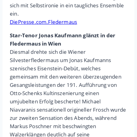
sich mit Selbstironie in ein taugliches Ensemble
ein.
DiePresse.com.Fledermaus
Star-Tenor Jonas Kaufmann glänzt in der
Fledermaus in Wien
Diesmal drehte sich die Wiener
Silvesterfledermaus um Jonas Kaufmanns
szenisches Eisenstein-Debüt, welches
gemeinsam mit den weiteren überzeugenden
Gesangsleistungen der 191. Aufführung von
Otto-Schenks Kultinszenierung einen
umjubelten Erfolg bescherte! Michael
Niavaranis sensationell origineller Frosch wurde
zur zweiten Sensation des Abends, während
Markus Poschner mit beschwingten
Walzerklängen deutlich auf seine