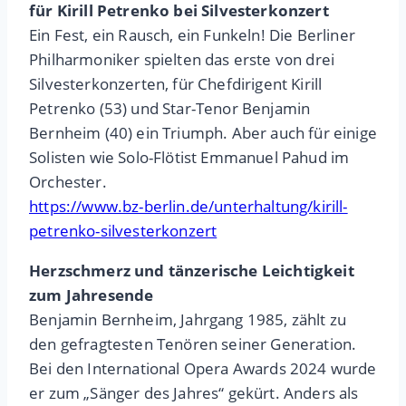
für Kirill Petrenko bei Silvesterkonzert
Ein Fest, ein Rausch, ein Funkeln! Die Berliner
Philharmoniker spielten das erste von drei
Silvesterkonzerten, für Chefdirigent Kirill
Petrenko (53) und Star-Tenor Benjamin
Bernheim (40) ein Triumph. Aber auch für einige
Solisten wie Solo-Flötist Emmanuel Pahud im
Orchester.
https://www.bz-berlin.de/unterhaltung/kirill-
petrenko-silvesterkonzert
Herzschmerz und tänzerische Leichtigkeit
zum Jahresende
Benjamin Bernheim, Jahrgang 1985, zählt zu
den gefragtesten Tenören seiner Generation.
Bei den International Opera Awards 2024 wurde
er zum „Sänger des Jahres“ gekürt. Anders als