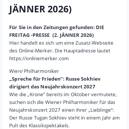
JÄNNER 2026)
Für Sie in den Zeitungen gefunden: DIE
FREITAG -PRESSE (2. JÄNNER 2026)
Hier handelt es sich um eine Zusatz-Webseite
des Online-Merker. Die Hauptadresse lautet
https://onlinemerker.com
Wien/ Philharmoniker
„Spreche für Frieden“: Russe Sokhiev
dirigiert das Neujahrskonzert 2027
Wie die „Krone“ bereits im Oktober vermutete,
suchen sich die Wiener Philharmoniker für das
Neujahrskonzert 2027 einen ihrer „Lieblinge“:
Der Russe Tugan Sokhiev steht in einem Jahr am
Pult des Klassikspektakels.