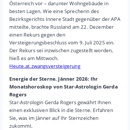
Österreich vor – darunter Wohngebäude in
besten Lagen. Wie eine Sprecherin des
Bezirksgerichts Innere Stadt gegenüber der APA
mitteilte, brachte Russland am 22. Dezember
einen Rekurs gegen den
Versteigerungsbeschluss vom 9. Juli 2025 ein.
Der Rekurs sei inzwischen zugestellt worden,
hieß es am Mittwoch.
Heute.at.zwangsversteigerung
Energie der Sterne. Jänner 2026: Ihr
Monatshoroskop von Star-Astrologin Gerda
Rogers
Star-Astrologin Gerda Rogers gewährt Ihnen
einen exklusiven Blick in die Sterne. Erfahren
Sie, was im Jänner auf Ihr Sternzeichen
zukommt.