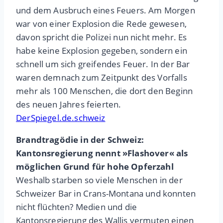
und dem Ausbruch eines Feuers. Am Morgen
war von einer Explosion die Rede gewesen,
davon spricht die Polizei nun nicht mehr. Es
habe keine Explosion gegeben, sondern ein
schnell um sich greifendes Feuer. In der Bar
waren demnach zum Zeitpunkt des Vorfalls
mehr als 100 Menschen, die dort den Beginn
des neuen Jahres feierten.
DerSpiegel.de.schweiz
Brandtragödie in der Schweiz:
Kantonsregierung nennt »Flashover« als
möglichen Grund für hohe Opferzahl
Weshalb starben so viele Menschen in der
Schweizer Bar in Crans-Montana und konnten
nicht flüchten? Medien und die
Kantonsregierung des Wallis vermuten einen