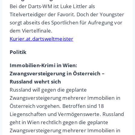
Bei der Darts-WM ist Luke Littler als
Titelverteidiger der Favorit. Doch der Youngster
sorgt abseits des Sportlichen für Aufregung vor
dem Viertelfinale.
Kurier.at.dartsweltmeister
Politik
Immobilien-Krimi in Wien:
Zwangsversteigerung in Österreich –
Russland wehrt sich
Russland will gegen die geplante
Zwangsversteigerung mehrerer Immobilien in
Österreich vorgehen. Betroffen sind 18
Liegenschaften und Vermögenswerte. Russland
geht in Wien rechtlich gegen die geplante
Zwangsversteigerung mehrerer Immobilien in