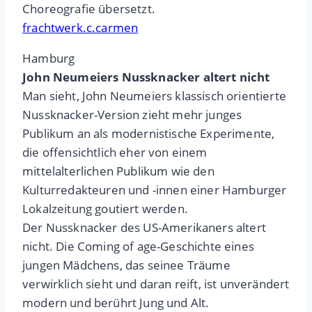
Choreografie übersetzt.
frachtwerk.c.carmen
Hamburg
John Neumeiers Nussknacker altert nicht
Man sieht, John Neumeiers klassisch orientierte
Nussknacker-Version zieht mehr junges
Publikum an als modernistische Experimente,
die offensichtlich eher von einem
mittelalterlichen Publikum wie den
Kulturredakteuren und -innen einer Hamburger
Lokalzeitung goutiert werden.
Der Nussknacker des US-Amerikaners altert
nicht. Die Coming of age-Geschichte eines
jungen Mädchens, das seinee Träume
verwirklich sieht und daran reift, ist unverändert
modern und berührt Jung und Alt.