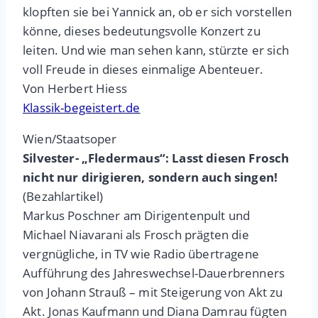
klopften sie bei Yannick an, ob er sich vorstellen
könne, dieses bedeutungsvolle Konzert zu
leiten. Und wie man sehen kann, stürzte er sich
voll Freude in dieses einmalige Abenteuer.
Von Herbert Hiess
Klassik-begeistert.de
Wien/Staatsoper
Silvester- „Fledermaus“: Lasst diesen Frosch
nicht nur dirigieren, sondern auch singen!
(Bezahlartikel)
Markus Poschner am Dirigentenpult und
Michael Niavarani als Frosch prägten die
vergnügliche, in TV wie Radio übertragene
Aufführung des Jahreswechsel-Dauerbrenners
von Johann Strauß – mit Steigerung von Akt zu
Akt. Jonas Kaufmann und Diana Damrau fügten