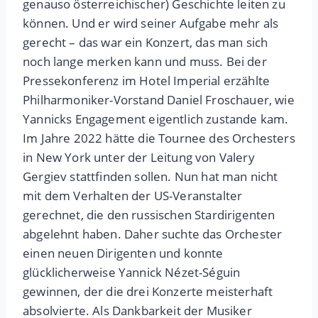
genauso österreichischer) Geschichte leiten zu
können. Und er wird seiner Aufgabe mehr als
gerecht – das war ein Konzert, das man sich
noch lange merken kann und muss. Bei der
Pressekonferenz im Hotel Imperial erzählte
Philharmoniker-Vorstand Daniel Froschauer, wie
Yannicks Engagement eigentlich zustande kam.
Im Jahre 2022 hätte die Tournee des Orchesters
in New York unter der Leitung von Valery
Gergiev stattfinden sollen. Nun hat man nicht
mit dem Verhalten der US-Veranstalter
gerechnet, die den russischen Stardirigenten
abgelehnt haben. Daher suchte das Orchester
einen neuen Dirigenten und konnte
glücklicherweise Yannick Nézet-Séguin
gewinnen, der die drei Konzerte meisterhaft
absolvierte. Als Dankbarkeit der Musiker