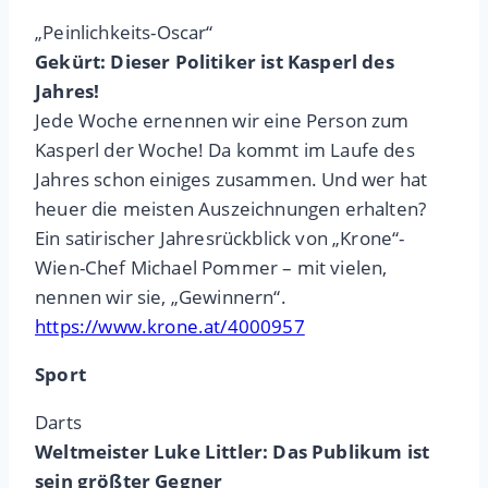
„Peinlichkeits-Oscar“
Gekürt: Dieser Politiker ist Kasperl des
Jahres!
Jede Woche ernennen wir eine Person zum
Kasperl der Woche! Da kommt im Laufe des
Jahres schon einiges zusammen. Und wer hat
heuer die meisten Auszeichnungen erhalten?
Ein satirischer Jahresrückblick von „Krone“-
Wien-Chef Michael Pommer – mit vielen,
nennen wir sie, „Gewinnern“.
https://www.krone.at/4000957
Sport
Darts
Weltmeister Luke Littler: Das Publikum ist
sein größter Gegner