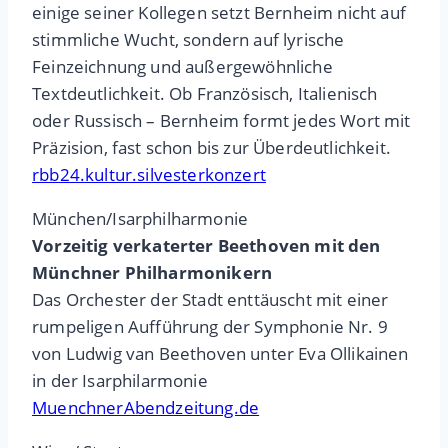
einige seiner Kollegen setzt Bernheim nicht auf
stimmliche Wucht, sondern auf lyrische
Feinzeichnung und außergewöhnliche
Textdeutlichkeit. Ob Französisch, Italienisch
oder Russisch – Bernheim formt jedes Wort mit
Präzision, fast schon bis zur Überdeutlichkeit.
rbb24.kultur.silvesterkonzert
München/Isarphilharmonie
Vorzeitig verkaterter Beethoven mit den
Münchner Philharmonikern
Das Orchester der Stadt enttäuscht mit einer
rumpeligen Aufführung der Symphonie Nr. 9
von Ludwig van Beethoven unter Eva Ollikainen
in der Isarphilarmonie
MuenchnerAbendzeitung.de