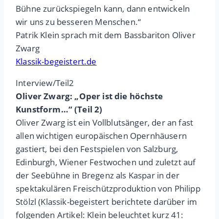
Bühne zurückspiegeln kann, dann entwickeln
wir uns zu besseren Menschen.“
Patrik Klein sprach mit dem Bassbariton Oliver
Zwarg
Klassik-begeistert.de
Interview/Teil2
Oliver Zwarg: „Oper ist die höchste
Kunstform…“ (Teil 2)
Oliver Zwarg ist ein Vollblutsänger, der an fast
allen wichtigen europäischen Opernhäusern
gastiert, bei den Festspielen von Salzburg,
Edinburgh, Wiener Festwochen und zuletzt auf
der Seebühne in Bregenz als Kaspar in der
spektakulären Freischützproduktion von Philipp
Stölzl (Klassik-begeistert berichtete darüber im
folgenden Artikel: Klein beleuchtet kurz 41: