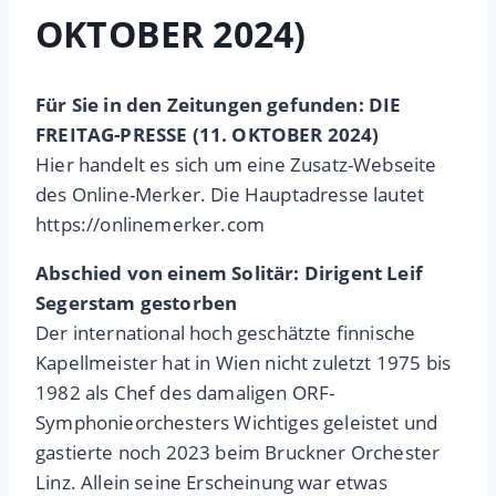
OKTOBER 2024)
Für Sie in den Zeitungen gefunden: DIE
FREITAG-PRESSE (11. OKTOBER 2024)
Hier handelt es sich um eine Zusatz-Webseite
des Online-Merker. Die Hauptadresse lautet
https://onlinemerker.com
Abschied von einem Solitär: Dirigent Leif
Segerstam gestorben
Der international hoch geschätzte finnische
Kapellmeister hat in Wien nicht zuletzt 1975 bis
1982 als Chef des damaligen ORF-
Symphonieorchesters Wichtiges geleistet und
gastierte noch 2023 beim Bruckner Orchester
Linz. Allein seine Erscheinung war etwas