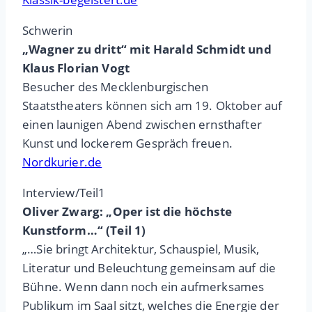
Schwerin
„Wagner zu dritt“ mit Harald Schmidt und
Klaus Florian Vogt
Besucher des Mecklenburgischen
Staatstheaters können sich am 19. Oktober auf
einen launigen Abend zwischen ernsthafter
Kunst und lockerem Gespräch freuen.
Nordkurier.de
Interview/Teil1
Oliver Zwarg: „Oper ist die höchste
Kunstform…“ (Teil 1)
„…Sie bringt Architektur, Schauspiel, Musik,
Literatur und Beleuchtung gemeinsam auf die
Bühne. Wenn dann noch ein aufmerksames
Publikum im Saal sitzt, welches die Energie der