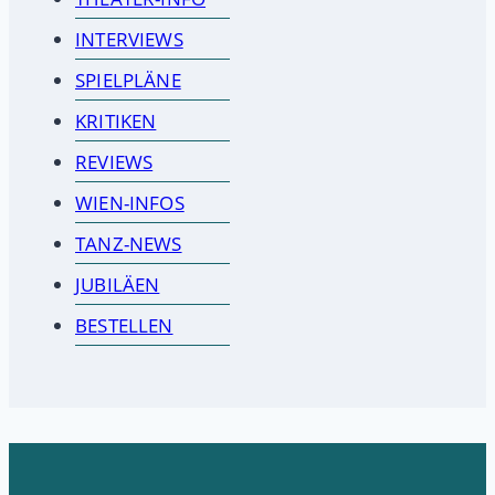
INTERVIEWS
SPIELPLÄNE
KRITIKEN
REVIEWS
WIEN-INFOS
TANZ-NEWS
JUBILÄEN
BESTELLEN