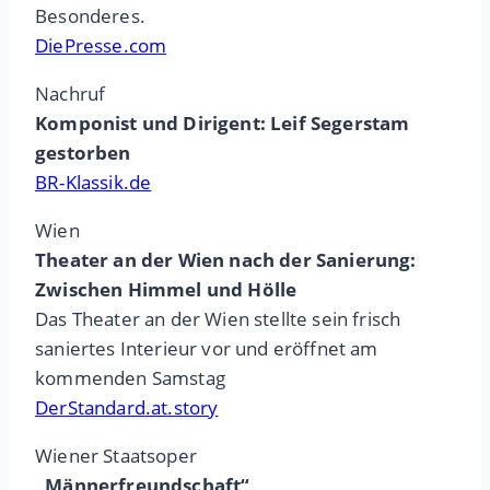
Besonderes.
DiePresse.com
Nachruf
Komponist und Dirigent: Leif Segerstam
gestorben
BR-Klassik.de
Wien
Theater an der Wien nach der Sanierung:
Zwischen Himmel und Hölle
Das Theater an der Wien stellte sein frisch
saniertes Interieur vor und eröffnet am
kommenden Samstag
DerStandard.at.story
Wiener Staatsoper
„Männerfreundschaft“