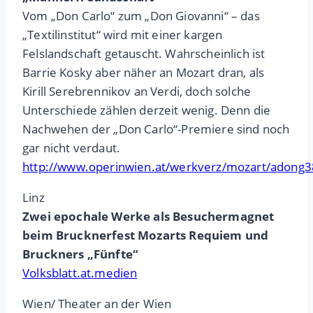
Vom „Don Carlo“ zum „Don Giovanni“ – das
„Textilinstitut“ wird mit einer kargen
Felslandschaft getauscht. Wahrscheinlich ist
Barrie Kosky aber näher an Mozart dran, als
Kirill Serebrennikov an Verdi, doch solche
Unterschiede zählen derzeit wenig. Denn die
Nachwehen der „Don Carlo“-Premiere sind noch
gar nicht verdaut.
http://www.operinwien.at/werkverz/mozart/adong
Linz
Zwei epochale Werke als Besuchermagnet
beim Brucknerfest Mozarts Requiem und
Bruckners „Fünfte“
Volksblatt.at.medien
Wien/ Theater an der Wien