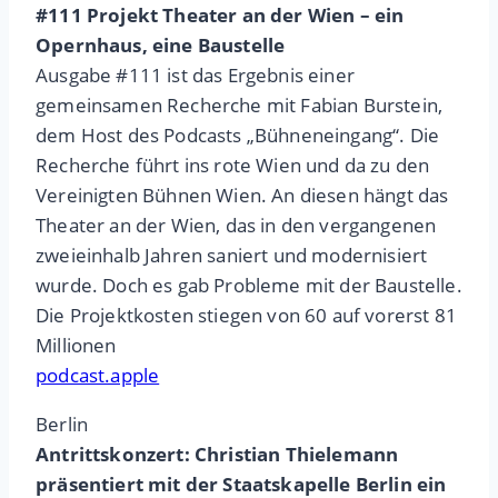
#111 Projekt Theater an der Wien – ein
Opernhaus, eine Baustelle
Ausgabe #111 ist das Ergebnis einer
gemeinsamen Recherche mit Fabian Burstein,
dem Host des Podcasts „Bühneneingang“. Die
Recherche führt ins rote Wien und da zu den
Vereinigten Bühnen Wien. An diesen hängt das
Theater an der Wien, das in den vergangenen
zweieinhalb Jahren saniert und modernisiert
wurde. Doch es gab Probleme mit der Baustelle.
Die Projektkosten stiegen von 60 auf vorerst 81
Millionen
podcast.apple
Berlin
Antrittskonzert: Christian Thielemann
präsentiert mit der Staatskapelle Berlin ein