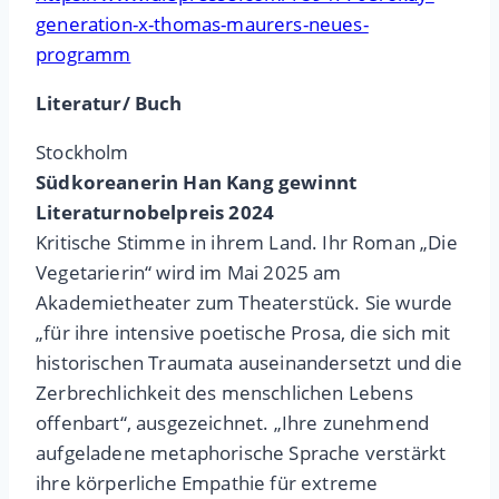
generation-x-thomas-maurers-neues-
programm
Literatur/ Buch
Stockholm
Südkoreanerin Han Kang gewinnt
Literaturnobelpreis 2024
Kritische Stimme in ihrem Land. Ihr Roman „Die
Vegetarierin“ wird im Mai 2025 am
Akademietheater zum Theaterstück. Sie wurde
„für ihre intensive poetische Prosa, die sich mit
historischen Traumata auseinandersetzt und die
Zerbrechlichkeit des menschlichen Lebens
offenbart“, ausgezeichnet. „Ihre zunehmend
aufgeladene metaphorische Sprache verstärkt
ihre körperliche Empathie für extreme