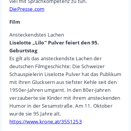
viel mit Sprachkompetenz zu tun.
DiePresse.com
Film
Ansteckendstes Lachen
Liselotte „Lilo“ Pulver feiert den 95.
Geburtstag
Es gilt als das ansteckendste Lachen der
deutschen Filmgeschichte: Die Schweizer
Schauspielerin Liselotte Pulver hat das Publikum
mit ihren Glucksern aus tiefster Kehle seit den
1950er-Jahren umgarnt. In den 80er-Jahren
verzauberte sie Kinder mit ihrem ansteckenden
Humor in der Sesamstraße. Am 11. Oktober
wurde sie 95 Jahre alt.
https://www.krone.at/3551253