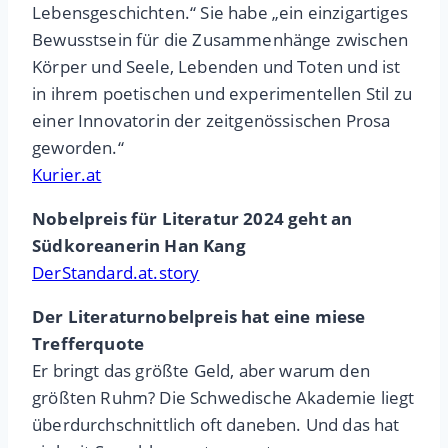
Lebensgeschichten.“ Sie habe „ein einzigartiges
Bewusstsein für die Zusammenhänge zwischen
Körper und Seele, Lebenden und Toten und ist
in ihrem poetischen und experimentellen Stil zu
einer Innovatorin der zeitgenössischen Prosa
geworden.“
Kurier.at
Nobelpreis für Literatur 2024 geht an
Südkoreanerin Han Kang
DerStandard.at.story
Der Literaturnobelpreis hat eine miese
Trefferquote
Er bringt das größte Geld, aber warum den
größten Ruhm? Die Schwedische Akademie liegt
überdurchschnittlich oft daneben. Und das hat