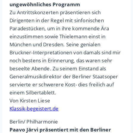
ungewöhnliches Programm
Zu Antrittskonzerten präsentieren sich
Dirigenten in der Regel mit sinfonischen
Paradestücken, um in ihre kommende Ära
einzustimmen sowie Thielemann einst in
München und Dresden. Seine genialen
Bruckner-Interpretationen von damals sind mir
noch bestens in Erinnerung, das waren sehr
beseelte Abende. Zu seinem Einstand als
Generalmusikdirektor der Berliner Staatsoper
servierte er schwerere Kost- dies freilich auf
einem Silbertablett.
Von Kirsten Liese
Klassik-begeistert.de
Berlin/ Philharmonie
Paavo Järvi präsentiert mit den Berliner