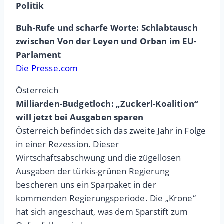
Politik
Buh-Rufe und scharfe Worte: Schlabtausch
zwischen Von der Leyen und Orban im EU-
Parlament
Die Presse.com
Österreich
Milliarden-Budgetloch: „Zuckerl-Koalition“
will jetzt bei Ausgaben sparen
Österreich befindet sich das zweite Jahr in Folge
in einer Rezession. Dieser
Wirtschaftsabschwung und die zügellosen
Ausgaben der türkis-grünen Regierung
bescheren uns ein Sparpaket in der
kommenden Regierungsperiode. Die „Krone“
hat sich angeschaut, was dem Sparstift zum