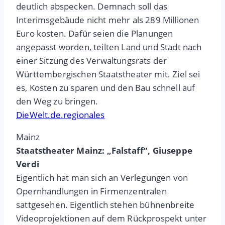
deutlich abspecken. Demnach soll das
Interimsgebäude nicht mehr als 289 Millionen
Euro kosten. Dafür seien die Planungen
angepasst worden, teilten Land und Stadt nach
einer Sitzung des Verwaltungsrats der
Württembergischen Staatstheater mit. Ziel sei
es, Kosten zu sparen und den Bau schnell auf
den Weg zu bringen.
DieWelt.de.regionales
Mainz
Staatstheater Mainz: „Falstaff“, Giuseppe
Verdi
Eigentlich hat man sich an Verlegungen von
Opernhandlungen in Firmenzentralen
sattgesehen. Eigentlich stehen bühnenbreite
Videoprojektionen auf dem Rückprospekt unter