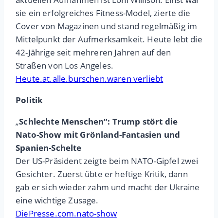
sie ein erfolgreiches Fitness-Model, zierte die
Cover von Magazinen und stand regelmäßig im
Mittelpunkt der Aufmerksamkeit. Heute lebt die
42-Jährige seit mehreren Jahren auf den
Straßen von Los Angeles.
Heute.at.alle.burschen.waren verliebt
Politik
„
Schlechte Menschen“: Trump stört die
Nato-Show mit Grönland-Fantasien und
Spanien-Schelte
Der US-Präsident zeigte beim NATO-Gipfel zwei
Gesichter. Zuerst übte er heftige Kritik, dann
gab er sich wieder zahm und macht der Ukraine
eine wichtige Zusage.
DiePresse.com.nato-show