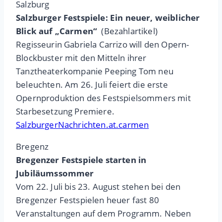
Salzburg
Salzburger Festspiele: Ein neuer, weiblicher
Blick auf „Carmen“
(Bezahlartikel)
Regisseurin Gabriela Carrizo will den Opern-
Blockbuster mit den Mitteln ihrer
Tanztheaterkompanie Peeping Tom neu
beleuchten. Am 26. Juli feiert die erste
Opernproduktion des Festspielsommers mit
Starbesetzung Premiere.
SalzburgerNachrichten.at.carmen
Bregenz
Bregenzer Festspiele starten in
Jubiläumssommer
Vom 22. Juli bis 23. August stehen bei den
Bregenzer Festspielen heuer fast 80
Veranstaltungen auf dem Programm. Neben