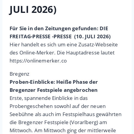
JULI 2026)
Für Sie in den Zeitungen gefunden: DIE
FREITAG-PRESSE -PRESSE (10. JULI 2026)
Hier handelt es sich um eine Zusatz-Webseite
des Online-Merker. Die Hauptadresse lautet
https://onlinemerker.co
Bregenz
Proben-Einblicke: Heiße Phase der
Bregenzer Festspiele angebrochen
Erste, spannende Einblicke in das
Probengeschehen sowohl auf der neuen
Seebühne als auch im Festspielhaus gewährten
die Bregenzer Festspiele (Vorarlberg) am
Mittwoch. Am Mittwoch ging der mittlerweile