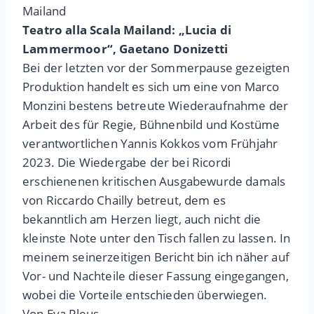
Mailand
Teatro alla Scala Mailand: „Lucia di
Lammermoor“, Gaetano Donizetti
Bei der letzten vor der Sommerpause gezeigten
Produktion handelt es sich um eine von Marco
Monzini bestens betreute Wiederaufnahme der
Arbeit des für Regie, Bühnenbild und Kostüme
verantwortlichen Yannis Kokkos vom Frühjahr
2023. Die Wiedergabe der bei Ricordi
erschienenen kritischen Ausgabewurde damals
von Riccardo Chailly betreut, dem es
bekanntlich am Herzen liegt, auch nicht die
kleinste Note unter den Tisch fallen zu lassen. In
meinem seinerzeitigen Bericht bin ich näher auf
Vor- und Nachteile dieser Fassung eingegangen,
wobei die Vorteile entschieden überwiegen.
Von Eva Pleus