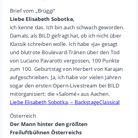
Brief vom „Brüggi“
Liebe Elisabeth Sobotka,
ich kenne das. Ich bin auch schwach geworden.
Damals, als BILD gefragt hat, ob ich nicht über
Klassik schreiben wolle. Ich habe »Ja« gesagt
und blutrote Boulevard-Tränen über den Tod
von Luciano Pavarotti vergossen, 100 Punkte
zum 100. Geburtstag von Herbert von Karajan
aufgeschrieben. Ja, ich habe vor vielen Jahren
sogar den ersten Opern-Livestream bei BILD
mitorganisiert: die »Salomé« aus Aachen.
Liebe Elisabeth Sobotka, – BackstageClassical
Österreich
Der Mann hinter den größten
Freiluftbühnen Österreichs