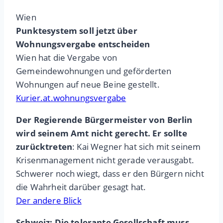
Wien
Punktesystem soll jetzt über
Wohnungsvergabe entscheiden
Wien hat die Vergabe von
Gemeindewohnungen und geförderten
Wohnungen auf neue Beine gestellt.
Kurier.at.wohnungsvergabe
Der Regierende Bürgermeister von Berlin
wird seinem Amt nicht gerecht. Er sollte
zurücktreten
: Kai Wegner hat sich mit seinem
Krisenmanagement nicht gerade verausgabt.
Schwerer noch wiegt, dass er den Bürgern nicht
die Wahrheit darüber gesagt hat.
Der andere Blick
Schweiz: Die tolerante Gesellschaft muss