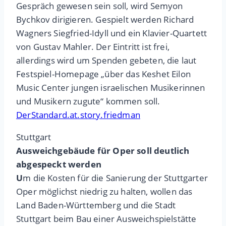
Gespräch gewesen sein soll, wird Semyon
Bychkov dirigieren. Gespielt werden Richard
Wagners Siegfried-Idyll und ein Klavier-Quartett
von Gustav Mahler. Der Eintritt ist frei,
allerdings wird um Spenden gebeten, die laut
Festspiel-Homepage „über das Keshet Eilon
Music Center jungen israelischen Musikerinnen
und Musikern zugute“ kommen soll.
DerStandard.at.story.friedman
Stuttgart
Ausweichgebäude für Oper soll deutlich
abgespeckt werden
U
m die Kosten für die Sanierung der Stuttgarter
Oper möglichst niedrig zu halten, wollen das
Land Baden-Württemberg und die Stadt
Stuttgart beim Bau einer Ausweichspielstätte