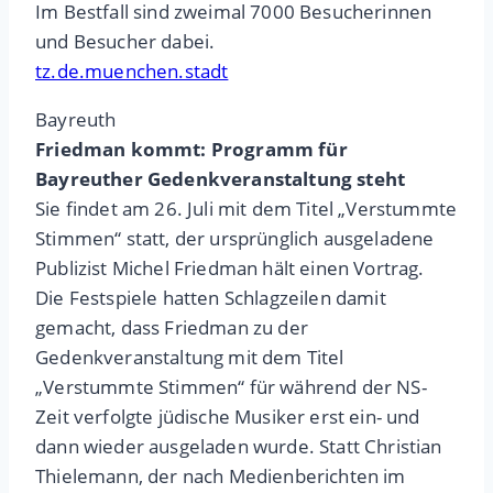
Im Bestfall sind zweimal 7000 Besucherinnen
und Besucher dabei.
tz.de.muenchen.stadt
Bayreuth
Friedman kommt: Programm für
Bayreuther Gedenkveranstaltung steht
Sie findet am 26. Juli mit dem Titel „Verstummte
Stimmen“ statt, der ursprünglich ausgeladene
Publizist Michel Friedman hält einen Vortrag.
Die Festspiele hatten Schlagzeilen damit
gemacht, dass Friedman zu der
Gedenkveranstaltung mit dem Titel
„Verstummte Stimmen“ für während der NS-
Zeit verfolgte jüdische Musiker erst ein- und
dann wieder ausgeladen wurde. Statt Christian
Thielemann, der nach Medienberichten im