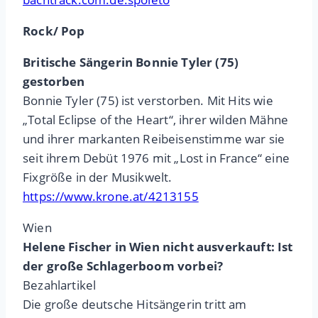
Rock/ Pop
Britische Sängerin Bonnie Tyler (75)
gestorben
Bonnie Tyler (75) ist verstorben. Mit Hits wie
„Total Eclipse of the Heart“, ihrer wilden Mähne
und ihrer markanten Reibeisenstimme war sie
seit ihrem Debüt 1976 mit „Lost in France“ eine
Fixgröße in der Musikwelt.
https://www.krone.at/4213155
Wien
Helene Fischer in Wien nicht ausverkauft: Ist
der große Schlagerboom vorbei?
Bezahlartikel
Die große deutsche Hitsängerin tritt am