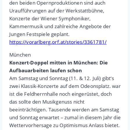
den beiden Opernproduktionen sind auch
Uraufführungen auf der Werkstattbühne,
Konzerte der Wiener Symphoniker,
Kammermusik und zahlreiche Angebote der
Jungen Festspiele geplant.
https://vorarlberg.orf.at/stories/3361781/
München
Konzert-Doppel mitten in München: Die
Aufbauarbeiten laufen schon
Am Samstag und Sonntag (11. & 12. Juli) gibt‘s
zwei Klassik-Konzerte auf dem Odeonsplatz. war
ist die Feldherrnhalle noch eingerüstet, doch
das sollte den Musikgenuss nicht
beeinträchtigen. Tausende werden am Samstag
und Sonntag erwartet – zumal in diesem Jahr die
Wettervorhersage zu Optimismus Anlass bietet.