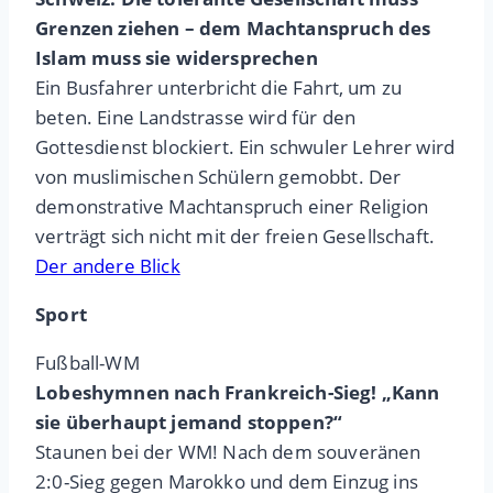
Grenzen ziehen – dem Machtanspruch des
Islam muss sie widersprechen
Ein Busfahrer unterbricht die Fahrt, um zu
beten. Eine Landstrasse wird für den
Gottesdienst blockiert. Ein schwuler Lehrer wird
von muslimischen Schülern gemobbt. Der
demonstrative Machtanspruch einer Religion
verträgt sich nicht mit der freien Gesellschaft.
Der andere Blick
Sport
Fußball-WM
Lobeshymnen nach Frankreich-Sieg! „Kann
sie überhaupt jemand stoppen?“
Staunen bei der WM! Nach dem souveränen
2:0-Sieg gegen Marokko und dem Einzug ins