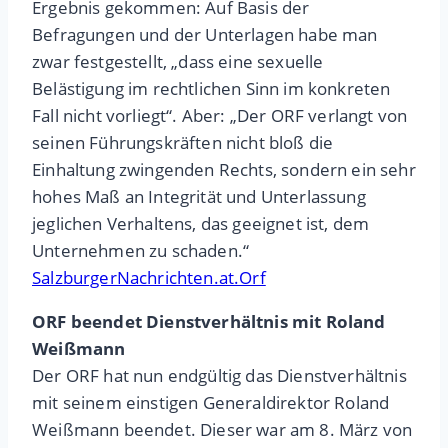
Ergebnis gekommen: Auf Basis der
Befragungen und der Unterlagen habe man
zwar festgestellt, „dass eine sexuelle
Belästigung im rechtlichen Sinn im konkreten
Fall nicht vorliegt“. Aber: „Der ORF verlangt von
seinen Führungskräften nicht bloß die
Einhaltung zwingenden Rechts, sondern ein sehr
hohes Maß an Integrität und Unterlassung
jeglichen Verhaltens, das geeignet ist, dem
Unternehmen zu schaden.“
SalzburgerNachrichten.at.Orf
ORF beendet Dienstverhältnis mit Roland
Weißmann
Der ORF hat nun endgültig das Dienstverhältnis
mit seinem einstigen Generaldirektor Roland
Weißmann beendet. Dieser war am 8. März von