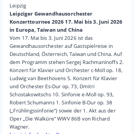
Leipzig
Leipziger Gewandhausorchester
Konzerttournee 2026 17. Mai bis 3. Juni 2026
in Europa, Taiwan und China
Vom 17. Mai bis 3. Juni 2026 ist das
Gewandhausorchester auf Gastspielreise in
Deutschland, Österreich, Taiwan und China. Auf
dem Programm stehen Sergej Rachmaninoffs 2.
Konzert für Klavier und Orchester c-Moll op. 18,
Ludwig van Beethovens 5. Konzert für Klavier
und Orchester Es-Dur op. 73, Dmitri
Schostakowitschs 10. Sinfonie e-Moll op. 93,
Robert Schumanns 1. Sinfonie B-Dur op. 38
(„Frühlingssinfonie“) sowie der 1. Akt aus der
Oper „Die Walküre“ WWV 86B von Richard
Wagner.