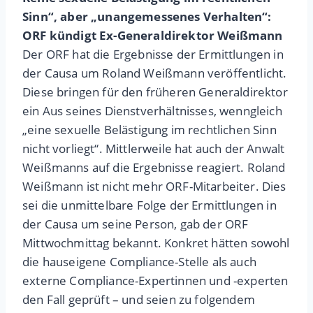
Sinn“, aber „unangemessenes Verhalten“:
ORF kündigt Ex-Generaldirektor Weißmann
Der ORF hat die Ergebnisse der Ermittlungen in
der Causa um Roland Weißmann veröffentlicht.
Diese bringen für den früheren Generaldirektor
ein Aus seines Dienstverhältnisses, wenngleich
„eine sexuelle Belästigung im rechtlichen Sinn
nicht vorliegt“. Mittlerweile hat auch der Anwalt
Weißmanns auf die Ergebnisse reagiert. Roland
Weißmann ist nicht mehr ORF-Mitarbeiter. Dies
sei die unmittelbare Folge der Ermittlungen in
der Causa um seine Person, gab der ORF
Mittwochmittag bekannt. Konkret hätten sowohl
die hauseigene Compliance-Stelle als auch
externe Compliance-Expertinnen und -experten
den Fall geprüft – und seien zu folgendem