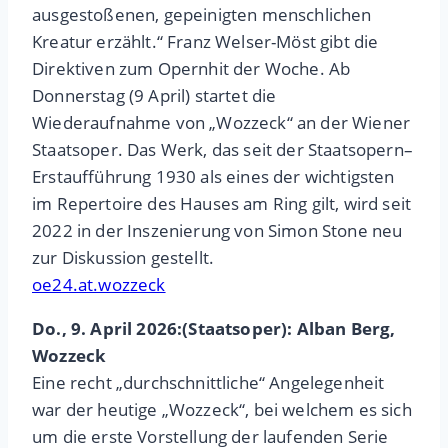
ausgestoßenen, gepeinigten menschlichen
Kreatur erzählt.“ Franz Welser-Möst gibt die
Direktiven zum Opernhit der Woche. Ab
Donnerstag (9 April) startet die
Wiederaufnahme von „Wozzeck“ an der Wiener
Staatsoper. Das Werk, das seit der Staatsopern–
Erstaufführung 1930 als eines der wichtigsten
im Repertoire des Hauses am Ring gilt, wird seit
2022 in der Inszenierung von Simon Stone neu
zur Diskussion gestellt.
oe24.at.wozzeck
Do., 9. April 2026:(Staatsoper): Alban Berg,
Wozzeck
Eine recht „durchschnittliche“ Angelegenheit
war der heutige „Wozzeck“, bei welchem es sich
um die erste Vorstellung der laufenden Serie