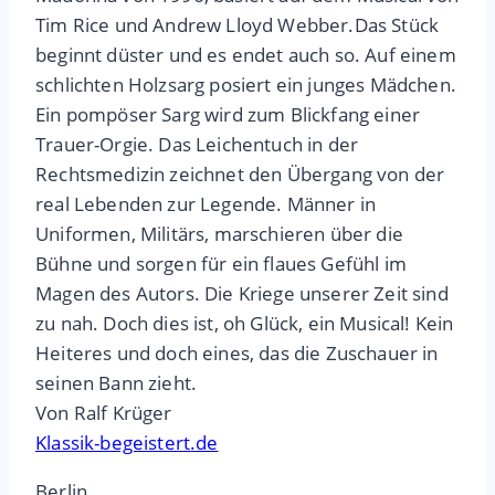
Tim Rice und Andrew Lloyd Webber.Das Stück
beginnt düster und es endet auch so. Auf einem
schlichten Holzsarg posiert ein junges Mädchen.
Ein pompöser Sarg wird zum Blickfang einer
Trauer-Orgie. Das Leichentuch in der
Rechtsmedizin zeichnet den Übergang von der
real Lebenden zur Legende. Männer in
Uniformen, Militärs, marschieren über die
Bühne und sorgen für ein flaues Gefühl im
Magen des Autors. Die Kriege unserer Zeit sind
zu nah. Doch dies ist, oh Glück, ein Musical! Kein
Heiteres und doch eines, das die Zuschauer in
seinen Bann zieht.
Von Ralf Krüger
Klassik-begeistert.de
Berlin