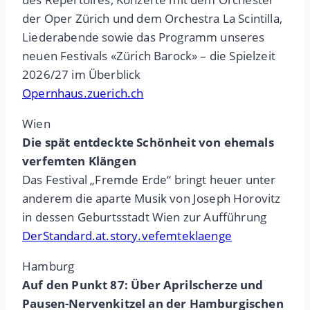
der Oper Zürich und dem Orchestra La Scintilla,
Liederabende sowie das Programm unseres
neuen Festivals «Zürich Barock» – die Spielzeit
2026/27 im Überblick
Opernhaus.zuerich.ch
Wien
Die spät entdeckte Schönheit von ehemals
verfemten Klängen
Das Festival „Fremde Erde“ bringt heuer unter
anderem die aparte Musik von Joseph Horovitz
in dessen Geburtsstadt Wien zur Aufführung
DerStandard.at.story.vefemteklaenge
Hamburg
Auf den Punkt 87: Über Aprilscherze und
Pausen-Nervenkitzel an der Hamburgischen