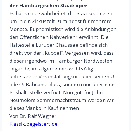
der Hamburgischen Staatsoper
Es hat sich bewahrheitet, die Staatsoper zieht
um in ein Zirkuszelt, zumindest für mehrere
Monate. Euphemistisch wird die Anbindung an
den Öffentlichen Nahverkehr erwähnt: Die
Haltestelle Luruper Chaussee befinde sich
direkt vor der „Kuppel“. Vergessen wird, dass
dieser irgendwo im Hamburger Nordwesten
liegende, im allgemeinen wohl völlig
unbekannte Veranstaltungsort über keinen U-
oder S-Bahnanschluss, sondern nur über eine
Bushaltestelle verfügt. Nun gut, für John
Neumeiers Sommernachtstraum werden wir
dieses Manko in Kauf nehmen.
Von Dr. Ralf Wegner
Klassik.begeistert.de