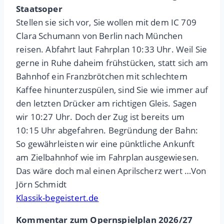
Staatsoper
Stellen sie sich vor, Sie wollen mit dem IC 709
Clara Schumann von Berlin nach München
reisen. Abfahrt laut Fahrplan 10:33 Uhr. Weil Sie
gerne in Ruhe daheim frühstücken, statt sich am
Bahnhof ein Franzbrötchen mit schlechtem
Kaffee hinunterzuspülen, sind Sie wie immer auf
den letzten Drücker am richtigen Gleis. Sagen
wir 10:27 Uhr. Doch der Zug ist bereits um
10:15 Uhr abgefahren. Begründung der Bahn:
So gewährleisten wir eine pünktliche Ankunft
am Zielbahnhof wie im Fahrplan ausgewiesen.
Das wäre doch mal einen Aprilscherz wert …Von
Jörn Schmidt
Klassik-begeistert.de
Kommentar zum Opernspielplan 2026/27