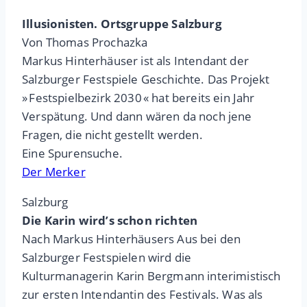
Illusionisten. Ortsgruppe Salzburg
Von Thomas Prochazka
Markus Hinterhäuser ist als Intendant der
Salzburger Festspiele Geschichte. Das Projekt
» Festspielbezirk 2030 « hat bereits ein Jahr
Verspätung. Und dann wären da noch jene
Fragen, die nicht gestellt werden.
Eine Spurensuche.
Der Merker
Salzburg
Die Karin wird’s schon richten
Nach Markus Hinterhäusers Aus bei den
Salzburger Festspielen wird die
Kulturmanagerin Karin Bergmann interimistisch
zur ersten Intendantin des Festivals. Was als