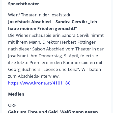
Sprechtheater
Wien/ Theater in der Josefstadt
Josefstadt-Abschied – Sandra Cervik: „Ich
habe meinen Frieden gemacht!“
Die Wiener Schauspielerin Sandra Cervik nimmt
mit ihrem Mann, Direktor Herbert Föttinger,
nach dieser Saison Abschied vom Theater in der
Josefstadt. Am Donnerstag, 9. April, feiert sie
ihre letzte Premiere in den Kammerspielen mit
Georg Büchners „Leonce und Lena“. Wir baten
zum Abschieds-Interview.
https://www.krone.at/4101186
Medien
ORF
Geht um Ehre und Geld. Weißmann gegen