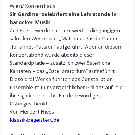
Wien/ Konzerthaus
Sir Gardiner zelebriert eine Lehrstunde in
barocker Musik
Zu Ostern werden immer wieder die gängigen
sakralen Werke wie „Matthäus-Passion“ oder
„Johannes-Passion“ aufgeführt. Aber an diesem
Konzertabend wurde abseits dieser
Standardpfade – zusätzlich zwei österliche
Kantaten – das „Osteroratorium“ aufgeführt.
Diese drei Werke führten das Constellation
Ensemble mit unvergleichlicher Brillanz auf, die
ihresgleichen sucht. Ein denkwürdiges
Ostergeschenk!
Von Herbert Hiess
Klassik-begeistert.de