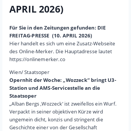
APRIL 2026)
Für Sie in den Zeitungen gefunden: DIE
FREITAG-PRESSE (10. APRIL 2026)
Hier handelt es sich um eine Zusatz-Webseite
des Online-Merker. Die Hauptadresse lautet
https://onlinemerker.co
Wien/ Staatsoper
Opernhit der Woche: „Wozzeck“ bringt U3-
Station und AMS-Servicestelle an die
Staatsoper
„Alban Bergs ‚Wozzeck‘ ist zweifellos ein Wurf.
Verpackt in seiner objektiven Kürze wird
ungemein dicht, konzis und stringent die
Geschichte einer von der Gesellschaft