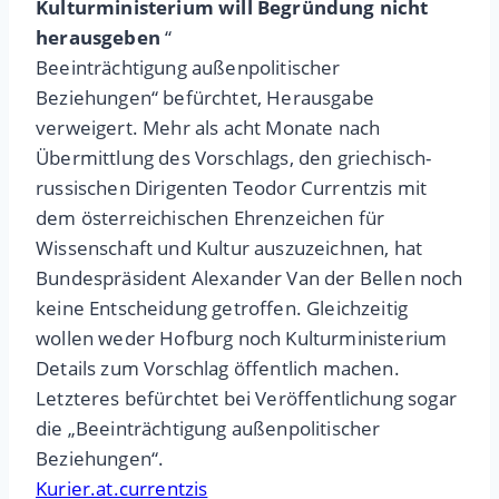
Kulturministerium will Begründung nicht
herausgeben
“
Beeinträchtigung außenpolitischer
Beziehungen“ befürchtet, Herausgabe
verweigert. Mehr als acht Monate nach
Übermittlung des Vorschlags, den griechisch-
russischen Dirigenten Teodor Currentzis mit
dem österreichischen Ehrenzeichen für
Wissenschaft und Kultur auszuzeichnen, hat
Bundespräsident Alexander Van der Bellen noch
keine Entscheidung getroffen. Gleichzeitig
wollen weder Hofburg noch Kulturministerium
Details zum Vorschlag öffentlich machen.
Letzteres befürchtet bei Veröffentlichung sogar
die „Beeinträchtigung außenpolitischer
Beziehungen“.
Kurier.at.currentzis