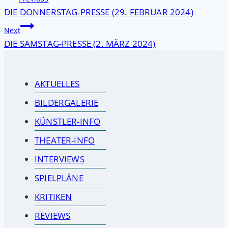
DIE DONNERSTAG-PRESSE (29. FEBRUAR 2024)
Next
DIE SAMSTAG-PRESSE (2. MÄRZ 2024)
AKTUELLES
BILDERGALERIE
KÜNSTLER-INFO
THEATER-INFO
INTERVIEWS
SPIELPLÄNE
KRITIKEN
REVIEWS