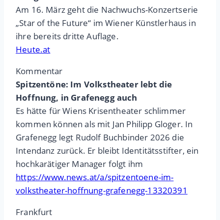
Am 16. März geht die Nachwuchs-Konzertserie
„Star of the Future“ im Wiener Künstlerhaus in
ihre bereits dritte Auflage.
Heute.at
Kommentar
Spitzentöne: Im Volkstheater lebt die
Hoffnung, in Grafenegg auch
Es hätte für Wiens Krisentheater schlimmer
kommen können als mit Jan Philipp Gloger. In
Grafenegg legt Rudolf Buchbinder 2026 die
Intendanz zurück. Er bleibt Identitätsstifter, ein
hochkarätiger Manager folgt ihm
https://www.news.at/a/spitzentoene-im-
volkstheater-hoffnung-grafenegg-13320391
Frankfurt