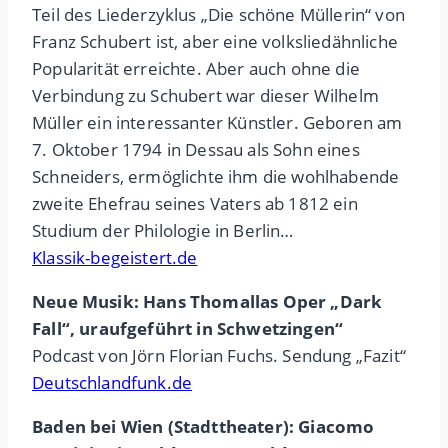
Teil des Liederzyklus „Die schöne Müllerin“ von
Franz Schubert ist, aber eine volksliedähnliche
Popularität erreichte. Aber auch ohne die
Verbindung zu Schubert war dieser Wilhelm
Müller ein interessanter Künstler. Geboren am
7. Oktober 1794 in Dessau als Sohn eines
Schneiders, ermöglichte ihm die wohlhabende
zweite Ehefrau seines Vaters ab 1812 ein
Studium der Philologie in Berlin…
Klassik-begeistert.de
Neue Musik: Hans Thomallas Oper „Dark
Fall“, uraufgeführt in Schwetzingen“
Podcast von Jörn Florian Fuchs. Sendung „Fazit“
Deutschlandfunk.de
Baden bei Wien (Stadttheater): Giacomo