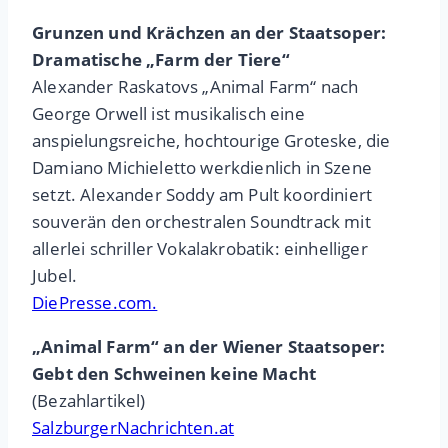
Grunzen und Krächzen an der Staatsoper:
Dramatische „Farm der Tiere“
Alexander Raskatovs „Animal Farm“ nach
George Orwell ist musikalisch eine
anspielungsreiche, hochtourige Groteske, die
Damiano Michieletto werkdienlich in Szene
setzt. Alexander Soddy am Pult koordiniert
souverän den orchestralen Soundtrack mit
allerlei schriller Vokalakrobatik: einhelliger
Jubel.
DiePresse.com.
„Animal Farm“ an der Wiener Staatsoper:
Gebt den Schweinen keine Macht
(Bezahlartikel)
SalzburgerNachrichten.at