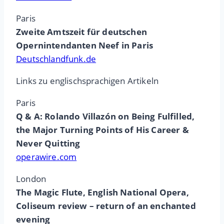
Paris
Zweite Amtszeit für deutschen
Opernintendanten Neef in Paris
Deutschlandfunk.de
Links zu englischsprachigen Artikeln
Paris
Q & A: Rolando Villazón on Being Fulfilled,
the Major Turning Points of His Career &
Never Quitting
operawire.com
London
The Magic Flute, English National Opera,
Coliseum review – return of an enchanted
evening