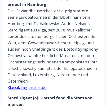
erneut in Hamburg
Das Gewandhausorchester Leipzig startete
seine Europatournee in der Elbphilharmonie
Hamburg mit Tschaikowsky. Andris Nelsons,
Stardirigent aus Riga, seit 2018 musikalischer
Leiter des ältesten bürgerlichen Orchesters der
Welt, dem Gewandhausorchester Leipzig, und
zudem noch Chefdirigent des Boston Symphony
Orchestra, wählte herrliche Musik des mit dem
Orchester eng verbundenen Komponisten Piotr
I. Tschaikowsky zum Start der Europatournee in
Deutschland, Luxemburg, Niederlande und
Österreich.
Klassik-begeistert.de
Stardirigent Joji Hattori fand die Stars von
morgen