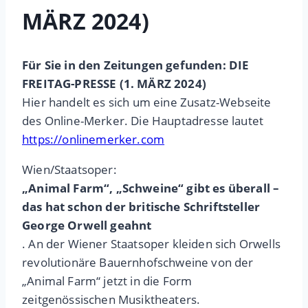
MÄRZ 2024)
Für Sie in den Zeitungen gefunden: DIE
FREITAG-PRESSE (1. MÄRZ 2024)
Hier handelt es sich um eine Zusatz-Webseite
des Online-Merker. Die Hauptadresse lautet
https://onlinemerker.com
Wien/Staatsoper:
„Animal Farm“, „Schweine“ gibt es überall –
das hat schon der britische Schriftsteller
George Orwell geahnt
. An der Wiener Staatsoper kleiden sich Orwells
revolutionäre Bauernhofschweine von der
„Animal Farm“ jetzt in die Form
zeitgenössischen Musiktheaters.