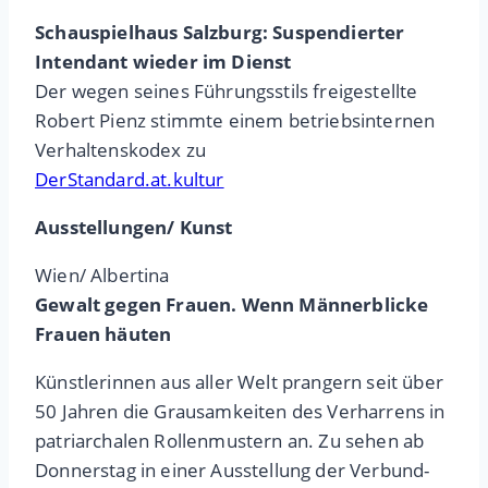
Schauspielhaus Salzburg: Suspendierter
Intendant wieder im Dienst
Der wegen seines Führungsstils freigestellte
Robert Pienz stimmte einem betriebsinternen
Verhaltenskodex zu
DerStandard.at.kultur
Ausstellungen/ Kunst
Wien/ Albertina
Gewalt gegen Frauen. Wenn Männerblicke
Frauen häuten
Künstlerinnen aus aller Welt prangern seit über
50 Jahren die Grausamkeiten des Verharrens in
patriarchalen Rollenmustern an. Zu sehen ab
Donnerstag in einer Ausstellung der Verbund-