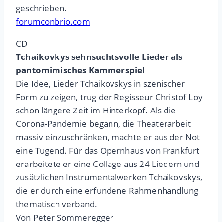
geschrieben.
forumconbrio.com
CD
Tchaikovkys sehnsuchtsvolle Lieder als
pantomimisches Kammerspiel
Die Idee, Lieder Tchaikovskys in szenischer
Form zu zeigen, trug der Regisseur Christof Loy
schon längere Zeit im Hinterkopf. Als die
Corona-Pandemie begann, die Theaterarbeit
massiv einzuschränken, machte er aus der Not
eine Tugend. Für das Opernhaus von Frankfurt
erarbeitete er eine Collage aus 24 Liedern und
zusätzlichen Instrumentalwerken Tchaikovskys,
die er durch eine erfundene Rahmenhandlung
thematisch verband.
Von Peter Sommeregger