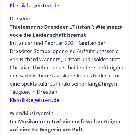
Klassik-begeistert.de
Dresden
Thielemanns Dresdner „Tristan“: Wie mezza
voce die Leidenschaft bremst
Im Januar und Februar 2024 fand an der
Dresdner Semperoper eine Aufführungsserie
von Richard Wagners „Tristan und Isolde“ statt.
Christian Thielemann, scheidender Chefdirigent
der Sächsischen Staatskapelle nutzte diese für
eine spektakuläres Finale seiner langjährigen
Tätigkeit in Dresden.
Klassik-begeistert.de
Wien/Musikverein
Im Musikverein traf ein entfesselter Geiger
auf eine Ex-Geigerin am Pult