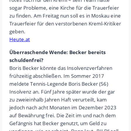
sogar Probleme, eine Kirche für die Trauerfeier
zu finden. Am Freitag nun soll es in Moskau eine
Trauerfeier für den verstorbenen Kreml-Kritiker
geben.
Heute.at
Überraschende Wende: Becker bereits
schuldenfrei?
Boris Becker könnte das Insolvenzverfahren
frühzeitig abschließen. Im Sommer 2017
meldete Tennis-Legende Boris Becker (56)
Insolvenz an. Fünf Jahre später wurde der gar
zu zweieinhalb Jahren Haft verurteilt, kam
jedoch nach acht Monaten im Dezember 2023
auf Bewährung frei. Die Zeit im und nach dem
Gefängnis hat Becker genutzt, um Geld zu