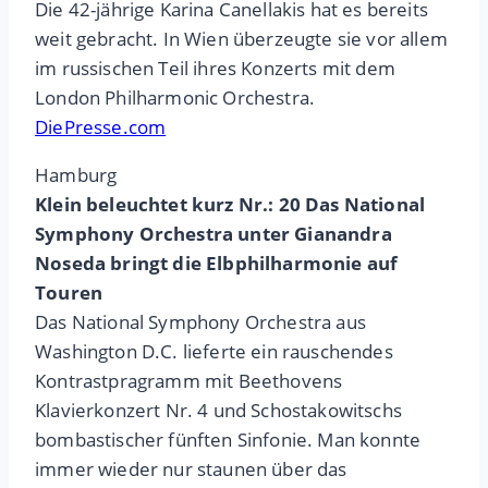
Die 42-jährige Karina Canellakis hat es bereits
weit gebracht. In Wien überzeugte sie vor allem
im russischen Teil ihres Konzerts mit dem
London Philharmonic Orchestra.
DiePresse.com
Hamburg
Klein beleuchtet kurz Nr.: 20 Das National
Symphony Orchestra unter Gianandra
Noseda bringt die Elbphilharmonie auf
Touren
Das National Symphony Orchestra aus
Washington D.C. lieferte ein rauschendes
Kontrastpragramm mit Beethovens
Klavierkonzert Nr. 4 und Schostakowitschs
bombastischer fünften Sinfonie. Man konnte
immer wieder nur staunen über das