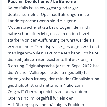
Puccini, Die Bohème / La Bohème
Keinesfalls ist es ewiggestrig oder gar
deutschtümelnd, Opernaufführungen in der
Landessprache (wenn sie die eigene
Muttersprache ist) zu bevorzugen, denn ich
habe schon oft erlebt, dass ich dadurch viel
stärker von der Aufführung berührt werde als
wenn in einer Fremdsprache gesungen wird und
man irgendwo den Text mitlesen kann. Ich halte
die seit Jahrzehnten existente Entwicklung in
Richtung Originalsprache (erst im Sept. 2022 hat
die Wiener Volksoper leider umgestellt) für
einen groben Irrweg, der rein der Globalisierung
geschuldet ist und mit „mehr Nähe zum
Original“ überhaupt nichts zu tun hat, denn
Opern sind im Regelfall für ein der
Aufführungssprache mächtiges Publikum